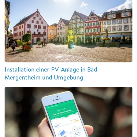
Installation einer PV-Anlage in Bad
Mergentheim und Umgebung