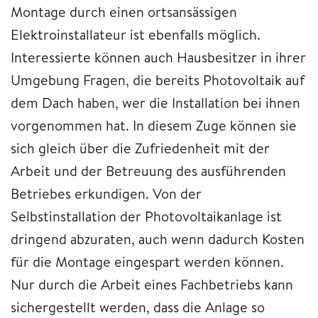
Montage durch einen ortsansässigen
Elektroinstallateur ist ebenfalls möglich.
Interessierte können auch Hausbesitzer in ihrer
Umgebung Fragen, die bereits Photovoltaik auf
dem Dach haben, wer die Installation bei ihnen
vorgenommen hat. In diesem Zuge können sie
sich gleich über die Zufriedenheit mit der
Arbeit und der Betreuung des ausführenden
Betriebes erkundigen. Von der
Selbstinstallation der Photovoltaikanlage ist
dringend abzuraten, auch wenn dadurch Kosten
für die Montage eingespart werden können.
Nur durch die Arbeit eines Fachbetriebs kann
sichergestellt werden, dass die Anlage so