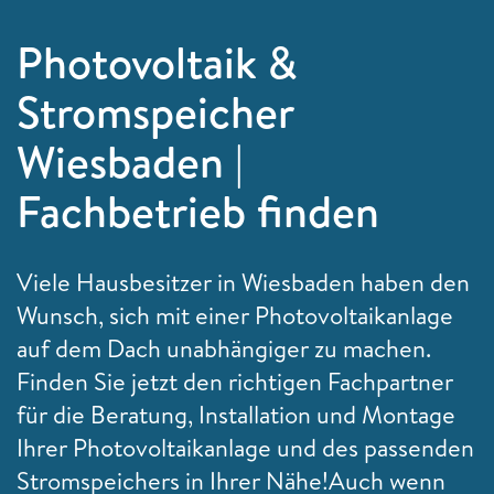
Photovoltaik &
Stromspeicher
Wiesbaden |
Fachbetrieb finden
Viele Hausbesitzer in Wiesbaden haben den
Wunsch, sich mit einer Photovoltaikanlage
auf dem Dach unabhängiger zu machen.
Finden Sie jetzt den richtigen Fachpartner
für die Beratung, Installation und Montage
Ihrer Photovoltaikanlage und des passenden
Stromspeichers in Ihrer Nähe!
Auch wenn