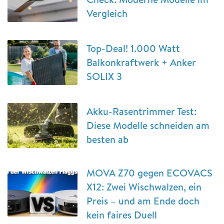
Vergleich
Top-Deal! 1.000 Watt
Balkonkraftwerk + Anker
SOLIX 3
Akku-Rasentrimmer Test:
Diese Modelle schneiden am
besten ab
MOVA Z70 gegen ECOVACS
X12: Zwei Wischwalzen, ein
Preis – und am Ende doch
kein faires Duell