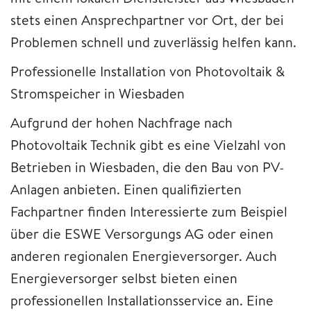
stets einen Ansprechpartner vor Ort, der bei
Problemen schnell und zuverlässig helfen kann.
Professionelle Installation von Photovoltaik &
Stromspeicher in Wiesbaden
Aufgrund der hohen Nachfrage nach
Photovoltaik Technik gibt es eine Vielzahl von
Betrieben in Wiesbaden, die den Bau von PV-
Anlagen anbieten. Einen qualifizierten
Fachpartner finden Interessierte zum Beispiel
über die ESWE Versorgungs AG oder einen
anderen regionalen Energieversorger. Auch
Energieversorger selbst bieten einen
professionellen Installationsservice an. Eine