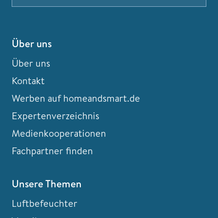
Über uns
Über uns
Kontakt
Werben auf homeandsmart.de
Expertenverzeichnis
Medienkooperationen
Fachpartner finden
Unsere Themen
Luftbefeuchter