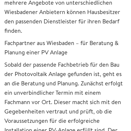
mehrere Angebote von unterschiedlichen
Wiesbadener Anbietern können Hausbesitzer
den passenden Dienstleister für ihren Bedarf
finden.
Fachpartner aus Wiesbaden – für Beratung &
Planung einer PV Anlage
Sobald der passende Fachbetrieb für den Bau
der Photovoltaik Anlage gefunden ist, geht es
an die Beratung und Planung. Zunächst erfolgt
ein unverbindlicher Termin mit einem
Fachmann vor Ort. Dieser macht sich mit den
Gegebenheiten vertraut und prüft, ob die
Voraussetzungen für die erfolgreiche
Installation einer PV-Anlage erfüllt sind. Der