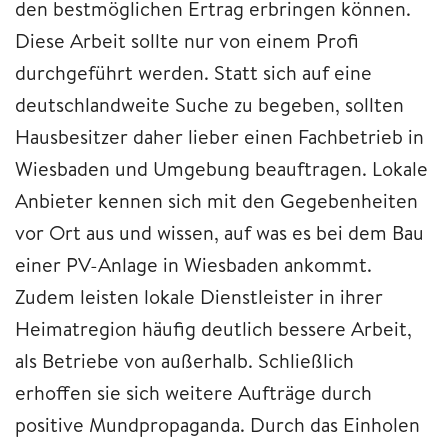
den bestmöglichen Ertrag erbringen können.
Diese Arbeit sollte nur von einem Profi
durchgeführt werden. Statt sich auf eine
deutschlandweite Suche zu begeben, sollten
Hausbesitzer daher lieber einen Fachbetrieb in
Wiesbaden und Umgebung beauftragen. Lokale
Anbieter kennen sich mit den Gegebenheiten
vor Ort aus und wissen, auf was es bei dem Bau
einer PV-Anlage in Wiesbaden ankommt.
Zudem leisten lokale Dienstleister in ihrer
Heimatregion häufig deutlich bessere Arbeit,
als Betriebe von außerhalb. Schließlich
erhoffen sie sich weitere Aufträge durch
positive Mundpropaganda. Durch das Einholen