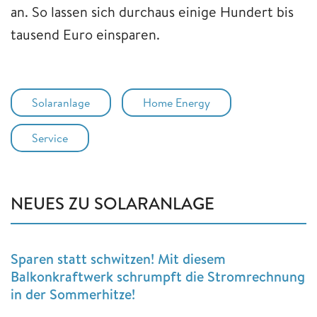
an. So lassen sich durchaus einige Hundert bis
tausend Euro einsparen.
Solaranlage
Home Energy
Service
NEUES ZU SOLARANLAGE
Sparen statt schwitzen! Mit diesem
Balkonkraftwerk schrumpft die Stromrechnung
in der Sommerhitze!