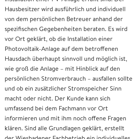
Hausbesitzer wird ausführlich und individuell
von dem persönlichen Betreuer anhand der
spezifischen Gegebenheiten beraten. Es wird
vor Ort geklärt, ob die Installation einer
Photovoltaik-Anlage auf dem betroffenen
Hausdach überhaupt sinnvoll und möglich ist,
wie groß die Anlage – mit Hinblick auf den
persönlichen Stromverbrauch – ausfallen sollte
und ob ein zusätzlicher Stromspeicher Sinn
macht oder nicht. Der Kunde kann sich
umfassend bei dem Fachmann vor Ort
informieren und mit ihm noch offene Fragen
klären. Sind alle Grundlagen geklärt, erstellt
der Wiesbadener Fachbetrieb ein individuelles