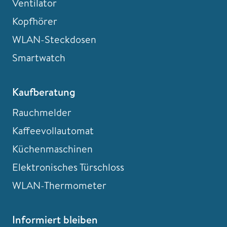
Ventilator
Kopfhörer
WLAN-Steckdosen
Smartwatch
Kaufberatung
Rauchmelder
Kaffeevollautomat
Küchenmaschinen
Elektronisches Türschloss
WLAN-Thermometer
Informiert bleiben