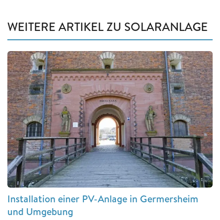
WEITERE ARTIKEL ZU SOLARANLAGE
Installation einer PV-Anlage in Germersheim
und Umgebung