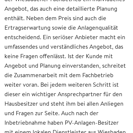
Angebot, das auch eine detaillierte Planung
enthält. Neben dem Preis sind auch die
Ertragserwartung sowie die Anlagenqualität
entscheidend. Ein seriöser Anbieter macht ein
umfassendes und verständliches Angebot, das
keine Fragen offenlässt. Ist der Kunde mit
Angebot und Planung einverstanden, schreitet
die Zusammenarbeit mit dem Fachbetrieb
weiter voran. Bei jedem weiteren Schritt ist
dieser ein wichtiger Ansprechpartner für den
Hausbesitzer und steht ihm bei allen Anliegen
und Fragen zur Seite. Auch nach der
Inbetriebnahme haben PV-Anlagen-Besitzer
mit einem lokalen Dienstleister aus Wiesbaden