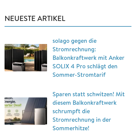
NEUESTE ARTIKEL
solago gegen die
Stromrechnung:
Balkonkraftwerk mit Anker
SOLIX 4 Pro schlägt den
Sommer-Stromtarif
Sparen statt schwitzen! Mit
diesem Balkonkraftwerk
schrumpft die
Stromrechnung in der
Sommerhitze!