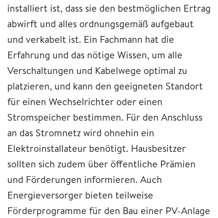
installiert ist, dass sie den bestmöglichen Ertrag
abwirft und alles ordnungsgemäß aufgebaut
und verkabelt ist. Ein Fachmann hat die
Erfahrung und das nötige Wissen, um alle
Verschaltungen und Kabelwege optimal zu
platzieren, und kann den geeigneten Standort
für einen Wechselrichter oder einen
Stromspeicher bestimmen. Für den Anschluss
an das Stromnetz wird ohnehin ein
Elektroinstallateur benötigt. Hausbesitzer
sollten sich zudem über öffentliche Prämien
und Förderungen informieren. Auch
Energieversorger bieten teilweise
Förderprogramme für den Bau einer PV-Anlage