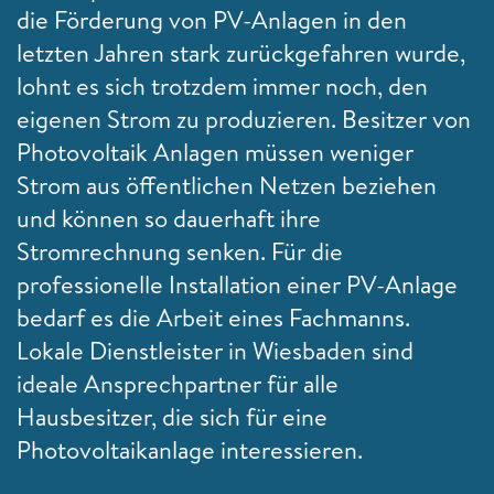
die Förderung von PV-Anlagen in den
letzten Jahren stark zurückgefahren wurde,
lohnt es sich trotzdem immer noch, den
eigenen Strom zu produzieren. Besitzer von
Photovoltaik Anlagen müssen weniger
Strom aus öffentlichen Netzen beziehen
und können so dauerhaft ihre
Stromrechnung senken. Für die
professionelle Installation einer PV-Anlage
bedarf es die Arbeit eines Fachmanns.
Lokale Dienstleister in Wiesbaden sind
ideale Ansprechpartner für alle
Hausbesitzer, die sich für eine
Photovoltaikanlage interessieren.