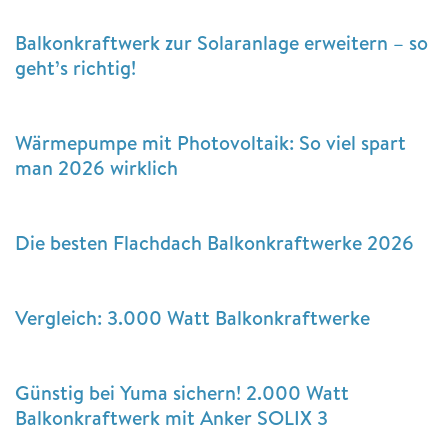
Balkonkraftwerk zur Solaranlage erweitern – so
geht’s richtig!
Wärmepumpe mit Photovoltaik: So viel spart
man 2026 wirklich
Die besten Flachdach Balkonkraftwerke 2026
Vergleich: 3.000 Watt Balkonkraftwerke
Günstig bei Yuma sichern! 2.000 Watt
Balkonkraftwerk mit Anker SOLIX 3