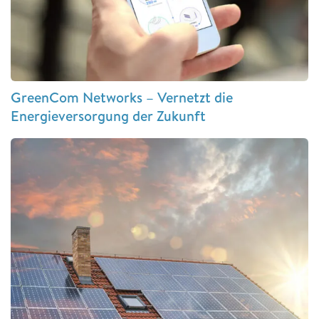
GreenCom Networks – Vernetzt die
Energieversorgung der Zukunft