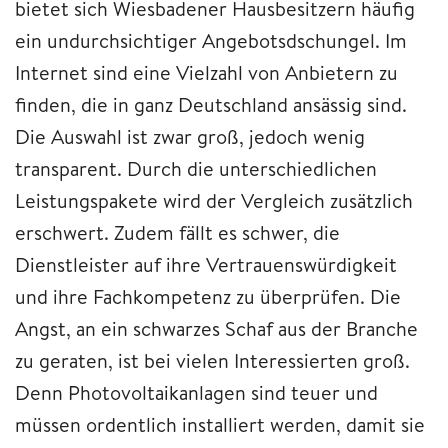
bietet sich Wiesbadener Hausbesitzern häufig
ein undurchsichtiger Angebotsdschungel. Im
Internet sind eine Vielzahl von Anbietern zu
finden, die in ganz Deutschland ansässig sind.
Die Auswahl ist zwar groß, jedoch wenig
transparent. Durch die unterschiedlichen
Leistungspakete wird der Vergleich zusätzlich
erschwert. Zudem fällt es schwer, die
Dienstleister auf ihre Vertrauenswürdigkeit
und ihre Fachkompetenz zu überprüfen. Die
Angst, an ein schwarzes Schaf aus der Branche
zu geraten, ist bei vielen Interessierten groß.
Denn Photovoltaikanlagen sind teuer und
müssen ordentlich installiert werden, damit sie