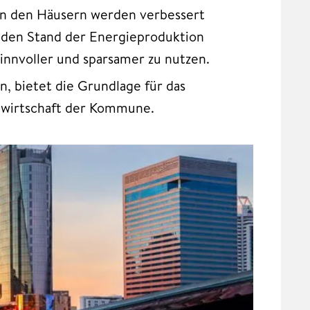
 in den Häusern werden verbessert
 den Stand der Energieproduktion
innvoller und sparsamer zu nutzen.
 bietet die Grundlage für das
iewirtschaft der Kommune.