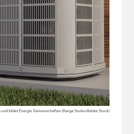
nd bildet Energie Gemeinschaften (Kange Studio/Adobe Stock)