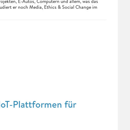
Projekten, E-Autos, Computern und allem, was das
udiert er noch Media, Ethics & Social Change im
oT-Plattformen für