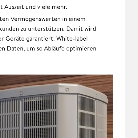
mit Auszeit und viele mehr.
lten Vermögenswerten in einem
kunden zu unterstützen. Damit wird
 Geräte garantiert. White-label
ren Daten, um so Abläufe optimieren