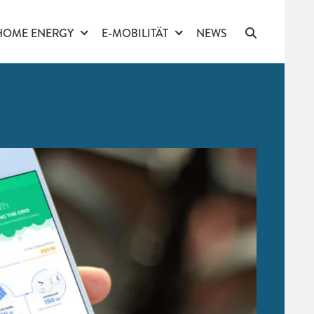
HOME ENERGY
E-MOBILITÄT
NEWS