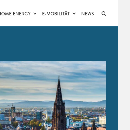
HOME ENERGY
E-MOBILITÄT
NEWS