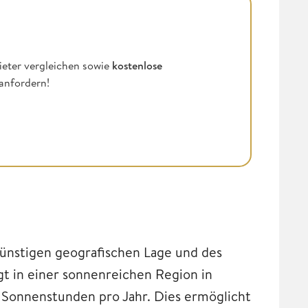
ieter vergleichen sowie
kostenlose
anfordern!
 günstigen geografischen Lage und des
gt in einer sonnenreichen Region in
. Sonnenstunden pro Jahr. Dies ermöglicht