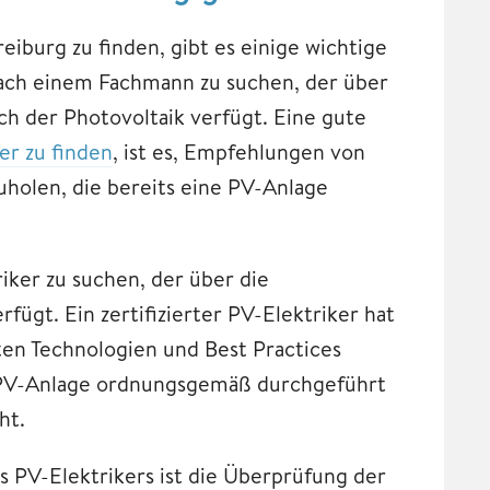
eiburg zu finden, gibt es einige wichtige
nach einem Fachmann zu suchen, der über
h der Photovoltaik verfügt. Eine gute
er zu finden
, ist es, Empfehlungen von
holen, die bereits eine PV-Anlage
iker zu suchen, der über die
fügt. Ein zertifizierter PV-Elektriker hat
ten Technologien und Best Practices
der PV-Anlage ordnungsgemäß durchgeführt
ht.
s PV-Elektrikers ist die Überprüfung der