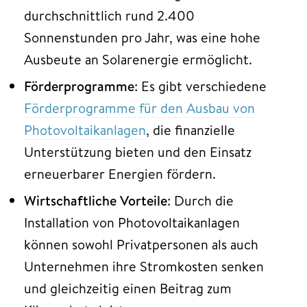
durchschnittlich rund 2.400
Sonnenstunden pro Jahr, was eine hohe
Ausbeute an Solarenergie ermöglicht.
Förderprogramme
: Es gibt verschiedene
Förderprogramme für den Ausbau von
Photovoltaikanlagen
, die finanzielle
Unterstützung bieten und den Einsatz
erneuerbarer Energien fördern.
Wirtschaftliche Vorteile
: Durch die
Installation von Photovoltaikanlagen
können sowohl Privatpersonen als auch
Unternehmen ihre Stromkosten senken
und gleichzeitig einen Beitrag zum