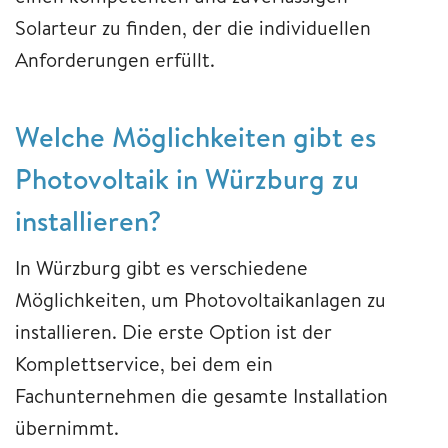
Solarteur zu finden, der die individuellen
Anforderungen erfüllt.
Welche Möglichkeiten gibt es
Photovoltaik in Würzburg zu
installieren?
In Würzburg gibt es verschiedene
Möglichkeiten, um Photovoltaikanlagen zu
installieren. Die erste Option ist der
Komplettservice, bei dem ein
Fachunternehmen die gesamte Installation
übernimmt.