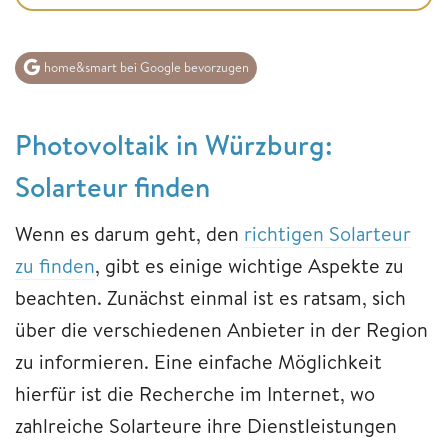
home&smart bei Google bevorzugen
Photovoltaik in Würzburg:
Solarteur finden
Wenn es darum geht, den
richtigen Solarteur
zu finden
, gibt es einige wichtige Aspekte zu
beachten. Zunächst einmal ist es ratsam, sich
über die verschiedenen Anbieter in der Region
zu informieren. Eine einfache Möglichkeit
hierfür ist die Recherche im Internet, wo
zahlreiche Solarteure ihre Dienstleistungen