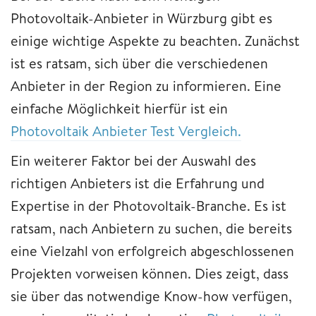
Photovoltaik-Anbieter in Würzburg gibt es
einige wichtige Aspekte zu beachten. Zunächst
ist es ratsam, sich über die verschiedenen
Anbieter in der Region zu informieren. Eine
einfache Möglichkeit hierfür ist ein
Photovoltaik Anbieter Test Vergleich.
Ein weiterer Faktor bei der Auswahl des
richtigen Anbieters ist die Erfahrung und
Expertise in der Photovoltaik-Branche. Es ist
ratsam, nach Anbietern zu suchen, die bereits
eine Vielzahl von erfolgreich abgeschlossenen
Projekten vorweisen können. Dies zeigt, dass
sie über das notwendige Know-how verfügen,