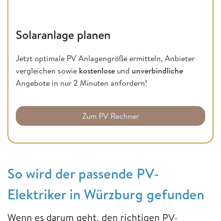
Solaranlage planen
Jetzt optimale PV Anlagengröße ermitteln, Anbieter
vergleichen sowie
kostenlose
und
unverbindliche
Angebote in nur 2 Minuten anfordern!
Zum PV Rechner
So wird der passende PV-
Elektriker in Würzburg gefunden
Wenn es darum geht, den richtigen PV-