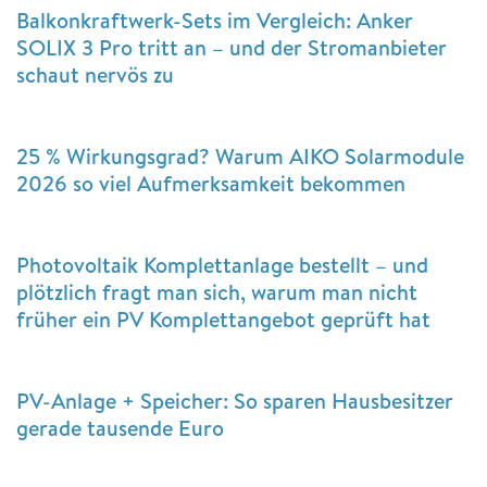
Balkonkraftwerk-Sets im Vergleich: Anker
SOLIX 3 Pro tritt an – und der Stromanbieter
schaut nervös zu
25 % Wirkungsgrad? Warum AIKO Solarmodule
2026 so viel Aufmerksamkeit bekommen
Photovoltaik Komplettanlage bestellt – und
plötzlich fragt man sich, warum man nicht
früher ein PV Komplettangebot geprüft hat
PV-Anlage + Speicher: So sparen Hausbesitzer
gerade tausende Euro