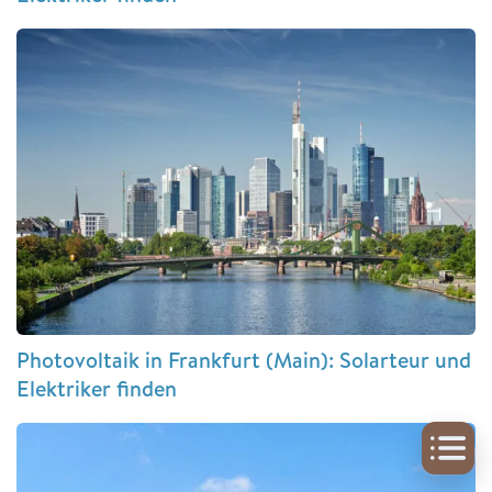
Photovoltaik in Frankfurt (Main): Solarteur und
Elektriker finden