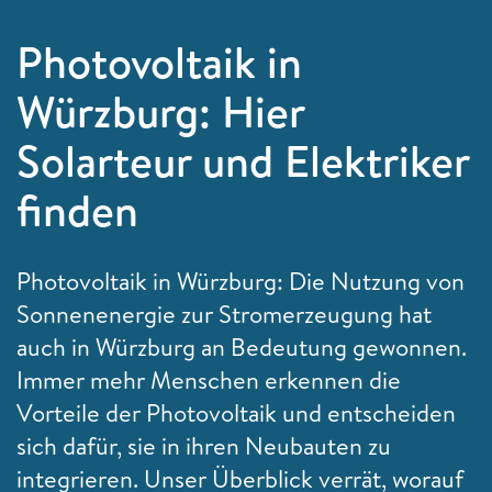
Photovoltaik in
Würzburg: Hier
Solarteur und Elektriker
finden
Photovoltaik in Würzburg: Die Nutzung von
Sonnenenergie zur Stromerzeugung hat
auch in Würzburg an Bedeutung gewonnen.
Immer mehr Menschen erkennen die
Vorteile der Photovoltaik und entscheiden
sich dafür, sie in ihren Neubauten zu
integrieren. Unser Überblick verrät, worauf