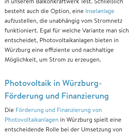
in unserem Balkonkraftwerk Test. Schließlich
besteht auch die Option, eine
Inselanlage
aufzustellen, die unabhängig vom Stromnetz
funktioniert. Egal für welche Variante man sich
entscheidet, Photovoltaikanlagen bieten in
Würzburg eine effiziente und nachhaltige
Möglichkeit, um Strom zu erzeugen.
Photovoltaik in Würzburg-
Förderung und Finanzierung
Die
Förderung und Finanzierung von
Photovoltaikanlagen
in Würzburg spielt eine
entscheidende Rolle bei der Umsetzung von