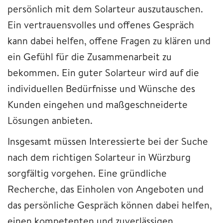
persönlich mit dem Solarteur auszutauschen.
Ein vertrauensvolles und offenes Gespräch
kann dabei helfen, offene Fragen zu klären und
ein Gefühl für die Zusammenarbeit zu
bekommen. Ein guter Solarteur wird auf die
individuellen Bedürfnisse und Wünsche des
Kunden eingehen und maßgeschneiderte
Lösungen anbieten.
Insgesamt müssen Interessierte bei der Suche
nach dem richtigen Solarteur in Würzburg
sorgfältig vorgehen. Eine gründliche
Recherche, das Einholen von Angeboten und
das persönliche Gespräch können dabei helfen,
einen kompetenten und zuverlässigen