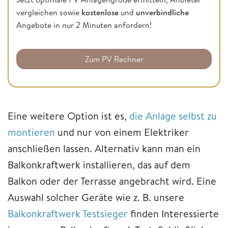
vergleichen sowie
kostenlose
und
unverbindliche
Angebote in nur 2 Minuten anfordern!
Zum PV Rechner
Eine weitere Option ist es,
die Anlage selbst zu
montieren
und nur von einem Elektriker
anschließen lassen. Alternativ kann man ein
Balkonkraftwerk installieren, das auf dem
Balkon oder der Terrasse angebracht wird. Eine
Auswahl solcher Geräte wie z. B. unsere
Balkonkraftwerk Testsieger
finden Interessierte