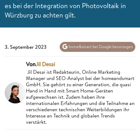
es bei der Integration von Photovoltaik in
Würzburg zu achten gilt.
3. September 2023
home&smart bei Google bevorzugen
Von
Jil Desai
Jil Desai ist Redakteurin, Online Marketing
Manager und SEO-Analyst bei der homeandsmart
GmbH. Sie gehört zu einer Generation, die quasi
Hand in Hand mit Smart Home-Geräten
aufgewachsen ist. Zudem haben ihre
internationalen Erfahrungen und die Teilnahme an
verschiedenen technischen Weiterbildungen ihr
Interesse an Technik und globalen Trends
verstärkt.