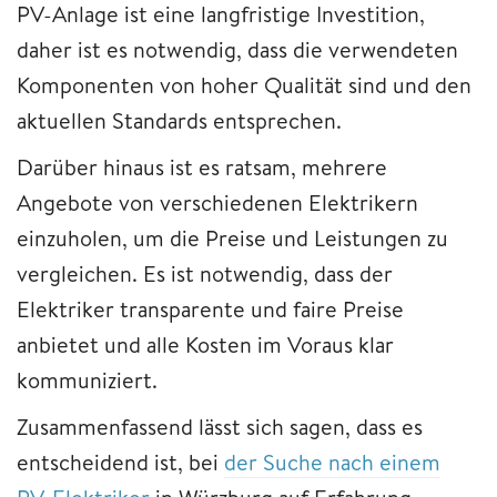
PV-Anlage ist eine langfristige Investition,
daher ist es notwendig, dass die verwendeten
Komponenten von hoher Qualität sind und den
aktuellen Standards entsprechen.
Darüber hinaus ist es ratsam, mehrere
Angebote von verschiedenen Elektrikern
einzuholen, um die Preise und Leistungen zu
vergleichen. Es ist notwendig, dass der
Elektriker transparente und faire Preise
anbietet und alle Kosten im Voraus klar
kommuniziert.
Zusammenfassend lässt sich sagen, dass es
entscheidend ist, bei
der Suche nach einem