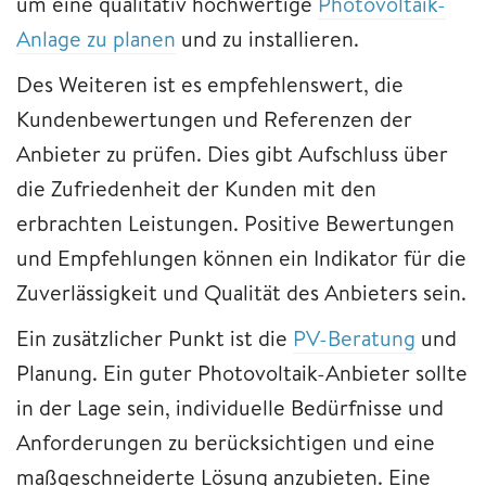
um eine qualitativ hochwertige
Photovoltaik-
Anlage zu planen
und zu installieren.
Des Weiteren ist es empfehlenswert, die
Kundenbewertungen und Referenzen der
Anbieter zu prüfen. Dies gibt Aufschluss über
die Zufriedenheit der Kunden mit den
erbrachten Leistungen. Positive Bewertungen
und Empfehlungen können ein Indikator für die
Zuverlässigkeit und Qualität des Anbieters sein.
Ein zusätzlicher Punkt ist die
PV-Beratung
und
Planung. Ein guter Photovoltaik-Anbieter sollte
in der Lage sein, individuelle Bedürfnisse und
Anforderungen zu berücksichtigen und eine
maßgeschneiderte Lösung anzubieten. Eine