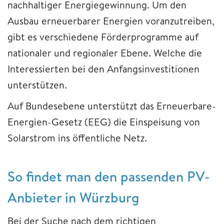
nachhaltiger Energiegewinnung. Um den
Ausbau erneuerbarer Energien voranzutreiben,
gibt es verschiedene Förderprogramme auf
nationaler und regionaler Ebene. Welche die
Interessierten bei den Anfangsinvestitionen
unterstützen.
Auf Bundesebene unterstützt das Erneuerbare-
Energien-Gesetz (EEG) die Einspeisung von
Solarstrom ins öffentliche Netz.
So findet man den passenden PV-
Anbieter in Würzburg
Bei der Suche nach dem richtigen