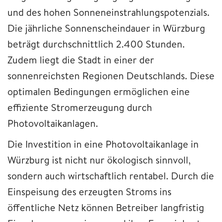
und des hohen Sonneneinstrahlungspotenzials.
Die jährliche Sonnenscheindauer in Würzburg
beträgt durchschnittlich 2.400 Stunden.
Zudem liegt die Stadt in einer der
sonnenreichsten Regionen Deutschlands. Diese
optimalen Bedingungen ermöglichen eine
effiziente Stromerzeugung durch
Photovoltaikanlagen.
Die Investition in eine Photovoltaikanlage in
Würzburg ist nicht nur ökologisch sinnvoll,
sondern auch wirtschaftlich rentabel. Durch die
Einspeisung des erzeugten Stroms ins
öffentliche Netz können Betreiber langfristig