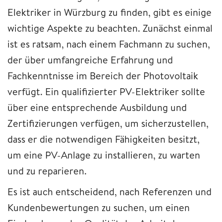
Elektriker in Würzburg zu finden, gibt es einige
wichtige Aspekte zu beachten. Zunächst einmal
ist es ratsam, nach einem Fachmann zu suchen,
der über umfangreiche Erfahrung und
Fachkenntnisse im Bereich der Photovoltaik
verfügt. Ein qualifizierter PV-Elektriker sollte
über eine entsprechende Ausbildung und
Zertifizierungen verfügen, um sicherzustellen,
dass er die notwendigen Fähigkeiten besitzt,
um eine PV-Anlage zu installieren, zu warten
und zu reparieren.
Es ist auch entscheidend, nach Referenzen und
Kundenbewertungen zu suchen, um einen