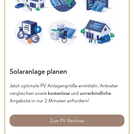
Solaranlage planen
Jetzt optimale PV Anlagengröße ermitteln, Anbieter
vergleichen sowie
kostenlose
und
unverbindliche
Angebote in nur 2 Minuten anfordern!
Zum PV Rechner