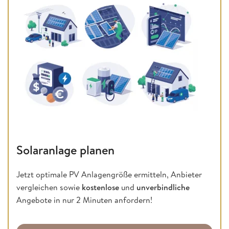
Solaranlage planen
Jetzt optimale PV Anlagengröße ermitteln, Anbieter
vergleichen sowie
kostenlose
und
unverbindliche
Angebote in nur 2 Minuten anfordern!