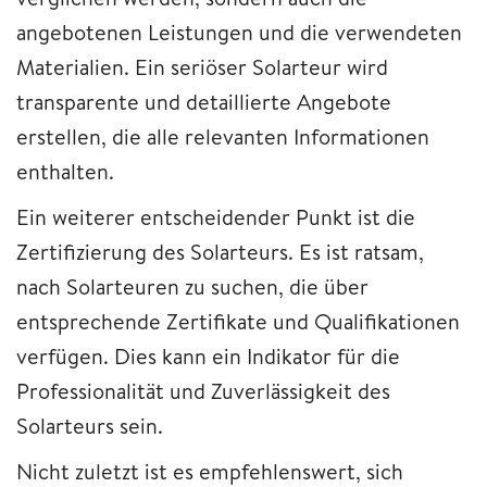
angebotenen Leistungen und die verwendeten
Materialien. Ein seriöser Solarteur wird
transparente und detaillierte Angebote
erstellen, die alle relevanten Informationen
enthalten.
Ein weiterer entscheidender Punkt ist die
Zertifizierung des Solarteurs. Es ist ratsam,
nach Solarteuren zu suchen, die über
entsprechende Zertifikate und Qualifikationen
verfügen. Dies kann ein Indikator für die
Professionalität und Zuverlässigkeit des
Solarteurs sein.
Nicht zuletzt ist es empfehlenswert, sich