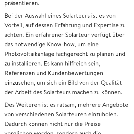
präsentieren.
Bei der Auswahl eines Solarteurs ist es von
Vorteil, auf dessen Erfahrung und Expertise zu
achten. Ein erfahrener Solarteur verfügt über
das notwendige Know-how, um eine
Photovoltaikanlage fachgerecht zu planen und
zu installieren. Es kann hilfreich sein,
Referenzen und Kundenbewertungen
einzusehen, um sich ein Bild von der Qualität
der Arbeit des Solarteurs machen zu können.
Des Weiteren ist es ratsam, mehrere Angebote
von verschiedenen Solarteuren einzuholen.
Dadurch können nicht nur die Preise
verglichen werden, sondern auch die