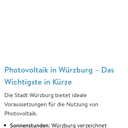
Photovoltaik in Würzburg – Das
Wichtigste in Kürze
Die Stadt Würzburg bietet ideale
Voraussetzungen für die Nutzung von
Photovoltaik.
Sonnenstunden
: Würzburg verzeichnet