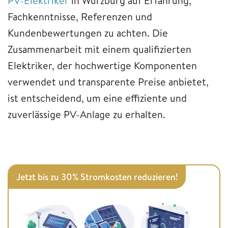
PV-Elektriker
in Würzburg auf Erfahrung,
Fachkenntnisse, Referenzen und
Kundenbewertungen zu achten. Die
Zusammenarbeit mit einem qualifizierten
Elektriker, der hochwertige Komponenten
verwendet und transparente Preise anbietet,
ist entscheidend, um eine effiziente und
zuverlässige PV-Anlage zu erhalten.
Jetzt bis zu 30% Stromkosten reduzieren!