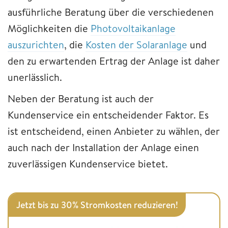
ausführliche Beratung über die verschiedenen
Möglichkeiten die
Photovoltaikanlage
auszurichten
, die
Kosten der Solaranlage
und
den zu erwartenden Ertrag der Anlage ist daher
unerlässlich.
Neben der Beratung ist auch der
Kundenservice ein entscheidender Faktor. Es
ist entscheidend, einen Anbieter zu wählen, der
auch nach der Installation der Anlage einen
zuverlässigen Kundenservice bietet.
Jetzt bis zu 30% Stromkosten reduzieren!