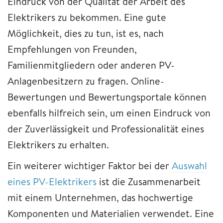
Eindruck von der Qualität der Arbeit des
Elektrikers zu bekommen. Eine gute
Möglichkeit, dies zu tun, ist es, nach
Empfehlungen von Freunden,
Familienmitgliedern oder anderen PV-
Anlagenbesitzern zu fragen. Online-
Bewertungen und Bewertungsportale können
ebenfalls hilfreich sein, um einen Eindruck von
der Zuverlässigkeit und Professionalität eines
Elektrikers zu erhalten.
Ein weiterer wichtiger Faktor bei der
Auswahl
eines PV-Elektrikers
ist die Zusammenarbeit
mit einem Unternehmen, das hochwertige
Komponenten und Materialien verwendet. Eine