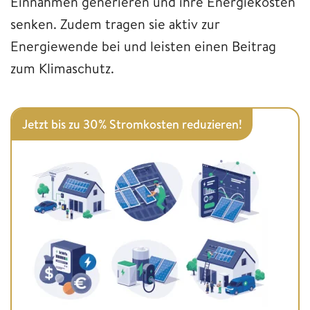
Einnahmen generieren und ihre Energiekosten
senken. Zudem tragen sie aktiv zur
Energiewende bei und leisten einen Beitrag
zum Klimaschutz.
Jetzt bis zu 30% Stromkosten reduzieren!