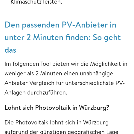
Klimaschutz leisten.
Den passenden PV-Anbieter in
unter 2 Minuten finden: So geht
das
Im folgenden Tool bieten wir die Möglichkeit in
weniger als 2 Minuten einen unabhängige
Anbieter Vergleich für unterschiedlichste PV-
Anlagen durchzuführen.
Lohnt sich Photovoltaik in Würzburg?
Die Photovoltaik lohnt sich in Würzburg
aufgrund der günstigen geografischen Lage