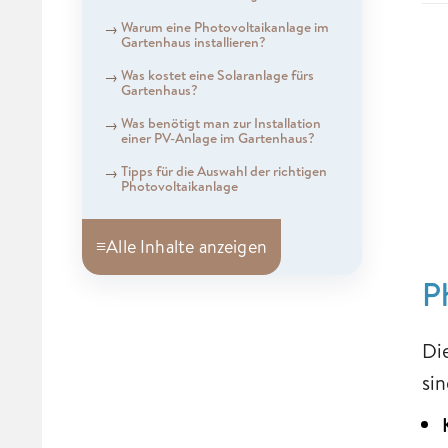
Warum eine Photovoltaikanlage im
Gartenhaus installieren?
Was kostet eine Solaranlage fürs
Gartenhaus?
Was benötigt man zur Installation
einer PV-Anlage im Gartenhaus?
Tipps für die Auswahl der richtigen
Photovoltaikanlage
≡
Alle Inhalte anzeigen
P
Di
si