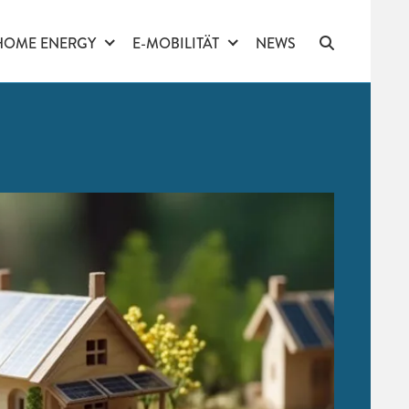
HOME ENERGY
E-MOBILITÄT
NEWS