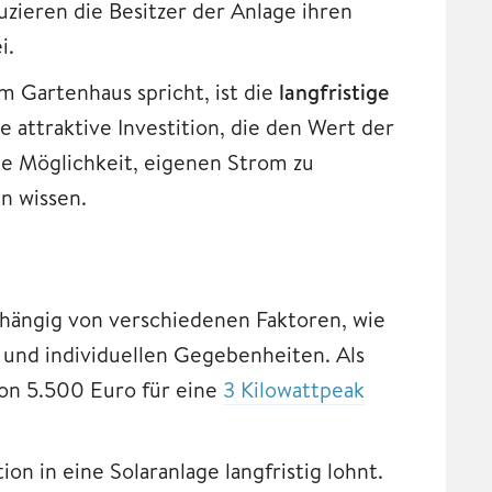
zieren die Besitzer der Anlage ihren
i.
m Gartenhaus spricht, ist die
langfristige
ne attraktive Investition, die den Wert der
ie Möglichkeit, eigenen Strom zu
n wissen.
hängig von verschiedenen Faktoren, wie
und individuellen Gegebenheiten. Als
von 5.500 Euro für eine
3 Kilowattpeak
ion in eine Solaranlage langfristig lohnt.