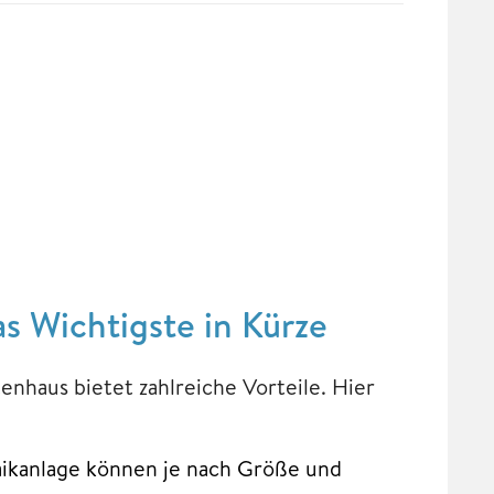
s Wichtigste in Kürze
enhaus bietet zahlreiche Vorteile. Hier
aikanlage können je nach Größe und