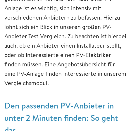
Anlage ist es wichtig, sich intensiv mit
verschiedenen Anbietern zu befassen. Hierzu
lohnt sich ein Blick in unseren großen PV-
Anbieter Test Vergleich. Zu beachten ist hierbei
auch, ob ein Anbieter einen Installateur stellt,
oder ob Interessierte einen PV-Elektriker
finden müssen. Eine Angebotsübersicht für
eine PV-Anlage finden Interessierte in unserem
Vergleichsmodul.
Den passenden PV-Anbieter in
unter 2 Minuten finden: So geht
das