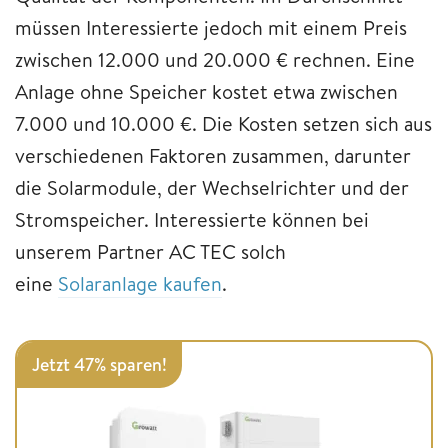
müssen Interessierte jedoch mit einem Preis
zwischen 12.000 und 20.000 € rechnen. Eine
Anlage ohne Speicher kostet etwa zwischen
7.000 und 10.000 €. Die Kosten setzen sich aus
verschiedenen Faktoren zusammen, darunter
die Solarmodule, der Wechselrichter und der
Stromspeicher. Interessierte können bei
unserem Partner AC TEC solch
eine
Solaranlage kaufen
.
Jetzt 47% sparen!