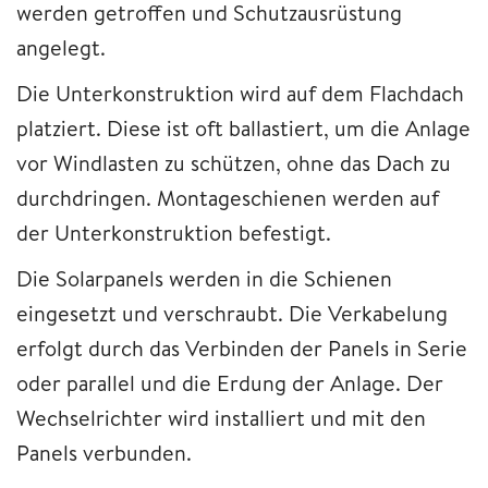
werden getroffen und Schutzausrüstung
angelegt.
Die Unterkonstruktion wird auf dem Flachdach
platziert. Diese ist oft ballastiert, um die Anlage
vor Windlasten zu schützen, ohne das Dach zu
durchdringen. Montageschienen werden auf
der Unterkonstruktion befestigt.
Die Solarpanels werden in die Schienen
eingesetzt und verschraubt. Die Verkabelung
erfolgt durch das Verbinden der Panels in Serie
oder parallel und die Erdung der Anlage. Der
Wechselrichter wird installiert und mit den
Panels verbunden.