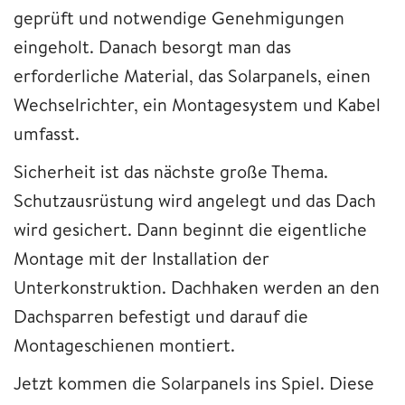
geprüft und notwendige Genehmigungen
eingeholt. Danach besorgt man das
erforderliche Material, das Solarpanels, einen
Wechselrichter, ein Montagesystem und Kabel
umfasst.
Sicherheit ist das nächste große Thema.
Schutzausrüstung wird angelegt und das Dach
wird gesichert. Dann beginnt die eigentliche
Montage mit der Installation der
Unterkonstruktion. Dachhaken werden an den
Dachsparren befestigt und darauf die
Montageschienen montiert.
Jetzt kommen die Solarpanels ins Spiel. Diese