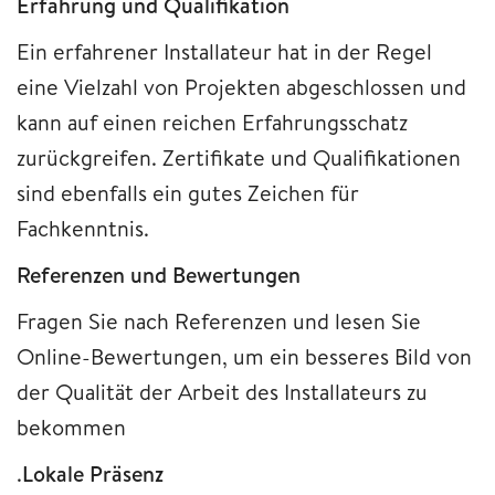
Erfahrung und Qualifikation
Ein erfahrener Installateur hat in der Regel
eine Vielzahl von Projekten abgeschlossen und
kann auf einen reichen Erfahrungsschatz
zurückgreifen. Zertifikate und Qualifikationen
sind ebenfalls ein gutes Zeichen für
Fachkenntnis.
Referenzen und Bewertungen
Fragen Sie nach Referenzen und lesen Sie
Online-Bewertungen, um ein besseres Bild von
der Qualität der Arbeit des Installateurs zu
bekommen
.
Lokale Präsenz