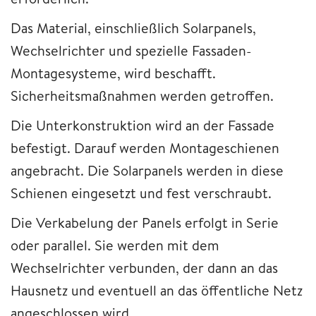
Das Material, einschließlich Solarpanels,
Wechselrichter und spezielle Fassaden-
Montagesysteme, wird beschafft.
Sicherheitsmaßnahmen werden getroffen.
Die Unterkonstruktion wird an der Fassade
befestigt. Darauf werden Montageschienen
angebracht. Die Solarpanels werden in diese
Schienen eingesetzt und fest verschraubt.
Die Verkabelung der Panels erfolgt in Serie
oder parallel. Sie werden mit dem
Wechselrichter verbunden, der dann an das
Hausnetz und eventuell an das öffentliche Netz
angeschlossen wird.