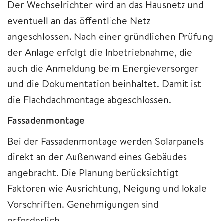
Der Wechselrichter wird an das Hausnetz und
eventuell an das öffentliche Netz
angeschlossen. Nach einer gründlichen Prüfung
der Anlage erfolgt die Inbetriebnahme, die
auch die Anmeldung beim Energieversorger
und die Dokumentation beinhaltet. Damit ist
die Flachdachmontage abgeschlossen.
Fassadenmontage
Bei der Fassadenmontage werden Solarpanels
direkt an der Außenwand eines Gebäudes
angebracht. Die Planung berücksichtigt
Faktoren wie Ausrichtung, Neigung und lokale
Vorschriften. Genehmigungen sind
erforderlich.