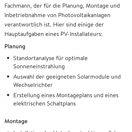
Fachmann, der für die Planung, Montage und
Inbetriebnahme von Photovoltaikanlagen
verantwortlich ist. Hier sind einige der
Hauptaufgaben eines PV-Installateurs:
Planung
Standortanalyse für optimale
Sonneneinstrahlung
Auswahl der geeigneten Solarmodule und
Wechselrichter
Erstellung eines Montageplans und eines
elektrischen Schaltplans
Montage