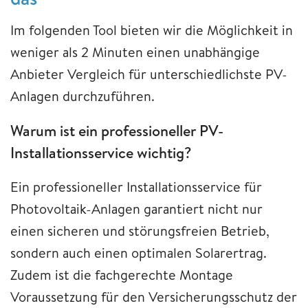
Im folgenden Tool bieten wir die Möglichkeit in
weniger als 2 Minuten einen unabhängige
Anbieter Vergleich für unterschiedlichste PV-
Anlagen durchzuführen.
Warum ist ein professioneller PV-
Installationsservice wichtig?
Ein professioneller Installationsservice für
Photovoltaik-Anlagen garantiert nicht nur
einen sicheren und störungsfreien Betrieb,
sondern auch einen optimalen Solarertrag.
Zudem ist die fachgerechte Montage
Voraussetzung für den Versicherungsschutz der