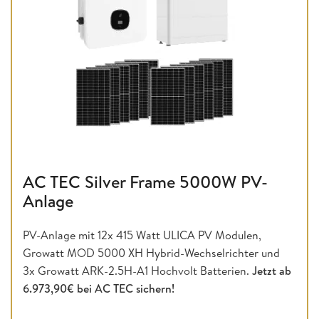
AC TEC Silver Frame 5000W PV-
Anlage
PV-Anlage mit 12x 415 Watt ULICA PV Modulen,
Growatt MOD 5000 XH Hybrid-Wechselrichter und
3x Growatt ARK-2.5H-A1 Hochvolt Batterien.
Jetzt ab
6.973,90€ bei AC TEC sichern!