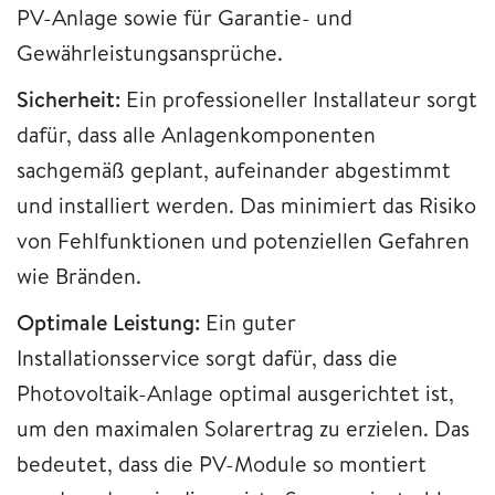
PV-Anlage sowie für Garantie- und
Gewährleistungsansprüche.
Sicherheit:
Ein professioneller Installateur sorgt
dafür, dass alle Anlagenkomponenten
sachgemäß geplant, aufeinander abgestimmt
und installiert werden. Das minimiert das Risiko
von Fehlfunktionen und potenziellen Gefahren
wie Bränden.
Optimale Leistung:
Ein guter
Installationsservice sorgt dafür, dass die
Photovoltaik-Anlage optimal ausgerichtet ist,
um den maximalen Solarertrag zu erzielen. Das
bedeutet, dass die PV-Module so montiert