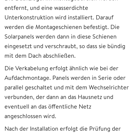
entfernt, und eine wasserdichte
Unterkonstruktion wird installiert. Darauf
werden die Montageschienen befestigt. Die
Solarpanels werden dann in diese Schienen
eingesetzt und verschraubt, so dass sie bündig
mit dem Dach abschließen.
Die Verkabelung erfolgt ähnlich wie bei der
Aufdachmontage. Panels werden in Serie oder
parallel geschaltet und mit dem Wechselrichter
verbunden, der dann an das Hausnetz und
eventuell an das öffentliche Netz
angeschlossen wird.
Nach der Installation erfolgt die Prüfung der