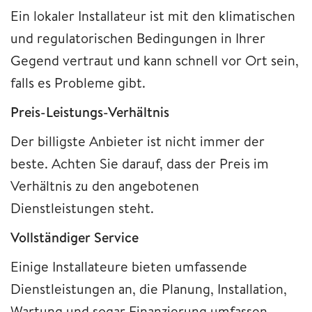
Ein lokaler Installateur ist mit den klimatischen
und regulatorischen Bedingungen in Ihrer
Gegend vertraut und kann schnell vor Ort sein,
falls es Probleme gibt.
Preis-Leistungs-Verhältnis
Der billigste Anbieter ist nicht immer der
beste. Achten Sie darauf, dass der Preis im
Verhältnis zu den angebotenen
Dienstleistungen steht.
Vollständiger Service
Einige Installateure bieten umfassende
Dienstleistungen an, die Planung, Installation,
Wartung und sogar Finanzierung umfassen.