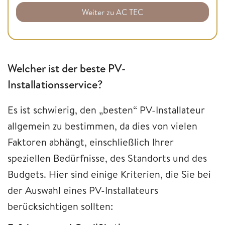
Weiter zu AC TEC
Welcher ist der beste PV-
Installationsservice?
Es ist schwierig, den „besten“ PV-Installateur
allgemein zu bestimmen, da dies von vielen
Faktoren abhängt, einschließlich Ihrer
speziellen Bedürfnisse, des Standorts und des
Budgets. Hier sind einige Kriterien, die Sie bei
der Auswahl eines PV-Installateurs
berücksichtigen sollten: