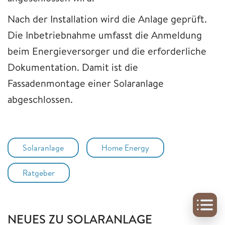
Nach der Installation wird die Anlage geprüft.
Die Inbetriebnahme umfasst die Anmeldung
beim Energieversorger und die erforderliche
Dokumentation. Damit ist die
Fassadenmontage einer Solaranlage
abgeschlossen.
Solaranlage
Home Energy
Ratgeber
NEUES ZU SOLARANLAGE