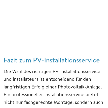
Fazit zum PV-Installationsservice
Die Wahl des richtigen PV-Installationsservice
und Installateurs ist entscheidend für den
langfristigen Erfolg einer Photovoltaik-Anlage.
Ein professioneller Installationsservice bietet
nicht nur fachgerechte Montage, sondern auch