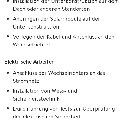
Installation der Unterkonstruktion auf dem
Dach oder anderen Standorten
Anbringen der Solarmodule auf der
Unterkonstruktion
Verlegen der Kabel und Anschluss an den
Wechselrichter
Elektrische Arbeiten
Anschluss des Wechselrichters an das
Stromnetz
Installation von Mess- und
Sicherheitstechnik
Durchführung von Tests zur Überprüfung
der elektrischen Sicherheit