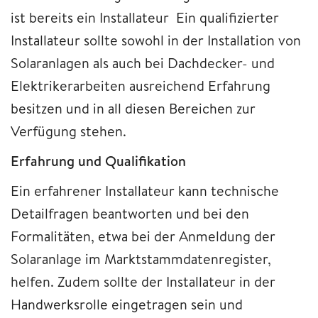
ist bereits ein Installateur Ein qualifizierter
Installateur sollte sowohl in der Installation von
Solaranlagen als auch bei Dachdecker- und
Elektrikerarbeiten ausreichend Erfahrung
besitzen und in all diesen Bereichen zur
Verfügung stehen.
Erfahrung und Qualifikation
Ein erfahrener Installateur kann technische
Detailfragen beantworten und bei den
Formalitäten, etwa bei der Anmeldung der
Solaranlage im Marktstammdatenregister,
helfen. Zudem sollte der Installateur in der
Handwerksrolle eingetragen sein und