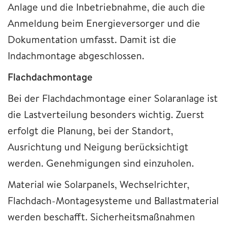
Anlage und die Inbetriebnahme, die auch die
Anmeldung beim Energieversorger und die
Dokumentation umfasst. Damit ist die
Indachmontage abgeschlossen.
Flachdachmontage
Bei der Flachdachmontage einer Solaranlage ist
die Lastverteilung besonders wichtig. Zuerst
erfolgt die Planung, bei der Standort,
Ausrichtung und Neigung berücksichtigt
werden. Genehmigungen sind einzuholen.
Material wie Solarpanels, Wechselrichter,
Flachdach-Montagesysteme und Ballastmaterial
werden beschafft. Sicherheitsmaßnahmen