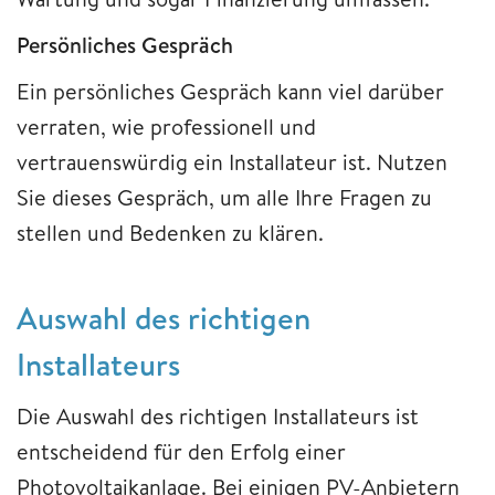
Persönliches Gespräch
Ein persönliches Gespräch kann viel darüber
verraten, wie professionell und
vertrauenswürdig ein Installateur ist. Nutzen
Sie dieses Gespräch, um alle Ihre Fragen zu
stellen und Bedenken zu klären.
Auswahl des richtigen
Installateurs
Die Auswahl des richtigen Installateurs ist
entscheidend für den Erfolg einer
Photovoltaikanlage. Bei einigen PV-Anbietern