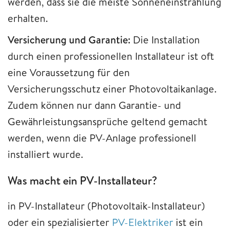
werden, dass sie die meiste Sonneneinstrahlung
erhalten.
Versicherung und Garantie:
Die Installation
durch einen professionellen Installateur ist oft
eine Voraussetzung für den
Versicherungsschutz einer Photovoltaikanlage.
Zudem können nur dann Garantie- und
Gewährleistungsansprüche geltend gemacht
werden, wenn die PV-Anlage professionell
installiert wurde.
Was macht ein PV-Installateur?
in PV-Installateur (Photovoltaik-Installateur)
oder ein spezialisierter
PV-Elektriker
ist ein