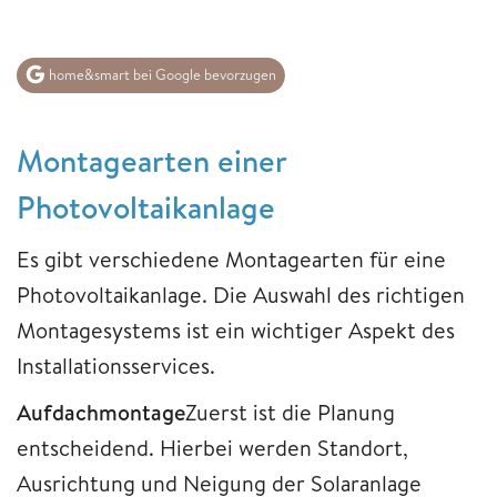
home&smart bei Google bevorzugen
Montagearten einer
Photovoltaikanlage
Es gibt verschiedene Montagearten für eine
Photovoltaikanlage. Die Auswahl des richtigen
Montagesystems ist ein wichtiger Aspekt des
Installationsservices.
Aufdachmontage
Zuerst ist die Planung
entscheidend. Hierbei werden Standort,
Ausrichtung und Neigung der Solaranlage