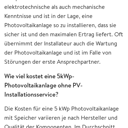
elektrotechnische als auch mechanische
Kenntnisse und ist in der Lage, eine
Photovoltaikanlage so zu installieren, dass sie
sicher ist und den maximalen Ertrag liefert. Oft
übernimmt der Installateur auch die Wartung
der Photovoltaikanlage und ist im Falle von
Störungen der erste Ansprechpartner.
Wie viel kostet eine 5kWp-
Photovoltaikanlage ohne PV-
Installationsservice?
Die Kosten für eine 5 kWp Photovoltaikanlage
mit Speicher variieren je nach Hersteller und
Qualität der Komponenten. Im Durchschnitt