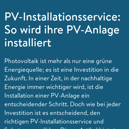
PV-Installationsservice:
So wird ihre PV-Anlage
installiert
Photovoltaik ist mehr als nur eine grüne
Energiequelle; es ist eine Investition in die
Zukunft. In einer Zeit, in der nachhaltige
Energie immer wichtiger wird, ist die
Installation einer PV-Anlage ein
entscheidender Schritt. Doch wie bei jeder
Investition ist es entscheidend, den
richtigen PV-Installationsservice und