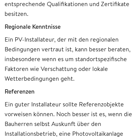
entsprechende Qualifikationen und Zertifikate
besitzen.
Regionale
Kenntnisse
Ein PV-Installateur, der mit den regionalen
Bedingungen vertraut ist, kann besser beraten,
insbesondere wenn es um standortspezifische
Faktoren wie Verschattung oder lokale
Wetterbedingungen geht.
Referenzen
Ein guter Installateur sollte Referenzobjekte
vorweisen können. Noch besser ist es, wenn die
Bauherren selbst Auskunft über den
Installationsbetrieb, eine Photovoltaikanlage