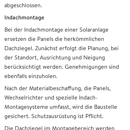
abgeschlossen.
Indachmontage
Bei der Indachmontage einer Solaranlage
ersetzen die Panels die herkömmlichen
Dachziegel. Zunächst erfolgt die Planung, bei
der Standort, Ausrichtung und Neigung
berücksichtigt werden. Genehmigungen sind
ebenfalls einzuholen.
Nach der Materialbeschaffung, die Panels,
Wechselrichter und spezielle Indach-
Montagesysteme umfasst, wird die Baustelle
gesichert. Schutzausrüstung ist Pflicht.
Die Dachziegel im Montagebereich werden