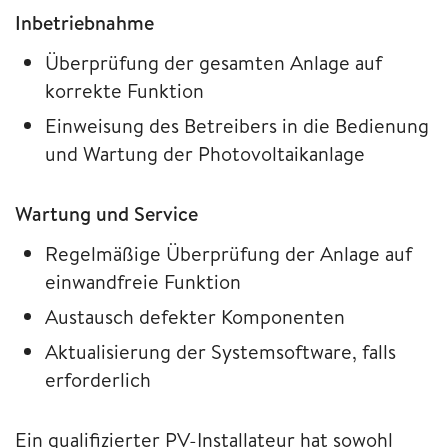
Inbetriebnahme
Überprüfung der gesamten Anlage auf
korrekte Funktion
Einweisung des Betreibers in die Bedienung
und Wartung der Photovoltaikanlage
Wartung und Service
Regelmäßige Überprüfung der Anlage auf
einwandfreie Funktion
Austausch defekter Komponenten
Aktualisierung der Systemsoftware, falls
erforderlich
Ein qualifizierter PV-Installateur hat sowohl