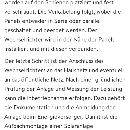
werden auf den Schienen platziert und fest
verschraubt. Die Verkabelung folgt, wobei die
Panels entweder in Serie oder parallel
geschaltet und geerdet werden. Der
Wechselrichter wird in der Nähe der Panels
installiert und mit diesen verbunden.
Der letzte Schritt ist der Anschluss des
Wechselrichters an das Hausnetz und eventuell
an das öffentliche Netz. Nach einer gründlichen
Prüfung der Anlage und Messung der Leistung
kann die Inbetriebnahme erfolgen. Dazu gehört
die Dokumentation und die Anmeldung der
Anlage beim Energieversorger. Damit ist die
Aufdachmontage einer Solaranlage