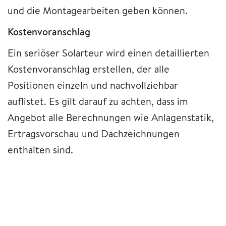
und die Montagearbeiten geben können.
Kostenvoranschlag
Ein seriöser Solarteur wird einen detaillierten
Kostenvoranschlag erstellen, der alle
Positionen einzeln und nachvollziehbar
auflistet. Es gilt darauf zu achten, dass im
Angebot alle Berechnungen wie Anlagenstatik,
Ertragsvorschau und Dachzeichnungen
enthalten sind.