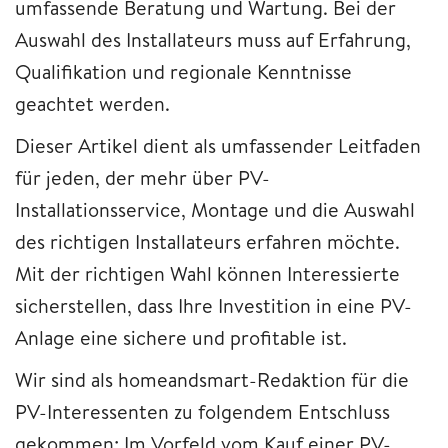
umfassende Beratung und Wartung. Bei der
Auswahl des Installateurs muss auf Erfahrung,
Qualifikation und regionale Kenntnisse
geachtet werden.
Dieser Artikel dient als umfassender Leitfaden
für jeden, der mehr über PV-
Installationsservice, Montage und die Auswahl
des richtigen Installateurs erfahren möchte.
Mit der richtigen Wahl können Interessierte
sicherstellen, dass Ihre Investition in eine PV-
Anlage eine sichere und profitable ist.
Wir sind als homeandsmart-Redaktion für die
PV-Interessenten zu folgendem Entschluss
gekommen: Im Vorfeld vom Kauf einer PV-