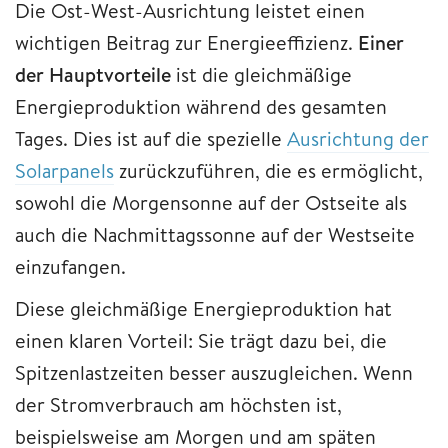
Die Ost-West-Ausrichtung leistet einen
wichtigen Beitrag zur Energieeffizienz.
Einer
der Hauptvorteile
ist die gleichmäßige
Energieproduktion während des gesamten
Tages. Dies ist auf die spezielle
Ausrichtung der
Solarpanels
zurückzuführen, die es ermöglicht,
sowohl die Morgensonne auf der Ostseite als
auch die Nachmittagssonne auf der Westseite
einzufangen.
Diese gleichmäßige Energieproduktion hat
einen klaren Vorteil: Sie trägt dazu bei, die
Spitzenlastzeiten besser auszugleichen. Wenn
der Stromverbrauch am höchsten ist,
beispielsweise am Morgen und am späten