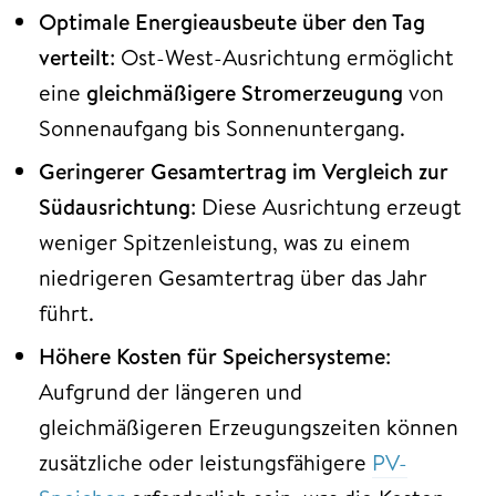
Optimale Energieausbeute über den Tag
verteilt
: Ost-West-Ausrichtung ermöglicht
eine
gleichmäßigere Stromerzeugung
von
Sonnenaufgang bis Sonnenuntergang.
Geringerer Gesamtertrag im Vergleich zur
Südausrichtung
: Diese Ausrichtung erzeugt
weniger Spitzenleistung, was zu einem
niedrigeren Gesamtertrag über das Jahr
führt.
Höhere Kosten für Speichersysteme
:
Aufgrund der längeren und
gleichmäßigeren Erzeugungszeiten können
zusätzliche oder leistungsfähigere
PV-