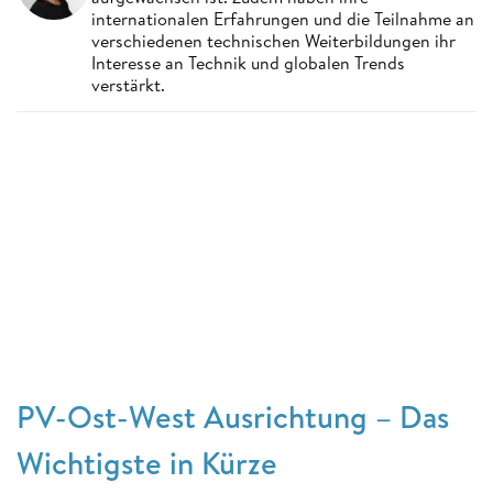
internationalen Erfahrungen und die Teilnahme an
verschiedenen technischen Weiterbildungen ihr
Interesse an Technik und globalen Trends
verstärkt.
PV-Ost-West Ausrichtung – Das
Wichtigste in Kürze