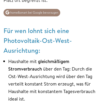
Platz oft begrenzt ist.
home&smart bei Google bevorzugen
Für wen lohnt sich eine
Photovoltaik-Ost-West-
Ausrichtung:
Haushalte mit
gleichmäßigem
Stromverbrauch
über den Tag: Durch die
Ost-West-Ausrichtung wird über den Tag
verteilt konstant Strom erzeugt, was für
Haushalte mit konstantem Tagesverbrauch
ideal ist.