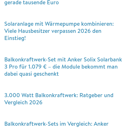
gerade tausende Euro
Solaranlage mit Wärmepumpe kombinieren:
Viele Hausbesitzer verpassen 2026 den
Einstieg!
Balkonkraftwerk-Set mit Anker Solix Solarbank
3 Pro für 1.079 € – die Module bekommt man
dabei quasi geschenkt
3.000 Watt Balkonkraftwerk: Ratgeber und
Vergleich 2026
Balkonkraftwerk-Sets im Vergleich: Anker