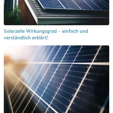
Solarzelle Wirkungsgrad – einfach und
verständlich erklärt!