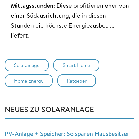
Mittagsstunden:
Diese profitieren eher von
einer Südausrichtung, die in diesen
Stunden die höchste Energieausbeute
liefert.
Solaranlage
Smart Home
Home Energy
Ratgeber
NEUES ZU SOLARANLAGE
PV-Anlage + Speicher: So sparen Hausbesitzer