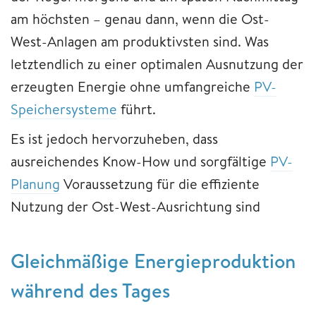
am höchsten – genau dann, wenn die Ost-
West-Anlagen am produktivsten sind. Was
letztendlich zu einer optimalen Ausnutzung der
erzeugten Energie ohne umfangreiche
PV-
Speichersysteme
führt.
Es ist jedoch hervorzuheben, dass
ausreichendes Know-How und sorgfältige
PV-
Planung
Voraussetzung für die effiziente
Nutzung der Ost-West-Ausrichtung sind
Gleichmäßige Energieproduktion
während des Tages