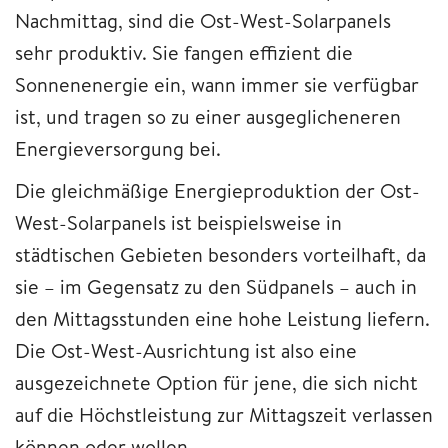
Nachmittag, sind die Ost-West-Solarpanels
sehr produktiv. Sie fangen effizient die
Sonnenenergie ein, wann immer sie verfügbar
ist, und tragen so zu einer ausgeglicheneren
Energieversorgung bei.
Die gleichmäßige Energieproduktion der Ost-
West-Solarpanels ist beispielsweise in
städtischen Gebieten besonders vorteilhaft, da
sie – im Gegensatz zu den Südpanels – auch in
den Mittagsstunden eine hohe Leistung liefern.
Die Ost-West-Ausrichtung ist also eine
ausgezeichnete Option für jene, die sich nicht
auf die Höchstleistung zur Mittagszeit verlassen
können oder wollen.