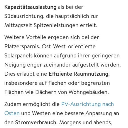
Kapazitätsauslastung
als bei der
Südausrichtung, die hauptsächlich zur
Mittagszeit Spitzenleistungen erzielt.
Weitere Vorteile ergeben sich bei der
Platzersparnis. Ost-West-orientierte
Solarpanels können aufgrund ihrer geringeren
Neigung enger zueinander aufgestellt werden.
Dies erlaubt eine
Effiziente Raumnutzung
,
insbesondere auf flachen oder begrenzten
Flächen wie Dächern von Wohngebäuden.
Zudem ermöglicht die
PV-Ausrichtung nach
Osten
und Westen eine bessere Anpassung an
den
Stromverbrauch
. Morgens und abends,