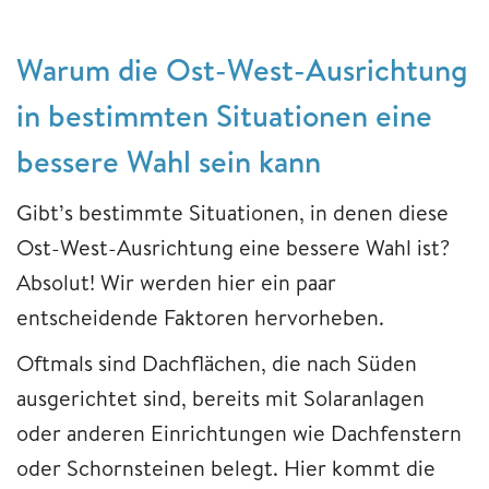
Warum die Ost-West-Ausrichtung
in bestimmten Situationen eine
bessere Wahl sein kann
Gibt’s bestimmte Situationen, in denen diese
Ost-West-Ausrichtung eine bessere Wahl ist?
Absolut! Wir werden hier ein paar
entscheidende Faktoren hervorheben.
Oftmals sind Dachflächen, die nach Süden
ausgerichtet sind, bereits mit Solaranlagen
oder anderen Einrichtungen wie Dachfenstern
oder Schornsteinen belegt. Hier kommt die