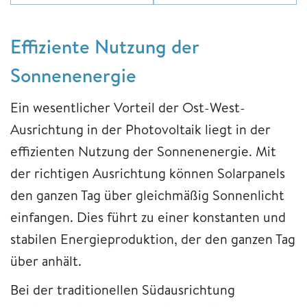
Effiziente Nutzung der
Sonnenenergie
Ein wesentlicher Vorteil der Ost-West-
Ausrichtung in der Photovoltaik liegt in der
effizienten Nutzung der Sonnenenergie. Mit
der richtigen Ausrichtung können Solarpanels
den ganzen Tag über gleichmäßig Sonnenlicht
einfangen. Dies führt zu einer konstanten und
stabilen Energieproduktion, der den ganzen Tag
über anhält.
Bei der traditionellen Südausrichtung