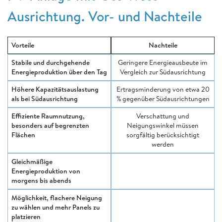
Ausrichtung. Vor- und Nachteile
Vorteile
Nachteile
Stabile und durchgehende
Geringere Energieausbeute im
Energieproduktion über den Tag
Vergleich zur Südausrichtung
Höhere Kapazitätsauslastung
Ertragsminderung von etwa 20
als bei Südausrichtung
% gegenüber Südausrichtungen
Effiziente Raumnutzung,
Verschattung und
besonders auf begrenzten
Neigungswinkel müssen
Flächen
sorgfältig berücksichtigt
werden
Gleichmäßige
Energieproduktion von
morgens bis abends
Möglichkeit, flachere Neigung
zu wählen und mehr Panels zu
platzieren