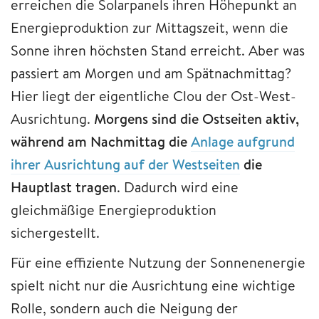
erreichen die Solarpanels ihren Höhepunkt an
Energieproduktion zur Mittagszeit, wenn die
Sonne ihren höchsten Stand erreicht. Aber was
passiert am Morgen und am Spätnachmittag?
Hier liegt der eigentliche Clou der Ost-West-
Ausrichtung.
Morgens sind die Ostseiten aktiv,
während am Nachmittag die
Anlage aufgrund
ihrer Ausrichtung auf der Westseiten
die
Hauptlast tragen
. Dadurch wird eine
gleichmäßige Energieproduktion
sichergestellt.
Für eine effiziente Nutzung der Sonnenenergie
spielt nicht nur die Ausrichtung eine wichtige
Rolle, sondern auch die Neigung der