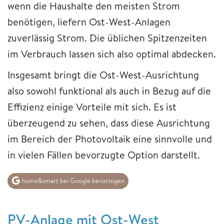
wenn die Haushalte den meisten Strom
benötigen, liefern Ost-West-Anlagen
zuverlässig Strom. Die üblichen Spitzenzeiten
im Verbrauch lassen sich also optimal abdecken.
Insgesamt bringt die Ost-West-Ausrichtung
also sowohl funktional als auch in Bezug auf die
Effizienz einige Vorteile mit sich. Es ist
überzeugend zu sehen, dass diese Ausrichtung
im Bereich der Photovoltaik eine sinnvolle und
in vielen Fällen bevorzugte Option darstellt.
home&smart bei Google bevorzugen
PV-Anlage mit Ost-West