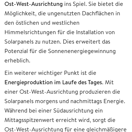
Ost-West-Ausrichtung
ins Spiel. Sie bietet die
Möglichkeit, die ungenutzten Dachflächen in
den östlichen und westlichen
Himmelsrichtungen für die Installation von
Solarpanels zu nutzen. Dies erweitert das
Potenzial für die Sonnenenergiegewinnung
erheblich.
Ein weiterer wichtiger Punkt ist die
Energieproduktion im Laufe des Tages
. Mit
einer Ost-West-Ausrichtung produzieren die
Solarpanels morgens und nachmittags Energie.
Während bei einer Südausrichtung ein
Mittagsspitzenwert erreicht wird, sorgt die
Ost-West-Ausrichtung für eine gleichmäßigere