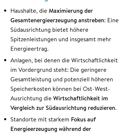
Haushalte, die
Maximierung der
Gesamtenergieerzeugung anstreben
: Eine
Südausrichtung bietet höhere
Spitzenleistungen und insgesamt mehr
Energieertrag.
Anlagen, bei denen die Wirtschaftlichkeit
im Vordergrund steht: Die geringere
Gesamtleistung und potenziell höheren
Speicherkosten können bei Ost-West-
Ausrichtung die
Wirtschaftlichkeit im
Vergleich zur Südausrichtung reduzieren
.
Standorte mit starkem
Fokus auf
Energieerzeugung während der