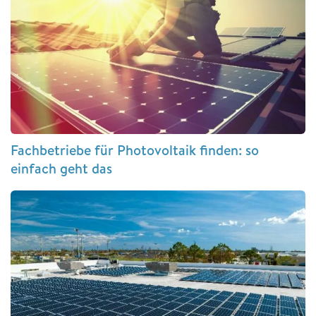
Fachbetriebe für Photovoltaik finden: so
einfach geht das