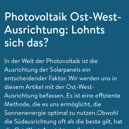
Photovoltaik Ost-West-
Ausrichtung: Lohnts
sich das?
In der Welt der Photovoltaik ist die
Ausrichtung der Solarpanels ein
entscheidender Faktor. Wir werden uns in
diesem Artikel mit der Ost-West-
Ausrichtung befassen. Es ist eine effiziente
Methode, die es uns ermöglicht, die
Sonnenenergie optimal zu nutzen.
Obwohl
die Südausrichtung oft als die beste gilt, hat