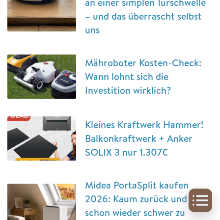
an einer simplen Türschwelle
– und das überrascht selbst
uns
Mähroboter Kosten-Check:
Wann lohnt sich die
Investition wirklich?
Kleines Kraftwerk Hammer!
Balkonkraftwerk + Anker
SOLIX 3 nur 1.307€
Midea PortaSplit kaufen
2026: Kaum zurück und
schon wieder schwer zu