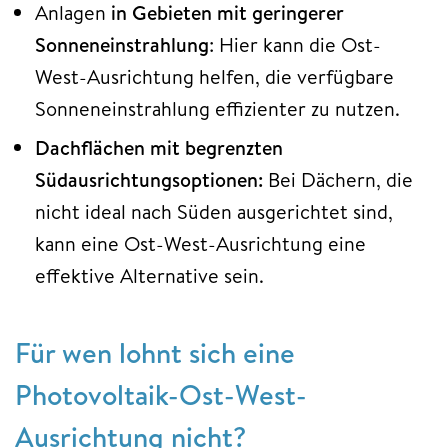
Anlagen
in Gebieten mit geringerer
Sonneneinstrahlung
: Hier kann die Ost-
West-Ausrichtung helfen, die verfügbare
Sonneneinstrahlung effizienter zu nutzen.
Dachflächen mit begrenzten
Südausrichtungsoptionen:
Bei Dächern, die
nicht ideal nach Süden ausgerichtet sind,
kann eine Ost-West-Ausrichtung eine
effektive Alternative sein.
Für wen lohnt sich eine
Photovoltaik-Ost-West-
Ausrichtung nicht?