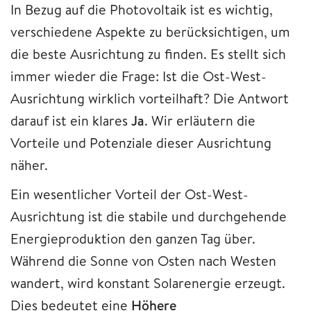
In Bezug auf die Photovoltaik ist es wichtig,
verschiedene Aspekte zu berücksichtigen, um
die beste Ausrichtung zu finden. Es stellt sich
immer wieder die Frage: Ist die Ost-West-
Ausrichtung wirklich vorteilhaft? Die Antwort
darauf ist ein klares
Ja
. Wir erläutern die
Vorteile und Potenziale dieser Ausrichtung
näher.
Ein wesentlicher Vorteil der Ost-West-
Ausrichtung ist die stabile und durchgehende
Energieproduktion den ganzen Tag über.
Während die Sonne von Osten nach Westen
wandert, wird konstant Solarenergie erzeugt.
Dies bedeutet eine
Höhere