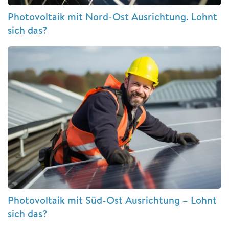
Photovoltaik mit Nord-Ost Ausrichtung. Lohnt
sich das?
Photovoltaik mit Süd-Ost Ausrichtung – Lohnt
sich das?