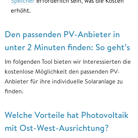
Speicher
erforderlich sein, was die Kosten
erhöht.
Den passenden PV-Anbieter in
unter 2 Minuten finden: So geht’s
Im folgenden Tool bieten wir Interessierten die
kostenlose Möglichkeit den passenden PV-
Anbieter für ihre individuelle Solaranlage zu
finden.
Welche Vorteile hat Photovoltaik
mit Ost-West-Ausrichtung?