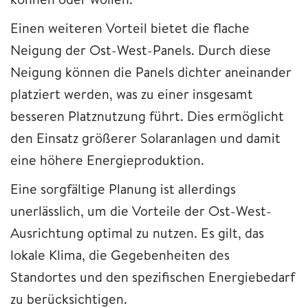
Einen weiteren Vorteil bietet die flache
Neigung der Ost-West-Panels. Durch diese
Neigung können die Panels dichter aneinander
platziert werden, was zu einer insgesamt
besseren Platznutzung führt. Dies ermöglicht
den Einsatz größerer Solaranlagen und damit
eine höhere Energieproduktion.
Eine sorgfältige Planung ist allerdings
unerlässlich, um die Vorteile der Ost-West-
Ausrichtung optimal zu nutzen. Es gilt, das
lokale Klima, die Gegebenheiten des
Standortes und den spezifischen Energiebedarf
zu berücksichtigen.