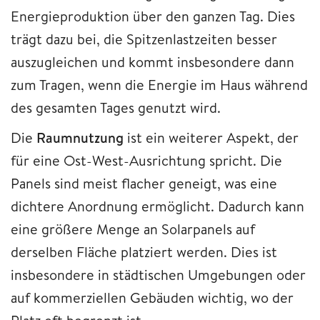
Energieproduktion über den ganzen Tag. Dies
trägt dazu bei, die Spitzenlastzeiten besser
auszugleichen und kommt insbesondere dann
zum Tragen, wenn die Energie im Haus während
des gesamten Tages genutzt wird.
Die
Raumnutzung
ist ein weiterer Aspekt, der
für eine Ost-West-Ausrichtung spricht. Die
Panels sind meist flacher geneigt, was eine
dichtere Anordnung ermöglicht. Dadurch kann
eine größere Menge an Solarpanels auf
derselben Fläche platziert werden. Dies ist
insbesondere in städtischen Umgebungen oder
auf kommerziellen Gebäuden wichtig, wo der