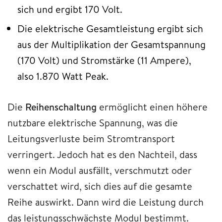
sich und ergibt 170 Volt.
Die elektrische Gesamtleistung ergibt sich
aus der Multiplikation der Gesamtspannung
(170 Volt) und Stromstärke (11 Ampere),
also 1.870 Watt Peak.
Die
Reihenschaltung
ermöglicht einen höhere
nutzbare elektrische Spannung, was die
Leitungsverluste beim Stromtransport
verringert. Jedoch hat es den Nachteil, dass
wenn ein Modul ausfällt, verschmutzt oder
verschattet wird, sich dies auf die gesamte
Reihe auswirkt. Dann wird die Leistung durch
das leistungsschwächste Modul bestimmt.