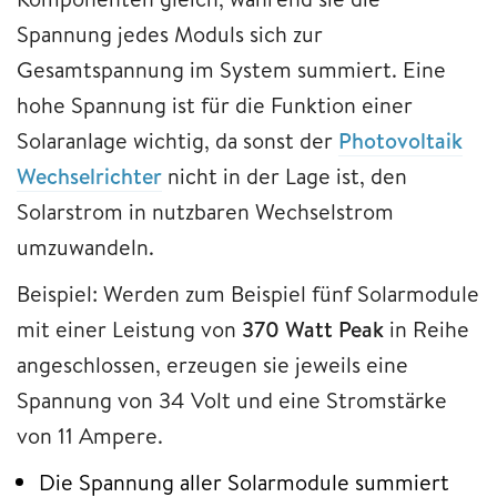
Spannung jedes Moduls sich zur
Gesamtspannung im System summiert. Eine
hohe Spannung ist für die Funktion einer
Solaranlage wichtig, da sonst der
Photovoltaik
Wechselrichter
nicht in der Lage ist, den
Solarstrom in nutzbaren Wechselstrom
umzuwandeln.
Beispiel: Werden zum Beispiel fünf Solarmodule
mit einer Leistung von
370 Watt Peak
in Reihe
angeschlossen, erzeugen sie jeweils eine
Spannung von 34 Volt und eine Stromstärke
von 11 Ampere.
Die Spannung aller Solarmodule summiert