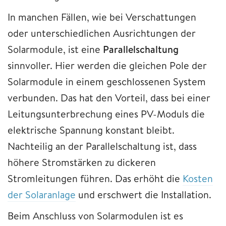
In manchen Fällen, wie bei Verschattungen
oder unterschiedlichen Ausrichtungen der
Solarmodule, ist eine
Parallelschaltung
sinnvoller. Hier werden die gleichen Pole der
Solarmodule in einem geschlossenen System
verbunden. Das hat den Vorteil, dass bei einer
Leitungsunterbrechung eines PV-Moduls die
elektrische Spannung konstant bleibt.
Nachteilig an der Parallelschaltung ist, dass
höhere Stromstärken zu dickeren
Stromleitungen führen. Das erhöht die
Kosten
der Solaranlage
und erschwert die Installation.
Beim Anschluss von Solarmodulen ist es