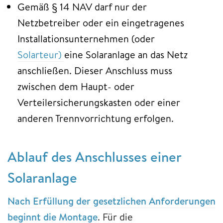
Gemäß § 14 NAV darf nur der
Netzbetreiber oder ein eingetragenes
Installationsunternehmen (oder
Solarteur)
eine Solaranlage an das Netz
anschließen. Dieser Anschluss muss
zwischen dem Haupt- oder
Verteilersicherungskasten oder einer
anderen Trennvorrichtung erfolgen.
Ablauf des Anschlusses einer
Solaranlage
Nach Erfüllung der gesetzlichen Anforderungen
beginnt die Montage
. Für die