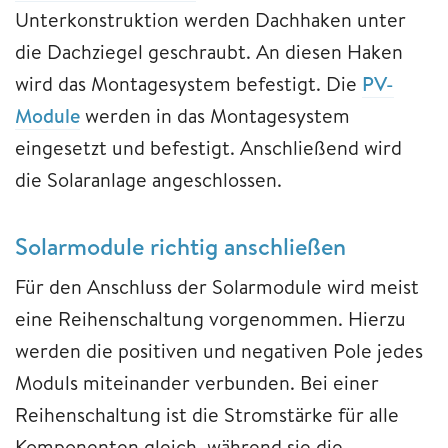
Unterkonstruktion werden Dachhaken unter
die Dachziegel geschraubt. An diesen Haken
wird das Montagesystem befestigt. Die
PV-
Module
werden in das Montagesystem
eingesetzt und befestigt. Anschließend wird
die Solaranlage angeschlossen.
Solarmodule richtig anschließen
Für den Anschluss der Solarmodule wird meist
eine Reihenschaltung vorgenommen. Hierzu
werden die positiven und negativen Pole jedes
Moduls miteinander verbunden. Bei einer
Reihenschaltung ist die Stromstärke für alle
Komponenten gleich, während sie die