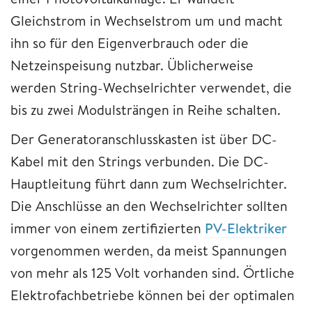
Gleichstrom in Wechselstrom um und macht
ihn so für den Eigenverbrauch oder die
Netzeinspeisung nutzbar. Üblicherweise
werden String-Wechselrichter verwendet, die
bis zu zwei Modulsträngen in Reihe schalten.
Der Generatoranschlusskasten ist über DC-
Kabel mit den Strings verbunden. Die DC-
Hauptleitung führt dann zum Wechselrichter.
Die Anschlüsse an den Wechselrichter sollten
immer von einem zertifizierten
PV-Elektriker
vorgenommen werden, da meist Spannungen
von mehr als 125 Volt vorhanden sind. Örtliche
Elektrofachbetriebe können bei der optimalen