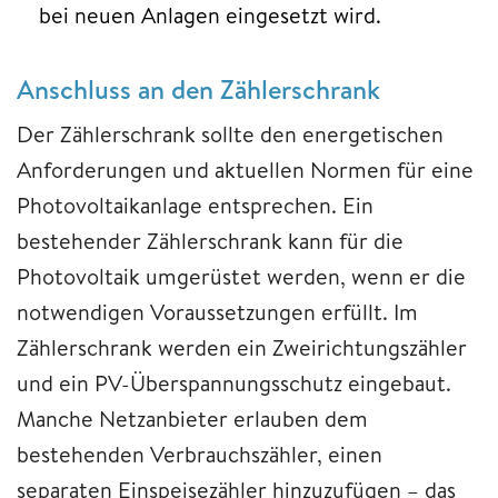
bei neuen Anlagen eingesetzt wird.
Anschluss an den Zählerschrank
Der Zählerschrank sollte den energetischen
Anforderungen und aktuellen Normen für eine
Photovoltaikanlage entsprechen. Ein
bestehender Zählerschrank kann für die
Photovoltaik umgerüstet werden, wenn er die
notwendigen Voraussetzungen erfüllt. Im
Zählerschrank werden ein Zweirichtungszähler
und ein PV-Überspannungsschutz eingebaut.
Manche Netzanbieter erlauben dem
bestehenden Verbrauchszähler, einen
separaten Einspeisezähler hinzuzufügen – das