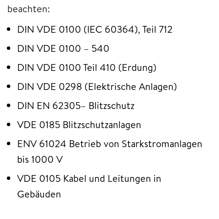
beachten:
DIN VDE 0100 (IEC 60364), Teil 712
DIN VDE 0100 – 540
DIN VDE 0100 Teil 410 (Erdung)
DIN VDE 0298 (Elektrische Anlagen)
DIN EN 62305– Blitzschutz
VDE 0185 Blitzschutzanlagen
ENV 61024 Betrieb von Starkstromanlagen
bis 1000 V
VDE 0105 Kabel und Leitungen in
Gebäuden