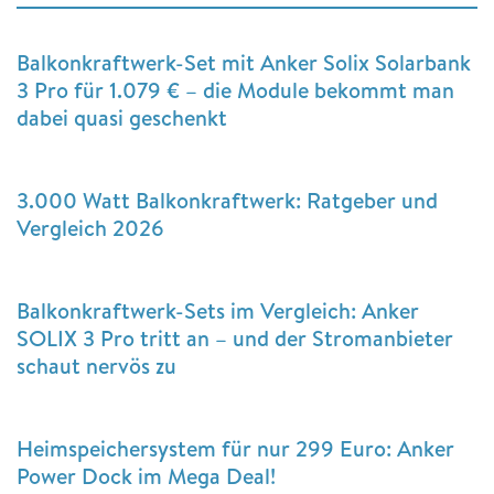
Balkonkraftwerk-Set mit Anker Solix Solarbank
3 Pro für 1.079 € – die Module bekommt man
dabei quasi geschenkt
3.000 Watt Balkonkraftwerk: Ratgeber und
Vergleich 2026
Balkonkraftwerk-Sets im Vergleich: Anker
SOLIX 3 Pro tritt an – und der Stromanbieter
schaut nervös zu
Heimspeichersystem für nur 299 Euro: Anker
Power Dock im Mega Deal!