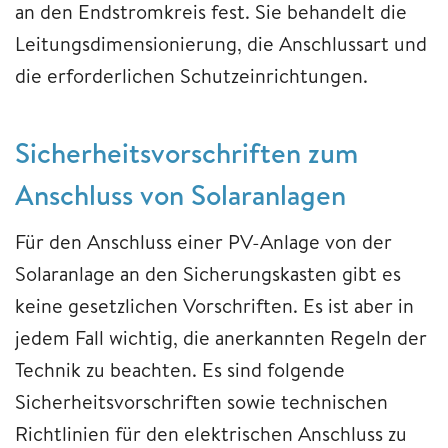
an den Endstromkreis fest. Sie behandelt die
Leitungsdimensionierung, die Anschlussart und
die erforderlichen Schutzeinrichtungen.
Sicherheitsvorschriften zum
Anschluss von Solaranlagen
Für den Anschluss einer PV-Anlage von der
Solaranlage an den Sicherungskasten gibt es
keine gesetzlichen Vorschriften. Es ist aber in
jedem Fall wichtig, die anerkannten Regeln der
Technik zu beachten. Es sind folgende
Sicherheitsvorschriften sowie technischen
Richtlinien für den elektrischen Anschluss zu