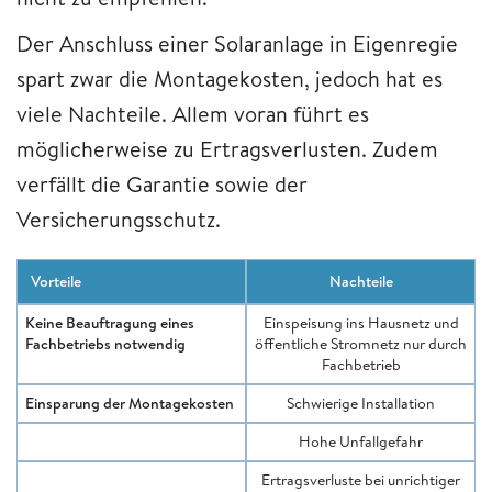
Der Anschluss einer Solaranlage in Eigenregie
spart zwar die Montagekosten, jedoch hat es
viele Nachteile. Allem voran führt es
möglicherweise zu Ertragsverlusten. Zudem
verfällt die Garantie sowie der
Versicherungsschutz.
Vorteile
Nachteile
Keine Beauftragung eines
Einspeisung ins Hausnetz und
Fachbetriebs notwendig
öffentliche Stromnetz nur durch
Fachbetrieb
Einsparung der Montagekosten
Schwierige Installation
Hohe Unfallgefahr
Ertragsverluste bei unrichtiger