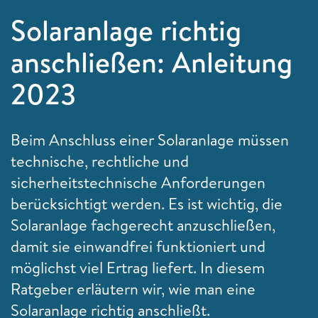
Solaranlage richtig
anschließen: Anleitung
2023
Beim Anschluss einer Solaranlage müssen
technische, rechtliche und
sicherheitstechnische Anforderungen
berücksichtigt werden. Es ist wichtig, die
Solaranlage fachgerecht anzuschließen,
damit sie einwandfrei funktioniert und
möglichst viel Ertrag liefert. In diesem
Ratgeber erläutern wir, wie man eine
Solaranlage richtig anschließt.