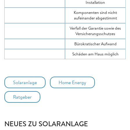
Installation
Komponenten sind nicht
aufeinander abgestimmt
Verfall der Garantie sowie des
Versicherungsschutzes
Bürokratischer Aufwand
Schäden am Haus möglich
Solaranlage
Home Energy
Ratgeber
NEUES ZU SOLARANLAGE