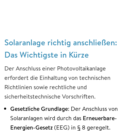
Solaranlage richtig anschließen:
Das Wichtigste in Kürze
Der Anschluss einer Photovoltaikanlage
erfordert die Einhaltung von technischen
Richtlinien sowie rechtliche und
sicherheitstechnische Vorschriften.
Gesetzliche Grundlage
: Der Anschluss von
Solaranlagen wird durch das
Erneuerbare-
Energien-Gesetz
(EEG) in § 8 geregelt.