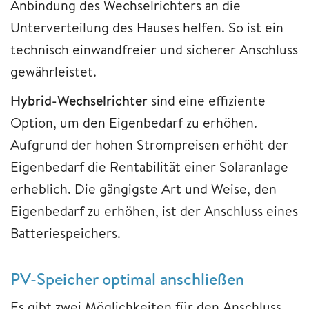
Anbindung des Wechselrichters an die
Unterverteilung des Hauses helfen. So ist ein
technisch einwandfreier und sicherer Anschluss
gewährleistet.
Hybrid-Wechselrichter
sind eine effiziente
Option, um den Eigenbedarf zu erhöhen.
Aufgrund der hohen Strompreisen erhöht der
Eigenbedarf die Rentabilität einer Solaranlage
erheblich. Die gängigste Art und Weise, den
Eigenbedarf zu erhöhen, ist der Anschluss eines
Batteriespeichers.
PV-Speicher optimal anschließen
Es gibt zwei Möglichkeiten für den Anschluss