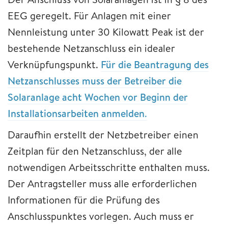
EEG geregelt. Für Anlagen mit einer
Nennleistung unter 30 Kilowatt Peak ist der
bestehende Netzanschluss ein idealer
Verknüpfungspunkt.
Für die Beantragung des
Netzanschlusses muss der Betreiber die
Solaranlage acht Wochen vor Beginn der
Installationsarbeiten anmelden
.
Daraufhin erstellt der Netzbetreiber einen
Zeitplan für den Netzanschluss, der alle
notwendigen Arbeitsschritte enthalten muss.
Der Antragsteller muss alle erforderlichen
Informationen für die Prüfung des
Anschlusspunktes vorlegen. Auch muss er