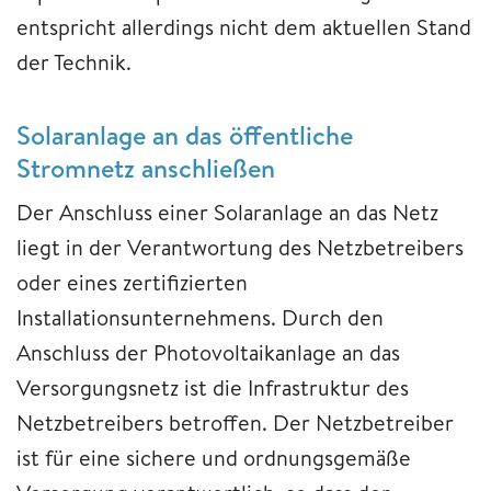
entspricht allerdings nicht dem aktuellen Stand
der Technik.
Solaranlage an das öffentliche
Stromnetz anschließen
Der Anschluss einer Solaranlage an das Netz
liegt in der Verantwortung des Netzbetreibers
oder eines zertifizierten
Installationsunternehmens. Durch den
Anschluss der Photovoltaikanlage an das
Versorgungsnetz ist die Infrastruktur des
Netzbetreibers betroffen. Der Netzbetreiber
ist für eine sichere und ordnungsgemäße