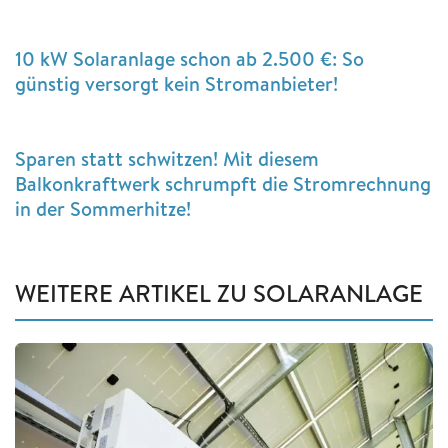
10 kW Solaranlage schon ab 2.500 €: So
günstig versorgt kein Stromanbieter!
Sparen statt schwitzen! Mit diesem
Balkonkraftwerk schrumpft die Stromrechnung
in der Sommerhitze!
WEITERE ARTIKEL ZU SOLARANLAGE