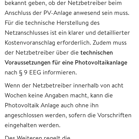
bekannt geben, ob der Netzbetreiber beim
Anschluss der PV-Anlage anwesend sein muss.
Für die technische Herstellung des
Netzanschlusses ist ein klarer und detaillierter
Kostenvoranschlag erforderlich. Zudem muss
der Netzbetreiber über die
technischen
Voraussetzungen für eine Photovoltaikanlage
nach § 9 EEG informieren.
Wenn der Netzbetreiber innerhalb von acht
Wochen keine Angaben macht, kann die
Photovoltaik Anlage auch ohne ihn
angeschlossen werden, sofern die Vorschriften
eingehalten werden.
Des Weiteren regelt die