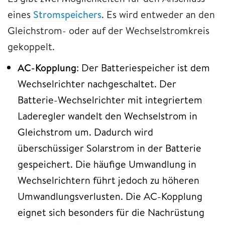
eines
Stromspeichers
. Es wird entweder an den
Gleichstrom- oder auf der Wechselstromkreis
gekoppelt.
AC-Kopplung
: Der Batteriespeicher ist dem
Wechselrichter nachgeschaltet. Der
Batterie-Wechselrichter mit integriertem
Laderegler wandelt den Wechselstrom in
Gleichstrom um. Dadurch wird
überschüssiger Solarstrom in der Batterie
gespeichert. Die häufige Umwandlung in
Wechselrichtern führt jedoch zu höheren
Umwandlungsverlusten. Die AC-Kopplung
eignet sich besonders für die Nachrüstung