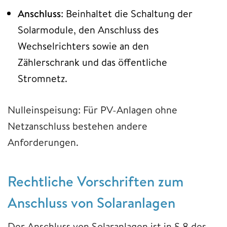
Anschluss
: Beinhaltet die Schaltung der
Solarmodule, den Anschluss des
Wechselrichters sowie an den
Zählerschrank und das öffentliche
Stromnetz.
Nulleinspeisung: Für PV-Anlagen ohne
Netzanschluss bestehen andere
Anforderungen.
Rechtliche Vorschriften zum
Anschluss von Solaranlagen
Der Anschluss von Solaranlagen ist in § 8 des