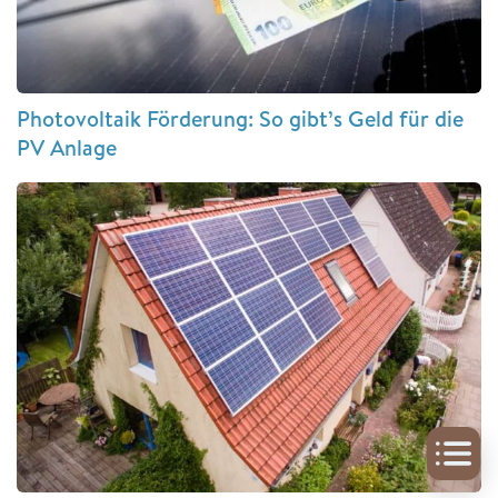
Photovoltaik Förderung: So gibt’s Geld für die
PV Anlage