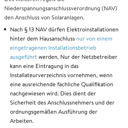
Niederspannungsanschlussverordnung (NAV)
den Anschluss von Solaranlagen.
Nach § 13 NAV dürfen Elektroinstallationen
hinter dem Hausanschluss
nur von einem
eingetragenen Installationsbetrieb
ausgeführt
werden. Nur der Netzbetreiber
kann eine Eintragung in das
Installateurverzeichnis vornehmen, wenn
eine ausreichende fachliche Qualifikation
nachgewiesen wird. Dies dient der
Sicherheit des Anschlussnehmers und der
ordnungsgemäßen Ausführung der
Arbeiten.