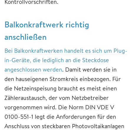
Kontrollvorschriften.
Balkonkraftwerk richtig
anschließen
Bei Balkonkraftwerken handelt es sich um Plug-
in-Geräte, die lediglich an die Steckdose
angeschlossen werden
. Damit werden sie in
den hauseigenen Stromkreis einbezogen. Für
die Netzeinspeisung braucht es meist einen
Zähleraustausch, der vom Netzbetreiber
vorgenommen wird. Die Norm DIN VDE V
0100-551-1 legt die Anforderungen für den
Anschluss von steckbaren Photovoltaikanlagen