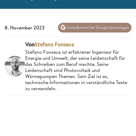
8. November 2023
home&smart bei Google bevorzugen
Von
Stefano Fonseca
Stefano Fonseca ist erfahrener Ingenieur für
Energie und Umwelt, der seine Leidenschaft für
das Schreiben zum Beruf machte. Seine
Leidenschaft sind Photovoltaik und
Wärmepumpen Themen. Sein Ziel ist es,
technische Informationen in verständliche Texte
zu verwandeln.