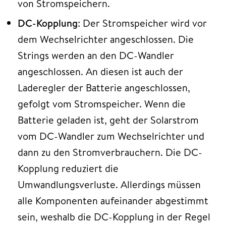
von Stromspeichern.
DC-Kopplung
: Der Stromspeicher wird vor
dem Wechselrichter angeschlossen. Die
Strings werden an den DC-Wandler
angeschlossen. An diesen ist auch der
Laderegler der Batterie angeschlossen,
gefolgt vom Stromspeicher. Wenn die
Batterie geladen ist, geht der Solarstrom
vom DC-Wandler zum Wechselrichter und
dann zu den Stromverbrauchern. Die DC-
Kopplung reduziert die
Umwandlungsverluste. Allerdings müssen
alle Komponenten aufeinander abgestimmt
sein, weshalb die DC-Kopplung in der Regel