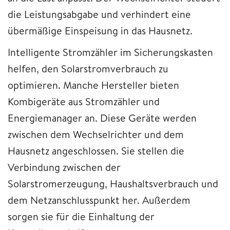
die Leistungsabgabe und verhindert eine
übermäßige Einspeisung in das Hausnetz.
Intelligente Stromzähler im Sicherungskasten
helfen, den Solarstromverbrauch zu
optimieren. Manche Hersteller bieten
Kombigeräte aus Stromzähler und
Energiemanager an. Diese Geräte werden
zwischen dem Wechselrichter und dem
Hausnetz angeschlossen. Sie stellen die
Verbindung zwischen der
Solarstromerzeugung, Haushaltsverbrauch und
dem Netzanschlusspunkt her. Außerdem
sorgen sie für die Einhaltung der