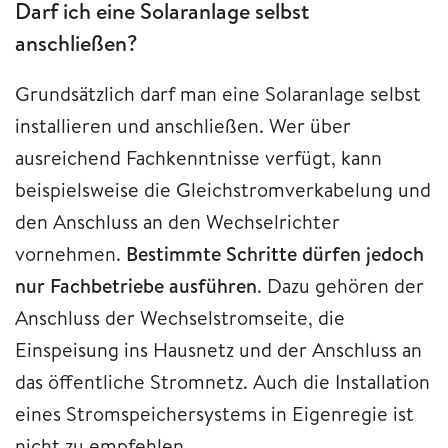
Darf ich eine Solaranlage selbst
anschließen?
Grundsätzlich darf man eine Solaranlage selbst
installieren und anschließen. Wer über
ausreichend Fachkenntnisse verfügt, kann
beispielsweise die Gleichstromverkabelung und
den Anschluss an den Wechselrichter
vornehmen.
Bestimmte Schritte dürfen jedoch
nur Fachbetriebe ausführen
. Dazu gehören der
Anschluss der Wechselstromseite, die
Einspeisung ins Hausnetz und der Anschluss an
das öffentliche Stromnetz. Auch die Installation
eines Stromspeichersystems in Eigenregie ist
nicht zu empfehlen.