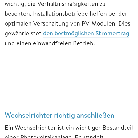
wichtig, die Verhältnismäßigkeiten zu
beachten. Installationsbetriebe helfen bei der
optimalen Verschaltung von PV-Modulen. Dies
gewährleistet
den bestmöglichen Stromertrag
und einen einwandfreien Betrieb.
Wechselrichter richtig anschließen
Ein Wechselrichter ist ein wichtiger Bestandteil
einer Photovoltaikanlage. Er wandelt