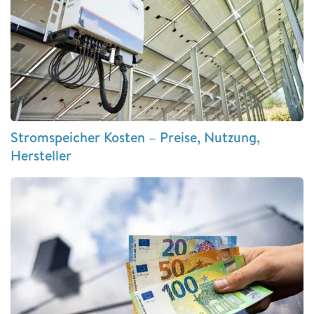
Stromspeicher Kosten – Preise, Nutzung,
Hersteller