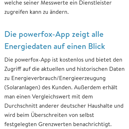
welche seiner Messwerte ein Dienstleister
zugreifen kann zu ändern.
Die powerfox-App zeigt alle
Energiedaten auf einen Blick
Die powerfox-App ist kostenlos und bietet den
Zugriff auf die aktuellen und historischen Daten
zu Energieverbrauch/Energieerzeugung
(Solaranlagen) des Kunden. Außerdem erhält
man einen Vergleichswert mit dem
Durchschnitt anderer deutscher Haushalte und
wird beim Überschreiten von selbst
festgelegten Grenzwerten benachrichtigt.