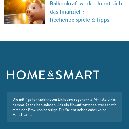
Balkonkraftwerk – lohnt sich
das finanziell?
Rechenbeispiele & Tipps
Die mit * gekennzeichneten Links sind sogenannte Affiliate Links.
Kommt über einen solchen Link ein Einkauf zustande, werden wir
mit einer Provision beteiligt. Für Sie entstehen dabei keine
Mehrkosten.