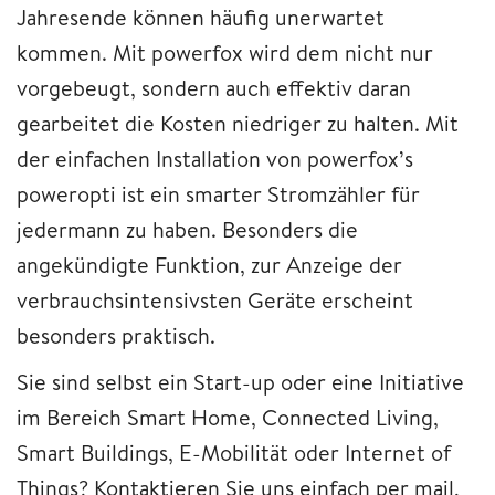
Jahresende können häufig unerwartet
kommen. Mit powerfox wird dem nicht nur
vorgebeugt, sondern auch effektiv daran
gearbeitet die Kosten niedriger zu halten. Mit
der einfachen Installation von powerfox’s
poweropti ist ein smarter Stromzähler für
jedermann zu haben. Besonders die
angekündigte Funktion, zur Anzeige der
verbrauchsintensivsten Geräte erscheint
besonders praktisch.
Sie sind selbst ein Start-up oder eine Initiative
im Bereich Smart Home, Connected Living,
Smart Buildings, E-Mobilität oder Internet of
Things? Kontaktieren Sie uns einfach per mail,