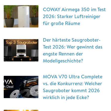
COWAY Airmega 350 im Test
2026: Starker Luftreiniger
für große Räume
Der härteste Saugroboter-
Test 2026: Wer gewinnt das
engste Rennen der
Modellgeschichte?
MOVA V70 Ultra Complete
vs. die Konkurrenz: Welcher
Saugroboter kommt 2026
wirklich in jede Ecke?