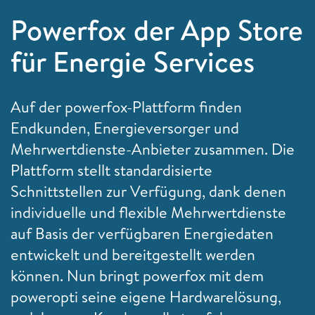
Powerfox der App Store
für Energie Services
Auf der powerfox-Plattform finden
Endkunden, Energieversorger und
Mehrwertdienste-Anbieter zusammen. Die
Plattform stellt standardisierte
Schnittstellen zur Verfügung, dank denen
individuelle und flexible Mehrwertdienste
auf Basis der verfügbaren Energiedaten
entwickelt und bereitgestellt werden
können. Nun bringt powerfox mit dem
poweropti seine eigene Hardwarelösung,