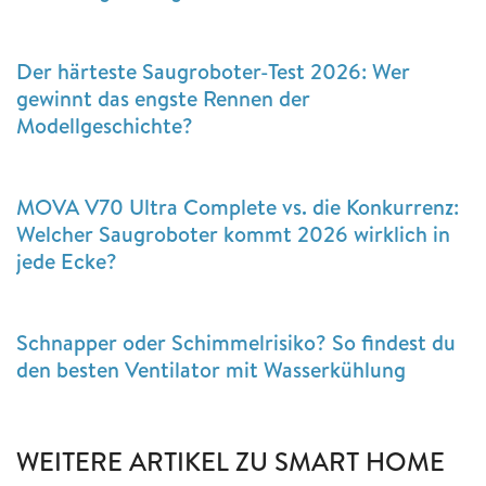
Der härteste Saugroboter-Test 2026: Wer
gewinnt das engste Rennen der
Modellgeschichte?
MOVA V70 Ultra Complete vs. die Konkurrenz:
Welcher Saugroboter kommt 2026 wirklich in
jede Ecke?
Schnapper oder Schimmelrisiko? So findest du
den besten Ventilator mit Wasserkühlung
WEITERE ARTIKEL ZU SMART HOME