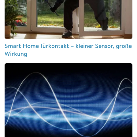
Smart Home Türkontakt – kleiner Sensor, große
Wirkung