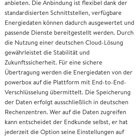
anbieten. Die Anbindung ist flexibel dank der
standardisierten Schnittstellen, verfügbare
Energiedaten können dadurch ausgewertet und
passende Dienste bereitgestellt werden. Durch
die Nutzung einer deutschen Cloud-Lösung
gewährleistet die Stabilität und
Zukunftssicherheit. Für eine sichere
Übertragung werden die Energiedaten von der
powerbox auf die Plattform mit End-to-End-
Verschlüsselung übermittelt. Die Speicherung
der Daten erfolgt ausschließlich in deutschen
Rechenzentren. Wer auf die Daten zugreifen
kann entscheidet der Endkunde selbst, er hat
jederzeit die Option seine Einstellungen auf