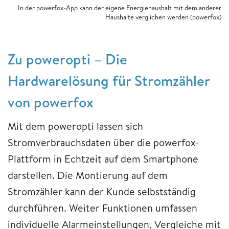
In der powerfox-App kann der eigene Energiehaushalt mit dem anderer
Haushalte verglichen werden (powerfox)
Zu poweropti – Die
Hardwarelösung für Stromzähler
von powerfox
Mit dem poweropti lassen sich
Stromverbrauchsdaten über die powerfox-
Plattform in Echtzeit auf dem Smartphone
darstellen. Die Montierung auf dem
Stromzähler kann der Kunde selbstständig
durchführen. Weiter Funktionen umfassen
individuelle Alarmeinstellungen, Vergleiche mit