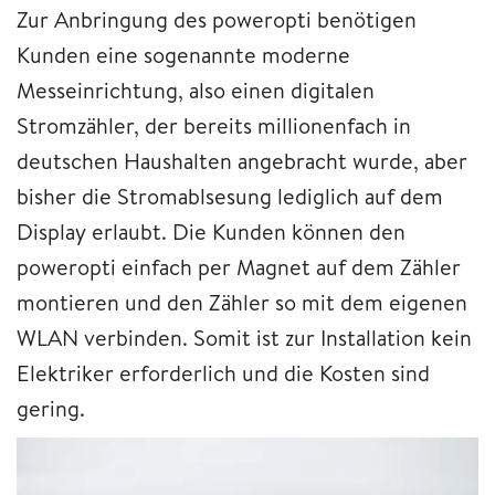
Zur Anbringung des poweropti benötigen
Kunden eine sogenannte moderne
Messeinrichtung, also einen digitalen
Stromzähler, der bereits millionenfach in
deutschen Haushalten angebracht wurde, aber
bisher die Stromablsesung lediglich auf dem
Display erlaubt. Die Kunden können den
poweropti einfach per Magnet auf dem Zähler
montieren und den Zähler so mit dem eigenen
WLAN verbinden. Somit ist zur Installation kein
Elektriker erforderlich und die Kosten sind
gering.