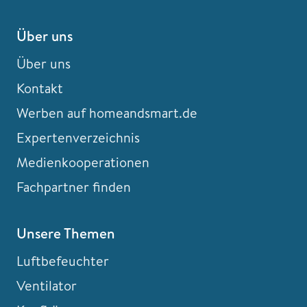
Über uns
Über uns
Kontakt
Werben auf homeandsmart.de
Expertenverzeichnis
Medienkooperationen
Fachpartner finden
Unsere Themen
Luftbefeuchter
Ventilator