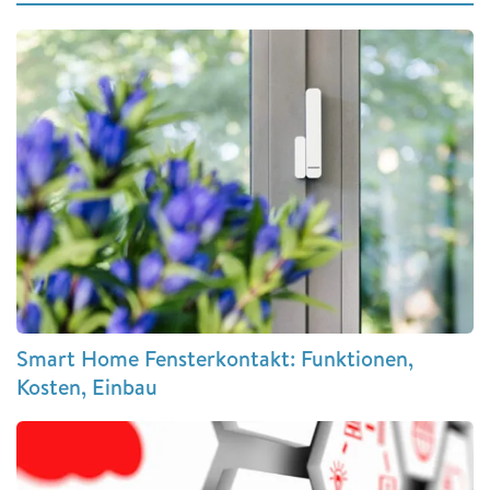
Smart Home Fensterkontakt: Funktionen,
Kosten, Einbau