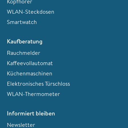
Kopfhörer
WLAN-Steckdosen
Smartwatch
Kaufberatung
Rauchmelder
Kaffeevollautomat
Küchenmaschinen
Elektronisches Türschloss
WLAN-Thermometer
Informiert bleiben
Newsletter