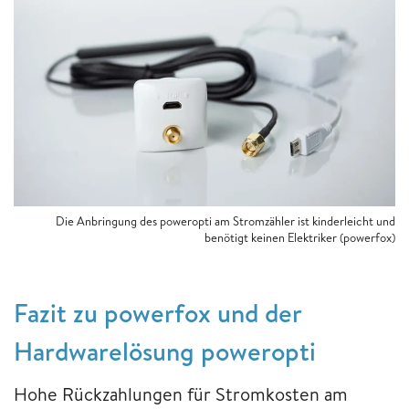
Die Anbringung des poweropti am Stromzähler ist kinderleicht und
benötigt keinen Elektriker (powerfox)
Fazit ​​​​​​​zu powerfox und der
Hardwarelösung poweropti
Hohe Rückzahlungen für Stromkosten am