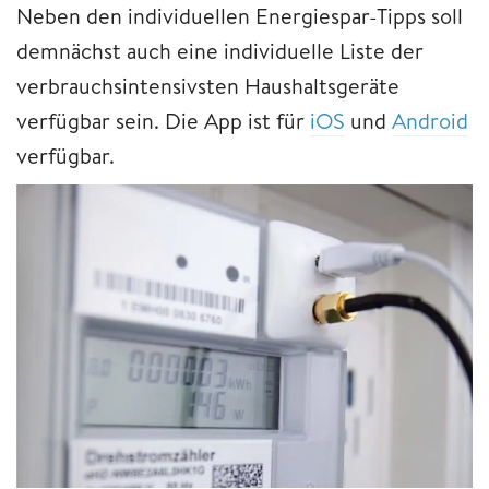
Neben den individuellen Energiespar-Tipps soll
demnächst auch eine individuelle Liste der
verbrauchsintensivsten Haushaltsgeräte
verfügbar sein. Die App ist für
iOS
und
Android
verfügbar.