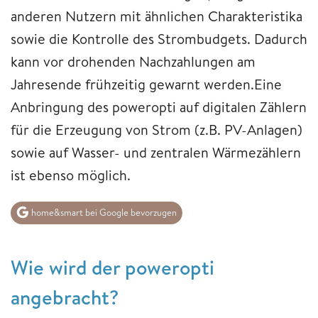
anderen Nutzern mit ähnlichen Charakteristika
sowie die Kontrolle des Strombudgets. Dadurch
kann vor drohenden Nachzahlungen am
Jahresende frühzeitig gewarnt werden.Eine
Anbringung des poweropti auf digitalen Zählern
für die Erzeugung von Strom (z.B. PV-Anlagen)
sowie auf Wasser- und zentralen Wärmezählern
ist ebenso möglich.
home&smart bei Google bevorzugen
Wie wird der poweropti
angebracht?