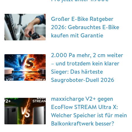
Großer E-Bike Ratgeber
2026: Gebrauchtes E-Bike
kaufen mit Garantie
2.000 Pa mehr, 2 cm weiter
– und trotzdem kein klarer
Sieger: Das härteste
Saugroboter-Duell 2026
maxxicharge V2+ gegen
EcoFlow STREAM Ultra X:
Welcher Speicher ist für mein
Balkonkraftwerk besser?