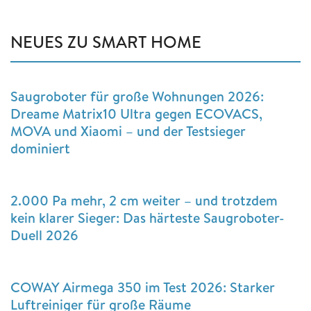
NEUES ZU SMART HOME
Saugroboter für große Wohnungen 2026:
Dreame Matrix10 Ultra gegen ECOVACS,
MOVA und Xiaomi – und der Testsieger
dominiert
2.000 Pa mehr, 2 cm weiter – und trotzdem
kein klarer Sieger: Das härteste Saugroboter-
Duell 2026
COWAY Airmega 350 im Test 2026: Starker
Luftreiniger für große Räume