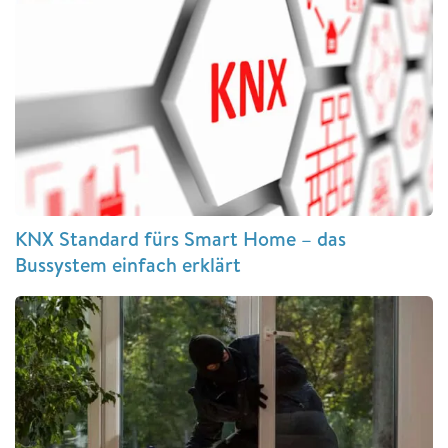
KNX Standard fürs Smart Home – das
Bussystem einfach erklärt