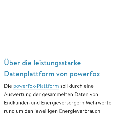
Über die leistungsstarke
Datenplattform von powerfox
Die
powerfox-Plattform
soll durch eine
Auswertung der gesammelten Daten von
Endkunden und Energieversorgern Mehrwerte
rund um den jeweiligen Energieverbrauch