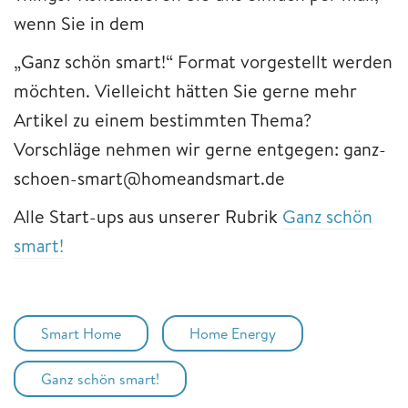
wenn Sie in dem
„Ganz schön smart!“ Format vorgestellt werden
möchten. Vielleicht hätten Sie gerne mehr
Artikel zu einem bestimmten Thema?
Vorschläge nehmen wir gerne entgegen: ganz-
schoen-smart@homeandsmart.de​​​​​​​
Alle Start-ups aus unserer Rubrik
Ganz schön
smart!
Smart Home
Home Energy
Ganz schön smart!