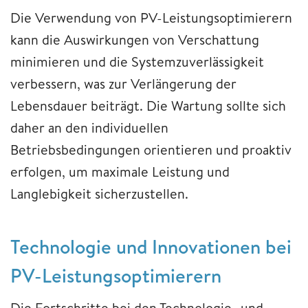
Die Verwendung von PV-Leistungsoptimierern
kann die Auswirkungen von Verschattung
minimieren und die Systemzuverlässigkeit
verbessern, was zur Verlängerung der
Lebensdauer beiträgt. Die Wartung sollte sich
daher an den individuellen
Betriebsbedingungen orientieren und proaktiv
erfolgen, um maximale Leistung und
Langlebigkeit sicherzustellen.
Technologie und Innovationen bei
PV-Leistungsoptimierern
Die Fortschritte bei den Technologie- und