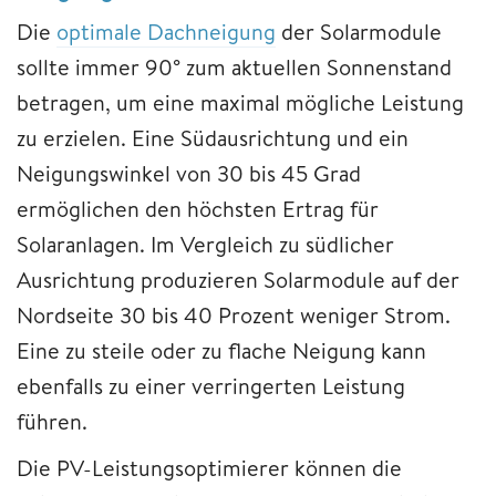
Die
optimale Dachneigung
der Solarmodule
sollte immer 90° zum aktuellen Sonnenstand
betragen, um eine maximal mögliche Leistung
zu erzielen. Eine Südausrichtung und ein
Neigungswinkel von 30 bis 45 Grad
ermöglichen den höchsten Ertrag für
Solaranlagen. Im Vergleich zu südlicher
Ausrichtung produzieren Solarmodule auf der
Nordseite 30 bis 40 Prozent weniger Strom.
Eine zu steile oder zu flache Neigung kann
ebenfalls zu einer verringerten Leistung
führen.
Die PV-Leistungsoptimierer können die