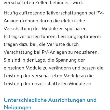
verschatteten Zellen behindert wird.
Häufig auftretende Teilverschattungen bei PV-
Anlagen können durch die elektrische
Verschaltung der Module zu spürbaren
Ertragsverlusten führen. Leistungsoptimierer
tragen dazu bei, die Verluste durch
Verschattung bei PV-Anlagen zu reduzieren.
Sie sind in der Lage, die Spannung der
einzelnen Module zu verändern und passen die
Leistung der verschatteten Module an die
Leistung der unverschatteten Module an.
Unterschiedliche Ausrichtungen und
Neigungen