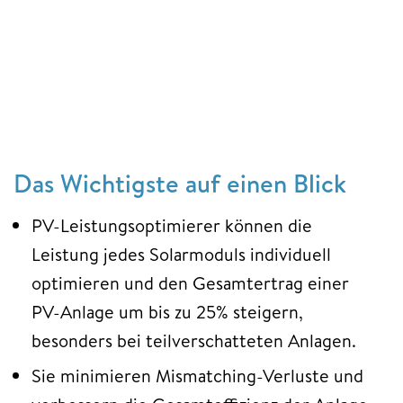
Das Wichtigste auf einen Blick
PV-Leistungsoptimierer können die
Leistung jedes Solarmoduls individuell
optimieren und den Gesamtertrag einer
PV-Anlage um bis zu 25% steigern,
besonders bei teilverschatteten Anlagen.
Sie minimieren Mismatching-Verluste und