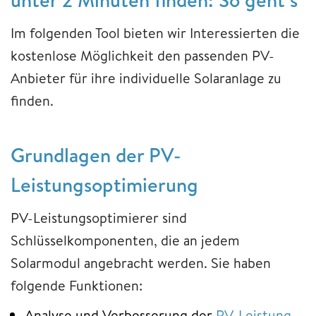
Im folgenden Tool bieten wir Interessierten die
kostenlose Möglichkeit den passenden PV-
Anbieter für ihre individuelle Solaranlage zu
finden.
Grundlagen der PV-
Leistungsoptimierung
PV-Leistungsoptimierer sind
Schlüsselkomponenten, die an jedem
Solarmodul angebracht werden. Sie haben
folgende Funktionen:
Analyse und Verbesserung der
PV-Leistung