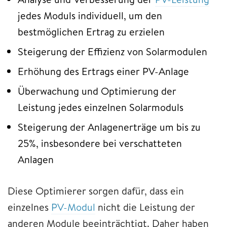
jedes Moduls individuell, um den
bestmöglichen Ertrag zu erzielen
Steigerung der Effizienz von Solarmodulen
Erhöhung des Ertrags einer PV-Anlage
Überwachung und Optimierung der
Leistung jedes einzelnen Solarmoduls
Steigerung der Anlagenerträge um bis zu
25%, insbesondere bei verschatteten
Anlagen
Diese Optimierer sorgen dafür, dass ein
einzelnes
PV-Modul
nicht die Leistung der
anderen Module beeinträchtigt. Daher haben