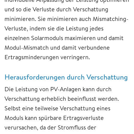
und so die Verluste durch Verschattung
minimieren. Sie minimieren auch Mismatching-
Verluste, indem sie die Leistung jedes
einzelnen Solarmoduls maximieren und damit
Modul-Mismatch und damit verbundene
Ertragsminderungen verringern.
Herausforderungen durch Verschattung
Die Leistung von PV-Anlagen kann durch
Verschattung erheblich beeinflusst werden.
Selbst eine teilweise Verschattung eines
Moduls kann spürbare Ertragsverluste
verursachen, da der Stromfluss der