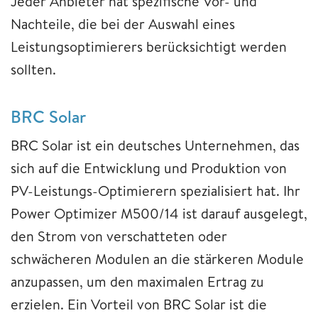
Jeder Anbieter hat spezifische Vor- und
Nachteile, die bei der Auswahl eines
Leistungsoptimierers berücksichtigt werden
sollten.
BRC Solar
BRC Solar ist ein deutsches Unternehmen, das
sich auf die Entwicklung und Produktion von
PV-Leistungs-Optimierern spezialisiert hat. Ihr
Power Optimizer M500/14 ist darauf ausgelegt,
den Strom von verschatteten oder
schwächeren Modulen an die stärkeren Module
anzupassen, um den maximalen Ertrag zu
erzielen. Ein Vorteil von BRC Solar ist die