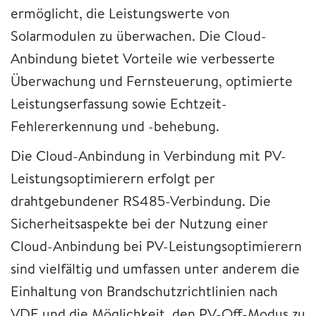
ermöglicht, die Leistungswerte von
Solarmodulen zu überwachen. Die Cloud-
Anbindung bietet Vorteile wie verbesserte
Überwachung und Fernsteuerung, optimierte
Leistungserfassung sowie Echtzeit-
Fehlererkennung und -behebung.
Die Cloud-Anbindung in Verbindung mit PV-
Leistungsoptimierern erfolgt per
drahtgebundener RS485-Verbindung. Die
Sicherheitsaspekte bei der Nutzung einer
Cloud-Anbindung bei PV-Leistungsoptimierern
sind vielfältig und umfassen unter anderem die
Einhaltung von Brandschutzrichtlinien nach
VDE und die Möglichkeit, den PV-Off-Modus zu