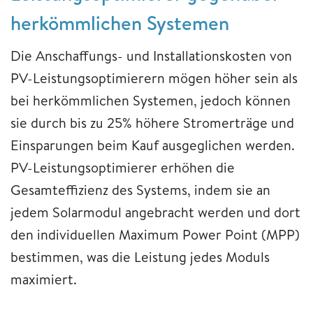
herkömmlichen Systemen
Die Anschaffungs- und Installationskosten von
PV-Leistungsoptimierern mögen höher sein als
bei herkömmlichen Systemen, jedoch können
sie durch bis zu 25% höhere Stromerträge und
Einsparungen beim Kauf ausgeglichen werden.
PV-Leistungsoptimierer erhöhen die
Gesamteffizienz des Systems, indem sie an
jedem Solarmodul angebracht werden und dort
den individuellen Maximum Power Point (MPP)
bestimmen, was die Leistung jedes Moduls
maximiert.