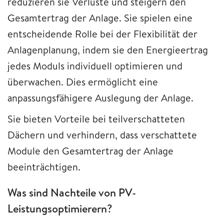
reduzieren sie Verluste und steigern den
Gesamtertrag der Anlage. Sie spielen eine
entscheidende Rolle bei der Flexibilität der
Anlagenplanung, indem sie den Energieertrag
jedes Moduls individuell optimieren und
überwachen. Dies ermöglicht eine
anpassungsfähigere Auslegung der Anlage.
Sie bieten Vorteile bei teilverschatteten
Dächern und verhindern, dass verschattete
Module den Gesamtertrag der Anlage
beeinträchtigen.
Was sind Nachteile von PV-
Leistungsoptimierern?