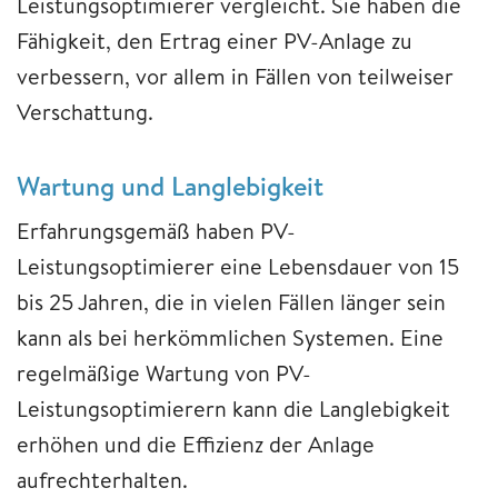
Leistungsoptimierer vergleicht. Sie haben die
Fähigkeit, den Ertrag einer PV-Anlage zu
verbessern, vor allem in Fällen von teilweiser
Verschattung.
Wartung und Langlebigkeit
Erfahrungsgemäß haben PV-
Leistungsoptimierer eine Lebensdauer von 15
bis 25 Jahren, die in vielen Fällen länger sein
kann als bei herkömmlichen Systemen. Eine
regelmäßige Wartung von PV-
Leistungsoptimierern kann die Langlebigkeit
erhöhen und die Effizienz der Anlage
aufrechterhalten.