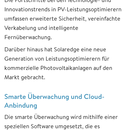
Innovationstrends in PV-Leistungsoptimierern
umfassen erweiterte Sicherheit, vereinfachte
Verkabelung und intelligente
Fernüberwachung.
Darüber hinaus hat Solaredge eine neue
Generation von Leistungsoptimierern für
kommerzielle Photovoltaikanlagen auf den
Markt gebracht.
Smarte Überwachung und Cloud-
Anbindung
Die smarte Überwachung wird mithilfe einer
speziellen Software umgesetzt, die es