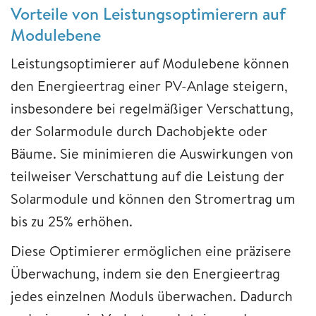
Vorteile von Leistungsoptimierern auf
Modulebene
Leistungsoptimierer auf Modulebene können
den Energieertrag einer PV-Anlage steigern,
insbesondere bei regelmäßiger Verschattung,
der Solarmodule durch Dachobjekte oder
Bäume. Sie minimieren die Auswirkungen von
teilweiser Verschattung auf die Leistung der
Solarmodule und können den Stromertrag um
bis zu 25% erhöhen.
Diese Optimierer ermöglichen eine präzisere
Überwachung, indem sie den Energieertrag
jedes einzelnen Moduls überwachen. Dadurch