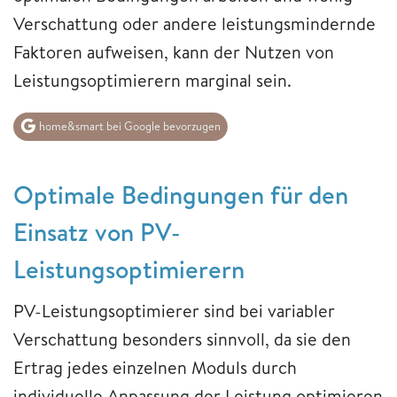
Verschattung oder andere leistungsmindernde
Faktoren aufweisen, kann der Nutzen von
Leistungsoptimierern marginal sein.
home&smart bei Google bevorzugen
Optimale Bedingungen für den
Einsatz von PV-
Leistungsoptimierern
PV-Leistungsoptimierer sind bei variabler
Verschattung besonders sinnvoll, da sie den
Ertrag jedes einzelnen Moduls durch
individuelle Anpassung der Leistung optimieren