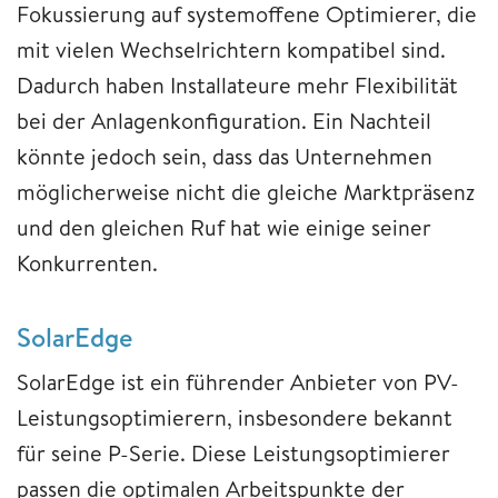
Fokussierung auf systemoffene Optimierer, die
mit vielen Wechselrichtern kompatibel sind.
Dadurch haben Installateure mehr Flexibilität
bei der Anlagenkonfiguration. Ein Nachteil
könnte jedoch sein, dass das Unternehmen
möglicherweise nicht die gleiche Marktpräsenz
und den gleichen Ruf hat wie einige seiner
Konkurrenten.
SolarEdge
SolarEdge ist ein führender Anbieter von PV-
Leistungsoptimierern, insbesondere bekannt
für seine P-Serie. Diese Leistungsoptimierer
passen die optimalen Arbeitspunkte der