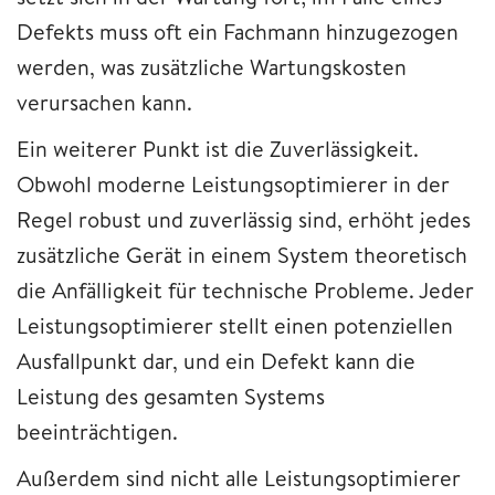
Defekts muss oft ein Fachmann hinzugezogen
werden, was zusätzliche Wartungskosten
verursachen kann.
Ein weiterer Punkt ist die Zuverlässigkeit.
Obwohl moderne Leistungsoptimierer in der
Regel robust und zuverlässig sind, erhöht jedes
zusätzliche Gerät in einem System theoretisch
die Anfälligkeit für technische Probleme. Jeder
Leistungsoptimierer stellt einen potenziellen
Ausfallpunkt dar, und ein Defekt kann die
Leistung des gesamten Systems
beeinträchtigen.
Außerdem sind nicht alle Leistungsoptimierer