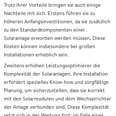
Trotz ihrer Vorteile bringen sie auch einige
Nachteile mit sich. Erstens führen sie zu
höheren Anfangsinvestitionen, da sie zusätzlich
zu den Standardkomponenten einer
Solaranlage erworben werden müssen. Diese
Kosten können insbesondere bei großen
Installationen erheblich sein.
Zweitens erhöhen Leistungsoptimierer die
Komplexität der Solaranlagen. Ihre Installation
erfordert spezielles Know-how und sorgfältige
Planung, um sicherzustellen, dass sie korrekt
mit den Solarmodulen und dem Wechselrichter
der Anlage verbunden sind. Diese Komplexität
setzt sich in der Wartung fort; im Falle eines