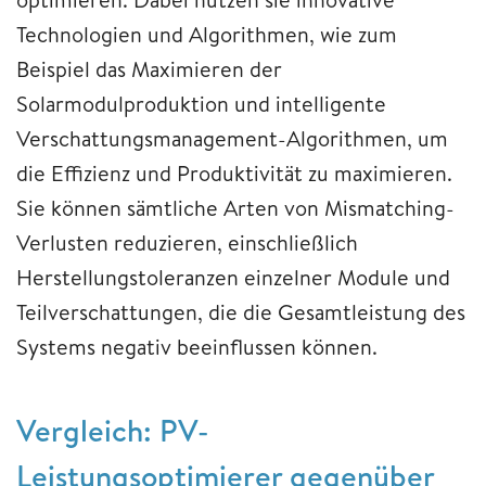
Technologien und Algorithmen, wie zum
Beispiel das Maximieren der
Solarmodulproduktion und intelligente
Verschattungsmanagement-Algorithmen, um
die Effizienz und Produktivität zu maximieren.
Sie können sämtliche Arten von Mismatching-
Verlusten reduzieren, einschließlich
Herstellungstoleranzen einzelner Module und
Teilverschattungen, die die Gesamtleistung des
Systems negativ beeinflussen können.
Vergleich: PV-
Leistungsoptimierer gegenüber