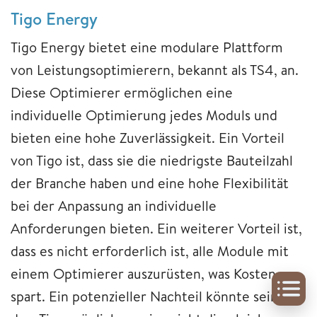
Tigo Energy
Tigo Energy bietet eine modulare Plattform
von Leistungsoptimierern, bekannt als TS4, an.
Diese Optimierer ermöglichen eine
individuelle Optimierung jedes Moduls und
bieten eine hohe Zuverlässigkeit. Ein Vorteil
von Tigo ist, dass sie die niedrigste Bauteilzahl
der Branche haben und eine hohe Flexibilität
bei der Anpassung an individuelle
Anforderungen bieten. Ein weiterer Vorteil ist,
dass es nicht erforderlich ist, alle Module mit
einem Optimierer auszurüsten, was Kosten
spart. Ein potenzieller Nachteil könnte sein,