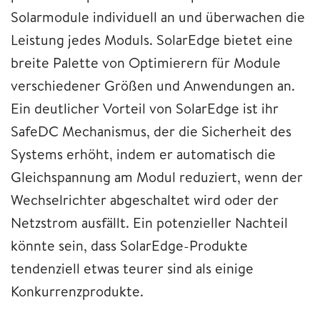
Solarmodule individuell an und überwachen die
Leistung jedes Moduls. SolarEdge bietet eine
breite Palette von Optimierern für Module
verschiedener Größen und Anwendungen an.
Ein deutlicher Vorteil von SolarEdge ist ihr
SafeDC Mechanismus, der die Sicherheit des
Systems erhöht, indem er automatisch die
Gleichspannung am Modul reduziert, wenn der
Wechselrichter abgeschaltet wird oder der
Netzstrom ausfällt. Ein potenzieller Nachteil
könnte sein, dass SolarEdge-Produkte
tendenziell etwas teurer sind als einige
Konkurrenzprodukte.