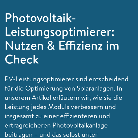
Photovoltaik-
Leistungsoptimierer:
Nutzen & Effizienz im
Check
PV-Leistungsoptimierer sind entscheidend
für die Optimierung von Solaranlagen. In
unserem Artikel erläutern wir, wie sie die
Leistung jedes Moduls verbessern und
insgesamt zu einer effizienteren und
ertragreicheren Photovoltaikanlage
beitragen – und das selbst unter