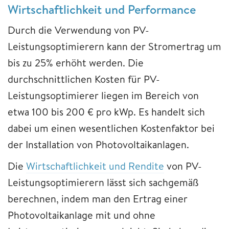
Wirtschaftlichkeit und Performance
Durch die Verwendung von PV-
Leistungsoptimierern kann der Stromertrag um
bis zu 25% erhöht werden. Die
durchschnittlichen Kosten für PV-
Leistungsoptimierer liegen im Bereich von
etwa 100 bis 200 € pro kWp. Es handelt sich
dabei um einen wesentlichen Kostenfaktor bei
der Installation von Photovoltaikanlagen.
Die
Wirtschaftlichkeit und Rendite
von PV-
Leistungsoptimierern lässt sich sachgemäß
berechnen, indem man den Ertrag einer
Photovoltaikanlage mit und ohne