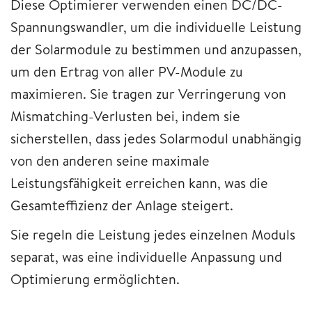
Diese Optimierer verwenden einen DC/DC-
Spannungswandler, um die individuelle Leistung
der Solarmodule zu bestimmen und anzupassen,
um den Ertrag von aller PV-Module zu
maximieren. Sie tragen zur Verringerung von
Mismatching-Verlusten bei, indem sie
sicherstellen, dass jedes Solarmodul unabhängig
von den anderen seine maximale
Leistungsfähigkeit erreichen kann, was die
Gesamteffizienz der Anlage steigert.
Sie regeln die Leistung jedes einzelnen Moduls
separat, was eine individuelle Anpassung und
Optimierung ermöglichten.