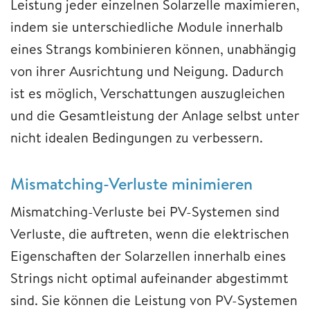
Leistung jeder einzelnen Solarzelle maximieren,
indem sie unterschiedliche Module innerhalb
eines Strangs kombinieren können, unabhängig
von ihrer Ausrichtung und Neigung. Dadurch
ist es möglich, Verschattungen auszugleichen
und die Gesamtleistung der Anlage selbst unter
nicht idealen Bedingungen zu verbessern.
Mismatching-Verluste minimieren
Mismatching-Verluste bei PV-Systemen sind
Verluste, die auftreten, wenn die elektrischen
Eigenschaften der Solarzellen innerhalb eines
Strings nicht optimal aufeinander abgestimmt
sind. Sie können die Leistung von PV-Systemen