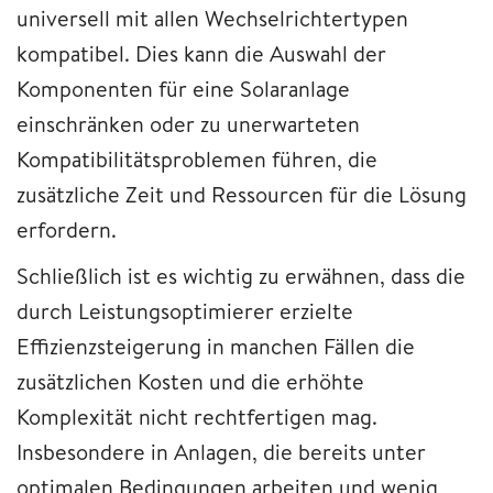
universell mit allen Wechselrichtertypen
kompatibel. Dies kann die Auswahl der
Komponenten für eine Solaranlage
einschränken oder zu unerwarteten
Kompatibilitätsproblemen führen, die
zusätzliche Zeit und Ressourcen für die Lösung
erfordern.
Schließlich ist es wichtig zu erwähnen, dass die
durch Leistungsoptimierer erzielte
Effizienzsteigerung in manchen Fällen die
zusätzlichen Kosten und die erhöhte
Komplexität nicht rechtfertigen mag.
Insbesondere in Anlagen, die bereits unter
optimalen Bedingungen arbeiten und wenig