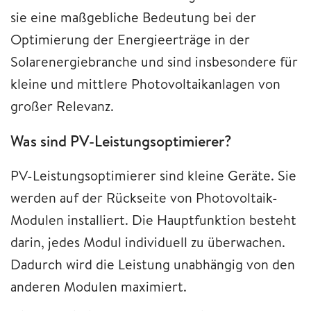
sie eine maßgebliche Bedeutung bei der
Optimierung der Energieerträge in der
Solarenergiebranche und sind insbesondere für
kleine und mittlere Photovoltaikanlagen von
großer Relevanz.
Was sind PV-Leistungsoptimierer?
PV-Leistungsoptimierer sind kleine Geräte. Sie
werden auf der Rückseite von Photovoltaik-
Modulen installiert. Die Hauptfunktion besteht
darin, jedes Modul individuell zu überwachen.
Dadurch wird die Leistung unabhängig von den
anderen Modulen maximiert.