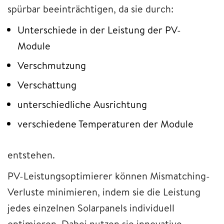
spürbar beeinträchtigen, da sie durch:
Unterschiede in der Leistung der PV-
Module
Verschmutzung
Verschattung
unterschiedliche Ausrichtung
verschiedene Temperaturen der Module
entstehen.
PV-Leistungsoptimierer können Mismatching-
Verluste minimieren, indem sie die Leistung
jedes einzelnen Solarpanels individuell
optimieren. Dabei nutzen sie innovative