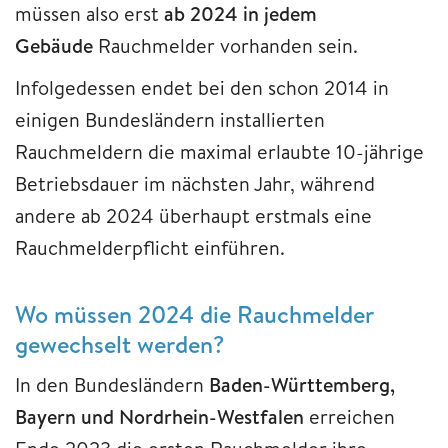
müssen also erst
ab 2024 in jedem
Gebäude
Rauchmelder vorhanden sein.
Infolgedessen endet bei den schon 2014 in
einigen Bundesländern installierten
Rauchmeldern die maximal erlaubte 10-jährige
Betriebsdauer im nächsten Jahr, während
andere ab 2024 überhaupt erstmals eine
Rauchmelderpflicht einführen.
Wo müssen 2024 die Rauchmelder
gewechselt werden?
In den Bundesländern
Baden-Württemberg,
Bayern und Nordrhein-Westfalen
erreichen