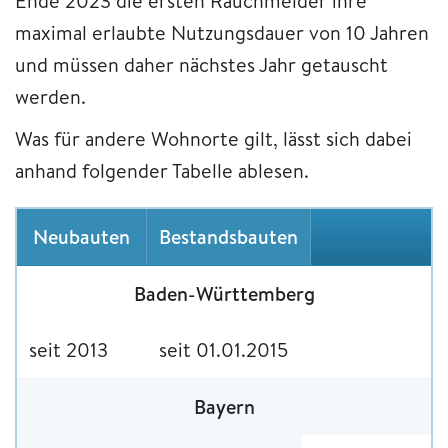
Ende 2023 die ersten Rauchmelder ihre
maximal erlaubte Nutzungsdauer von 10 Jahren
und müssen daher nächstes Jahr getauscht
werden.
Was für andere Wohnorte gilt, lässt sich dabei
anhand folgender Tabelle ablesen.
Neubauten
Bestandsbauten
Baden-Württemberg
seit 2013
seit 01.01.2015
Bayern