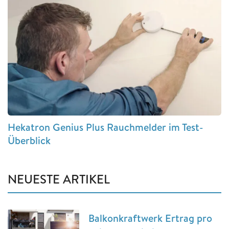
Hekatron Genius Plus Rauchmelder im Test-
Überblick
NEUESTE ARTIKEL
Balkonkraftwerk Ertrag pro