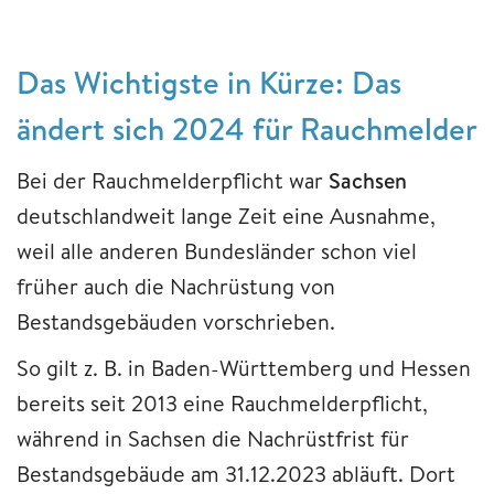
Das Wichtigste in Kürze: Das
ändert sich 2024 für Rauchmelder
Bei der Rauchmelderpflicht war
Sachsen
deutschlandweit lange Zeit eine Ausnahme,
weil alle anderen Bundesländer schon viel
früher auch die Nachrüstung von
Bestandsgebäuden vorschrieben.
So gilt z. B. in Baden-Württemberg und Hessen
bereits seit 2013 eine Rauchmelderpflicht,
während in Sachsen die Nachrüstfrist für
Bestandsgebäude am 31.12.2023 abläuft. Dort