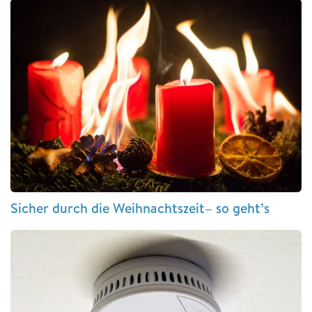
Sicher durch die Weihnachtszeit– so geht’s