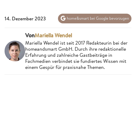
14. Dezember 2023
home&smart bei Google bevorzugen
Von
Mariella Wendel
Mariella Wendel ist seit 2017 Redakteurin bei der
homeandsmart GmbH. Durch ihre redaktionelle
Erfahrung und zahlreiche Gastbeiträge in
Fachmedien verbindet sie fundiertes Wissen mit
einem Gespür für praxisnahe Themen.