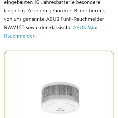
eingebauten 10-Jahresbatterie besondere
langlebig. Zu ihnen gehören z. B. der bereits
von uns genannte ABUS Funk-Rauchmelder
RWM165 sowie der klassische
ABUS Mini-
Rauchmelder
.