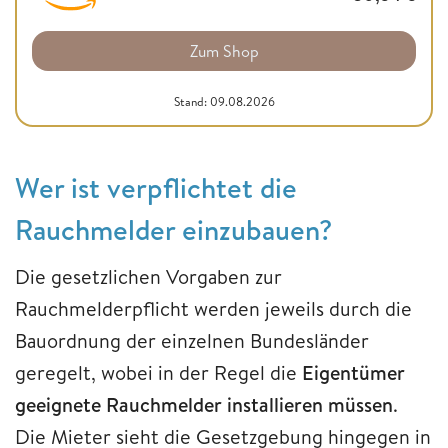
Zum Shop
Stand: 09.08.2026
Wer ist verpflichtet die
Rauchmelder einzubauen?
Die gesetzlichen Vorgaben zur
Rauchmelderpflicht werden jeweils durch die
Bauordnung der einzelnen Bundesländer
geregelt, wobei in der Regel die
Eigentümer
geeignete Rauchmelder installieren müssen
.
Die Mieter sieht die Gesetzgebung hingegen in