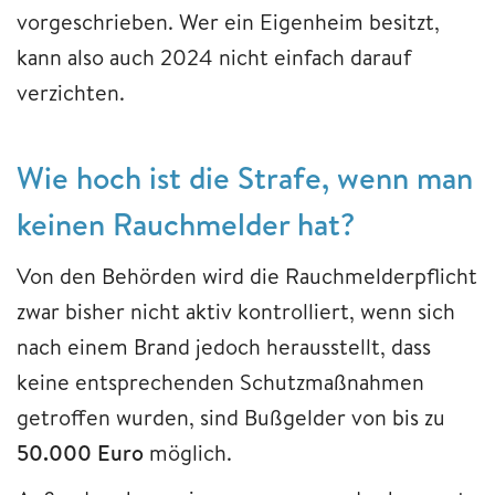
vorgeschrieben. Wer ein Eigenheim besitzt,
kann also auch 2024 nicht einfach darauf
verzichten.
Wie hoch ist die Strafe, wenn man
keinen Rauchmelder hat?
Von den Behörden wird die Rauchmelderpflicht
zwar bisher nicht aktiv kontrolliert, wenn sich
nach einem Brand jedoch herausstellt, dass
keine entsprechenden Schutzmaßnahmen
getroffen wurden, sind Bußgelder von bis zu
50.000 Euro
möglich.