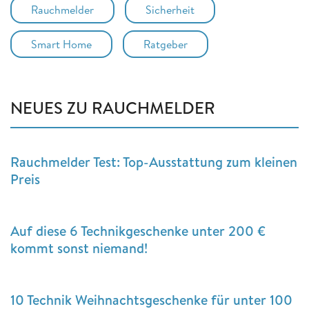
Rauchmelder
Sicherheit
Smart Home
Ratgeber
NEUES ZU RAUCHMELDER
Rauchmelder Test: Top-Ausstattung zum kleinen
Preis
Auf diese 6 Technikgeschenke unter 200 €
kommt sonst niemand!
10 Technik Weihnachtsgeschenke für unter 100