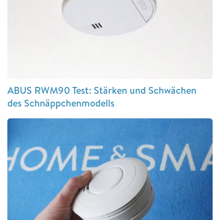
ABUS RWM90 Test: Stärken und Schwächen
des Schnäppchenmodells