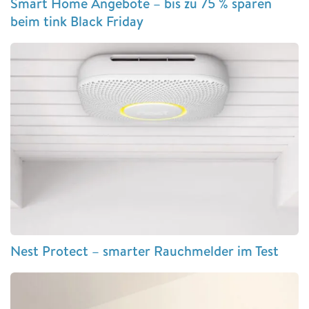
Smart Home Angebote – bis zu 75 % sparen
beim tink Black Friday
Nest Protect – smarter Rauchmelder im Test