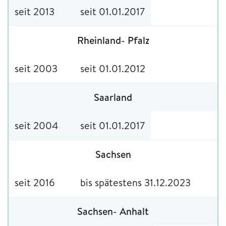
seit 2013
seit 01.01.2017
Rheinland- Pfalz
seit 2003
seit 01.01.2012
Saarland
seit 2004
seit 01.01.2017
Sachsen
seit 2016
bis spätestens 31.12.2023
Sachsen- Anhalt