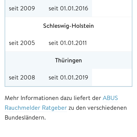
seit 2009
seit 01.01.2016
Schleswig-Holstein
seit 2005
seit 01.01.2011
Thüringen
seit 2008
seit 01.01.2019
Mehr Informationen dazu liefert der
ABUS
Rauchmelder Ratgeber
zu den verschiedenen
Bundesländern.