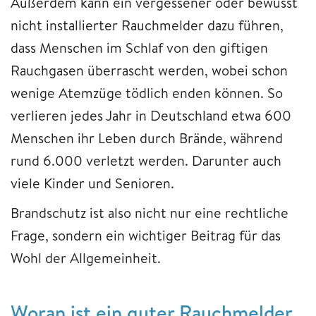
Außerdem kann ein vergessener oder bewusst
nicht installierter Rauchmelder dazu führen,
dass Menschen im Schlaf von den giftigen
Rauchgasen überrascht werden, wobei schon
wenige Atemzüge tödlich enden können. So
verlieren jedes Jahr in Deutschland etwa 600
Menschen ihr Leben durch Brände, während
rund 6.000 verletzt werden. Darunter auch
viele Kinder und Senioren.
Brandschutz ist also nicht nur eine rechtliche
Frage, sondern ein wichtiger Beitrag für das
Wohl der Allgemeinheit.
Woran ist ein guter Rauchmelder