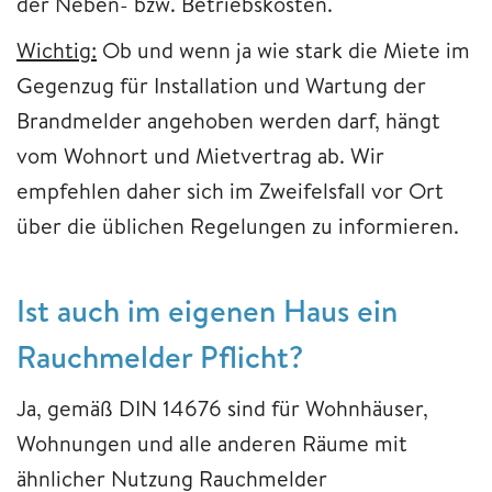
der Neben- bzw. Betriebskosten.
Wichtig:
Ob und wenn ja wie stark die Miete im
Gegenzug für Installation und Wartung der
Brandmelder angehoben werden darf, hängt
vom Wohnort und Mietvertrag ab. Wir
empfehlen daher sich im Zweifelsfall vor Ort
über die üblichen Regelungen zu informieren.
Ist auch im eigenen Haus ein
Rauchmelder Pflicht?
Ja, gemäß DIN 14676 sind für Wohnhäuser,
Wohnungen und alle anderen Räume mit
ähnlicher Nutzung Rauchmelder