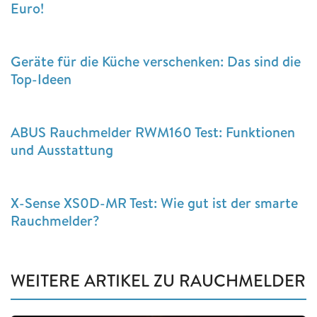
Euro!
Geräte für die Küche verschenken: Das sind die
Top-Ideen
ABUS Rauchmelder RWM160 Test: Funktionen
und Ausstattung
X-Sense XS0D-MR Test: Wie gut ist der smarte
Rauchmelder?
WEITERE ARTIKEL ZU RAUCHMELDER