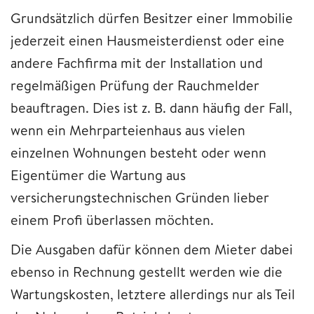
Grundsätzlich dürfen Besitzer einer Immobilie
jederzeit einen Hausmeisterdienst oder eine
andere Fachfirma mit der Installation und
regelmäßigen Prüfung der Rauchmelder
beauftragen. Dies ist z. B. dann häufig der Fall,
wenn ein Mehrparteienhaus aus vielen
einzelnen Wohnungen besteht oder wenn
Eigentümer die Wartung aus
versicherungstechnischen Gründen lieber
einem Profi überlassen möchten.
Die Ausgaben dafür können dem Mieter dabei
ebenso in Rechnung gestellt werden wie die
Wartungskosten, letztere allerdings nur als Teil