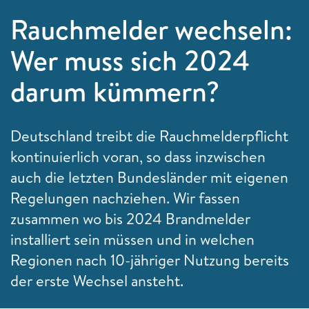
Rauchmelder wechseln:
Wer muss sich 2024
darum kümmern?
Deutschland treibt die Rauchmelderpflicht
kontinuierlich voran, so dass inzwischen
auch die letzten Bundesländer mit eigenen
Regelungen nachziehen. Wir fassen
zusammen wo bis 2024 Brandmelder
installiert sein müssen und in welchen
Regionen nach 10-jähriger Nutzung bereits
der erste Wechsel ansteht.