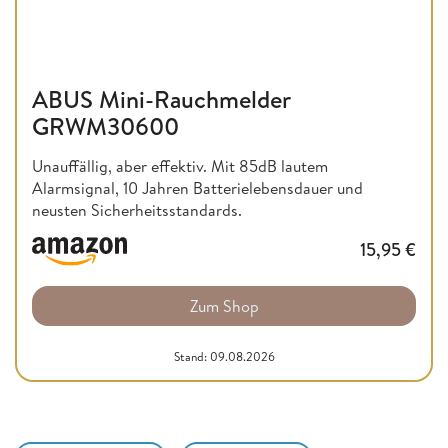
ABUS Mini-Rauchmelder
GRWM30600
Unauffällig, aber effektiv. Mit 85dB lautem
Alarmsignal, 10 Jahren Batterielebensdauer und
neusten Sicherheitsstandards.
15,95
€
Zum Shop
Stand: 09.08.2026