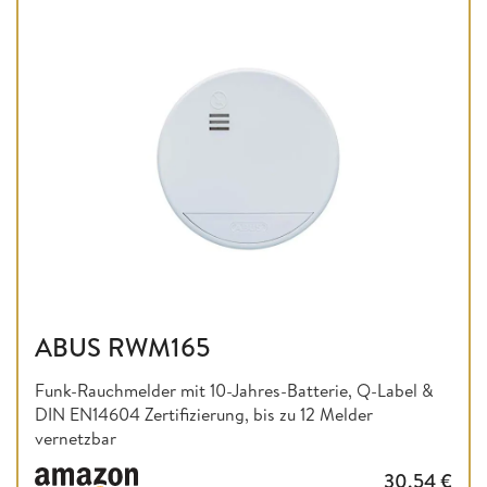
ABUS RWM165
Funk-Rauchmelder mit 10-Jahres-Batterie, Q-Label &
DIN EN14604 Zertifizierung, bis zu 12 Melder
vernetzbar
30,54
€