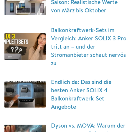
Saison: Realistische Werte
von März bis Oktober
Balkonkraftwerk-Sets im
Vergleich: Anker SOLIX 3 Pro
tritt an – und der
Stromanbieter schaut nervös
zu
Endlich da: Das sind die
besten Anker SOLIX 4
Balkonkraftwerk-Set
Angebote
Dyson vs. MOVA: Warum der