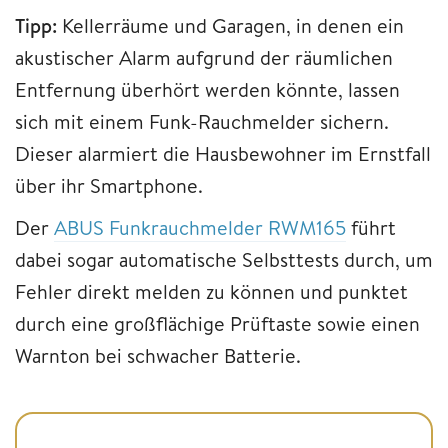
Tipp:
Kellerräume und Garagen, in denen ein
akustischer Alarm aufgrund der räumlichen
Entfernung überhört werden könnte, lassen
sich mit einem Funk-Rauchmelder sichern.
Dieser alarmiert die Hausbewohner im Ernstfall
über ihr Smartphone.
Der
ABUS Funkrauchmelder RWM165
führt
dabei sogar automatische Selbsttests durch, um
Fehler direkt melden zu können und punktet
durch eine großflächige Prüftaste sowie einen
Warnton bei schwacher Batterie.