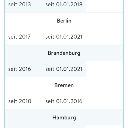
seit 2013
seit 01.01.2018
Berlin
seit 2017
seit 01.01.2021
Brandenburg
seit 2016
seit 01.01.2021
Bremen
seit 2010
seit 01.01.2016
Hamburg