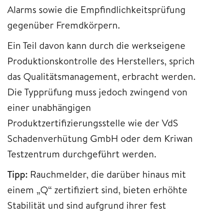
Alarms sowie die Empfindlichkeitsprüfung
gegenüber Fremdkörpern.
Ein Teil davon kann durch die werkseigene
Produktionskontrolle des Herstellers, sprich
das Qualitätsmanagement, erbracht werden.
Die Typprüfung muss jedoch zwingend von
einer unabhängigen
Produktzertifizierungsstelle wie der VdS
Schadenverhütung GmbH oder dem Kriwan
Testzentrum durchgeführt werden.
Tipp:
Rauchmelder, die darüber hinaus mit
einem „Q“ zertifiziert sind, bieten erhöhte
Stabilität und sind aufgrund ihrer fest