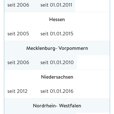
seit 2006
seit 01.01.2011
Hessen
seit 2005
seit 01.01.2015
Mecklenburg- Vorpommern
seit 2006
seit 01.01.2010
Niedersachsen
seit 2012
seit 01.01.2016
Nordrhein- Westfalen