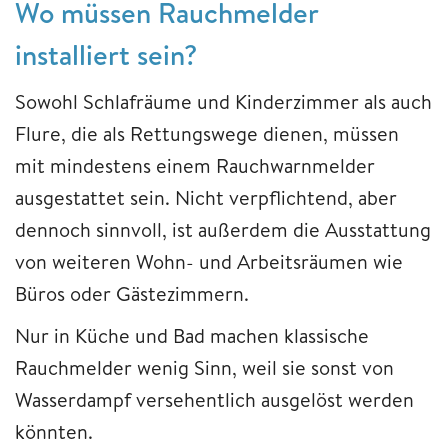
Wo müssen Rauchmelder
installiert sein?
Sowohl Schlafräume und Kinderzimmer als auch
Flure, die als Rettungswege dienen, müssen
mit mindestens einem Rauchwarnmelder
ausgestattet sein. Nicht verpflichtend, aber
dennoch sinnvoll, ist außerdem die Ausstattung
von weiteren Wohn- und Arbeitsräumen wie
Büros oder Gästezimmern.
Nur in Küche und Bad machen klassische
Rauchmelder wenig Sinn, weil sie sonst von
Wasserdampf versehentlich ausgelöst werden
könnten.