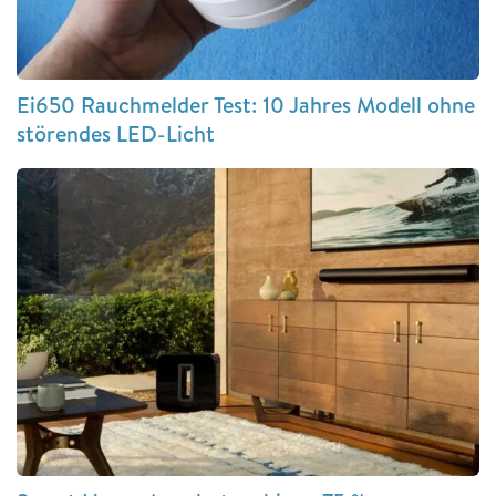
Ei650 Rauchmelder Test: 10 Jahres Modell ohne
störendes LED-Licht