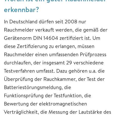
erkennbar?
In Deutschland dürfen seit 2008 nur
Rauchmelder verkauft werden, die gemäß der
Gerätenorm DIN 14604 zertifiziert ist. Um
diese Zertifizierung zu erlangen, müssen
Rauchmelder einen umfassenden Prüfprozess
durchlaufen, der insgesamt 29 verschiedene
Testverfahren umfasst. Dazu gehören u.a. die
Überprüfung der Rauchkammer, der Test der
Batteriestörungsmeldung, die
Funktionsprüfung der Testfunktion, die
Bewertung der elektromagnetischen
Verträglichkeit, die Messung der Lautstärke des