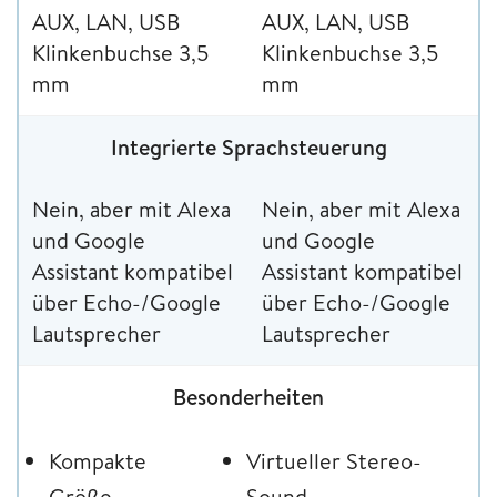
AUX, LAN, USB
AUX, LAN, USB
Klinkenbuchse 3,5
Klinkenbuchse 3,5
mm
mm
Integrierte Sprachsteuerung
Nein, aber mit Alexa
Nein, aber mit Alexa
und Google
und Google
Assistant kompatibel
Assistant kompatibel
über Echo-/Google
über Echo-/Google
Lautsprecher
Lautsprecher
Besonderheiten
Kompakte
Virtueller Stereo-
Größe
Sound