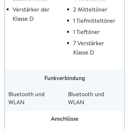
Verstärker der
2 Mitteltöner
Klasse D
1 Tiefmitteltöner
1 Tieftöner
7 Verstärker
Klasse D
Funkverbindung
Bluetooth und
Bluetooth und
WLAN
WLAN
Anschlüsse