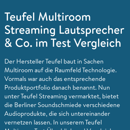
Teufel Multiroom
Streaming Lautsprecher
& Co. im Test Vergleich
Der Hersteller Teufel baut in Sachen
Multiroom auf die Raumfeld Technologie.
Vormals war auch das entsprechende
Produktportfolio danach benannt. Nun
unter Teufel Streaming vermarktet, bietet
die Berliner Soundschmiede verschiedene
Audioprodukte, die sich untereinander
vernetzen lassen. In unserem Teufel