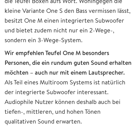
die Teufel Boxen aufs Wort. Wohingegen die
kleine Variante One S den Bass vermissen lässt,
besitzt One M einen integrierten Subwoofer
und bietet zudem nicht nur ein 2-Wege-,
sondern ein 3-Wege-System.
Wir empfehlen Teufel One M besonders
Personen, die ein rundum guten Sound erhalten
möchten – auch nur mit einem Lautsprecher.
Als Teil eines Multiroom Systems ist natürlich
der integrierte Subwoofer interessant.
Audiophile Nutzer können deshalb auch bei
tiefen-, mittleren, und hohen Tönen
qualitativen Sound erwarten.