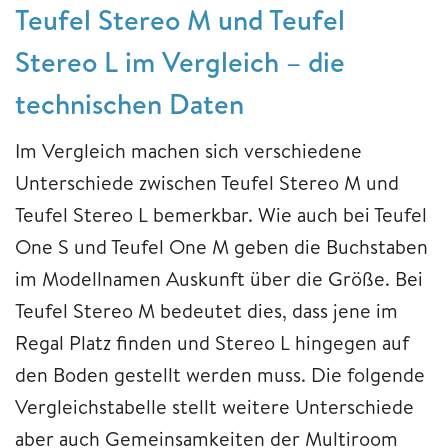
Teufel Stereo M und Teufel
Stereo L im Vergleich – die
technischen Daten
Im Vergleich machen sich verschiedene
Unterschiede zwischen Teufel Stereo M und
Teufel Stereo L bemerkbar. Wie auch bei Teufel
One S und Teufel One M geben die Buchstaben
im Modellnamen Auskunft über die Größe. Bei
Teufel Stereo M bedeutet dies, dass jene im
Regal Platz finden und Stereo L hingegen auf
den Boden gestellt werden muss. Die folgende
Vergleichstabelle stellt weitere Unterschiede
aber auch Gemeinsamkeiten der Multiroom