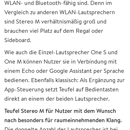
WLAN- und Bluetooth-fähig sind. Denn im
Vergleich zu anderen WLAN-Lautsprechern
sind Stereo M verhältnismäßig groß und
brauchen viel Platz auf dem Regal oder
Sideboard.
Wie auch die Einzel-Lautsprecher One S und
One M können Nutzer sie in Verbindung mit
einem Echo oder Google Assistant per Sprache
bedienen. Ebenfalls klassisch: Als Ergänzung zur
App-Steuerung setzt Teufel auf Bedientasten
direkt an einem der beiden Lautsprecher.
Teufel Stereo M für Nutzer mit dem Wunsch
nach besonders für raumeinnehmenden Klang.
Die doppelte Anzahl der Lautsprecher ist bei