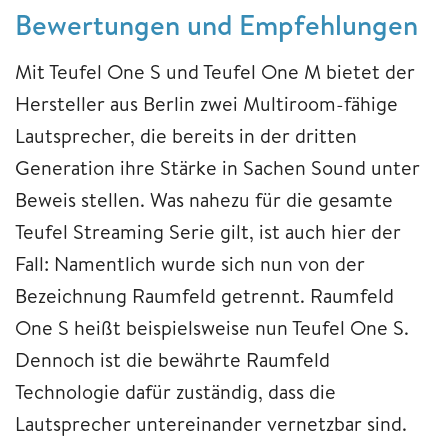
Bewertungen und Empfehlungen
Mit Teufel One S und Teufel One M bietet der
Hersteller aus Berlin zwei Multiroom-fähige
Lautsprecher, die bereits in der dritten
Generation ihre Stärke in Sachen Sound unter
Beweis stellen. Was nahezu für die gesamte
Teufel Streaming Serie gilt, ist auch hier der
Fall: Namentlich wurde sich nun von der
Bezeichnung Raumfeld getrennt. Raumfeld
One S heißt beispielsweise nun Teufel One S.
Dennoch ist die bewährte Raumfeld
Technologie dafür zuständig, dass die
Lautsprecher untereinander vernetzbar sind.