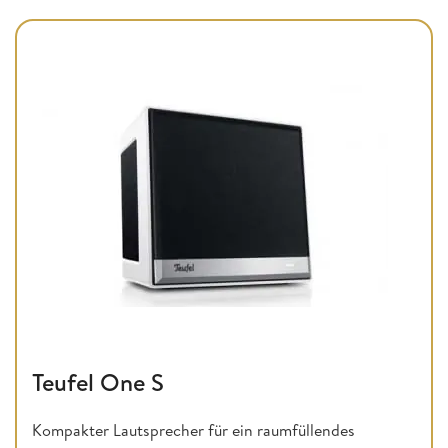
Teufel One S
Kompakter Lautsprecher für ein raumfüllendes