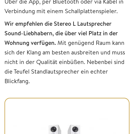
Über die App, per Bluetooth oder via Kabel in
Verbindung mit einem Schallplattenspieler.
Wir empfehlen die Stereo L Lautsprecher
Sound-Liebhabern, die über viel Platz in der
Wohnung verfügen.
Mit genügend Raum kann
sich der Klang am besten ausbreiten und muss
nicht in der Qualität einbüßen. Nebenbei sind
die Teufel Standlautsprecher ein echter
Blickfang.