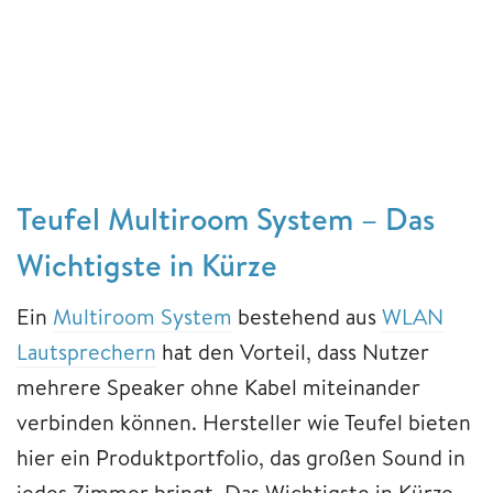
Teufel Multiroom System – Das
Wichtigste in Kürze
Ein
Multiroom System
bestehend aus
WLAN
Lautsprechern
hat den Vorteil, dass Nutzer
mehrere Speaker ohne Kabel miteinander
verbinden können. Hersteller wie Teufel bieten
hier ein Produktportfolio, das großen Sound in
jedes Zimmer bringt. Das Wichtigste in Kürze