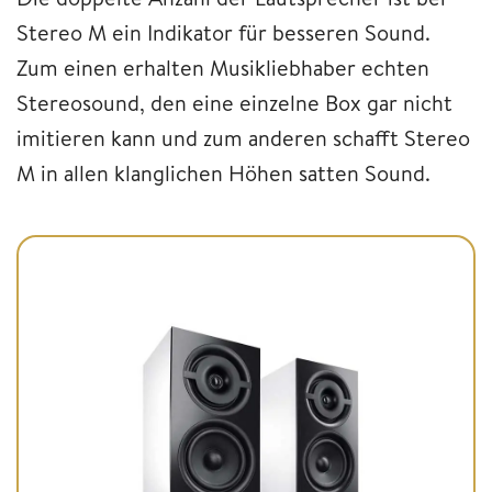
Stereo M ein Indikator für besseren Sound.
Zum einen erhalten Musikliebhaber echten
Stereosound, den eine einzelne Box gar nicht
imitieren kann und zum anderen schafft Stereo
M in allen klanglichen Höhen satten Sound.