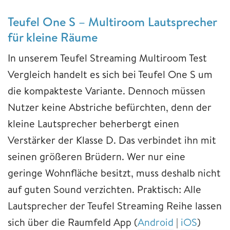
Teufel One S – Multiroom Lautsprecher
für kleine Räume
In unserem Teufel Streaming Multiroom Test
Vergleich handelt es sich bei Teufel One S um
die kompakteste Variante. Dennoch müssen
Nutzer keine Abstriche befürchten, denn der
kleine Lautsprecher beherbergt einen
Verstärker der Klasse D. Das verbindet ihn mit
seinen größeren Brüdern. Wer nur eine
geringe Wohnfläche besitzt, muss deshalb nicht
auf guten Sound verzichten. Praktisch: Alle
Lautsprecher der Teufel Streaming Reihe lassen
sich über die Raumfeld App (
Android
|
iOS
)