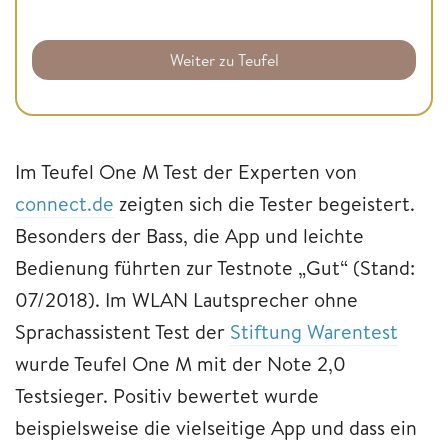
Weiter zu Teufel
Im Teufel One M Test der Experten von
connect.de
zeigten sich die Tester begeistert.
Besonders der Bass, die App und leichte
Bedienung führten zur Testnote „Gut“ (Stand:
07/2018). Im WLAN Lautsprecher ohne
Sprachassistent Test der
Stiftung Warentest
wurde Teufel One M mit der Note 2,0
Testsieger. Positiv bewertet wurde
beispielsweise die vielseitige App und dass ein