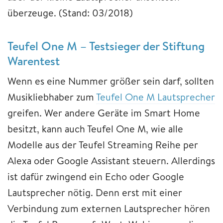
überzeuge. (Stand: 03/2018)
Teufel One M – Testsieger der Stiftung
Warentest
Wenn es eine Nummer größer sein darf, sollten
Musikliebhaber zum
Teufel One M Lautsprecher
greifen. Wer andere Geräte im Smart Home
besitzt, kann auch Teufel One M, wie alle
Modelle aus der Teufel Streaming Reihe per
Alexa oder Google Assistant steuern. Allerdings
ist dafür zwingend ein Echo oder Google
Lautsprecher nötig. Denn erst mit einer
Verbindung zum externen Lautsprecher hören