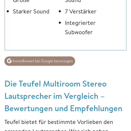
Starker Sound
7 Verstärker
Integrierter
Subwoofer
home&smart bei Google bevorzugen
Die Teufel Multiroom Stereo
Lautsprecher im Vergleich –
Bewertungen und Empfehlungen
Teufel bietet für bestimmte Vorlieben den