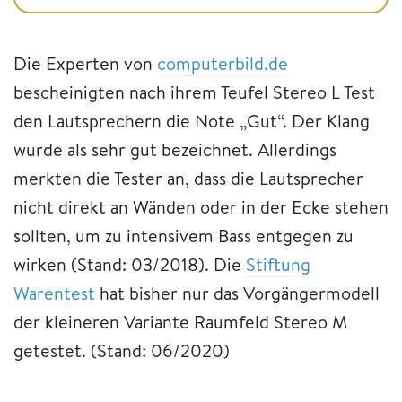
Die Experten von
computerbild.de
bescheinigten nach ihrem Teufel Stereo L Test
den Lautsprechern die Note „Gut“. Der Klang
wurde als sehr gut bezeichnet. Allerdings
merkten die Tester an, dass die Lautsprecher
nicht direkt an Wänden oder in der Ecke stehen
sollten, um zu intensivem Bass entgegen zu
wirken (Stand: 03/2018). Die
Stiftung
Warentest
hat bisher nur das Vorgängermodell
der kleineren Variante Raumfeld Stereo M
getestet. (Stand: 06/2020)