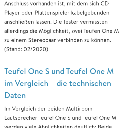
Anschluss vorhanden ist, mit dem sich CD-
Player oder Plattenspieler kabelgebunden
anschließen lassen. Die Tester vermissten
allerdings die Möglichkeit, zwei Teufen One M
zu einem Stereopaar verbinden zu können.
(Stand: 02/2020)
Teufel One S und Teufel One M
im Vergleich – die technischen
Daten
Im Vergleich der beiden Multiroom
Lautsprecher Teufel One S und Teufel One M
werden viele Ähnlichkeiten deutlich: Beide