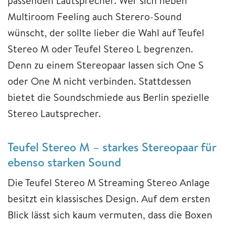
passenden Lautsprecher. Wer sich neben
Multiroom Feeling auch Sterero-Sound
wünscht, der sollte lieber die Wahl auf Teufel
Stereo M oder Teufel Stereo L begrenzen.
Denn zu einem Stereopaar lassen sich One S
oder One M nicht verbinden. Stattdessen
bietet die Soundschmiede aus Berlin spezielle
Stereo Lautsprecher.
Teufel Stereo M – starkes Stereopaar für
ebenso starken Sound
Die Teufel Stereo M Streaming Stereo Anlage
besitzt ein klassisches Design. Auf dem ersten
Blick lässt sich kaum vermuten, dass die Boxen