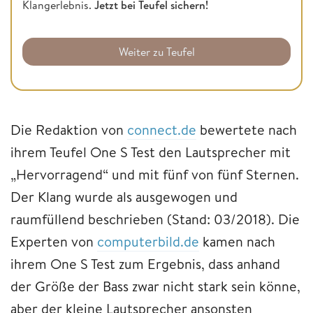
Klangerlebnis.
Jetzt bei Teufel sichern!
Weiter zu Teufel
Die Redaktion von
connect.de
bewertete nach
ihrem Teufel One S Test den Lautsprecher mit
„Hervorragend“ und mit fünf von fünf Sternen.
Der Klang wurde als ausgewogen und
raumfüllend beschrieben (Stand: 03/2018). Die
Experten von
computerbild.de
kamen nach
ihrem One S Test zum Ergebnis, dass anhand
der Größe der Bass zwar nicht stark sein könne,
aber der kleine Lautsprecher ansonsten