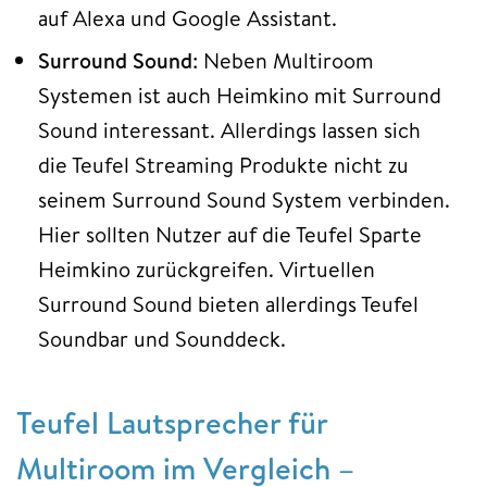
auf Alexa und Google Assistant.
Surround Sound
: Neben Multiroom
Systemen ist auch Heimkino mit Surround
Sound interessant. Allerdings lassen sich
die Teufel Streaming Produkte nicht zu
seinem Surround Sound System verbinden.
Hier sollten Nutzer auf die Teufel Sparte
Heimkino zurückgreifen. Virtuellen
Surround Sound bieten allerdings Teufel
Soundbar und Sounddeck.
Teufel Lautsprecher für
Multiroom im Vergleich –