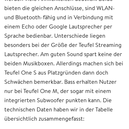
bieten die gleichen Anschlüsse, sind WLAN-
und Bluetooth-fähig und in Verbindung mit
einem Echo oder Google Lautsprecher per
Sprache bedienbar. Unterschiede liegen
besonders bei der Größe der Teufel Streaming
Lautsprecher. Am guten Sound spart keine der
beiden Musikboxen. Allerdings machen sich bei
Teufel One S aus Platzgründen dann doch
Schwächen bemerkbar. Bass erhalten Nutzer
nur bei Teufel One M, der sogar mit einem
integrierten Subwoofer punkten kann. Die
technischen Daten haben wir in der Tabelle
übersichtlich zusammengefasst: