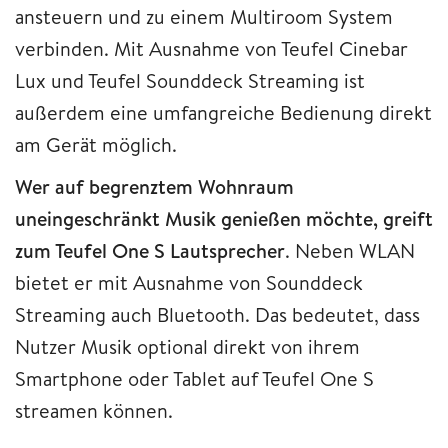
ansteuern und zu einem Multiroom System
verbinden. Mit Ausnahme von Teufel Cinebar
Lux und Teufel Sounddeck Streaming ist
außerdem eine umfangreiche Bedienung direkt
am Gerät möglich.
Wer auf begrenztem Wohnraum
uneingeschränkt Musik genießen möchte, greift
zum Teufel One S Lautsprecher
. Neben WLAN
bietet er mit Ausnahme von Sounddeck
Streaming auch Bluetooth. Das bedeutet, dass
Nutzer Musik optional direkt von ihrem
Smartphone oder Tablet auf Teufel One S
streamen können.