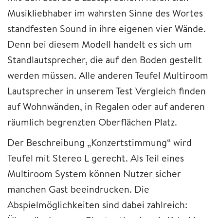
Musikliebhaber im wahrsten Sinne des Wortes
standfesten Sound in ihre eigenen vier Wände.
Denn bei diesem Modell handelt es sich um
Standlautsprecher, die auf den Boden gestellt
werden müssen. Alle anderen Teufel Multiroom
Lautsprecher in unserem Test Vergleich finden
auf Wohnwänden, in Regalen oder auf anderen
räumlich begrenzten Oberflächen Platz.
Der Beschreibung „Konzertstimmung“ wird
Teufel mit Stereo L gerecht. Als Teil eines
Multiroom System können Nutzer sicher
manchen Gast beeindrucken. Die
Abspielmöglichkeiten sind dabei zahlreich: