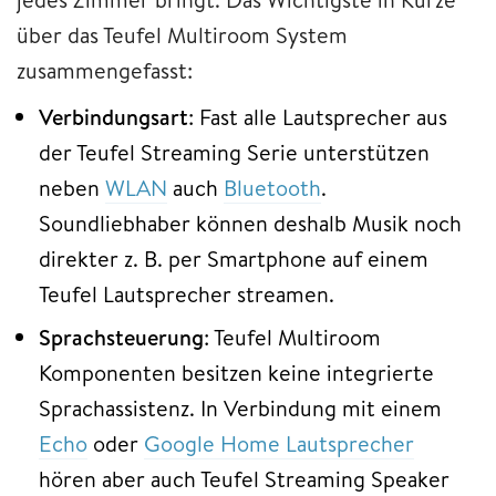
über das Teufel Multiroom System
zusammengefasst:
Verbindungsart
: Fast alle Lautsprecher aus
der Teufel Streaming Serie unterstützen
neben
WLAN
auch
Bluetooth
.
Soundliebhaber können deshalb Musik noch
direkter z. B. per Smartphone auf einem
Teufel Lautsprecher streamen.
Sprachsteuerung
: Teufel Multiroom
Komponenten besitzen keine integrierte
Sprachassistenz. In Verbindung mit einem
Echo
oder
Google Home Lautsprecher
hören aber auch Teufel Streaming Speaker