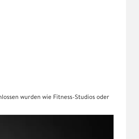
chlossen wurden wie Fitness-Studios oder