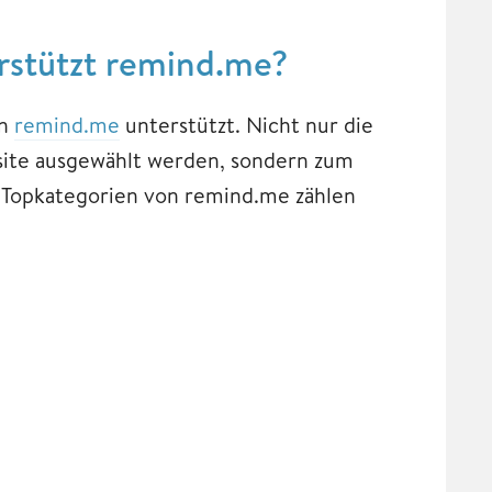
rstützt remind.me?
on
remind.me
unterstützt. Nicht nur die
ite ausgewählt werden, sondern zum
n Topkategorien von remind.me zählen