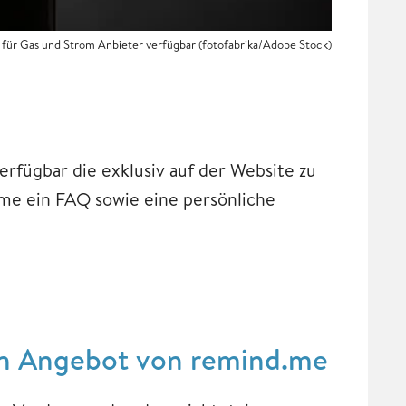
 für Gas und Strom Anbieter verfügbar (fotofabrika/Adobe Stock)
erfügbar die exklusiv auf der Website zu
.me ein FAQ sowie eine persönliche
losen Angebot von remind.me