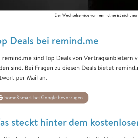
Der Wechselservice von remind.me ist nicht nur
op Deals bei remind.me
i remind.me sind Top Deals von Vertragsanbietern v
nden sind. Bei Fragen zu diesen Deals bietet remind
twort per Mail an.
home&smart bei Google bevorzugen
as ​​​​​​​steckt hinter dem kosten