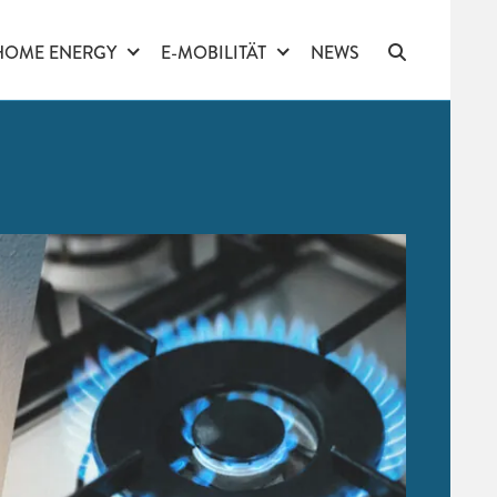
HOME ENERGY
E-MOBILITÄT
NEWS