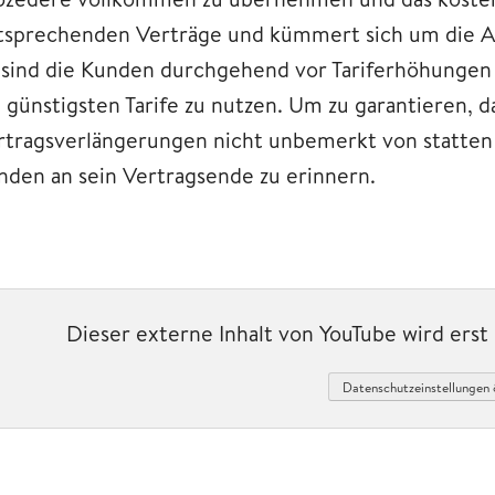
tsprechenden Verträge und kümmert sich um die A
 sind die Kunden durchgehend vor Tariferhöhungen 
e günstigsten Tarife zu nutzen. Um zu garantieren, 
rtragsverlängerungen nicht unbemerkt von statten
nden an sein Vertragsende zu erinnern.
Dieser externe Inhalt von YouTube wird ers
Datenschutzeinstellungen 