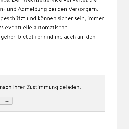
n- und Abmeldung bei den Versorgern.
geschützt und können sicher sein, immer
das eventuelle automatische
 gehen bietet remind.me auch an, den
t nach Ihrer Zustimmung geladen.
öffnen