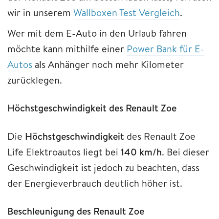
wir in unserem
Wallboxen Test Vergleich
.
Wer mit dem E-Auto in den Urlaub fahren
möchte kann mithilfe einer
Power Bank für E-
Autos
als Anhänger noch mehr Kilometer
zurücklegen.
Höchstgeschwindigkeit des Renault Zoe
Die
Höchstgeschwindigkeit
des Renault Zoe
Life Elektroautos liegt bei
140 km/h
. Bei dieser
Geschwindigkeit ist jedoch zu beachten, dass
der Energieverbrauch deutlich höher ist.
Beschleunigung des Renault Zoe