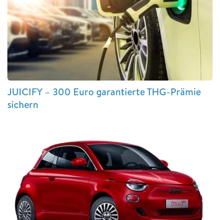
JUICIFY – 300 Euro garantierte THG-Prämie
sichern