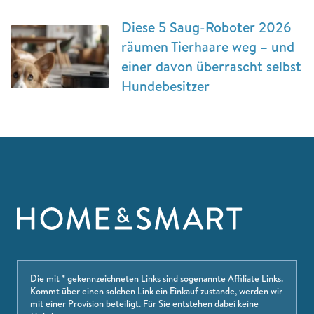
Diese 5 Saug-Roboter 2026
räumen Tierhaare weg – und
einer davon überrascht selbst
Hundebesitzer
Die mit * gekennzeichneten Links sind sogenannte Affiliate Links.
Kommt über einen solchen Link ein Einkauf zustande, werden wir
mit einer Provision beteiligt. Für Sie entstehen dabei keine