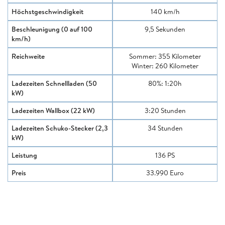
Höchstgeschwindigkeit
140 km/h
Beschleunigung (0 auf 100
9,5 Sekunden
km/h)
Reichweite
Sommer: 355 Kilometer
Winter: 260 Kilometer
Ladezeiten Schnellladen (50
80%: 1:20h
kW)
Ladezeiten Wallbox (22 kW)
3:20 Stunden
Ladezeiten Schuko-Stecker (2,3
34 Stunden
kW)
Leistung
136 PS
Preis
33.990 Euro