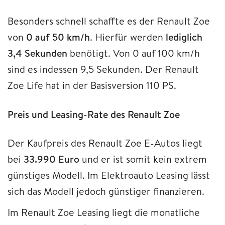
Besonders schnell schaffte es der Renault Zoe
von
0 auf 50 km/h
. Hierfür werden
lediglich
3,4 Sekunden
benötigt. Von
0 auf 100 km/h
sind es indessen 9,5 Sekunden. Der Renault
Zoe Life hat in der Basisversion 110 PS.
Preis und Leasing-Rate des Renault Zoe
Der Kaufpreis des Renault Zoe E-Autos liegt
bei
33.990 Euro
und er ist somit kein extrem
günstiges Modell. Im Elektroauto Leasing lässt
sich das Modell jedoch günstiger finanzieren.
Im Renault Zoe Leasing liegt die monatliche