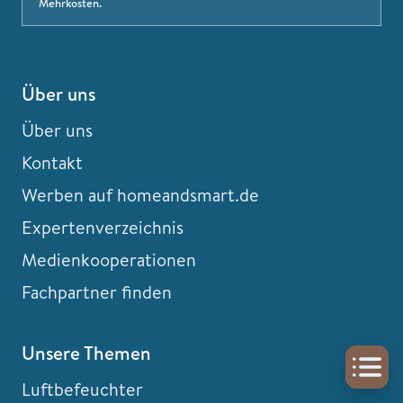
Mehrkosten.
Über uns
Über uns
Kontakt
Werben auf homeandsmart.de
Expertenverzeichnis
Medienkooperationen
Fachpartner finden
Unsere Themen
Luftbefeuchter