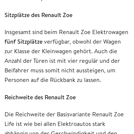
Sitzplätze des Renault Zoe
Insgesamt sind beim Renault Zoe Elektrowagen
fünf Sitzplätze
verfügbar, obwohl der Wagen
zur Klasse der Kleinwagen gehört. Auch die
Anzahl der Türen ist mit vier regulär und der
Beifahrer muss somit nicht aussteigen, um
Personen auf die Rückbank zu lassen.
Reichweite des Renault Zoe
Die Reichweite der Basisvariante Renault Zoe
Life ist wie bei allen Elektroautos stark
abhängig von der Geschwindigkeit und den