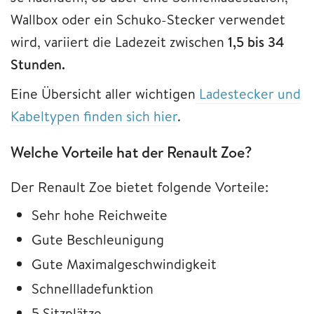
Wallbox oder ein Schuko-Stecker verwendet
wird, variiert die Ladezeit zwischen
1,5 bis 34
Stunden.
Eine Übersicht aller wichtigen
Ladestecker und
Kabeltypen finden sich hier
.
Welche Vorteile hat der Renault Zoe?
Der Renault Zoe bietet folgende Vorteile:
Sehr hohe Reichweite
Gute Beschleunigung
Gute Maximalgeschwindigkeit
Schnellladefunktion
5 Sitzplätze