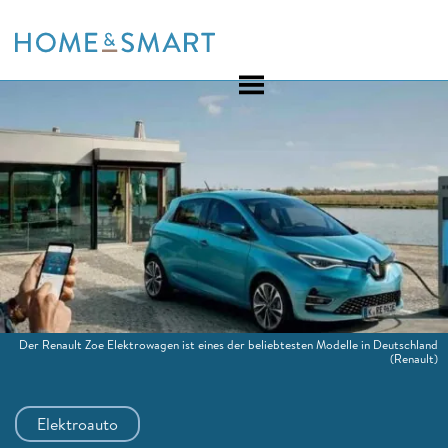
Skip
to
content
Der Renault Zoe Elektrowagen ist eines der beliebtesten Modelle in Deutschland
(Renault)
Elektroauto