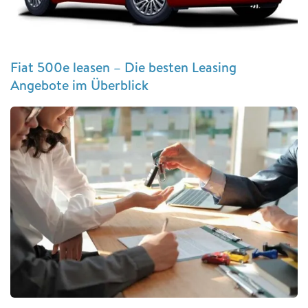
Fiat 500e leasen – Die besten Leasing
Angebote im Überblick