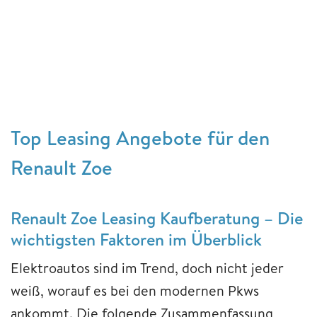
Top Leasing Angebote für den
Renault Zoe
Renault Zoe Leasing Kaufberatung – Die
wichtigsten Faktoren im Überblick
Elektroautos sind im Trend, doch nicht jeder
weiß, worauf es bei den modernen Pkws
ankommt. Die folgende Zusammenfassung