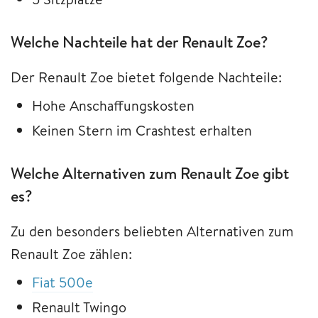
Welche Nachteile hat der Renault Zoe?
Der Renault Zoe bietet folgende Nachteile:
Hohe Anschaffungskosten
Keinen Stern im Crashtest erhalten
Welche Alternativen zum Renault Zoe gibt
es?
Zu den besonders beliebten Alternativen zum
Renault Zoe zählen:
Fiat 500e
Renault Twingo