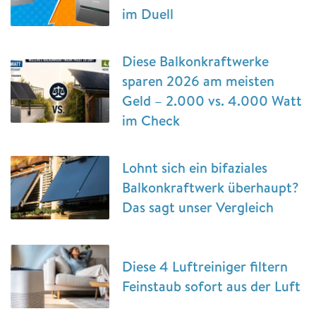
im Duell
Diese Balkonkraftwerke
sparen 2026 am meisten
Geld – 2.000 vs. 4.000 Watt
im Check
Lohnt sich ein bifaziales
Balkonkraftwerk überhaupt?
Das sagt unser Vergleich
Diese 4 Luftreiniger filtern
Feinstaub sofort aus der Luft