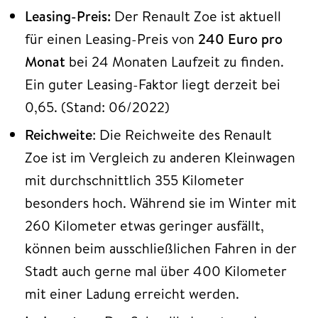
Leasing-Preis:
Der Renault Zoe ist aktuell
für einen Leasing-Preis von
240 Euro pro
Monat
bei 24 Monaten Laufzeit zu finden.
Ein guter Leasing-Faktor liegt derzeit bei
0,65. (Stand: 06/2022)
Reichweite
: Die Reichweite des Renault
Zoe ist im Vergleich zu anderen Kleinwagen
mit durchschnittlich 355 Kilometer
besonders hoch. Während sie im Winter mit
260 Kilometer etwas geringer ausfällt,
können beim ausschließlichen Fahren in der
Stadt auch gerne mal über 400 Kilometer
mit einer Ladung erreicht werden.