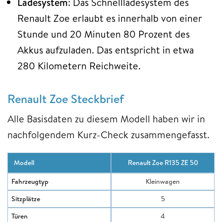
Ladesystem
: Das Schnellladesystem des
Renault Zoe erlaubt es innerhalb von einer
Stunde und 20 Minuten 80 Prozent des
Akkus aufzuladen. Das entspricht in etwa
280 Kilometern Reichweite.
Renault Zoe Steckbrief
Alle Basisdaten zu diesem Modell haben wir in
nachfolgendem Kurz-Check zusammengefasst.
Modell
Renault Zoe R135 ZE 50
Fahrzeugtyp
Kleinwagen
Sitzplätze
5
Türen
4