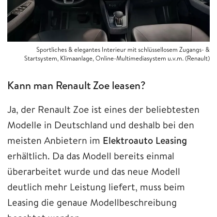
Sportliches & elegantes Interieur mit schlüssellosem Zugangs- &
Startsystem, Klimaanlage, Online-Multimediasystem u.v.m. (Renault)
Kann man Renault Zoe leasen?
Ja, der Renault Zoe ist eines der beliebtesten
Modelle in Deutschland und deshalb bei den
meisten Anbietern im
Elektroauto Leasing
erhältlich. Da das Modell bereits einmal
überarbeitet wurde und das neue Modell
deutlich mehr Leistung liefert, muss beim
Leasing die genaue Modellbeschreibung