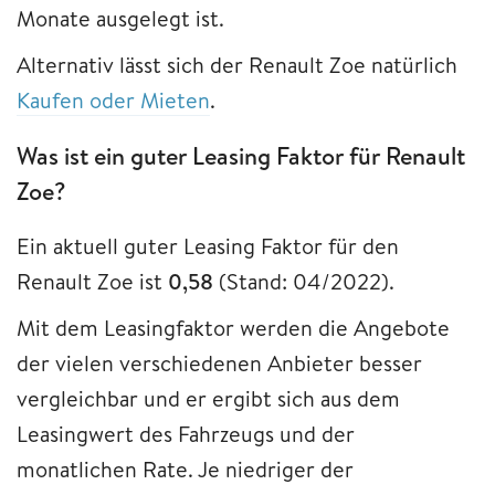
Monate ausgelegt ist.
Alternativ lässt sich der Renault Zoe natürlich
Kaufen oder Mieten
.
Was ist ein guter Leasing Faktor für Renault
Zoe?
Ein aktuell guter Leasing Faktor für den
Renault Zoe ist
0,58
(Stand: 04/2022).
Mit dem Leasingfaktor werden die Angebote
der vielen verschiedenen Anbieter besser
vergleichbar und er ergibt sich aus dem
Leasingwert des Fahrzeugs und der
monatlichen Rate. Je niedriger der