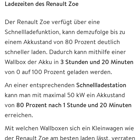
Ladezeiten des Renault Zoe
Der Renault Zoe verfügt über eine
Schnellladefunktion, kann demzufolge bis zu
einem Akkustand von 80 Prozent deutlich
schneller laden. Dadurch kann mithilfe einer
Wallbox der Akku in
3 Stunden und 20 Minuten
von 0 auf 100 Prozent geladen werden.
An einer entsprechenden
Schnellladestation
kann man mit maximal 50 kW ein Akkustand
von
80 Prozent nach 1 Stunde und 20 Minuten
erreichen.
Mit welchen Wallboxen sich ein Kleinwagen wie
der Renault Zoe am besten laden lässt, verraten