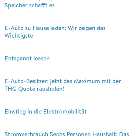
Speicher schafft es
E-Auto zu Hause laden: Wir zeigen das
Wichtigste
Entspannt leasen
E-Auto-Besitzer: jetzt das Maximum mit der
THG Quote rausholen!
Einstieg in die Elektromobilität
Stromverbrauch Sechs Personen Haushalt: Das