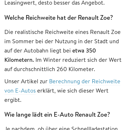
Leasingwert, desto besser das Angebot.
Welche Reichweite hat der Renault Zoe?
Die realistische Reichweite eines Renault Zoe
im Sommer bei der Nutzung in der Stadt und
auf der Autobahn liegt bei
etwa 350
Kilometern.
Im Winter reduziert sich der Wert
auf durchschnittlich 260 Kilometer.
Unser Artikel zur
Berechnung der Reichweite
von E-Autos
erklärt, wie sich dieser Wert
ergibt.
Wie lange lädt ein E-Auto Renault Zoe?
Je nachdem, ob über eine Schnellladestation,