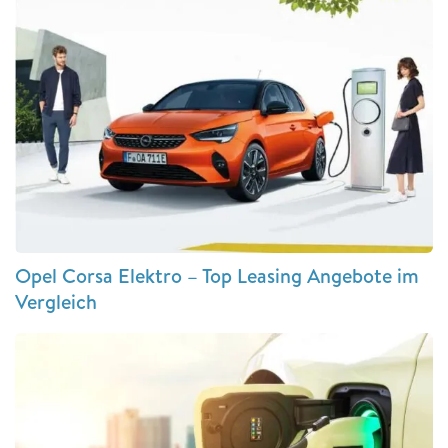
Opel Corsa Elektro – Top Leasing Angebote im
Vergleich