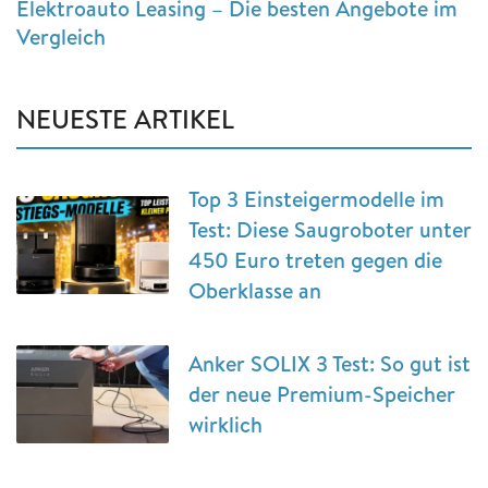
Elektroauto Leasing – Die besten Angebote im
Vergleich
NEUESTE ARTIKEL
Top 3 Einsteigermodelle im
Test: Diese Saugroboter unter
450 Euro treten gegen die
Oberklasse an
Anker SOLIX 3 Test: So gut ist
der neue Premium-Speicher
wirklich