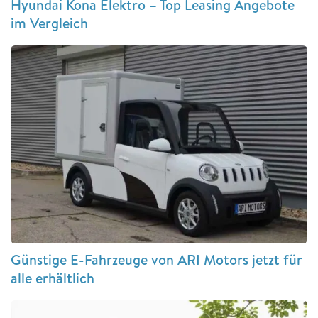
Hyundai Kona Elektro – Top Leasing Angebote
im Vergleich
Günstige E-Fahrzeuge von ARI Motors jetzt für
alle erhältlich