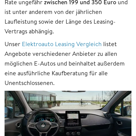
Rate ungefähr
zwischen
199 und 350 Euro
und
ist unter anderem von der jährlichen
Laufleistung sowie der Länge des Leasing-
Vertrags abhängig.
Unser
Elektroauto Leasing Vergleich
listet
Angebote verschiedener Anbieter zu allen
möglichen E-Autos und beinhaltet außerdem
eine ausführliche Kaufberatung für alle
Unentschlossenen.