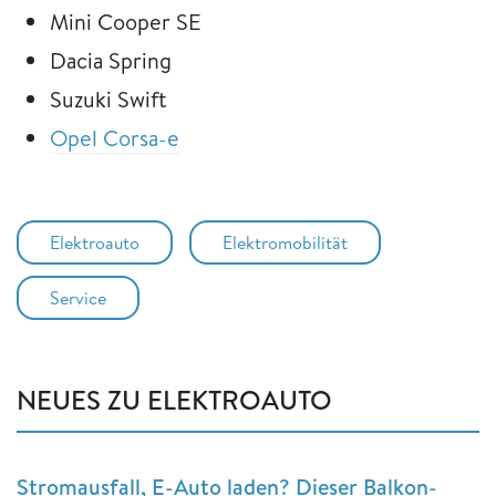
Mini Cooper SE
Dacia Spring
Suzuki Swift
Opel Corsa-e
Elektroauto
Elektromobilität
Service
NEUES ZU ELEKTROAUTO
Stromausfall, E-Auto laden? Dieser Balkon-