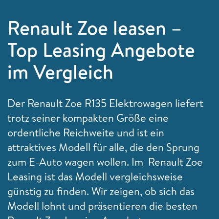
Renault Zoe leasen –
Top Leasing Angebote
im Vergleich
Der Renault Zoe R135 Elektrowagen liefert
trotz seiner kompakten Größe eine
ordentliche Reichweite und ist ein
attraktives Modell für alle, die den Sprung
zum E-Auto wagen wollen. Im Renault Zoe
Leasing ist das Modell vergleichsweise
günstig zu finden. Wir zeigen, ob sich das
Modell lohnt und präsentieren die besten