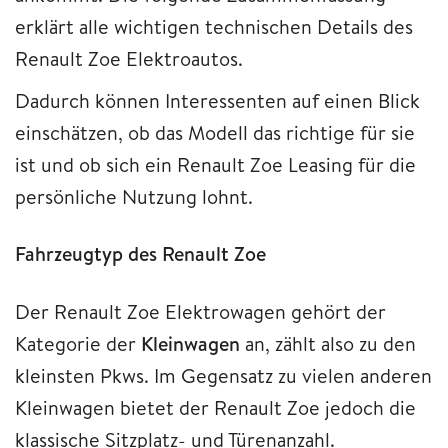
erklärt alle wichtigen technischen Details des
Renault Zoe Elektroautos.
Dadurch können Interessenten auf einen Blick
einschätzen, ob das Modell das richtige für sie
ist und ob sich ein Renault Zoe Leasing für die
persönliche Nutzung lohnt.
Fahrzeugtyp des Renault Zoe
Der Renault Zoe Elektrowagen gehört der
Kategorie der
Kleinwagen
an, zählt also zu den
kleinsten Pkws. Im Gegensatz zu vielen anderen
Kleinwagen bietet der Renault Zoe jedoch die
klassische Sitzplatz- und Türenanzahl.