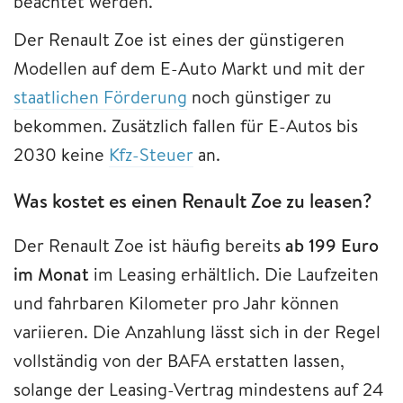
beachtet werden.
Der Renault Zoe ist eines der günstigeren
Modellen auf dem E-Auto Markt und mit der
staatlichen Förderung
noch günstiger zu
bekommen. Zusätzlich fallen für E-Autos bis
2030 keine
Kfz-Steuer
an.
Was kostet es einen Renault Zoe zu leasen?
Der Renault Zoe ist häufig
bereits
ab 199 Euro
im Monat
im Leasing erhältlich. Die Laufzeiten
und fahrbaren Kilometer pro Jahr können
variieren. Die Anzahlung lässt sich in der Regel
vollständig von der BAFA erstatten lassen,
solange der Leasing-Vertrag mindestens auf 24