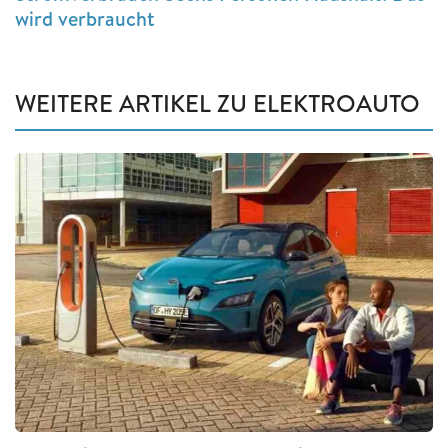
wird verbraucht
WEITERE ARTIKEL ZU ELEKTROAUTO