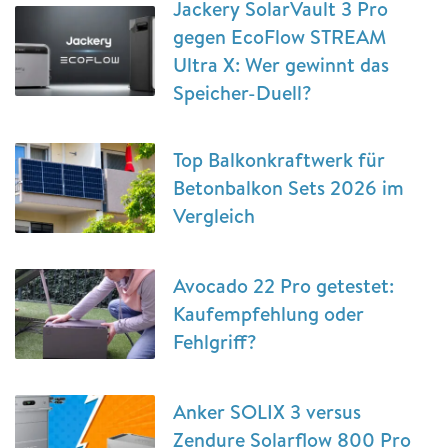
Jackery SolarVault 3 Pro
gegen EcoFlow STREAM
Ultra X: Wer gewinnt das
Speicher-Duell?
Top Balkonkraftwerk für
Betonbalkon Sets 2026 im
Vergleich
Avocado 22 Pro getestet:
Kaufempfehlung oder
Fehlgriff?
Anker SOLIX 3 versus
Zendure Solarflow 800 Pro