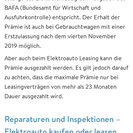
BAFA (Bundesamt für Wirtschaft und
Ausfuhrkontrolle) entspricht. Der Erhalt der
Prämie ist auch bei Gebrauchtwagen mit einer
Erstzulassung nach dem vierten November
2019 möglich.
Aber auch beim Elektroauto Leasing kann die
Prämie ausgezahlt werden. Es gilt jedoch darauf
zu achten, dass die maximale Prämie nur bei
Leasingverträgen von mehr als 23 Monaten
Dauer ausgezahlt wird.
Reparaturen und Inspektionen –
Elektroauto kaufen oder leasen