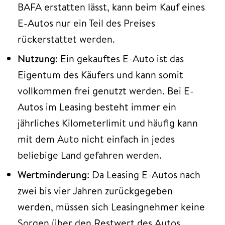
BAFA erstatten lässt, kann beim Kauf eines
E-Autos nur ein Teil des Preises
rückerstattet werden.
Nutzung
: Ein gekauftes E-Auto ist das
Eigentum des Käufers und kann somit
vollkommen frei genutzt werden. Bei E-
Autos im Leasing besteht immer ein
jährliches Kilometerlimit und häufig kann
mit dem Auto nicht einfach in jedes
beliebige Land gefahren werden.
Wertminderung
: Da Leasing E-Autos nach
zwei bis vier Jahren zurückgegeben
werden, müssen sich Leasingnehmer keine
Sorgen über den Restwert des Autos