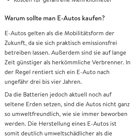
Warum sollte man E-Autos kaufen?
E-Autos gelten als die Mobilitätsform der
Zukunft, da sie sich praktisch emissionsfrei
betreiben lassen. Außerdem sind sie auf lange
Zeit günstiger als herkömmliche Verbrenner. In
der Regel rentiert sich ein E-Auto nach
ungefähr drei bis vier Jahren.
Da die Batterien jedoch aktuell noch auf
seltene Erden setzen, sind die Autos nicht ganz
so umweltfreundlich, wie sie immer beworben
werden. Die Herstellung eines E-Autos ist
somit deutlich umweltschädlicher als die