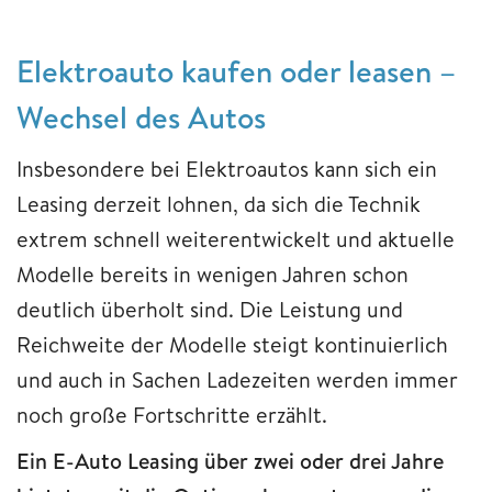
​​​​​​​Elektroauto kaufen oder leasen –
Wechsel des Autos
Insbesondere bei Elektroautos kann sich ein
Leasing derzeit lohnen, da sich die Technik
extrem schnell weiterentwickelt und aktuelle
Modelle bereits in wenigen Jahren schon
deutlich überholt sind. Die Leistung und
Reichweite der Modelle steigt kontinuierlich
und auch in Sachen Ladezeiten werden immer
noch große Fortschritte erzählt.
Ein E-Auto Leasing über zwei oder drei Jahre