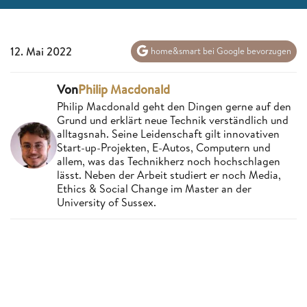
12. Mai 2022
home&smart bei Google bevorzugen
Von
Philip Macdonald
Philip Macdonald geht den Dingen gerne auf den
Grund und erklärt neue Technik verständlich und
alltagsnah. Seine Leidenschaft gilt innovativen
Start-up-Projekten, E-Autos, Computern und
allem, was das Technikherz noch hochschlagen
lässt. Neben der Arbeit studiert er noch Media,
Ethics & Social Change im Master an der
University of Sussex.