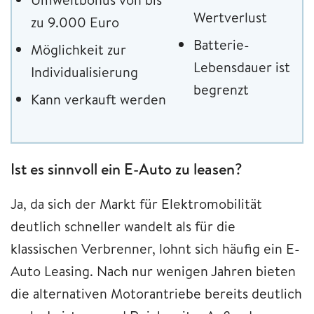
Wertverlust
zu 9.000 Euro
Batterie-
Möglichkeit zur
Lebensdauer ist
Individualisierung
begrenzt
Kann verkauft werden
Ist es sinnvoll ein E-Auto zu leasen?
Ja, da sich der Markt für Elektromobilität
deutlich schneller wandelt als für die
klassischen Verbrenner, lohnt sich häufig ein E-
Auto Leasing. Nach nur wenigen Jahren bieten
die alternativen Motorantriebe bereits deutlich