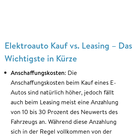
Elektroauto Kauf vs. Leasing – Das
Wichtigste in Kürze
Anschaffungskosten
: Die
Anschaffungskosten beim Kauf eines E-
Autos sind natürlich höher, jedoch fällt
auch beim Leasing meist eine Anzahlung
von 10 bis 30 Prozent des Neuwerts des
Fahrzeugs an. Während diese Anzahlung
sich in der Regel vollkommen von der