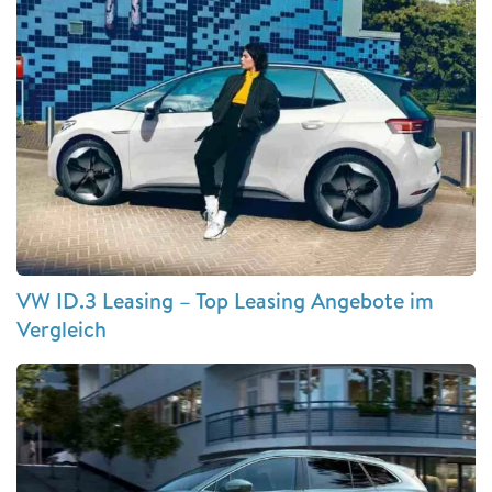
VW ID.3 Leasing – Top Leasing Angebote im
Vergleich