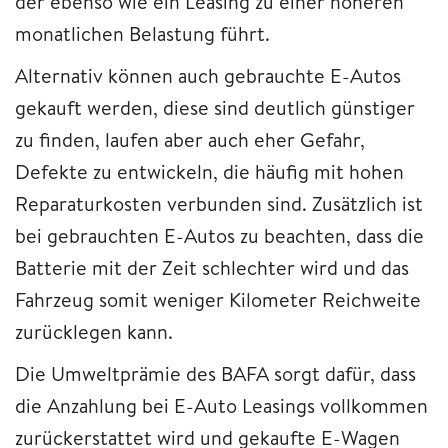
der ebenso wie ein Leasing zu einer höheren
monatlichen Belastung führt.
Alternativ können auch gebrauchte E-Autos
gekauft werden, diese sind deutlich günstiger
zu finden, laufen aber auch eher Gefahr,
Defekte zu entwickeln, die häufig mit hohen
Reparaturkosten verbunden sind. Zusätzlich ist
bei gebrauchten E-Autos zu beachten, dass die
Batterie mit der Zeit schlechter wird und das
Fahrzeug somit weniger Kilometer Reichweite
zurücklegen kann.
Die Umweltprämie des BAFA sorgt dafür, dass
die Anzahlung bei E-Auto Leasings vollkommen
zurückerstattet wird und gekaufte E-Wagen