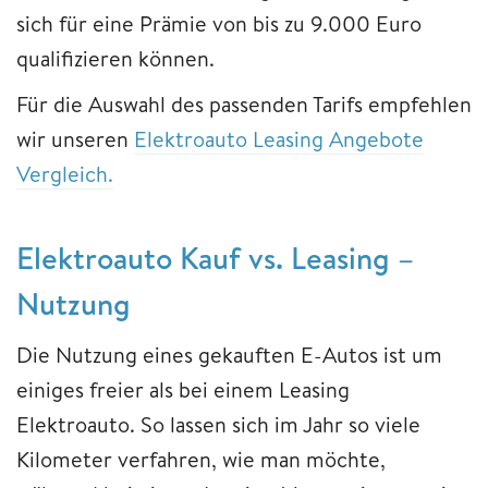
sich für eine Prämie von bis zu 9.000 Euro
qualifizieren können.
Für die Auswahl des passenden Tarifs empfehlen
wir unseren
Elektroauto Leasing Angebote
Vergleich.
Elektroauto Kauf vs. Leasing –
Nutzung
Die Nutzung eines gekauften E-Autos ist um
einiges freier als bei einem Leasing
Elektroauto. So lassen sich im Jahr so viele
Kilometer verfahren, wie man möchte,