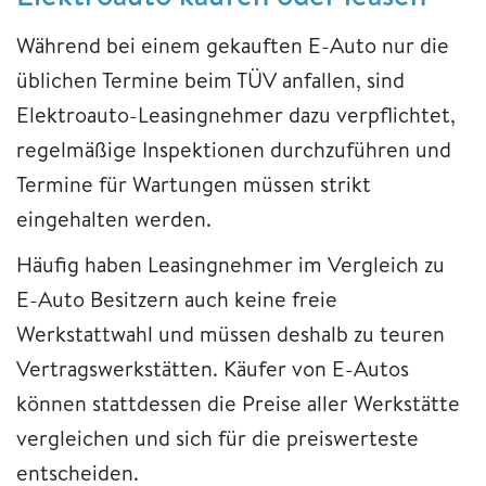
Während bei einem gekauften E-Auto nur die
üblichen Termine beim TÜV anfallen, sind
Elektroauto-Leasingnehmer dazu verpflichtet,
regelmäßige Inspektionen durchzuführen und
Termine für Wartungen müssen strikt
eingehalten werden.
Häufig haben Leasingnehmer im Vergleich zu
E-Auto Besitzern auch keine freie
Werkstattwahl und müssen deshalb zu teuren
Vertragswerkstätten. Käufer von E-Autos
können stattdessen die Preise aller Werkstätte
vergleichen und sich für die preiswerteste
entscheiden.