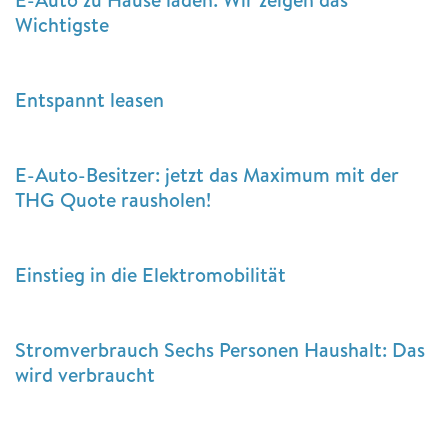
Wichtigste
Entspannt leasen
E-Auto-Besitzer: jetzt das Maximum mit der
THG Quote rausholen!
Einstieg in die Elektromobilität
Stromverbrauch Sechs Personen Haushalt: Das
wird verbraucht