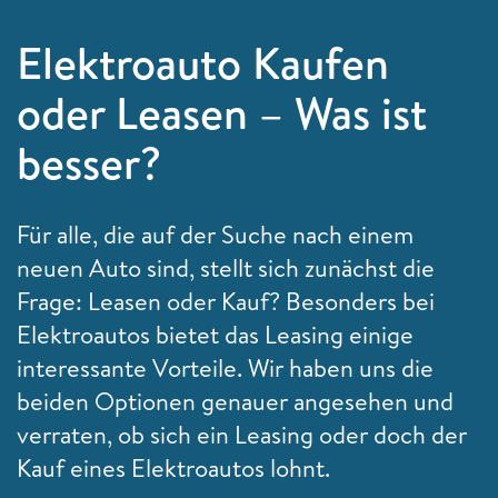
Elektroauto Kaufen
oder Leasen – Was ist
besser?
Für alle, die auf der Suche nach einem
neuen Auto sind, stellt sich zunächst die
Frage: Leasen oder Kauf? Besonders bei
Elektroautos bietet das Leasing einige
interessante Vorteile. Wir haben uns die
beiden Optionen genauer angesehen und
verraten, ob sich ein Leasing oder doch der
Kauf eines Elektroautos lohnt.