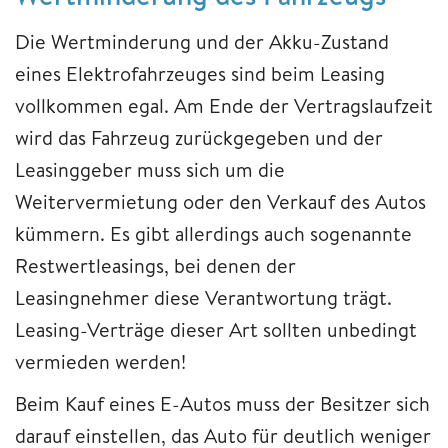
Die Wertminderung und der Akku-Zustand
eines Elektrofahrzeuges sind beim Leasing
vollkommen egal. Am Ende der Vertragslaufzeit
wird das Fahrzeug zurückgegeben und der
Leasinggeber muss sich um die
Weitervermietung oder den Verkauf des Autos
kümmern. Es gibt allerdings auch sogenannte
Restwertleasings, bei denen der
Leasingnehmer diese Verantwortung trägt.
Leasing-Verträge dieser Art sollten unbedingt
vermieden werden!
Beim Kauf eines E-Autos muss der Besitzer sich
darauf einstellen, das Auto für deutlich weniger