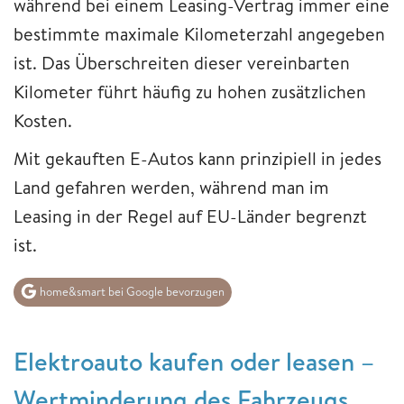
während bei einem Leasing-Vertrag immer eine
bestimmte maximale Kilometerzahl angegeben
ist. Das Überschreiten dieser vereinbarten
Kilometer führt häufig zu hohen zusätzlichen
Kosten.
Mit gekauften E-Autos kann prinzipiell in jedes
Land gefahren werden, während man im
Leasing in der Regel auf EU-Länder begrenzt
ist.
home&smart bei Google bevorzugen
Elektroauto kaufen oder leasen –
Wertminderung des Fahrzeugs