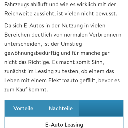
Fahrzeugs abläuft und wie es wirklich mit der
Reichweite aussieht, ist vielen nicht bewusst.
Da sich E-Autos in der Nutzung in vielen
Bereichen deutlich von normalen Verbrennern
unterscheiden, ist der Umstieg
gewöhnungsbedürftig und für manche gar
nicht das Richtige. Es macht somit Sinn,
zunächst im Leasing zu testen, ob einem das
Leben mit einem Elektroauto gefällt, bevor es
zum Kauf kommt.
Vorteile
Nachteile
E-Auto Leasing