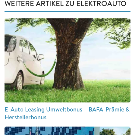
WEITERE ARTIKEL ZU ELEKTROAUTO
E-Auto Leasing Umweltbonus – BAFA-Prämie &
Herstellerbonus