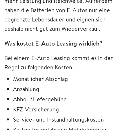
mehr Leistung und Reichweite. Außerdem
haben die Batterien von E-Autos nur eine
begrenzte Lebensdauer und eignen sich
deshalb nicht gut zum Wiederverkauf.
Was kostet E-Auto Leasing wirklich?
Bei einem E-Auto Leasing kommt es in der
Regel zu folgenden Kosten:
Monatlicher Abschlag
Anzahlung
Abhol-/Liefergebühr
KFZ-Versicherung
Service- und Instandhaltungskosten
Kosten für gefahrene Mehrkilometer