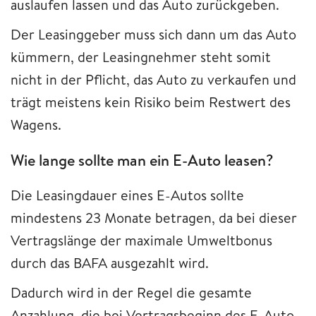
auslaufen lassen und das Auto zurückgeben.
Der Leasinggeber muss sich dann um das Auto
kümmern, der Leasingnehmer steht somit
nicht in der Pflicht, das Auto zu verkaufen und
trägt meistens kein Risiko beim Restwert des
Wagens.
Wie lange sollte man ein E-Auto leasen?
Die Leasingdauer eines E-Autos sollte
mindestens 23 Monate betragen, da bei dieser
Vertragslänge der maximale Umweltbonus
durch das BAFA ausgezahlt wird.
Dadurch wird in der Regel die gesamte
Anzahlung, die bei Vertragsbeginn des E-Auto-