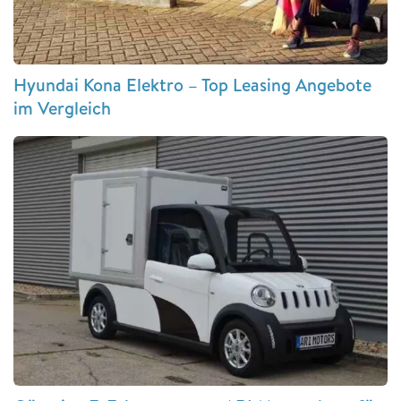
Hyundai Kona Elektro – Top Leasing Angebote
im Vergleich