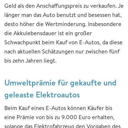
Geld als den Anschaffungspreis zu verkaufen. Je
länger man das Auto benutzt und besessen hat,
desto höher die Wertminderung. Insbesondere
die Akkulebensdauer ist ein großer
Schwachpunkt beim Kauf von E-Autos, da diese
nach aktuellen Schätzungen nur zwischen fünf
bis zehn Jahren liegt.
Umweltprämie für gekaufte und
geleaste Elektroautos
Beim Kauf eines E-Autos können Käufer bis
eine Prämie von bis zu 9.000 Euro erhalten,
solange das Elektrofahrzeug den Vorgaben des