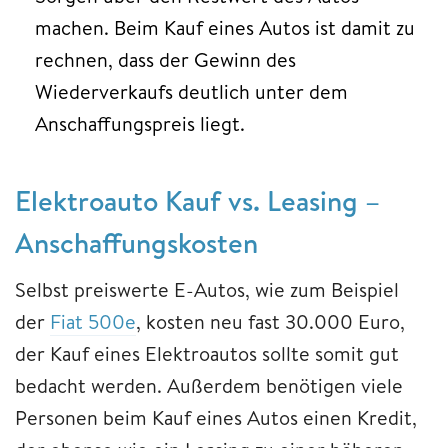
machen. Beim Kauf eines Autos ist damit zu
rechnen, dass der Gewinn des
Wiederverkaufs deutlich unter dem
Anschaffungspreis liegt.
Elektroauto Kauf vs. Leasing –
Anschaffungskosten
Selbst preiswerte E-Autos, wie zum Beispiel
der
Fiat 500e
, kosten neu fast 30.000 Euro,
der Kauf eines Elektroautos sollte somit gut
bedacht werden. Außerdem benötigen viele
Personen beim Kauf eines Autos einen Kredit,