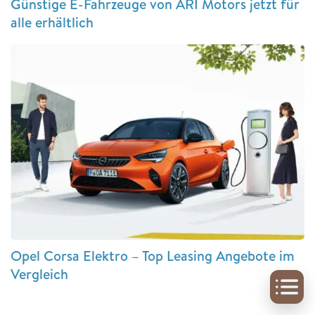
Günstige E-Fahrzeuge von ARI Motors jetzt für
alle erhältlich
Opel Corsa Elektro – Top Leasing Angebote im
Vergleich