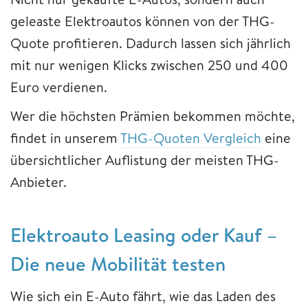
geleaste Elektroautos können von der THG-
Quote profitieren. Dadurch lassen sich jährlich
mit nur wenigen Klicks zwischen 250 und 400
Euro verdienen.
Wer die höchsten Prämien bekommen möchte,
findet in unserem
THG-Quoten Vergleich
eine
übersichtlicher Auflistung der meisten THG-
Anbieter.
​​​​​​​Elektroauto ​​​​​​​Leasing oder Kauf –
Die neue Mobilität testen
Wie sich ein E-Auto fährt, wie das Laden des