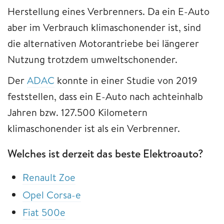
Herstellung eines Verbrenners. Da ein E-Auto
aber im Verbrauch klimaschonender ist, sind
die alternativen Motorantriebe bei längerer
Nutzung trotzdem umweltschonender.
Der
ADAC
konnte in einer Studie von 2019
feststellen, dass ein E-Auto nach achteinhalb
Jahren bzw. 127.500 Kilometern
klimaschonender ist als ein Verbrenner.
Welches ist derzeit das beste Elektroauto?
Renault Zoe
Opel Corsa-e
Fiat 500e