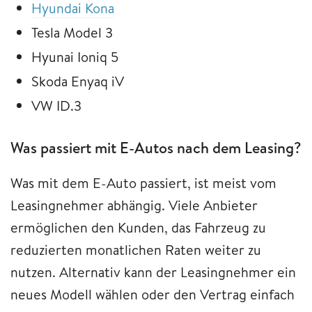
Hyundai Kona
Tesla Model 3
Hyunai Ioniq 5
Skoda Enyaq iV
VW ID.3
Was passiert mit E-Autos nach dem Leasing?
Was mit dem E-Auto passiert, ist meist vom
Leasingnehmer abhängig. Viele Anbieter
ermöglichen den Kunden, das Fahrzeug zu
reduzierten monatlichen Raten weiter zu
nutzen. Alternativ kann der Leasingnehmer ein
neues Modell wählen oder den Vertrag einfach