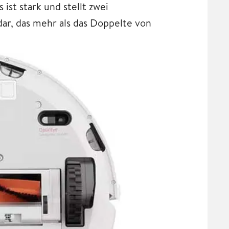
ist stark und stellt zwei
, das mehr als das Doppelte von