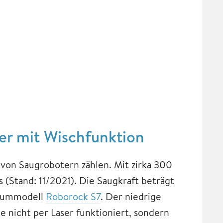
er mit Wischfunktion
von Saugrobotern zählen. Mit zirka 300
s (Stand: 11/2021). Die Saugkraft beträgt
miummodell
Roborock S7
. Der niedrige
e nicht per Laser funktioniert, sondern