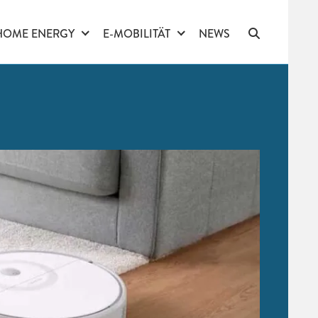
HOME ENERGY
E-MOBILITÄT
NEWS