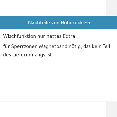
Nachteile von Roborock E5
Wischfunktion nur nettes Extra
für Sperrzonen Magnetband nötig, das kein Teil
des Lieferumfangs ist