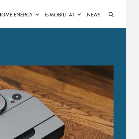
HOME ENERGY
E-MOBILITÄT
NEWS