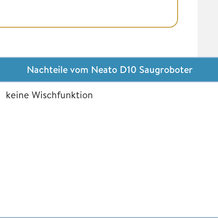
Nachteile vom Neato D10 Saugroboter
keine Wischfunktion