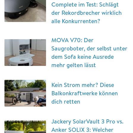
Complete im Test: Schlägt
der Rekordbrecher wirklich
alle Konkurrenten?
MOVA V70: Der
Saugroboter, der selbst unter
dem Sofa keine Ausrede
mehr gelten lässt
Kein Strom mehr? Diese
Balkonkraftwerke können
dich retten
Jackery SolarVault 3 Pro vs.
Anker SOLIX 3: Welcher