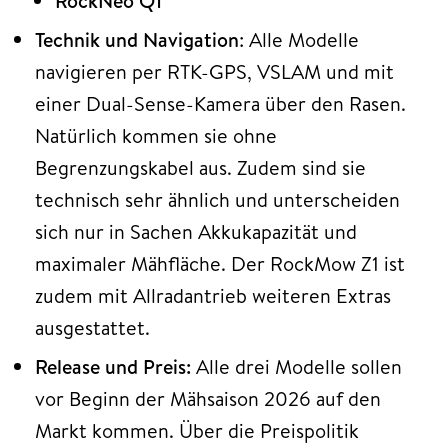
RockNeo Q1
Technik und Navigation
: Alle Modelle
navigieren per RTK-GPS, VSLAM und mit
einer Dual-Sense-Kamera über den Rasen.
Natürlich kommen sie ohne
Begrenzungskabel aus. Zudem sind sie
technisch sehr ähnlich und unterscheiden
sich nur in Sachen Akkukapazität und
maximaler Mähfläche. Der RockMow Z1 ist
zudem mit Allradantrieb weiteren Extras
ausgestattet.
Release und Preis:
Alle drei Modelle sollen
vor Beginn der Mähsaison 2026 auf den
Markt kommen. Über die Preispolitik