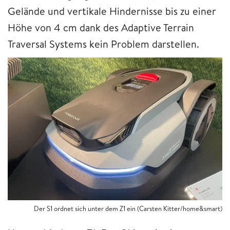
Gelände und vertikale Hindernisse bis zu einer
Höhe von 4 cm dank des Adaptive Terrain
Traversal Systems kein Problem darstellen.
Der S1 ordnet sich unter dem Z1 ein (Carsten Kitter/home&smart)