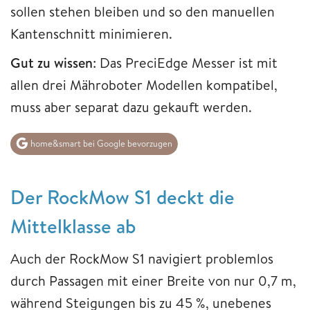
sollen stehen bleiben und so den manuellen
Kantenschnitt minimieren.
Gut zu wissen
: Das PreciEdge Messer ist mit
allen drei Mähroboter Modellen kompatibel,
muss aber separat dazu gekauft werden.
home&smart bei Google bevorzugen
Der RockMow S1 deckt die
Mittelklasse ab
Auch der RockMow S1 navigiert problemlos
durch Passagen mit einer Breite von nur 0,7 m,
während Steigungen bis zu 45 %, unebenes