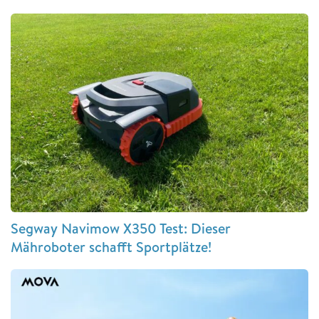
Segway Navimow X350 Test: Dieser
Mähroboter schafft Sportplätze!