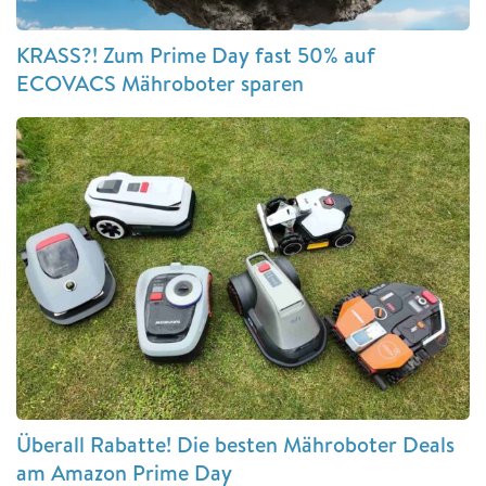
KRASS?! Zum Prime Day fast 50% auf
ECOVACS Mähroboter sparen
Überall Rabatte! Die besten Mähroboter Deals
am Amazon Prime Day