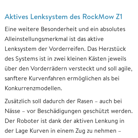
Aktives Lenksystem des RockMow Z1
Eine weitere Besonderheit und ein absolutes
Alleinstellungsmerkmal ist das aktive
Lenksystem der Vorderreifen. Das Herzstück
des Systems ist in zwei kleinen Kästen jeweils
über den Vorderrädern versteckt und soll agile,
sanftere Kurvenfahren ermöglichen als bei
Konkurrenzmodellen.
Zusätzlich soll dadurch der Rasen – auch bei
Nässe – vor Beschädigungen geschützt werden.
Der Roboter ist dank der aktiven Lenkung in
der Lage Kurven in einem Zug zu nehmen –