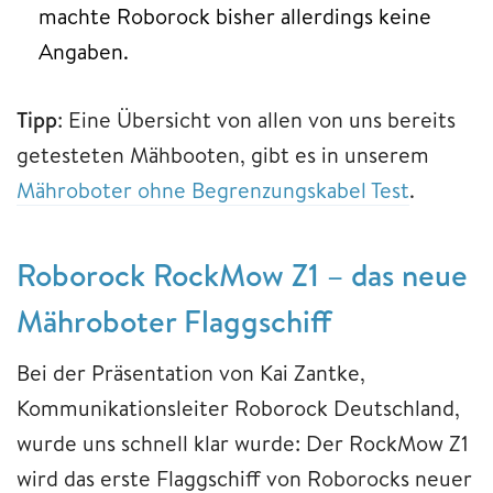
machte Roborock bisher allerdings keine
Angaben.
Tipp
: Eine Übersicht von allen von uns bereits
getesteten Mähbooten, gibt es in unserem
Mähroboter ohne Begrenzungskabel Test
.
Roborock RockMow Z1 – das neue
Mähroboter Flaggschiff
Bei der Präsentation von Kai Zantke,
Kommunikationsleiter Roborock Deutschland,
wurde uns schnell klar wurde: Der RockMow Z1
wird das erste Flaggschiff von Roborocks neuer