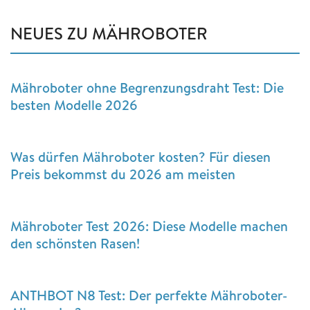
NEUES ZU MÄHROBOTER
Mähroboter ohne Begrenzungsdraht Test: Die
besten Modelle 2026
Was dürfen Mähroboter kosten? Für diesen
Preis bekommst du 2026 am meisten
Mähroboter Test 2026: Diese Modelle machen
den schönsten Rasen!
ANTHBOT N8 Test: Der perfekte Mähroboter-