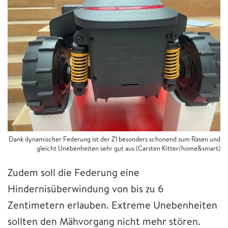
Dank dynamischer Federung ist der Z1 besonders schonend zum Rasen und
gleicht Unebenheiten sehr gut aus (Carsten Kitter/home&smart)
Zudem soll die Federung eine
Hindernisüberwindung von bis zu 6
Zentimetern erlauben. Extreme Unebenheiten
sollten den Mähvorgang nicht mehr stören.