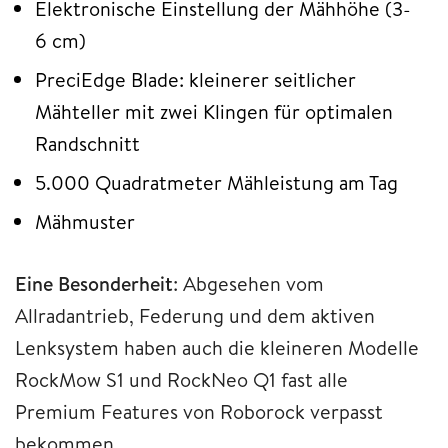
Elektronische Einstellung der Mähhöhe (3-
6 cm)
PreciEdge Blade: kleinerer seitlicher
Mähteller mit zwei Klingen für optimalen
Randschnitt
5.000 Quadratmeter Mähleistung am Tag
Mähmuster
Eine Besonderheit
: Abgesehen vom
Allradantrieb, Federung und dem aktiven
Lenksystem haben auch die kleineren Modelle
RockMow S1 und RockNeo Q1 fast alle
Premium Features von Roborock verpasst
bekommen.