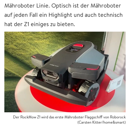
Mähroboter Linie. Optisch ist der Mähroboter
auf jeden Fall ein Highlight und auch technisch
hat der Z1 einiges zu bieten.
Der RockMow Z1 wird das erste Mähroboter Flaggschiff von Roborock
(Carsten Kitter/home&smart)