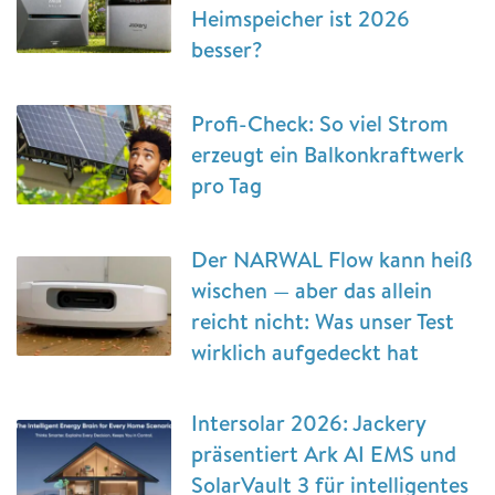
Heimspeicher ist 2026
besser?
Profi-Check: So viel Strom
erzeugt ein Balkonkraftwerk
pro Tag
Der NARWAL Flow kann heiß
wischen — aber das allein
reicht nicht: Was unser Test
wirklich aufgedeckt hat
Intersolar 2026: Jackery
präsentiert Ark AI EMS und
SolarVault 3 für intelligentes