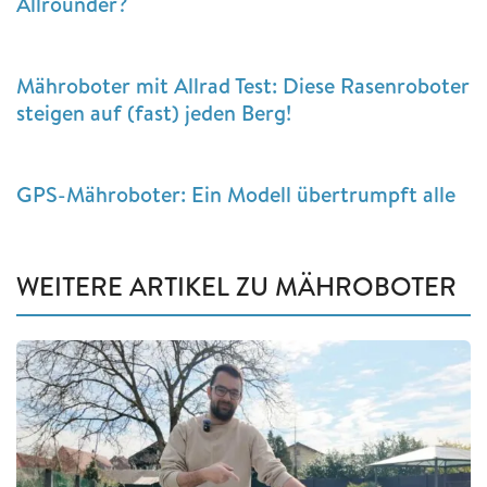
Allrounder?
Mähroboter mit Allrad Test: Diese Rasenroboter
steigen auf (fast) jeden Berg!
GPS-Mähroboter: Ein Modell übertrumpft alle
WEITERE ARTIKEL ZU MÄHROBOTER