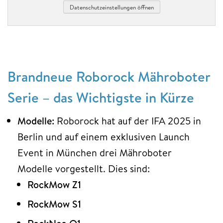
Datenschutzeinstellungen öffnen
Brandneue Roborock Mähroboter
Serie – das Wichtigste in Kürze
Modelle:
Roborock hat auf der IFA 2025 in
Berlin und auf einem exklusiven Launch
Event in München drei Mähroboter
Modelle vorgestellt. Dies sind:
RockMow Z1
RockMow S1