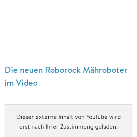
Die neuen Roborock Mähroboter
im Video
Dieser externe Inhalt von YouTube wird
erst nach Ihrer Zustimmung geladen.