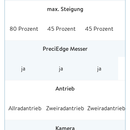
max. Steigung
80 Prozent
45 Prozent
45 Prozent
PreciEdge Messer
ja
ja
ja
Antrieb
Allradantrieb
Zweiradantrieb
Zweiradantrieb
Kamera