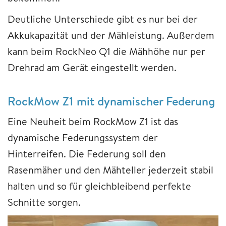
Deutliche Unterschiede gibt es nur bei der
Akkukapazität und der Mähleistung. Außerdem
kann beim RockNeo Q1 die Mähhöhe nur per
Drehrad am Gerät eingestellt werden.
RockMow Z1 mit dynamischer Federung
Eine Neuheit beim RockMow Z1 ist das
dynamische Federungssystem der
Hinterreifen. Die Federung soll den
Rasenmäher und den Mähteller jederzeit stabil
halten und so für gleichbleibend perfekte
Schnitte sorgen.