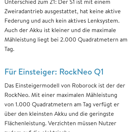
Unterschied zum Z1: Der S1 ist mit einem
Zweiradantrieb ausgestattet, hat keine aktive
Federung und auch kein aktives Lenksystem.
Auch der Akku ist kleiner und die maximale
Mähleistung liegt bei 2.000 Quadratmetern am
Tag.
Für Einsteiger: RockNeo Q1
Das Einsteigermodell von Roborock ist der der
RockNeo. Mit einer maximalen Mähleistung
von 1.000 Quadratmetern am Tag verfügt er
über den kleinsten Akku und die geringste
Flächenleistung. Verzichten müssen Nutzer