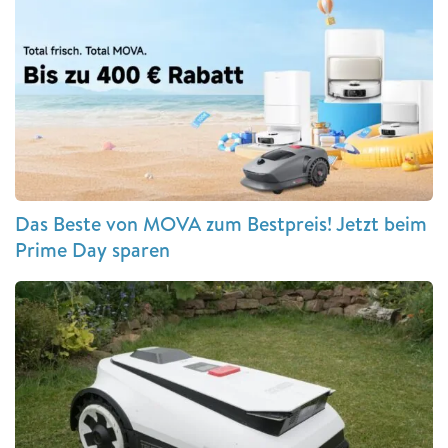
Das Beste von MOVA zum Bestpreis! Jetzt beim
Prime Day sparen