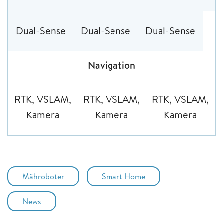
Dual-Sense
Dual-Sense
Dual-Sense
Navigation
RTK, VSLAM,
RTK, VSLAM,
RTK, VSLAM,
Kamera
Kamera
Kamera
Mähroboter
Smart Home
News