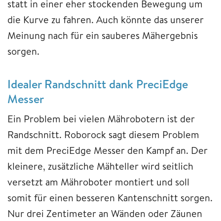
statt in einer eher stockenden Bewegung um
die Kurve zu fahren. Auch könnte das unserer
Meinung nach für ein sauberes Mähergebnis
sorgen.
Idealer Randschnitt dank PreciEdge
Messer
Ein Problem bei vielen Mährobotern ist der
Randschnitt. Roborock sagt diesem Problem
mit dem PreciEdge Messer den Kampf an. Der
kleinere, zusätzliche Mähteller wird seitlich
versetzt am Mähroboter montiert und soll
somit für einen besseren Kantenschnitt sorgen.
Nur drei Zentimeter an Wänden oder Zäunen