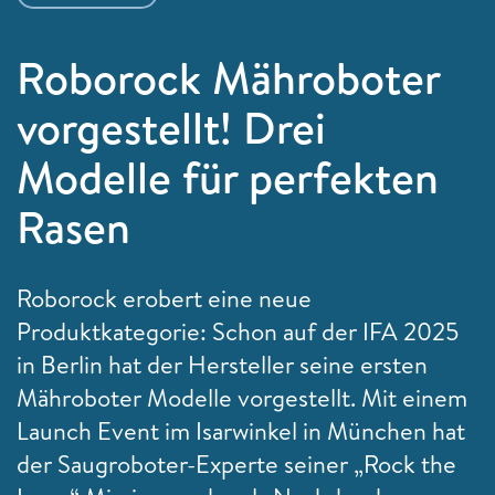
Roborock Mähroboter
vorgestellt! Drei
Modelle für perfekten
Rasen
Roborock erobert eine neue
Produktkategorie: Schon auf der IFA 2025
in Berlin hat der Hersteller seine ersten
Mähroboter Modelle vorgestellt. Mit einem
Launch Event im Isarwinkel in München hat
der Saugroboter-Experte seiner „Rock the