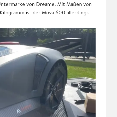
 Untermarke von Dreame. Mit Maßen von
Kilogramm ist der Mova 600 allerdings