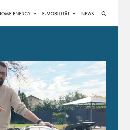
HOME ENERGY
E-MOBILITÄT
NEWS