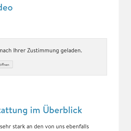
deo
t nach Ihrer Zustimmung geladen.
öffnen
attung im Überblick
sehr stark an den von uns ebenfalls