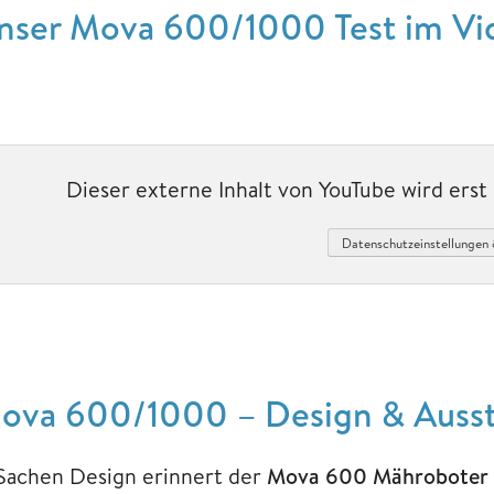
nser Mova 600/1000 Test im Vi
Dieser externe Inhalt von YouTube wird ers
Datenschutzeinstellungen 
ova 600/1000 – Design & Ausst
 Sachen Design erinnert der
Mova 600 Mähroboter