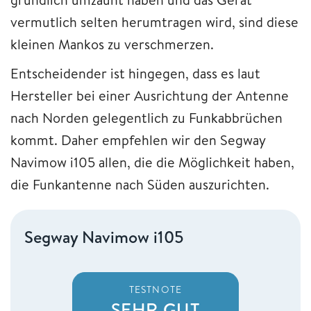
vermutlich selten herumtragen wird, sind diese
kleinen Mankos zu verschmerzen.
Entscheidender ist hingegen, dass es laut
Hersteller bei einer Ausrichtung der Antenne
nach Norden gelegentlich zu Funkabbrüchen
kommt. Daher empfehlen wir den Segway
Navimow i105 allen, die die Möglichkeit haben,
die Funkantenne nach Süden auszurichten.
Segway Navimow i105
TESTNOTE
SEHR GUT