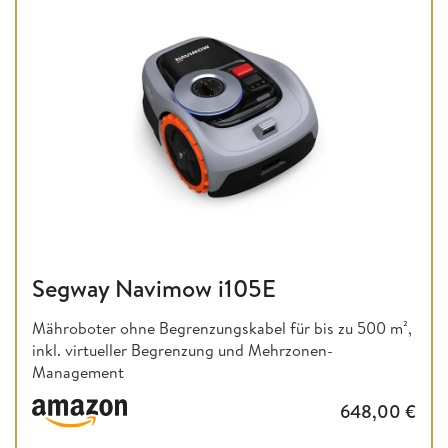
Segway Navimow i105E
Mähroboter ohne Begrenzungskabel für bis zu 500 m²,
inkl. virtueller Begrenzung und Mehrzonen-
Management
648,00
€