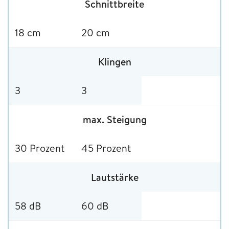
Schnittbreite
18 cm
20 cm
Klingen
3
3
max. Steigung
30 Prozent
45 Prozent
Lautstärke
58 dB
60 dB