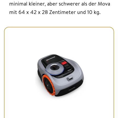
minimal kleiner, aber schwerer als der Mova
mit 64 x 42 x 28 Zentimeter und 10 kg.