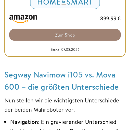
899,99
€
Zum Shop
Stand: 07.08.2026
Segway Navimow i105 vs. Mova
600 – die größten Unterschiede
Nun stellen wir die wichtigsten Unterschiede
der beiden Mähroboter vor.
Navigation
: Ein gravierender Unterschied