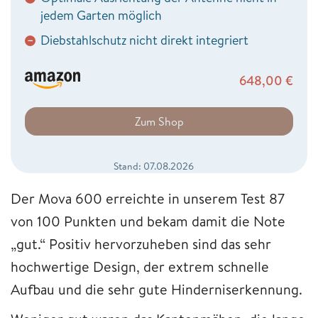
jedem Garten möglich
Diebstahlschutz nicht direkt integriert
−
648,00
€
Zum Shop
Stand: 07.08.2026
Der Mova 600 erreichte in unserem Test 87
von 100 Punkten und bekam damit die Note
„gut.“ Positiv hervorzuheben sind das sehr
hochwertige Design, der extrem schnelle
Aufbau und die sehr gute Hinderniserkennung.