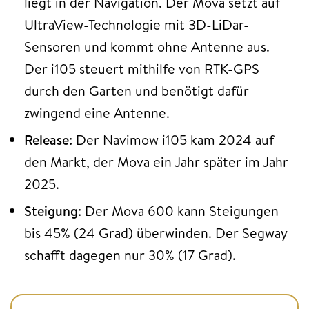
liegt in der Navigation. Der Mova setzt auf
UltraView-Technologie mit 3D-LiDar-
Sensoren und kommt ohne Antenne aus.
Der i105 steuert mithilfe von RTK-GPS
durch den Garten und benötigt dafür
zwingend eine Antenne.
Release
: Der Navimow i105 kam 2024 auf
den Markt, der Mova ein Jahr später im Jahr
2025.
Steigung
: Der Mova 600 kann Steigungen
bis 45% (24 Grad) überwinden. Der Segway
schafft dagegen nur 30% (17 Grad).