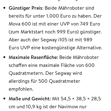
Günstiger Preis
: Beide Mähroboter sind
bereits für unter 1.000 Euro zu haben. Der
Mova 600 ist mit einer UVP von 749 Euro
(zum Marktstart noch 999 Euro) günstiger.
Aber auch der Segway i105 ist mit 989
Euro UVP eine kostengünstige Alternative.
Maximale Rasenfläche:
Beide Mähroboter
schaffen eine maximale Fläche von 600
Quadratmetern. Der Segway wird
allerdings für 500 Quadratmeter
empfohlen.
Maße und Gewicht:
Mit 54,5 × 38,5 × 28,5
cm und 10,9 kg ist der Navimow nur