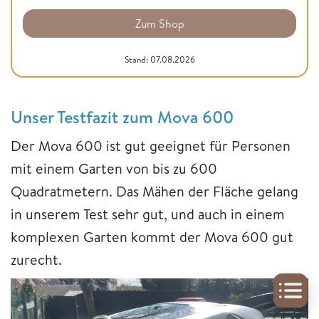
Zum Shop
Stand: 07.08.2026
Unser Testfazit zum Mova 600
Der Mova 600 ist gut geeignet für Personen
mit einem Garten von bis zu 600
Quadratmetern. Das Mähen der Fläche gelang
in unserem Test sehr gut, und auch in einem
komplexen Garten kommt der Mova 600 gut
zurecht.