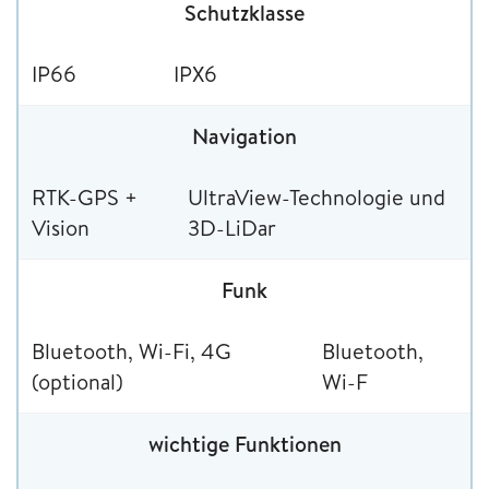
Schutzklasse
IP66
IPX6
Navigation
RTK-GPS +
UltraView-Technologie und
Vision
3D-LiDar
Funk
Bluetooth, Wi-Fi, 4G
Bluetooth,
(optional)
Wi-F
wichtige Funktionen