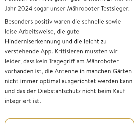
Jahr 2024 sogar unser Mähroboter Testsieger.
Besonders positiv waren die schnelle sowie
leise Arbeitsweise, die gute
Hinderniserkennung und die leicht zu
verstehende App. Kritisieren mussten wir
leider, dass kein Tragegriff am Mähroboter
vorhanden ist, die Antenne in manchen Gärten
nicht immer optimal ausgerichtet werden kann
und das der Diebstahlschutz nicht beim Kauf
integriert ist.