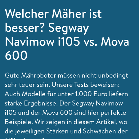
Welcher Mäher ist
besser? Segway
Navimow i105 vs. Mova
600
Gute Mähroboter müssen nicht unbedingt
sehr teuer sein. Unsere Tests beweisen:
Auch Modelle für unter 1.000 Euro liefern
starke Ergebnisse. Der Segway Navimow
i105 und der Mova 600 sind hier perfekte
Beispiele. Wir zeigen in diesem Artikel, wo
die jeweiligen Stärken und Schwächen der