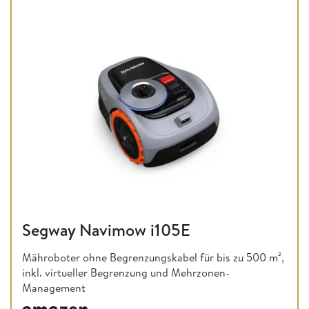
Segway Navimow i105E
Mähroboter ohne Begrenzungskabel für bis zu 500 m²,
inkl. virtueller Begrenzung und Mehrzonen-
Management