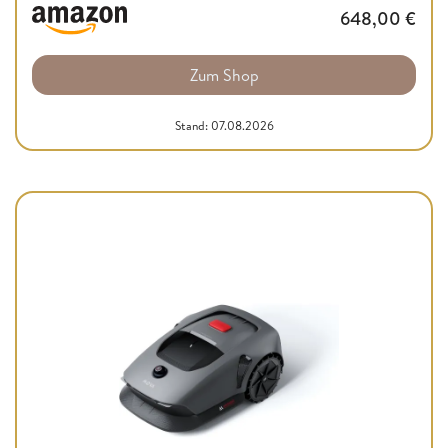
648,00
€
Zum Shop
Stand: 07.08.2026