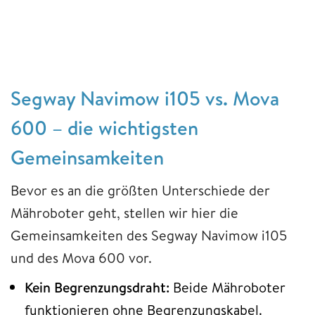
Segway Navimow i105 vs. Mova
600 – die wichtigsten
Gemeinsamkeiten
Bevor es an die größten Unterschiede der
Mähroboter geht, stellen wir hier die
Gemeinsamkeiten des Segway Navimow i105
und des Mova 600 vor.
Kein Begrenzungsdraht:
Beide Mähroboter
funktionieren ohne Begrenzungskabel.