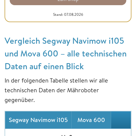
Stand: 07.08.2026
Vergleich Segway Navimow i105
und Mova 600 – alle technischen
Daten auf einen Blick
In der folgenden Tabelle stellen wir alle
technischen Daten der Mähroboter
gegenüber.
Segway Navimow i105
Mova 600