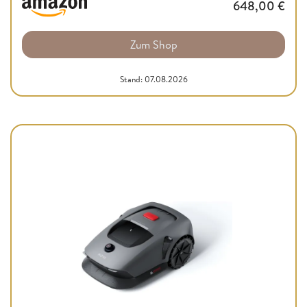
648,00
€
Zum Shop
Stand: 07.08.2026