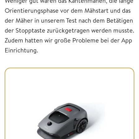
Weniger gut waren das Kantenmähen, die lange
Orientierungsphase vor dem Mähstart und das
der Mäher in unserem Test nach dem Betätigen
der Stopptaste zurückgetragen werden musste.
Zudem hatten wir große Probleme bei der App
Einrichtung.