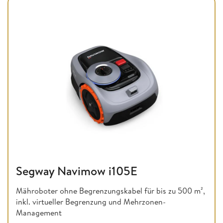
Segway Navimow i105E
Mähroboter ohne Begrenzungskabel für bis zu 500 m²,
inkl. virtueller Begrenzung und Mehrzonen-
Management