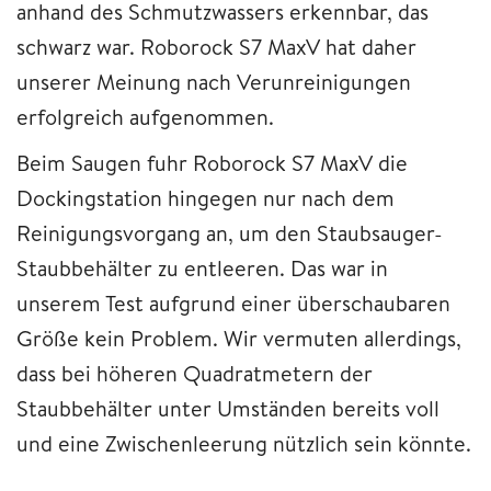
anhand des Schmutzwassers erkennbar, das
schwarz war. Roborock S7 MaxV hat daher
unserer Meinung nach Verunreinigungen
erfolgreich aufgenommen.
Beim Saugen fuhr Roborock S7 MaxV die
Dockingstation hingegen nur nach dem
Reinigungsvorgang an, um den Staubsauger-
Staubbehälter zu entleeren. Das war in
unserem Test aufgrund einer überschaubaren
Größe kein Problem. Wir vermuten allerdings,
dass bei höheren Quadratmetern der
Staubbehälter unter Umständen bereits voll
und eine Zwischenleerung nützlich sein könnte.