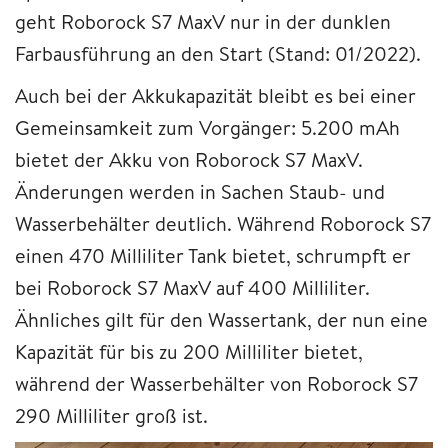
geht Roborock S7 MaxV nur in der dunklen
Farbausführung an den Start (Stand: 01/2022).
Auch bei der Akkukapazität bleibt es bei einer
Gemeinsamkeit zum Vorgänger: 5.200 mAh
bietet der Akku von Roborock S7 MaxV.
Änderungen werden in Sachen Staub- und
Wasserbehälter deutlich. Während Roborock S7
einen 470 Milliliter Tank bietet, schrumpft er
bei Roborock S7 MaxV auf 400 Milliliter.
Ähnliches gilt für den Wassertank, der nun eine
Kapazität für bis zu 200 Milliliter bietet,
während der Wasserbehälter von Roborock S7
290 Milliliter groß ist.