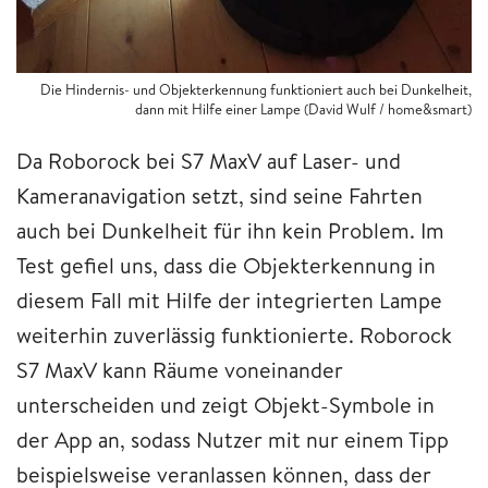
Die Hindernis- und Objekterkennung funktioniert auch bei Dunkelheit,
dann mit Hilfe einer Lampe (David Wulf / home&smart)
Da Roborock bei S7 MaxV auf Laser- und
Kameranavigation setzt, sind seine Fahrten
auch bei Dunkelheit für ihn kein Problem. Im
Test gefiel uns, dass die Objekterkennung in
diesem Fall mit Hilfe der integrierten Lampe
weiterhin zuverlässig funktionierte. Roborock
S7 MaxV kann Räume voneinander
unterscheiden und zeigt Objekt-Symbole in
der App an, sodass Nutzer mit nur einem Tipp
beispielsweise veranlassen können, dass der