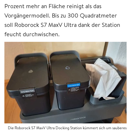
Prozent mehr an Fläche reinigt als das
Vorgängermodell. Bis zu 300 Quadratmeter
soll Roborock S7 MaxV Ultra dank der Station
feucht durchwischen.
Die Roborock S7 MaxV Ultra Docking Station kümmert sich um sauberes