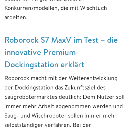
Konkurrenzmodellen, die mit Wischtuch
arbeiten.
Roborock S7 MaxV im Test – die
innovative Premium-
Dockingstation erklärt
Roborock macht mit der Weiterentwicklung
der Dockingstation das Zukunftsziel des
Saugrobotermarktes deutlich: Dem Nutzer soll
immer mehr Arbeit abgenommen werden und
Saug- und Wischroboter sollen immer mehr
selbstständiger verfahren. Bei der