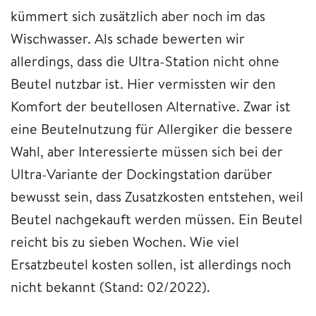
kümmert sich zusätzlich aber noch im das
Wischwasser. Als schade bewerten wir
allerdings, dass die Ultra-Station nicht ohne
Beutel nutzbar ist. Hier vermissten wir den
Komfort der beutellosen Alternative. Zwar ist
eine Beutelnutzung für Allergiker die bessere
Wahl, aber Interessierte müssen sich bei der
Ultra-Variante der Dockingstation darüber
bewusst sein, dass Zusatzkosten entstehen, weil
Beutel nachgekauft werden müssen. Ein Beutel
reicht bis zu sieben Wochen. Wie viel
Ersatzbeutel kosten sollen, ist allerdings noch
nicht bekannt (Stand: 02/2022).