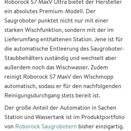
Roborock S7 MaxV Ultra bietet der Hersteller
ein absolutes Premium-Modell. Der
Saugroboter punktet nicht nur mit einer
starken Wischfunktion, sondern mit der im
Lieferumfang enthaltenen Station. Jene ist für
die automatische Entleerung des Saugroboter-
Staubbehälters zuständig und wechselt aber
außerdem noch das Wischwasser. Zudem
reinigt Roborock S7 MaxV den Wischmopp
automatisch, sodass er für den nachfolgenden
Reinigungsdurchgang stets bereit ist.
Der große Anteil der Automation in Sachen
Station und Wassertank ist im Produktportfolio
von
Roborock Saugrobotern
bisher einzigartig.