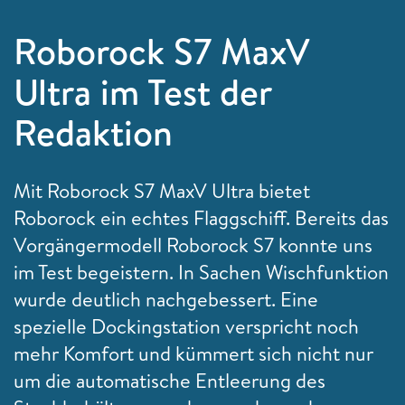
Roborock S7 MaxV
Ultra im Test der
Redaktion
Mit Roborock S7 MaxV Ultra bietet
Roborock ein echtes Flaggschiff. Bereits das
Vorgängermodell Roborock S7 konnte uns
im Test begeistern. In Sachen Wischfunktion
wurde deutlich nachgebessert. Eine
spezielle Dockingstation verspricht noch
mehr Komfort und kümmert sich nicht nur
um die automatische Entleerung des