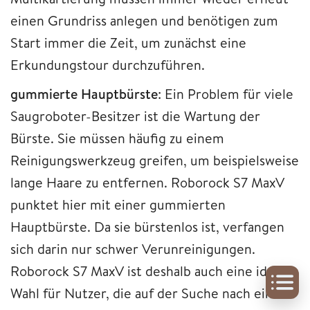
einen Grundriss anlegen und benötigen zum
Start immer die Zeit, um zunächst eine
Erkundungstour durchzuführen.
gummierte Hauptbürste
: Ein Problem für viele
Saugroboter-Besitzer ist die Wartung der
Bürste. Sie müssen häufig zu einem
Reinigungswerkzeug greifen, um beispielsweise
lange Haare zu entfernen. Roborock S7 MaxV
punktet hier mit einer gummierten
Hauptbürste. Da sie bürstenlos ist, verfangen
sich darin nur schwer Verunreinigungen.
Roborock S7 MaxV ist deshalb auch eine ideale
Wahl für Nutzer, die auf der Suche nach einem