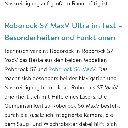
Nassreinigung auf großem Raum nötig ist.
Roborock S7 MaxV Ultra im Test –
Besonderheiten und Funktionen
Technisch vereint Roborock in Roborock S7
MaxV das Beste aus den beiden Modellen
Roborock S7 und
Roborock S6 MaxV
. Das
macht sich besonders bei der Navigation und
Nassreinigung bemerkbar. Roborock S7 MaxV
orientiert sich mit Hilfe eines Lasers. Die
Gemeinsamkeit zu Roborock S6 MaxV besteht
durch die zusätzlich integrierte Kamera, die
dem Saug- und Wischroboter dabei hilft, sich