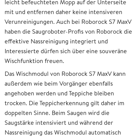
leicht befeuchteten Mopp auf der Unterseite
mit und entfernen daher keine intensiveren
Verunreinigungen. Auch bei Roborock S7 MaxV
haben die Saugroboter-Profis von Roborock die
effektive Nassreinigung integriert und
Interessierte dürfen sich über eine souveräne
Wischfunktion freuen.
Das Wischmodul von Roborock S7 MaxV kann
außerdem wie beim Vorgänger ebenfalls
angehoben werden und Teppiche bleiben
trocken. Die Teppicherkennung gilt daher im
doppelten Sinne. Beim Saugen wird die
Saugstärke intensiviert und während der
Nassreinigung das Wischmodul automatisch