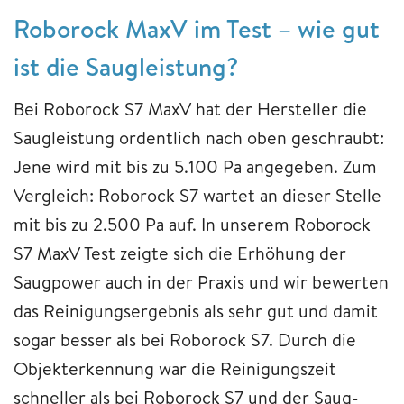
Roborock MaxV im Test – wie gut
ist die Saugleistung?
Bei Roborock S7 MaxV hat der Hersteller die
Saugleistung ordentlich nach oben geschraubt:
Jene wird mit bis zu 5.100 Pa angegeben. Zum
Vergleich: Roborock S7 wartet an dieser Stelle
mit bis zu 2.500 Pa auf. In unserem Roborock
S7 MaxV Test zeigte sich die Erhöhung der
Saugpower auch in der Praxis und wir bewerten
das Reinigungsergebnis als sehr gut und damit
sogar besser als bei Roborock S7. Durch die
Objekterkennung war die Reinigungszeit
schneller als bei Roborock S7 und der Saug-