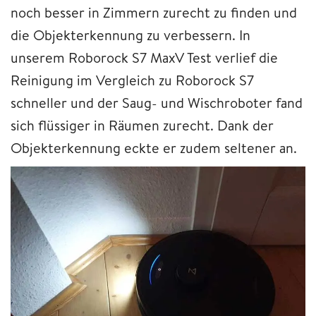
noch besser in Zimmern zurecht zu finden und
die Objekterkennung zu verbessern. In
unserem Roborock S7 MaxV Test verlief die
Reinigung im Vergleich zu Roborock S7
schneller und der Saug- und Wischroboter fand
sich flüssiger in Räumen zurecht. Dank der
Objekterkennung eckte er zudem seltener an.