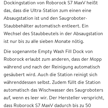
Dockingstation von Roborock S7 MaxV heißt
das, dass die Ultra-Station zum einen eine
Absaugstation ist und den Saugroboter-
Staubbehälter automatisch entleert. Ein
Wechsel des Staubbeutels in der Absaugstation
ist nur bis zu alle sieben Monate nötig.
Die sogenannte Empty Wash Fill Dock von
Roborock erlaubt zum anderen, dass der Mopp
während und nach der Reinigung automatisch
gesäubert wird. Auch die Station reinigt sich
währenddessen selbst. Zudem füllt die Station
automatisch das Wischwasser des Saugroboters
auf, wenn es leer wir. Der Hersteller verspricht,
dass Roborock S7 MaxV dadurch bis zu 50