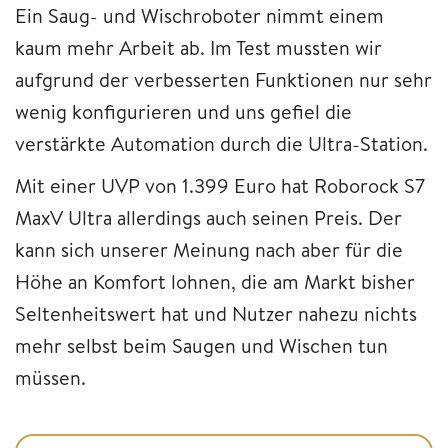
Ein Saug- und Wischroboter nimmt einem
kaum mehr Arbeit ab. Im Test mussten wir
aufgrund der verbesserten Funktionen nur sehr
wenig konfigurieren und uns gefiel die
verstärkte Automation durch die Ultra-Station.
Mit einer UVP von 1.399 Euro hat Roborock S7
MaxV Ultra allerdings auch seinen Preis. Der
kann sich unserer Meinung nach aber für die
Höhe an Komfort lohnen, die am Markt bisher
Seltenheitswert hat und Nutzer nahezu nichts
mehr selbst beim Saugen und Wischen tun
müssen.