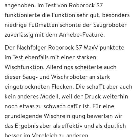
angehoben. Im Test von Roborock S7
funktionierte die Funktion sehr gut, besonders
niedrige Fußmatten schonte der Saugroboter
zuverlässig mit dem Anhebe-Feature.
Der Nachfolger Roborock S7 MaxV punktete
im Test ebenfalls mit einer starken
Wischfunktion. Allerdings scheiterte auch
dieser Saug- und Wischroboter an stark
eingetrockneten Flecken. Die schafft aber auch
kein anderes Modell, weil der Druck weiterhin
noch etwas zu schwach dafür ist. Für eine
grundlegende Wischreinigung bewerten wir
das Ergebnis aber als effektiv und als deutlich
besser im Vergleich zu anderen