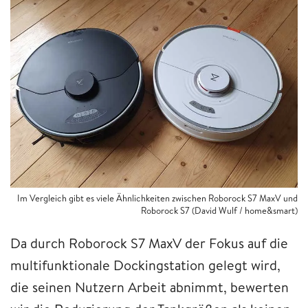
Im Vergleich gibt es viele Ähnlichkeiten zwischen Roborock S7 MaxV und
Roborock S7 (David Wulf / home&smart)
Da durch Roborock S7 MaxV der Fokus auf die
multifunktionale Dockingstation gelegt wird,
die seinen Nutzern Arbeit abnimmt, bewerten