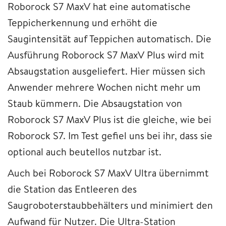
Roborock S7 MaxV hat eine automatische
Teppicherkennung und erhöht die
Saugintensität auf Teppichen automatisch. Die
Ausführung Roborock S7 MaxV Plus wird mit
Absaugstation ausgeliefert. Hier müssen sich
Anwender mehrere Wochen nicht mehr um
Staub kümmern. Die Absaugstation von
Roborock S7 MaxV Plus ist die gleiche, wie bei
Roborock S7. Im Test gefiel uns bei ihr, dass sie
optional auch beutellos nutzbar ist.
Auch bei Roborock S7 MaxV Ultra übernimmt
die Station das Entleeren des
Saugroboterstaubbehälters und minimiert den
Aufwand für Nutzer. Die Ultra-Station