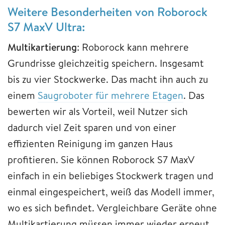
Weitere Besonderheiten von Roborock
S7 MaxV Ultra:
Multikartierung
: Roborock kann mehrere
Grundrisse gleichzeitig speichern. Insgesamt
bis zu vier Stockwerke. Das macht ihn auch zu
einem
Saugroboter für mehrere Etagen
. Das
bewerten wir als Vorteil, weil Nutzer sich
dadurch viel Zeit sparen und von einer
effizienten Reinigung im ganzen Haus
profitieren. Sie können Roborock S7 MaxV
einfach in ein beliebiges Stockwerk tragen und
einmal eingespeichert, weiß das Modell immer,
wo es sich befindet. Vergleichbare Geräte ohne
Multikartierung müssen immer wieder erneut