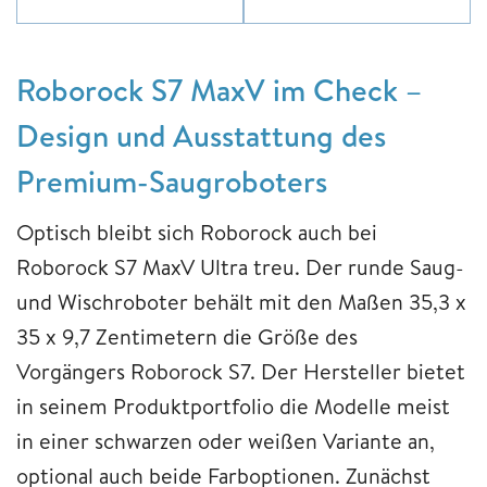
Roborock S7 MaxV im Check –
Design und Ausstattung des
Premium-Saugroboters
Optisch bleibt sich Roborock auch bei
Roborock S7 MaxV Ultra treu. Der runde Saug-
und Wischroboter behält mit den Maßen 35,3 x
35 x 9,7 Zentimetern die Größe des
Vorgängers Roborock S7. Der Hersteller bietet
in seinem Produktportfolio die Modelle meist
in einer schwarzen oder weißen Variante an,
optional auch beide Farboptionen. Zunächst