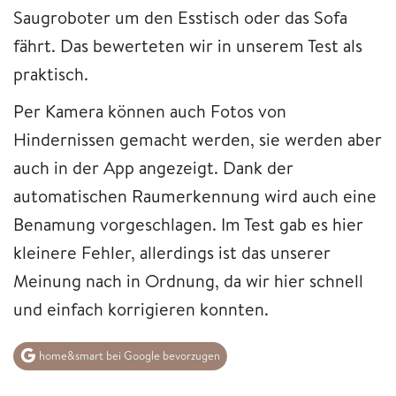
Saugroboter um den Esstisch oder das Sofa
fährt. Das bewerteten wir in unserem Test als
praktisch.
Per Kamera können auch Fotos von
Hindernissen gemacht werden, sie werden aber
auch in der App angezeigt. Dank der
automatischen Raumerkennung wird auch eine
Benamung vorgeschlagen. Im Test gab es hier
kleinere Fehler, allerdings ist das unserer
Meinung nach in Ordnung, da wir hier schnell
und einfach korrigieren konnten.
home&smart bei Google bevorzugen