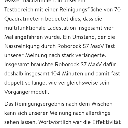
Wasser nachzufüllen. In unserem
Testbereich mit einer Reinigungsfläche von 70
Quadratmetern bedeutet dies, dass die
multifunktionale Ladestation insgesamt vier
Mal angefahren wurde. Ein Umstand, der die
Nassreinigung durch Roborock S7 MaxV Test
unserer Meinung nach stark verlängerte.
Insgesamt brauchte Roborock S7 MaxV dafür
deshalb insgesamt 104 Minuten und damit fast
doppelt so lange, wie vergleichsweise sein
Vorgängermodell.
Das Reinigungsergebnis nach dem Wischen
kann sich unserer Meinung nach allerdings
sehen lassen. Wortwörtlich war die Effektivität