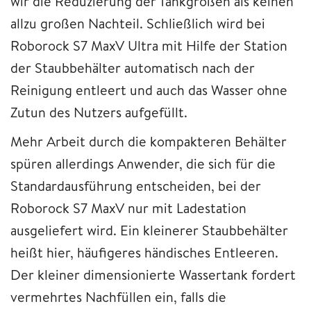
wir die Reduzierung der Tankgrößen als keinen
allzu großen Nachteil. Schließlich wird bei
Roborock S7 MaxV Ultra mit Hilfe der Station
der Staubbehälter automatisch nach der
Reinigung entleert und auch das Wasser ohne
Zutun des Nutzers aufgefüllt.
Mehr Arbeit durch die kompakteren Behälter
spüren allerdings Anwender, die sich für die
Standardausführung entscheiden, bei der
Roborock S7 MaxV nur mit Ladestation
ausgeliefert wird. Ein kleinerer Staubbehälter
heißt hier, häufigeres händisches Entleeren.
Der kleiner dimensionierte Wassertank fordert
vermehrtes Nachfüllen ein, falls die