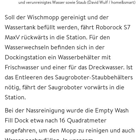
und verunreinigtes Wasser sowie Staub (David Wulf / home&smart)
Soll der Wischmopp gereinigt und der
Wassertank befüllt werden, fährt Roborock S7
MaxV rückwärts in die Station. Für den
Wasserwechseln befinden sich in der
Dockingstation ein Wasserbehälter mit
Frischwasser und einer für das Dreckwasser. Ist
das Entleeren des Saugroboter-Staubbehälters
nötig, fährt der Saugroboter vorwärts in die
Station.
Bei der Nassreinigung wurde die Empty Wash
Fill Dock etwa nach 16 Quadratmeter
angefahren, um den Mopp zu reinigen und auch