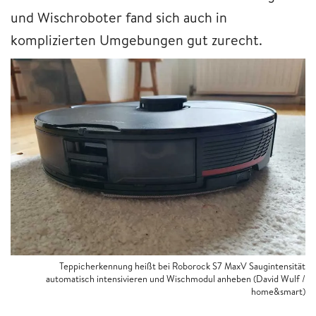
und Wischroboter fand sich auch in
komplizierten Umgebungen gut zurecht.
Teppicherkennung heißt bei Roborock S7 MaxV Saugintensität
automatisch intensivieren und Wischmodul anheben (David Wulf /
home&smart)