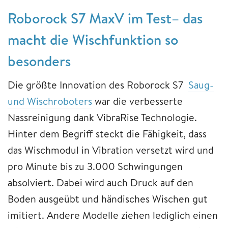
Roborock S7 MaxV im Test– das
macht die Wischfunktion so
besonders
Die größte Innovation des Roborock S7
Saug-
und Wischroboters
war die verbesserte
Nassreinigung dank VibraRise Technologie.
Hinter dem Begriff steckt die Fähigkeit, dass
das Wischmodul in Vibration versetzt wird und
pro Minute bis zu 3.000 Schwingungen
absolviert. Dabei wird auch Druck auf den
Boden ausgeübt und händisches Wischen gut
imitiert. Andere Modelle ziehen lediglich einen