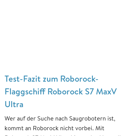
Test-Fazit zum Roborock-
Flaggschiff Roborock S7 MaxV
Ultra
Wer auf der Suche nach Saugrobotern ist,
kommt an Roborock nicht vorbei. Mit