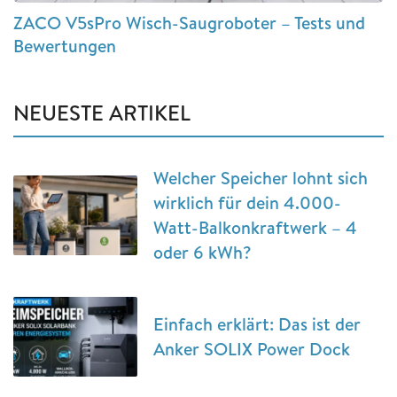
ZACO V5sPro Wisch-Saugroboter – Tests und
Bewertungen
NEUESTE ARTIKEL
Welcher Speicher lohnt sich
wirklich für dein 4.000-
Watt-Balkonkraftwerk – 4
oder 6 kWh?
Einfach erklärt: Das ist der
Anker SOLIX Power Dock