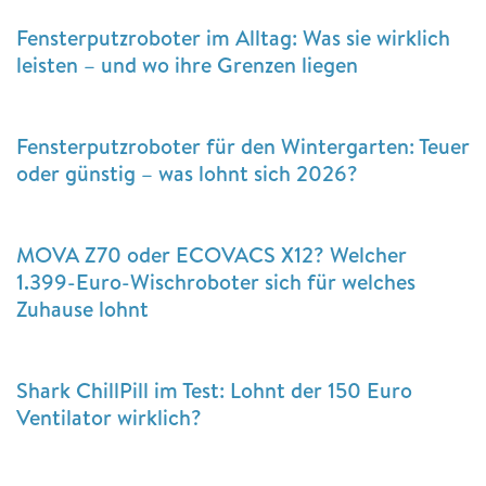
Fensterputzroboter im Alltag: Was sie wirklich
leisten – und wo ihre Grenzen liegen
Fensterputzroboter für den Wintergarten: Teuer
oder günstig – was lohnt sich 2026?
MOVA Z70 oder ECOVACS X12? Welcher
1.399-Euro-Wischroboter sich für welches
Zuhause lohnt
Shark ChillPill im Test: Lohnt der 150 Euro
Ventilator wirklich?