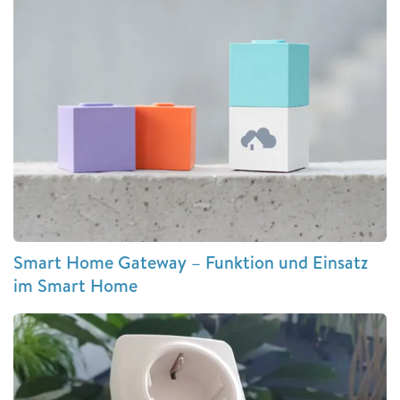
Smart Home Gateway – Funktion und Einsatz
im Smart Home