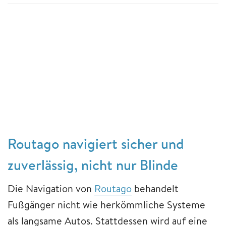
Routago navigiert sicher und
zuverlässig, nicht nur Blinde
Die Navigation von
Routago
behandelt
Fußgänger nicht wie herkömmliche Systeme
als langsame Autos. Stattdessen wird auf eine