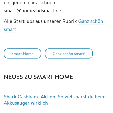
entgegen: ganz-schoen-
smart@homeandsmart.de
Alle Start-ups aus unserer Rubrik
Ganz schön
smart!
Smart Home
Ganz schön smart!
NEUES ZU SMART HOME
Shark Cashback-Aktion: So viel sparst du beim
Akkusauger wirklich