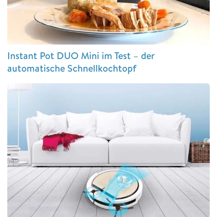
Instant Pot DUO Mini im Test – der
automatische Schnellkochtopf