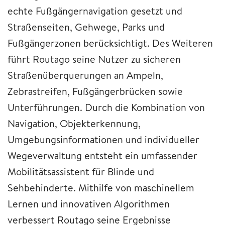
echte Fußgängernavigation gesetzt und
Straßenseiten, Gehwege, Parks und
Fußgängerzonen berücksichtigt. Des Weiteren
führt Routago seine Nutzer zu sicheren
Straßenüberquerungen an Ampeln,
Zebrastreifen, Fußgängerbrücken sowie
Unterführungen. Durch die Kombination von
Navigation, Objekterkennung,
Umgebungsinformationen und individueller
Wegeverwaltung entsteht ein umfassender
Mobilitätsassistent für Blinde und
Sehbehinderte. Mithilfe von maschinellem
Lernen und innovativen Algorithmen
verbessert Routago seine Ergebnisse