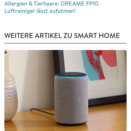
Allergien & Tierhaare: DREAME FP10
Luftreiniger lässt aufatmen!
WEITERE ARTIKEL ZU SMART HOME