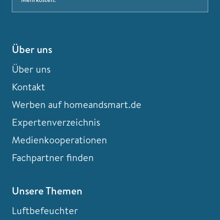
Über uns
Über uns
Kontakt
Werben auf homeandsmart.de
Expertenverzeichnis
Medienkooperationen
Fachpartner finden
Unsere Themen
Luftbefeuchter