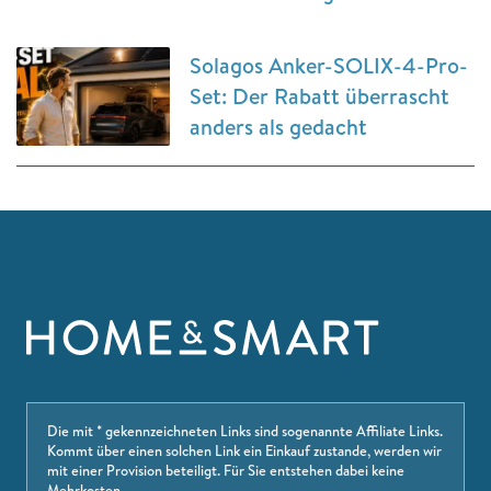
Solagos Anker-SOLIX-4-Pro-
Set: Der Rabatt überrascht
anders als gedacht
Die mit * gekennzeichneten Links sind sogenannte Affiliate Links.
Kommt über einen solchen Link ein Einkauf zustande, werden wir
mit einer Provision beteiligt. Für Sie entstehen dabei keine
Mehrkosten.