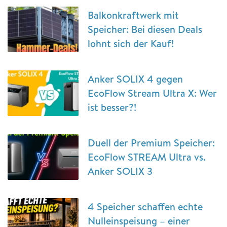
Balkonkraftwerk mit
Speicher: Bei diesen Deals
lohnt sich der Kauf!
Anker SOLIX 4 gegen
EcoFlow Stream Ultra X: Wer
ist besser?!
Duell der Premium Speicher:
EcoFlow STREAM Ultra vs.
Anker SOLIX 3
4 Speicher schaffen echte
Nulleinspeisung – einer