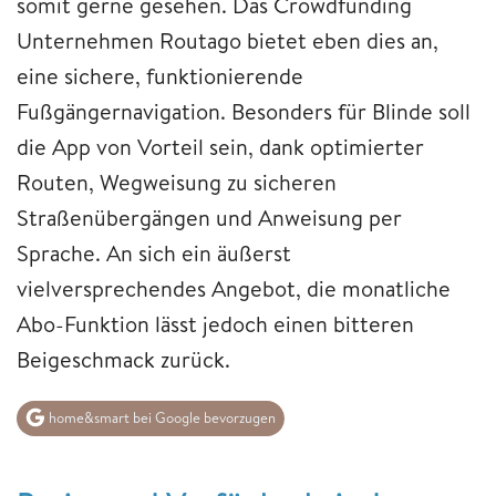
somit gerne gesehen. Das Crowdfunding
Unternehmen Routago bietet eben dies an,
eine sichere, funktionierende
Fußgängernavigation. Besonders für Blinde soll
die App von Vorteil sein, dank optimierter
Routen, Wegweisung zu sicheren
Straßenübergängen und Anweisung per
Sprache. An sich ein äußerst
vielversprechendes Angebot, die monatliche
Abo-Funktion lässt jedoch einen bitteren
Beigeschmack zurück.
home&smart bei Google bevorzugen