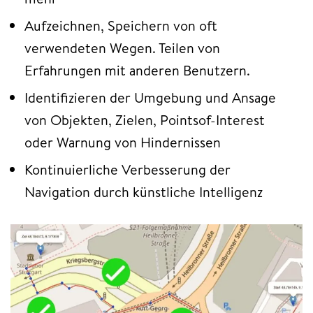
Aufzeichnen, Speichern von oft
verwendeten Wegen. Teilen von
Erfahrungen mit anderen Benutzern.
Identifizieren der Umgebung und Ansage
von Objekten, Zielen, Pointsof-Interest
oder Warnung von Hindernissen
Kontinuierliche Verbesserung der
Navigation durch künstliche Intelligenz