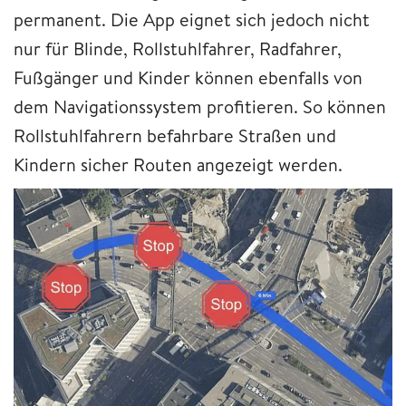
permanent. Die App eignet sich jedoch nicht
nur für Blinde, Rollstuhlfahrer, Radfahrer,
Fußgänger und Kinder können ebenfalls von
dem Navigationssystem profitieren. So können
Rollstuhlfahrern befahrbare Straßen und
Kindern sicher Routen angezeigt werden.