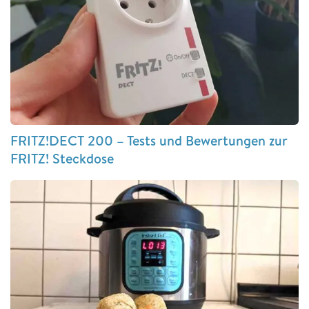
FRITZ!DECT 200 – Tests und Bewertungen zur
FRITZ! Steckdose