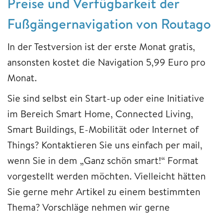
Preise und Verfügbarkeit der
Fußgängernavigation von Routago
In der Testversion ist der erste Monat gratis,
ansonsten kostet die Navigation 5,99 Euro pro
Monat.
Sie sind selbst ein Start-up oder eine Initiative
im Bereich Smart Home, Connected Living,
Smart Buildings, E-Mobilität oder Internet of
Things? Kontaktieren Sie uns einfach per mail,
wenn Sie in dem „Ganz schön smart!“ Format
vorgestellt werden möchten. Vielleicht hätten
Sie gerne mehr Artikel zu einem bestimmten
Thema? Vorschläge nehmen wir gerne