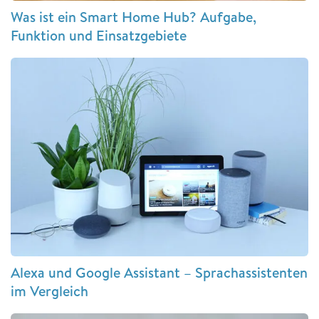
Was ist ein Smart Home Hub? Aufgabe,
Funktion und Einsatzgebiete
Alexa und Google Assistant – Sprachassistenten
im Vergleich