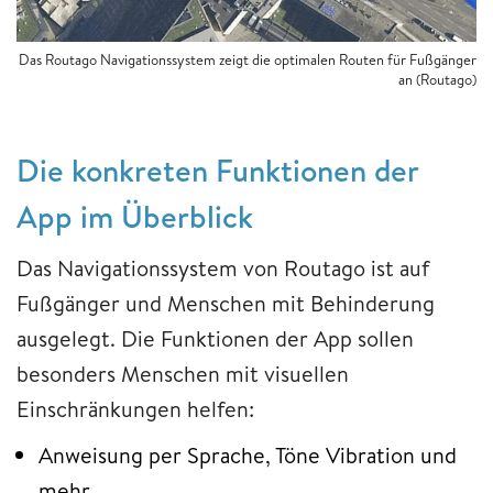
Das Routago Navigationssystem zeigt die optimalen Routen für Fußgänger
an (Routago)
Die konkreten Funktionen der
App im Überblick
Das Navigationssystem von Routago ist auf
Fußgänger und Menschen mit Behinderung
ausgelegt. Die Funktionen der App sollen
besonders Menschen mit visuellen
Einschränkungen helfen:
Anweisung per Sprache, Töne Vibration und
mehr