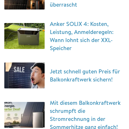
überrascht
Anker SOLIX 4: Kosten,
Leistung, Anmelderegeln:
Wann lohnt sich der XXL-
Speicher
Jetzt schnell guten Preis für
Balkonkraftwerk sichern!
Mit diesem Balkonkraftwerk
schrumpft die
Stromrechnung in der
Sommerhitze ganz einfach!