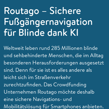
Routago – Sichere
Fußgängernavigation
für Blinde dank KI
Weltweit leben rund 285 Millionen blinde
und sehbehinderte Menschen, die im Alltag
besonderen Herausforderungen ausgesetzt
sind. Denn für sie ist es alles andere als
leicht sich im Straßenverkehr
zurechtzufinden. Das Crowdfunding
Unternehmen Routago möchte deshalb
eine sichere Navigations- und
Mobilitätslösung für Smartphones anbieten.