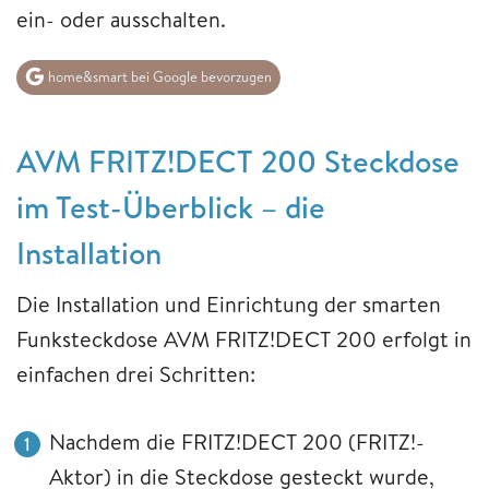
ein- oder ausschalten.
home&smart bei Google bevorzugen
AVM FRITZ!DECT 200 Steckdose
im Test-Überblick – die
Installation
Die Installation und Einrichtung der smarten
Funksteckdose AVM FRITZ!DECT 200 erfolgt in
einfachen drei Schritten:
Nachdem die FRITZ!DECT 200 (FRITZ!-
Aktor) in die Steckdose gesteckt wurde,