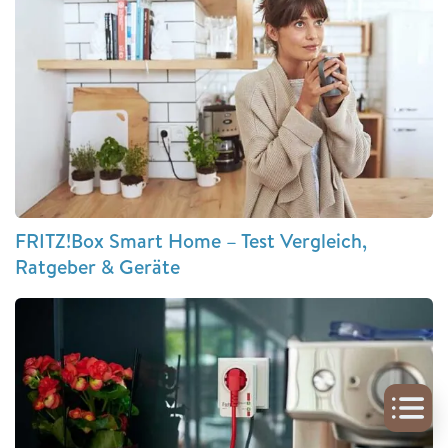
FRITZ!Box Smart Home – Test Vergleich,
Ratgeber & Geräte