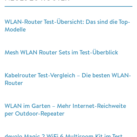
WLAN-Router Test-Übersicht: Das sind die Top-
Modelle
Mesh WLAN Router Sets im Test-Überblick
Kabelrouter Test-Vergleich – Die besten WLAN-
Router
WLAN im Garten – Mehr Internet-Reichweite
per Outdoor-Repeater
devolo Magic 2 WiFi 6 Multiroom Kit im Test