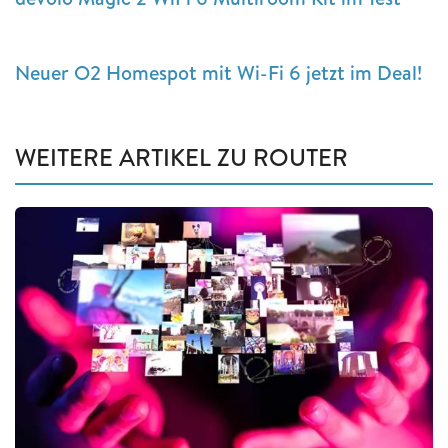
Neuer O2 Homespot mit Wi-Fi 6 jetzt im Deal!
WEITERE ARTIKEL ZU ROUTER