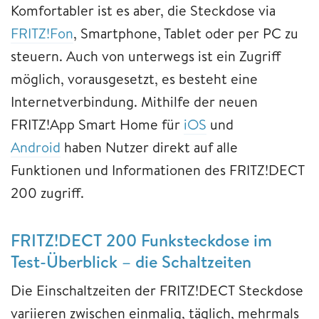
Komfortabler ist es aber, die Steckdose via
FRITZ!Fon
, Smartphone, Tablet oder per PC zu
steuern. Auch von unterwegs ist ein Zugriff
möglich, vorausgesetzt, es besteht eine
Internetverbindung. Mithilfe der neuen
FRITZ!App Smart Home für
iOS
und
Android
haben Nutzer direkt auf alle
Funktionen und Informationen des FRITZ!DECT
200 zugriff.
FRITZ!DECT 200 Funksteckdose im
Test-Überblick – die Schaltzeiten
Die Einschaltzeiten der FRITZ!DECT Steckdose
variieren zwischen einmalig, täglich, mehrmals