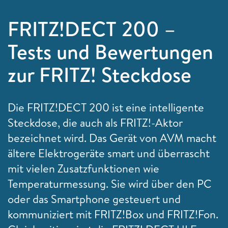
FRITZ!DECT 200 –
Tests und Bewertungen
zur FRITZ! Steckdose
Die FRITZ!DECT 200 ist eine intelligente
Steckdose, die auch als FRITZ!-Aktor
bezeichnet wird. Das Gerät von AVM macht
ältere Elektrogeräte smart und überrascht
mit vielen Zusatzfunktionen wie
Temperaturmessung. Sie wird über den PC
oder das Smartphone gesteuert und
kommuniziert mit FRITZ!Box und FRITZ!Fon.