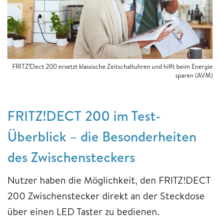
FRITZ!Dect 200 ersetzt klassische Zeitschaltuhren und hilft beim Energie
sparen (AVM)
FRITZ!DECT 200 im Test-
Überblick – die Besonderheiten
des Zwischensteckers
Nutzer haben die Möglichkeit, den FRITZ!DECT
200 Zwischenstecker direkt an der Steckdose
über einen LED Taster zu bedienen.