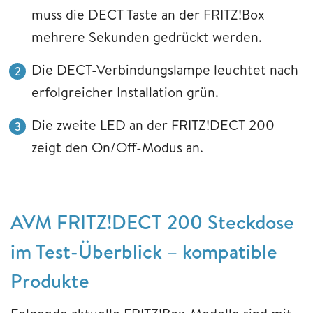
muss die DECT Taste an der FRITZ!Box
mehrere Sekunden gedrückt werden.
Die DECT-Verbindungslampe leuchtet nach
erfolgreicher Installation grün.
Die zweite LED an der FRITZ!DECT 200
zeigt den On/Off-Modus an.
AVM FRITZ!DECT 200 Steckdose
im Test-Überblick – kompatible
Produkte