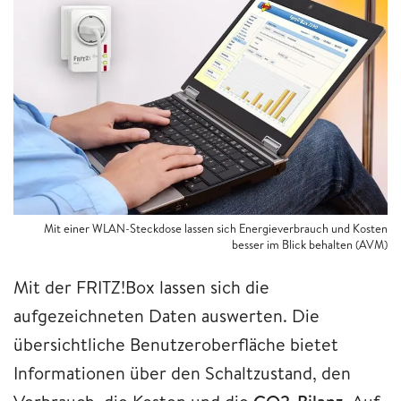
Mit einer WLAN-Steckdose lassen sich Energieverbrauch und Kosten
besser im Blick behalten (AVM)
Mit der FRITZ!Box lassen sich die
aufgezeichneten Daten auswerten. Die
übersichtliche Benutzeroberfläche bietet
Informationen über den Schaltzustand, den