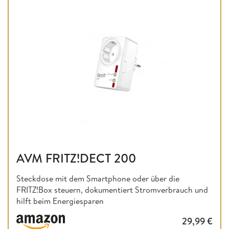
AVM FRITZ!DECT 200
Steckdose mit dem Smartphone oder über die
FRITZ!Box steuern, dokumentiert Stromverbrauch und
hilft beim Energiesparen
29,99
€