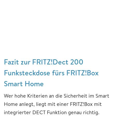
Fazit zur FRITZ!Dect 200
Funksteckdose fürs FRITZ!Box
Smart Home
Wer hohe Kriterien an die Sicherheit im Smart
Home anlegt, liegt mit einer FRITZ!Box mit
integrierter DECT Funktion genau richtig.