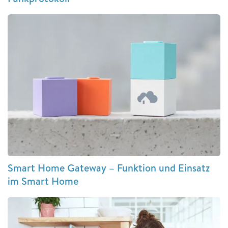
Smart Home Gateway – Funktion und Einsatz
im Smart Home