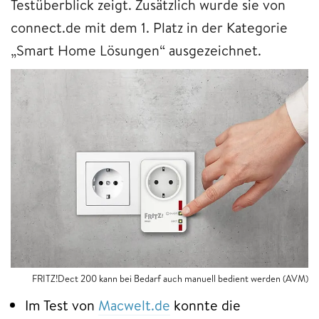
Testüberblick zeigt. Zusätzlich wurde sie von
connect.de mit dem 1. Platz in der Kategorie
„Smart Home Lösungen“ ausgezeichnet.
FRITZ!Dect 200 kann bei Bedarf auch manuell bedient werden (AVM)
Im Test von
Macwelt.de
konnte die