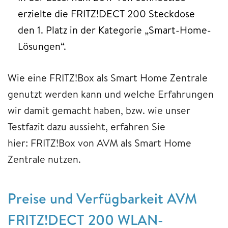
erzielte die FRITZ!DECT 200 Steckdose
den 1. Platz in der Kategorie „Smart-Home-
Lösungen“.
Wie eine FRITZ!Box als Smart Home Zentrale
genutzt werden kann und welche Erfahrungen
wir damit gemacht haben, bzw. wie unser
Testfazit dazu aussieht, erfahren Sie
hier: FRITZ!Box von AVM als Smart Home
Zentrale nutzen.
Preise und Verfügbarkeit AVM
FRITZ!DECT 200 WLAN-