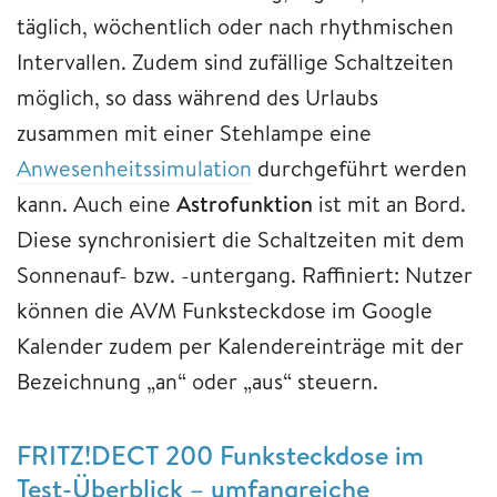
täglich, wöchentlich oder nach rhythmischen
Intervallen. Zudem sind zufällige Schaltzeiten
möglich, so dass während des Urlaubs
zusammen mit einer Stehlampe eine
Anwesenheitssimulation
durchgeführt werden
kann. Auch eine
Astrofunktion
ist mit an Bord.
Diese synchronisiert die Schaltzeiten mit dem
Sonnenauf- bzw. -untergang. Raffiniert: Nutzer
können die AVM Funksteckdose im Google
Kalender zudem per Kalendereinträge mit der
Bezeichnung „an“ oder „aus“ steuern.
FRITZ!DECT 200 Funksteckdose im
Test-Überblick – umfangreiche