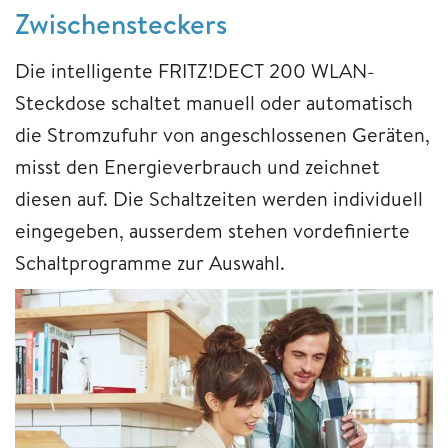
Zwischensteckers
Die intelligente FRITZ!DECT 200 WLAN-
Steckdose schaltet manuell oder automatisch
die Stromzufuhr von angeschlossenen Geräten,
misst den Energieverbrauch und zeichnet
diesen auf. Die Schaltzeiten werden individuell
eingegeben, ausserdem stehen vordefinierte
Schaltprogramme zur Auswahl.