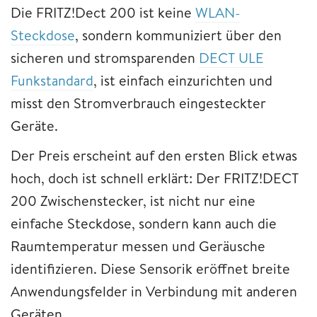
Die FRITZ!Dect 200 ist keine
WLAN-
Steckdose
, sondern kommuniziert über den
sicheren und stromsparenden
DECT ULE
Funkstandard
, ist einfach einzurichten und
misst den Stromverbrauch eingesteckter
Geräte.
Der Preis erscheint auf den ersten Blick etwas
hoch, doch ist schnell erklärt: Der FRITZ!DECT
200 Zwischenstecker, ist nicht nur eine
einfache Steckdose, sondern kann auch die
Raumtemperatur messen und Geräusche
identifizieren. Diese Sensorik eröffnet breite
Anwendungsfelder in Verbindung mit anderen
Geräten.