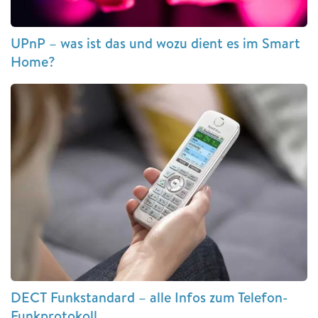
UPnP – was ist das und wozu dient es im Smart
Home?
DECT Funkstandard – alle Infos zum Telefon-
Funkprotokoll