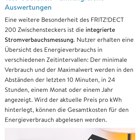
Auswertungen
Eine weitere Besonderheit des FRITZ!DECT
200 Zwischensteckers ist die
integrierte
Stromverbauchsmessung
. Nutzer erhalten eine
Übersicht des Energieverbrauchs in
verschiedenen Zeitintervallen: Der minimale
Verbrauch und der Maximalwert werden in den
Abständen der letzten 10 Minuten, in 24
Stunden, einem Monat oder einem Jahr
angezeigt. Wird der aktuelle Preis pro kWh
hinterlegt, können die Gesamtkosten für den
Energieverbrauch abgelesen werden.