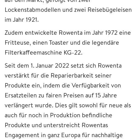
Lockenstabmodellen und zwei Reisebügeleisen
im Jahr 1921.
Zudem entwickelte Rowenta im Jahr 1972 eine
Fritteuse, einen Toaster und die legendäre
Filterkaffeemaschine KG-22.
Seit dem 1. Januar 2022 setzt sich Rowenta
verstärkt für die Reparierbarkeit seiner
Produkte ein, indem die Verfügbarkeit von
Ersatzteilen zu fairen Preisen auf 15 Jahre
verlängert wurde. Dies gilt sowohl für neue als
auch für noch in Produktion befindliche
Produkte und unterstreicht Rowentas
Engagement in ganz Europa für nachhaltige