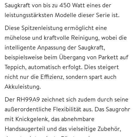
Saugkraft von bis zu 450 Watt eines der
leistungsstärksten Modelle dieser Serie ist.
Diese Spitzenleistung ermöglicht eine
mühelose und kraftvolle Reinigung, wobei die
intelligente Anpassung der Saugkraft,
beispielsweise beim Übergang von Parkett auf
Teppich, automatisch erfolgt. Dies steigert
nicht nur die Effizienz, sondern spart auch
Akkuleistung.
Der RH99A9 zeichnet sich zudem durch seine
außerordentliche Flexibilität aus. Das Saugrohr
mit Knickgelenk, das abnehmbare
Handsaugerteil und das vielseitige Zubehör,