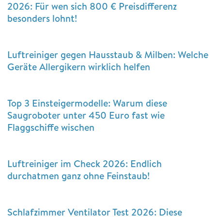
2026: Für wen sich 800 € Preisdifferenz
besonders lohnt!
Luftreiniger gegen Hausstaub & Milben: Welche
Geräte Allergikern wirklich helfen
Top 3 Einsteigermodelle: Warum diese
Saugroboter unter 450 Euro fast wie
Flaggschiffe wischen
Luftreiniger im Check 2026: Endlich
durchatmen ganz ohne Feinstaub!
Schlafzimmer Ventilator Test 2026: Diese