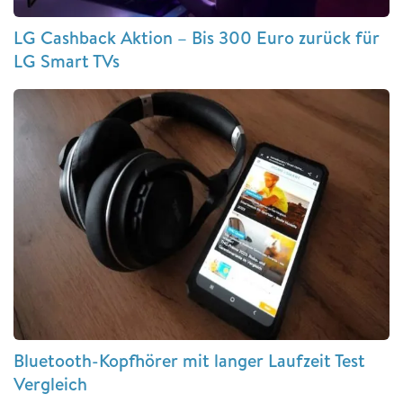
LG Cashback Aktion – Bis 300 Euro zurück für
LG Smart TVs
Bluetooth-Kopfhörer mit langer Laufzeit Test
Vergleich