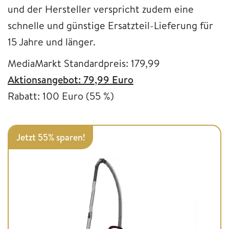
und der Hersteller verspricht zudem eine
schnelle und günstige Ersatzteil-Lieferung für
15 Jahre und länger.
MediaMarkt Standardpreis: 179,99
Aktionsangebot: 79,99 Euro
Rabatt: 100 Euro (55 %)
Jetzt 55% sparen!