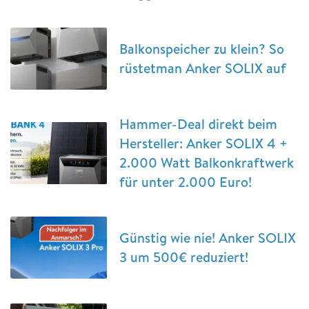
Balkonspeicher zu klein? So
rüstetman Anker SOLIX auf
Hammer-Deal direkt beim
Hersteller: Anker SOLIX 4 +
2.000 Watt Balkonkraftwerk
für unter 2.000 Euro!
Günstig wie nie! Anker SOLIX
3 um 500€ reduziert!