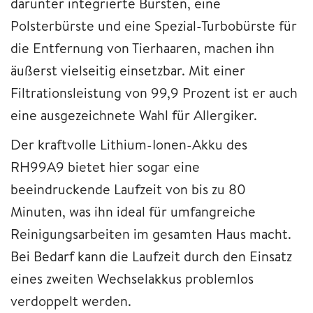
darunter integrierte Bürsten, eine
Polsterbürste und eine Spezial-Turbobürste für
die Entfernung von Tierhaaren, machen ihn
äußerst vielseitig einsetzbar. Mit einer
Filtrationsleistung von 99,9 Prozent ist er auch
eine ausgezeichnete Wahl für Allergiker.
Der kraftvolle Lithium-Ionen-Akku des
RH99A9 bietet hier sogar eine
beeindruckende Laufzeit von bis zu 80
Minuten, was ihn ideal für umfangreiche
Reinigungsarbeiten im gesamten Haus macht.
Bei Bedarf kann die Laufzeit durch den Einsatz
eines zweiten Wechselakkus problemlos
verdoppelt werden.