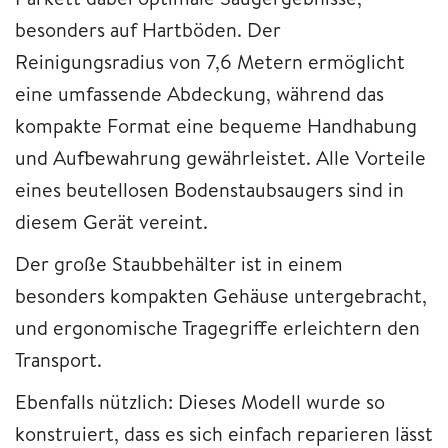
besonders auf Hartböden. Der
Reinigungsradius von 7,6 Metern ermöglicht
eine umfassende Abdeckung, während das
kompakte Format eine bequeme Handhabung
und Aufbewahrung gewährleistet. Alle Vorteile
eines beutellosen Bodenstaubsaugers sind in
diesem Gerät vereint.
Der große Staubbehälter ist in einem
besonders kompakten Gehäuse untergebracht,
und ergonomische Tragegriffe erleichtern den
Transport.
Ebenfalls nützlich: Dieses Modell wurde so
konstruiert, dass es sich einfach reparieren lässt