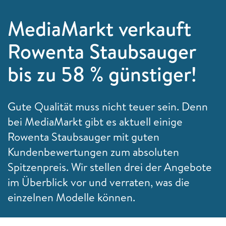
MediaMarkt verkauft
Rowenta Staubsauger
bis zu 58 % günstiger!
Gute Qualität muss nicht teuer sein. Denn
bei MediaMarkt gibt es aktuell einige
Rowenta Staubsauger mit guten
Kundenbewertungen zum absoluten
Spitzenpreis. Wir stellen drei der Angebote
im Überblick vor und verraten, was die
einzelnen Modelle können.