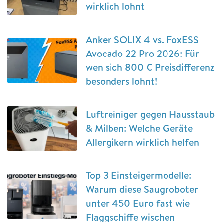
wirklich lohnt
Anker SOLIX 4 vs. FoxESS
Avocado 22 Pro 2026: Für
wen sich 800 € Preisdifferenz
besonders lohnt!
Luftreiniger gegen Hausstaub
& Milben: Welche Geräte
Allergikern wirklich helfen
Top 3 Einsteigermodelle:
Warum diese Saugroboter
unter 450 Euro fast wie
Flaggschiffe wischen