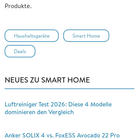
Produkte.
Haushaltsgeräte
Smart Home
Deals
NEUES ZU SMART HOME
Luftreiniger Test 2026: Diese 4 Modelle
dominieren den Vergleich
Anker SOLIX 4 vs. FoxESS Avocado 22 Pro