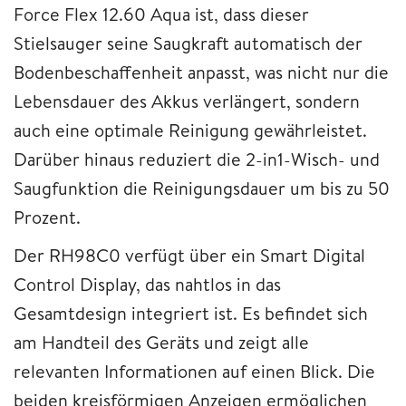
Force Flex 12.60 Aqua ist, dass dieser
Stielsauger seine Saugkraft automatisch der
Bodenbeschaffenheit anpasst, was nicht nur die
Lebensdauer des Akkus verlängert, sondern
auch eine optimale Reinigung gewährleistet.
Darüber hinaus reduziert die 2-in1-Wisch- und
Saugfunktion die Reinigungsdauer um bis zu 50
Prozent.
Der RH98C0 verfügt über ein Smart Digital
Control Display, das nahtlos in das
Gesamtdesign integriert ist. Es befindet sich
am Handteil des Geräts und zeigt alle
relevanten Informationen auf einen Blick. Die
beiden kreisförmigen Anzeigen ermöglichen