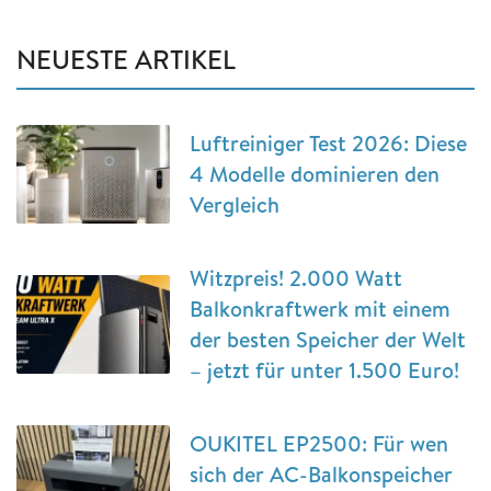
NEUESTE ARTIKEL
Luftreiniger Test 2026: Diese
4 Modelle dominieren den
Vergleich
Witzpreis! 2.000 Watt
Balkonkraftwerk mit einem
der besten Speicher der Welt
– jetzt für unter 1.500 Euro!
OUKITEL EP2500: Für wen
sich der AC-Balkonspeicher