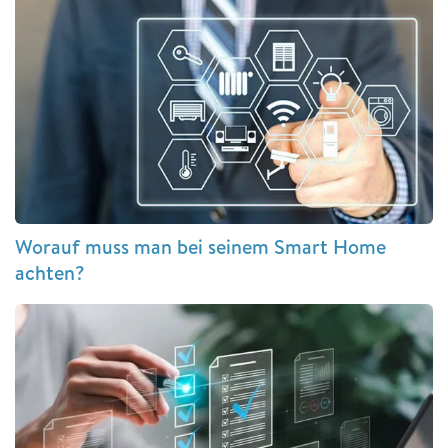
Worauf muss man bei seinem Smart Home
achten?