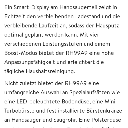
Ein Smart-Display am Handsaugerteil zeigt in
Echtzeit den verbleibenden Ladestand und die
verbleibende Laufzeit an, sodass der Hausputz
optimal geplant werden kann. Mit vier
verschiedenen Leistungsstufen und einem
Boost-Modus bietet der RH99A9 eine hohe
Anpassungsfähigkeit und erleichtert die
tägliche Haushaltsreinigung.
Nicht zuletzt bietet der RH99A9 eine
umfangreiche Auswahl an Spezialaufsätzen wie
eine LED-beleuchtete Bodendüse, eine Mini-
Turbobürste und fest installierte Bürstenkränze
an Handsauger und Saugrohr. Eine Polsterdüse