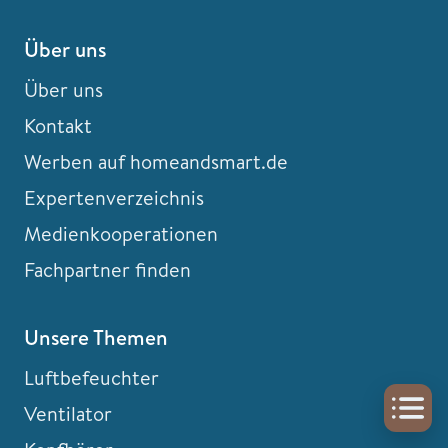
Über uns
Über uns
Kontakt
Werben auf homeandsmart.de
Expertenverzeichnis
Medienkooperationen
Fachpartner finden
Unsere Themen
Luftbefeuchter
Ventilator