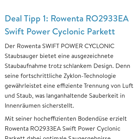
Deal Tipp 1: Rowenta RO2933EA
Swift Power Cyclonic Parkett
Der Rowenta SWIFT POWER CYCLONIC
Staubsauger bietet eine ausgezeichnete
Staubaufnahme trotz schlankem Design. Denn
seine fortschrittliche Zyklon-Technologie
gewährleistet eine effiziente Trennung von Luft
und Staub, was langanhaltende Sauberkeit in
Innenräumen sicherstellt.
Mit seiner hocheffizienten Bodendüse erzielt
Rowenta RO2933EA Swift Power Cyclonic
Parkett dabei optimale Saugergebnisse,