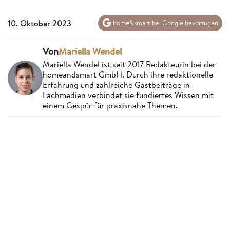
10. Oktober 2023
home&smart bei Google bevorzugen
Von
Mariella Wendel
Mariella Wendel ist seit 2017 Redakteurin bei der
homeandsmart GmbH. Durch ihre redaktionelle
Erfahrung und zahlreiche Gastbeiträge in
Fachmedien verbindet sie fundiertes Wissen mit
einem Gespür für praxisnahe Themen.