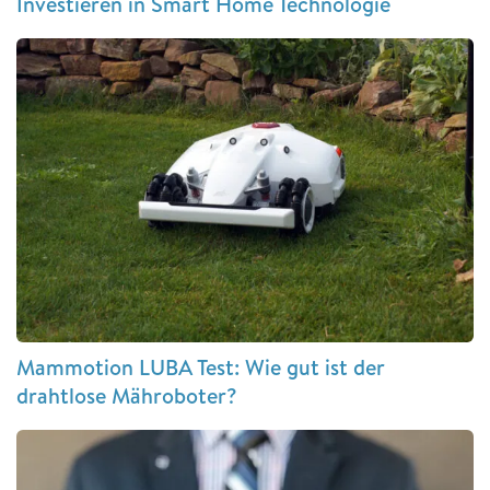
Investieren in Smart Home Technologie
Mammotion LUBA Test: Wie gut ist der
drahtlose Mähroboter?