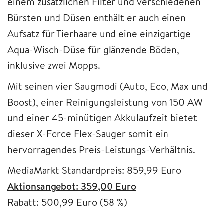
einem zusätzlichen Filter und verschiedenen
Bürsten und Düsen enthält er auch einen
Aufsatz für Tierhaare und eine einzigartige
Aqua-Wisch-Düse für glänzende Böden,
inklusive zwei Mopps.
Mit seinen vier Saugmodi (Auto, Eco, Max und
Boost), einer Reinigungsleistung von 150 AW
und einer 45-minütigen Akkulaufzeit bietet
dieser X-Force Flex-Sauger somit ein
hervorragendes Preis-Leistungs-Verhältnis.
MediaMarkt Standardpreis: 859,99 Euro
Aktionsangebot: 359,00 Euro
Rabatt: 500,99 Euro (58 %)