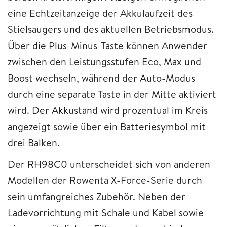
eine Echtzeitanzeige der Akkulaufzeit des
Stielsaugers und des aktuellen Betriebsmodus.
Über die Plus-Minus-Taste können Anwender
zwischen den Leistungsstufen Eco, Max und
Boost wechseln, während der Auto-Modus
durch eine separate Taste in der Mitte aktiviert
wird. Der Akkustand wird prozentual im Kreis
angezeigt sowie über ein Batteriesymbol mit
drei Balken.
Der RH98C0 unterscheidet sich von anderen
Modellen der Rowenta X-Force-Serie durch
sein umfangreiches Zubehör. Neben der
Ladevorrichtung mit Schale und Kabel sowie