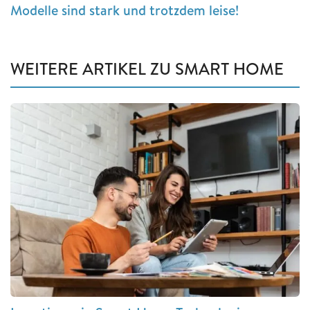
Modelle sind stark und trotzdem leise!
WEITERE ARTIKEL ZU SMART HOME