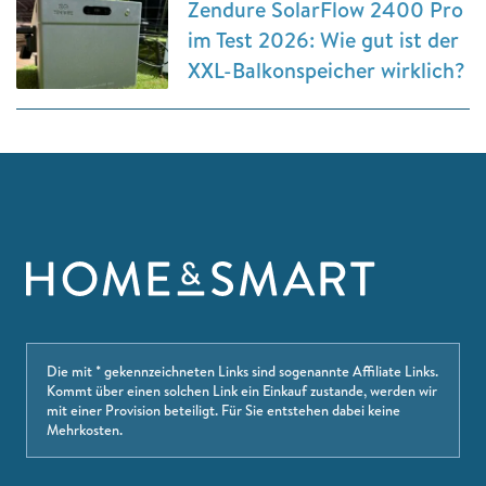
Zendure SolarFlow 2400 Pro
im Test 2026: Wie gut ist der
XXL-Balkonspeicher wirklich?
Die mit * gekennzeichneten Links sind sogenannte Affiliate Links.
Kommt über einen solchen Link ein Einkauf zustande, werden wir
mit einer Provision beteiligt. Für Sie entstehen dabei keine
Mehrkosten.