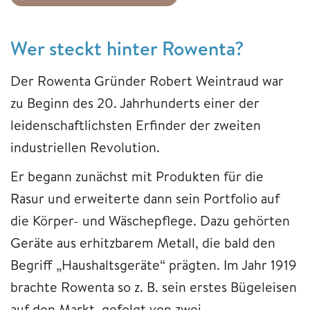
Wer steckt hinter Rowenta?
Der Rowenta Gründer Robert Weintraud war
zu Beginn des 20. Jahrhunderts einer der
leidenschaftlichsten Erfinder der zweiten
industriellen Revolution.
Er begann zunächst mit Produkten für die
Rasur und erweiterte dann sein Portfolio auf
die Körper- und Wäschepflege. Dazu gehörten
Geräte aus erhitzbarem Metall, die bald den
Begriff „Haushaltsgeräte“ prägten. Im Jahr 1919
brachte Rowenta so z. B. sein erstes Bügeleisen
auf den Markt, gefolgt von zwei