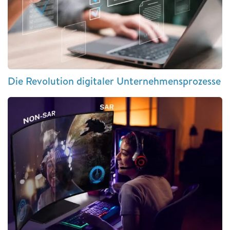
Die Revolution digitaler Unternehmensprozesse