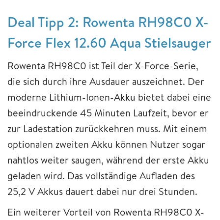
Deal Tipp 2: Rowenta RH98C0 X-
Force Flex 12.60 Aqua Stielsauger
Rowenta RH98C0 ist Teil der X-Force-Serie,
die sich durch ihre Ausdauer auszeichnet. Der
moderne Lithium-Ionen-Akku bietet dabei eine
beeindruckende 45 Minuten Laufzeit, bevor er
zur Ladestation zurückkehren muss. Mit einem
optionalen zweiten Akku können Nutzer sogar
nahtlos weiter saugen, während der erste Akku
geladen wird. Das vollständige Aufladen des
25,2 V Akkus dauert dabei nur drei Stunden.
Ein weiterer Vorteil von Rowenta RH98C0 X-