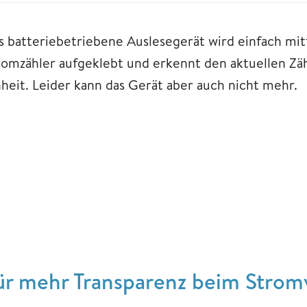
s batteriebetriebene Auslesegerät wird einfach mit
romzähler aufgeklebt und erkennt den aktuellen Zäh
nheit. Leider kann das Gerät aber auch nicht mehr.
ür mehr Transparenz beim Strom