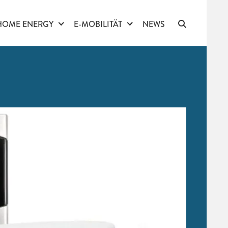
HOME ENERGY
E-MOBILITÄT
NEWS