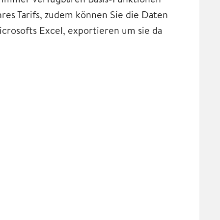
res Tarifs, zudem können Sie die Daten
crosofts Excel, exportieren um sie da