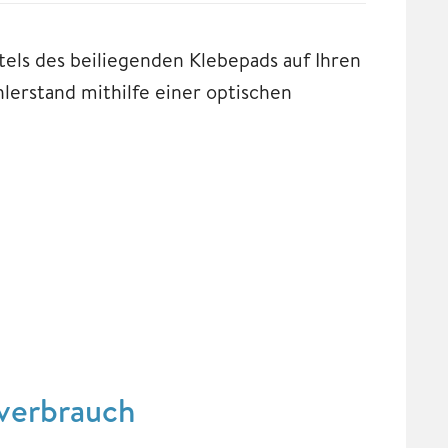
tels des beiliegenden Klebepads auf Ihren
lerstand mithilfe einer optischen
verbrauch