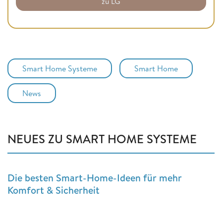
zu LG
Smart Home Systeme
Smart Home
News
NEUES ZU SMART HOME SYSTEME
Die besten Smart-Home-Ideen für mehr
Komfort & Sicherheit