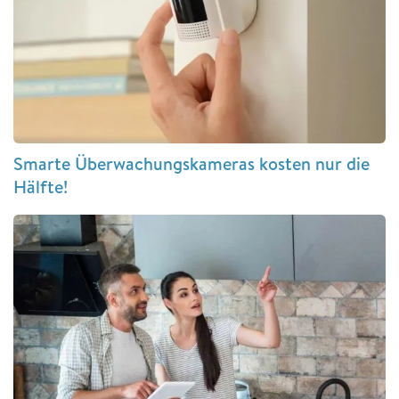
Smarte Überwachungskameras kosten nur die
Hälfte!