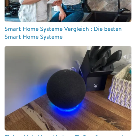
Smart Home Systeme Vergleich : Die besten
Smart Home Systeme