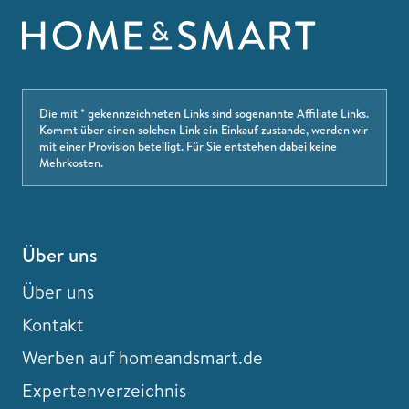
Die mit * gekennzeichneten Links sind sogenannte Affiliate Links.
Kommt über einen solchen Link ein Einkauf zustande, werden wir
mit einer Provision beteiligt. Für Sie entstehen dabei keine
Mehrkosten.
Über uns
Über uns
Kontakt
Werben auf homeandsmart.de
Expertenverzeichnis