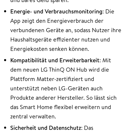
Energie- und Verbrauchsmonitoring
: Die
App zeigt den Energieverbrauch der
verbundenen Geräte an, sodass Nutzer ihre
Haushaltsgeräte effizienter nutzen und
Energiekosten senken können.
Kompatibilität und Erweiterbarkeit
: Mit
dem neuen LG ThinQ ON Hub wird die
Plattform Matter-zertifiziert und
unterstützt neben LG-Geräten auch
Produkte anderer Hersteller. So lässt sich
das Smart Home flexibel erweitern und
zentral verwalten.
Sicherheit und Datenschutz
: Das