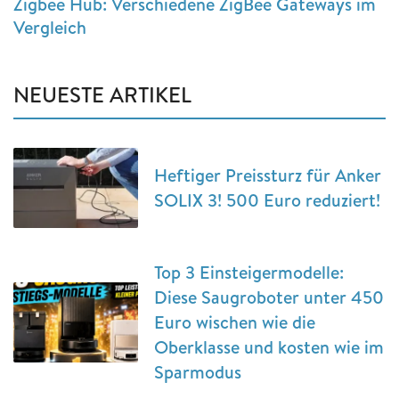
Zigbee Hub: Verschiedene ZigBee Gateways im
Vergleich
NEUESTE ARTIKEL
Heftiger Preissturz für Anker
SOLIX 3! 500 Euro reduziert!
Top 3 Einsteigermodelle:
Diese Saugroboter unter 450
Euro wischen wie die
Oberklasse und kosten wie im
Sparmodus