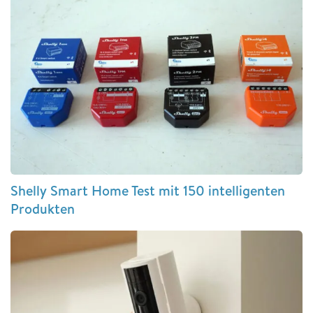
Shelly Smart Home Test mit 150 intelligenten
Produkten