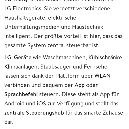
LG Electronics. Sie vernetzt verschiedene
Haushaltsgeräte, elektrische
Unterhaltungsmedien und Haustechnik
intelligent. Der größte Vorteil ist hier, dass das
gesamte System zentral steuerbar ist.
LG-Geräte
wie Waschmaschinen, Kühlschränke,
Klimaanlagen, Staubsauger und Fernseher
lassen sich dank der Plattform über
WLAN
verbinden und bequem per
App
oder
Sprachbefehl
steuern. Diese steht als App für
Android und iOS zur Verfügung und stellt das
zentrale
Steuerungshub
für das smarte Zuhause
dar.