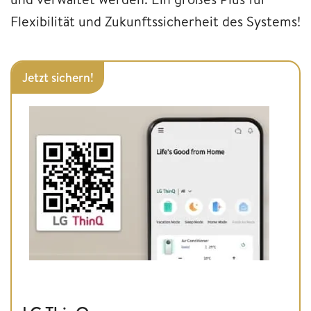
Flexibilität und Zukunftssicherheit des Systems!
Jetzt sichern!