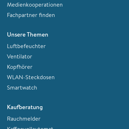
Medienkooperationen
Fachpartner finden
Unsere Themen
Luftbefeuchter
Ventilator
Kopfhörer
WLAN-Steckdosen
Smartwatch
Kaufberatung
Rauchmelder
Kaffeevollautomat