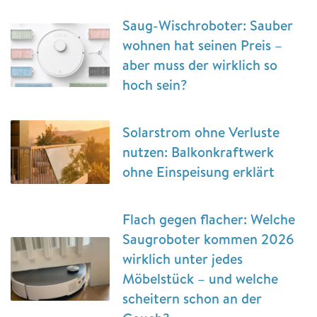
Saug-Wischroboter: Sauber
wohnen hat seinen Preis –
aber muss der wirklich so
hoch sein?
Solarstrom ohne Verluste
nutzen: Balkonkraftwerk
ohne Einspeisung erklärt
Flach gegen flacher: Welche
Saugroboter kommen 2026
wirklich unter jedes
Möbelstück – und welche
scheitern schon an der