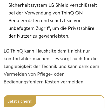
Sicherheitssystem LG Shield verschlüsselt
bei der Verwendung von ThinQ ON
Benutzerdaten und schützt sie vor
unbefugtem Zugriff, um die Privatsphäre
der Nutzer zu gewährleisten.
LG ThinQ kann Haushalte damit nicht nur
komfortabler machen – es sorgt auch für die
Langlebigkeit der Technik und kann dank dem
Vermeiden von Pflege- oder
Bedienungsfehlern Kosten vermeiden.
Jetzt sichern!