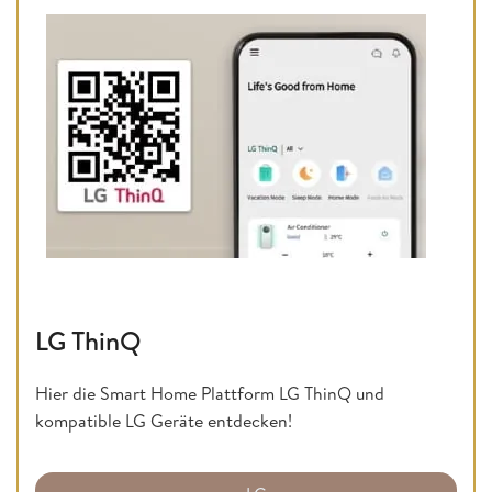
LG ThinQ
Hier die Smart Home Plattform LG ThinQ und
kompatible LG Geräte entdecken!