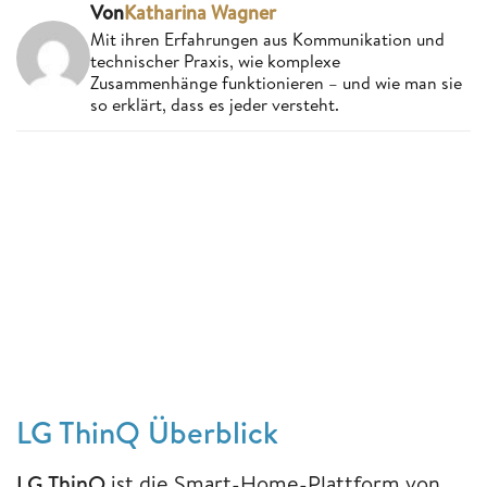
Von
Katharina Wagner
Mit ihren Erfahrungen aus Kommunikation und
technischer Praxis, wie komplexe
Zusammenhänge funktionieren – und wie man sie
so erklärt, dass es jeder versteht.
LG ThinQ Überblick
LG ThinQ
ist die Smart-Home-Plattform von