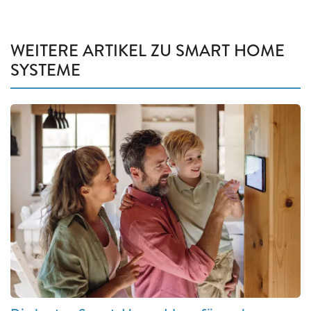
WEITERE ARTIKEL ZU SMART HOME
SYSTEME