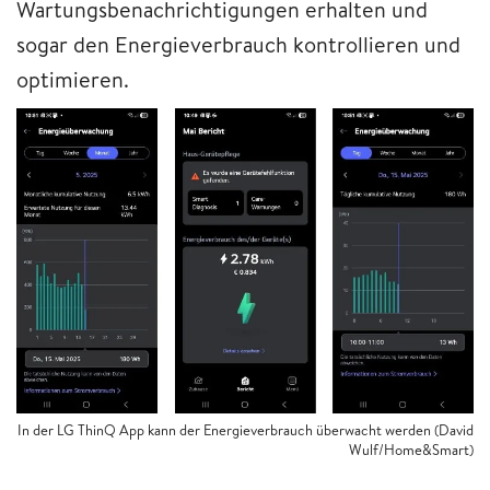
Wartungsbenachrichtigungen erhalten und
sogar den Energieverbrauch kontrollieren und
optimieren.
In der LG ThinQ App kann der Energieverbrauch überwacht werden (David
Wulf/Home&Smart)