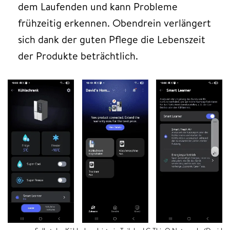
dem Laufenden und kann Probleme
frühzeitig erkennen. Obendrein verlängert
sich dank der guten Pflege die Lebenszeit
der Produkte beträchtlich.