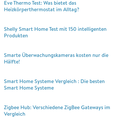
Eve Thermo Test: Was bietet das
Heizkörperthermostat im Alltag?
Shelly Smart Home Test mit 150 intelligenten
Produkten
Smarte Überwachungskameras kosten nur die
Hälfte!
Smart Home Systeme Vergleich : Die besten
Smart Home Systeme
Zigbee Hub: Verschiedene ZigBee Gateways im
Vergleich