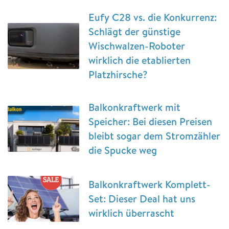
Eufy C28 vs. die Konkurrenz:
Schlägt der günstige
Wischwalzen-Roboter
wirklich die etablierten
Platzhirsche?
Balkonkraftwerk mit
Speicher: Bei diesen Preisen
bleibt sogar dem Stromzähler
die Spucke weg
Balkonkraftwerk Komplett-
Set: Dieser Deal hat uns
wirklich überrascht