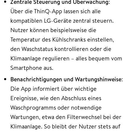
Zentrale Steuerung und Überwachung
:
Über die ThinQ-App lassen sich alle
kompatiblen LG-Geräte zentral steuern.
Nutzer können beispielsweise die
Temperatur des Kühlschranks einstellen,
den Waschstatus kontrollieren oder die
Klimaanlage regulieren – alles bequem vom
Smartphone aus.
Benachrichtigungen und Wartungshinweise
:
Die App informiert über wichtige
Ereignisse, wie den Abschluss eines
Waschprogramms oder notwendige
Wartungen, etwa den Filterwechsel bei der
Klimaanlage. So bleibt der Nutzer stets auf