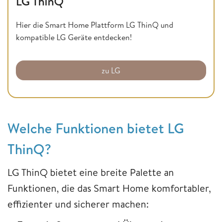
LG ThinQ
Hier die Smart Home Plattform LG ThinQ und
kompatible LG Geräte entdecken!
zu LG
Welche Funktionen bietet LG
ThinQ?
LG ThinQ bietet eine breite Palette an
Funktionen, die das Smart Home komfortabler,
effizienter und sicherer machen: