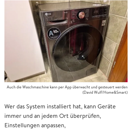
Auch die Waschmaschine kann per App überwacht und gesteuert werden
(David Wulf/Home&Smart)
Wer das System installiert hat, kann Geräte
immer und an jedem Ort überprüfen,
Einstellungen anpassen,