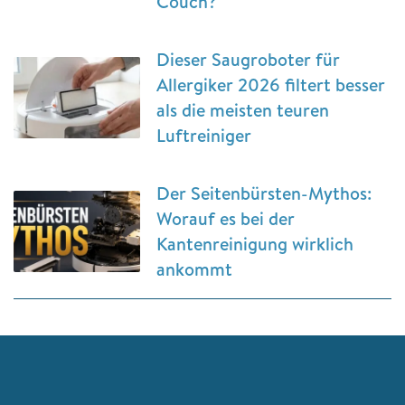
Couch?
Dieser Saugroboter für
Allergiker 2026 filtert besser
als die meisten teuren
Luftreiniger
Der Seitenbürsten-Mythos:
Worauf es bei der
Kantenreinigung wirklich
ankommt