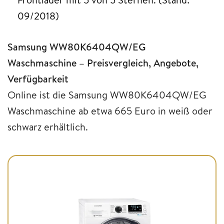
09/2018)
Samsung WW80K6404QW/EG
Waschmaschine – Preisvergleich, Angebote,
Verfügbarkeit
Online ist die Samsung WW80K6404QW/EG
Waschmaschine ab etwa 665 Euro in weiß oder
schwarz erhältlich.