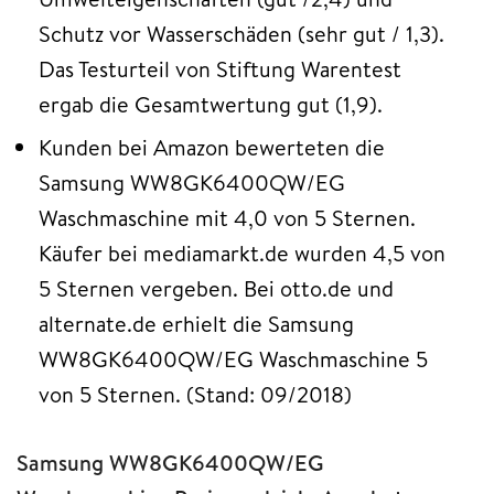
Schutz vor Wasserschäden (sehr gut / 1,3).
Das Testurteil von Stiftung Warentest
ergab die Gesamtwertung gut (1,9).
Kunden bei Amazon bewerteten die
Samsung WW8GK6400QW/EG
Waschmaschine mit 4,0 von 5 Sternen.
Käufer bei mediamarkt.de wurden 4,5 von
5 Sternen vergeben. Bei otto.de und
alternate.de erhielt die Samsung
WW8GK6400QW/EG Waschmaschine 5
von 5 Sternen. (Stand: 09/2018)
Samsung WW8GK6400QW/EG