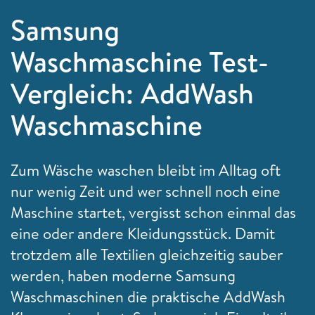
Samsung
Waschmaschine Test-
Vergleich: AddWash
Waschmaschine
Zum Wäsche waschen bleibt im Alltag oft
nur wenig Zeit und wer schnell noch eine
Maschine startet, vergisst schon einmal das
eine oder andere Kleidungsstück. Damit
trotzdem alle Textilien gleichzeitig sauber
werden, haben moderne Samsung
Waschmaschinen die praktische AddWash