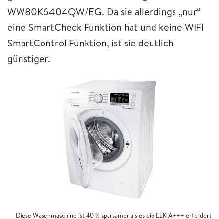
WW80K6404QW/EG. Da sie allerdings „nur“
eine SmartCheck Funktion hat und keine WIFI
SmartControl Funktion, ist sie deutlich
günstiger.
Diese Waschmaschine ist 40 % sparsamer als es die EEK A+++ erfordert