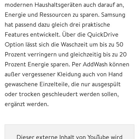
modernen Haushaltsgeräten auch darauf an,
Energie und Ressourcen zu sparen. Samsung
hat passend dazu gleich drei praktische
Features entwickelt. Über die QuickDrive
Option lässt sich die Waschzeit um bis zu 50
Prozent verringern und gleichzeitig bis zu 20
Prozent Energie sparen. Per AddWash können
außer vergessener Kleidung auch von Hand
gewaschene Einzelteile, die nur ausgespült
oder trocken geschleudert werden sollen,
ergänzt werden.
Dieser externe Inhalt von YouTube wird