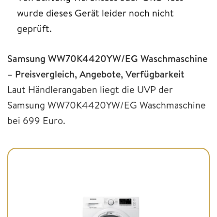
wurde dieses Gerät leider noch nicht
geprüft.
Samsung WW70K4420YW/EG Waschmaschine
– Preisvergleich, Angebote, Verfügbarkeit
Laut Händlerangaben liegt die UVP der
Samsung WW70K4420YW/EG Waschmaschine
bei 699 Euro.