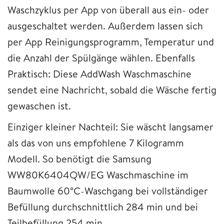
Waschzyklus per App von überall aus ein- oder
ausgeschaltet werden. Außerdem lassen sich
per App Reinigungsprogramm, Temperatur und
die Anzahl der Spülgänge wählen. Ebenfalls
Praktisch: Diese AddWash Waschmaschine
sendet eine Nachricht, sobald die Wäsche fertig
gewaschen ist.
Einziger kleiner Nachteil: Sie wäscht langsamer
als das von uns empfohlene 7 Kilogramm
Modell. So benötigt die Samsung
WW80K6404QW/EG Waschmaschine im
Baumwolle 60°C-Waschgang bei vollständiger
Befüllung durchschnittlich 284 min und bei
Teilbefüllung 254 min.