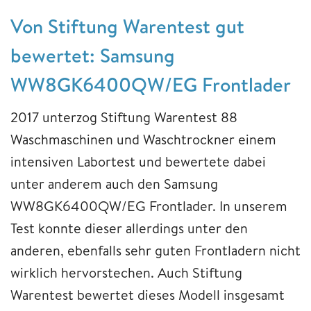
Von Stiftung Warentest gut
bewertet: Samsung
WW8GK6400QW/EG Frontlader
2017 unterzog Stiftung Warentest 88
Waschmaschinen und Waschtrockner einem
intensiven Labortest und bewertete dabei
unter anderem auch den Samsung
WW8GK6400QW/EG Frontlader. In unserem
Test konnte dieser allerdings unter den
anderen, ebenfalls sehr guten Frontladern nicht
wirklich hervorstechen. Auch Stiftung
Warentest bewertet dieses Modell insgesamt