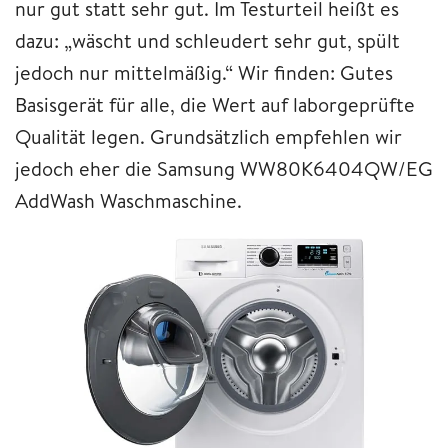
nur gut statt sehr gut. Im Testurteil heißt es
dazu: „wäscht und schleudert sehr gut, spült
jedoch nur mittelmäßig.“ Wir finden: Gutes
Basisgerät für alle, die Wert auf laborgeprüfte
Qualität legen. Grundsätzlich empfehlen wir
jedoch eher die Samsung WW80K6404QW/EG
AddWash Waschmaschine.