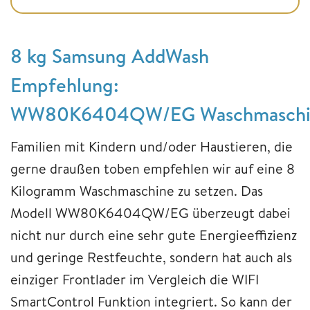
8 kg Samsung AddWash
Empfehlung:
WW80K6404QW/EG Waschmaschi
Familien mit Kindern und/oder Haustieren, die
gerne draußen toben empfehlen wir auf eine 8
Kilogramm Waschmaschine zu setzen. Das
Modell WW80K6404QW/EG überzeugt dabei
nicht nur durch eine sehr gute Energieeffizienz
und geringe Restfeuchte, sondern hat auch als
einziger Frontlader im Vergleich die WIFI
SmartControl Funktion integriert. So kann der