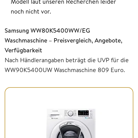
Modell laut unseren Recherchen leider
noch nicht vor.
Samsung WW80K5400WW/EG
Waschmaschine – Preisvergleich, Angebote,
Verfügbarkeit
Nach Händlerangaben beträgt die UVP für die
WW90K5400UW Waschmaschine 809 Euro.