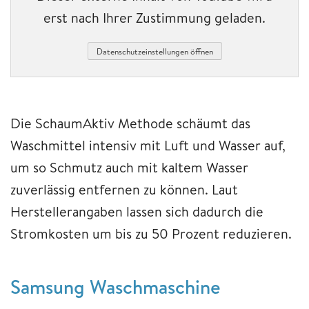
erst nach Ihrer Zustimmung geladen.
Datenschutzeinstellungen öffnen
Die SchaumAktiv Methode schäumt das
Waschmittel intensiv mit Luft und Wasser auf,
um so Schmutz auch mit kaltem Wasser
zuverlässig entfernen zu können. Laut
Herstellerangaben lassen sich dadurch die
Stromkosten um bis zu 50 Prozent reduzieren.
Samsung Waschmaschine