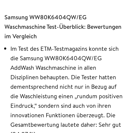
Samsung WW80K6404QW/EG
Waschmaschine Test-Überblick: Bewertungen
im Vergleich
Im Test des ETM-Testmagazins konnte sich
die Samsung WW80K6404QW/EG
AddWash Waschmaschine in allen
Disziplinen behaupten. Die Tester hatten
dementsprechend nicht nur in Bezug auf
die Waschleistung einen „rundum positiven
Eindruck,“ sondern sind auch von ihren
innovationen Funktionen überzeugt. Die
Gesamtbewertung lautete daher: Sehr gut