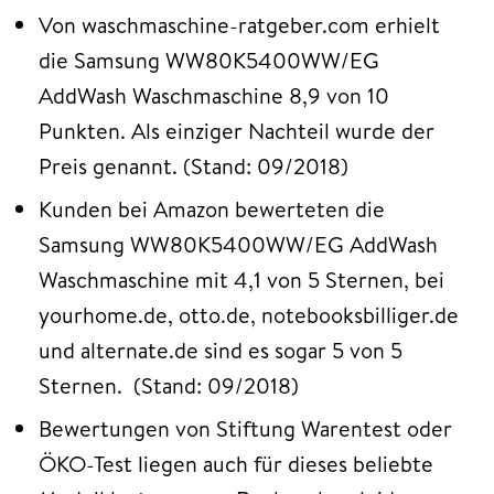
Von waschmaschine-ratgeber.com erhielt
die Samsung WW80K5400WW/EG
AddWash Waschmaschine 8,9 von 10
Punkten. Als einziger Nachteil wurde der
Preis genannt. (Stand: 09/2018)
Kunden bei Amazon bewerteten die
Samsung WW80K5400WW/EG AddWash
Waschmaschine mit 4,1 von 5 Sternen, bei
yourhome.de, otto.de, notebooksbilliger.de
und alternate.de sind es sogar 5 von 5
Sternen. (Stand: 09/2018)
Bewertungen von Stiftung Warentest oder
ÖKO-Test liegen auch für dieses beliebte