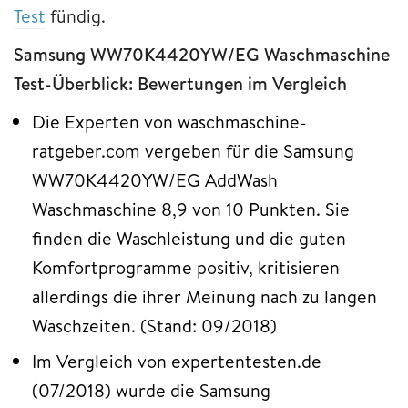
Test
fündig.
Samsung WW70K4420YW/EG Waschmaschine
Test-Überblick: Bewertungen im Vergleich
Die Experten von waschmaschine-
ratgeber.com vergeben für die Samsung
WW70K4420YW/EG AddWash
Waschmaschine 8,9 von 10 Punkten. Sie
finden die Waschleistung und die guten
Komfortprogramme positiv, kritisieren
allerdings die ihrer Meinung nach zu langen
Waschzeiten. (Stand: 09/2018)
Im Vergleich von expertentesten.de
(07/2018) wurde die Samsung