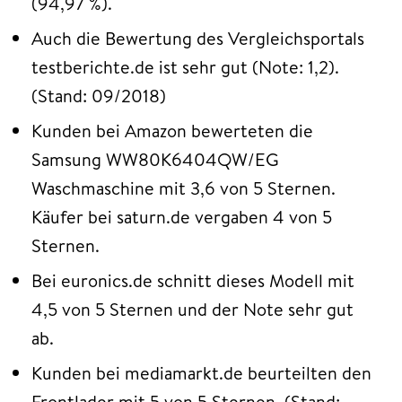
(94,97 %).
Auch die Bewertung des Vergleichsportals
testberichte.de ist sehr gut (Note: 1,2).
(Stand: 09/2018)
Kunden bei Amazon bewerteten die
Samsung WW80K6404QW/EG
Waschmaschine mit 3,6 von 5 Sternen.
Käufer bei saturn.de vergaben 4 von 5
Sternen.
Bei euronics.de schnitt dieses Modell mit
4,5 von 5 Sternen und der Note sehr gut
ab.
Kunden bei mediamarkt.de beurteilten den
Frontlader mit 5 von 5 Sternen. (Stand: