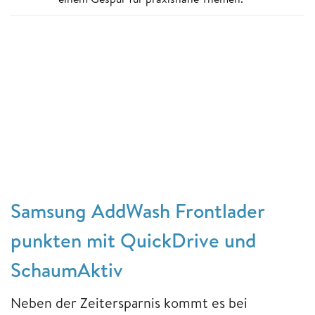
Samsung AddWash Frontlader
punkten mit QuickDrive und
SchaumAktiv
Neben der Zeitersparnis kommt es bei