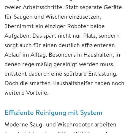
zweier Arbeitsschritte. Statt separate Geräte
für Saugen und Wischen einzusetzen,
übernimmt ein einziger Roboter beide
Aufgaben. Das spart nicht nur Platz, sondern
sorgt auch für einen deutlich effizienteren
Ablauf im Alltag. Besonders in Haushalten, in
denen regelmäßig gereinigt werden muss,
entsteht dadurch eine spürbare Entlastung.
Doch die smarten Haushaltshelfer haben noch
weitere Vorteile.
Effiziente Reinigung mit System
Moderne Saug- und Wischroboter arbeiten