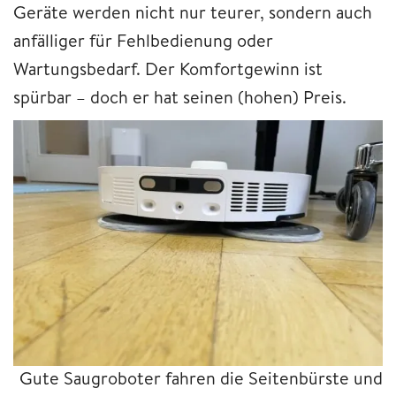
Geräte werden nicht nur teurer, sondern auch
anfälliger für Fehlbedienung oder
Wartungsbedarf. Der Komfortgewinn ist
spürbar – doch er hat seinen (hohen) Preis.
Gute Saugroboter fahren die Seitenbürste und