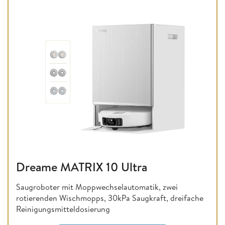
Dreame MATRIX 10 Ultra
Saugroboter mit Moppwechselautomatik, zwei
rotierenden Wischmopps, 30kPa Saugkraft, dreifache
Reinigungsmitteldosierung