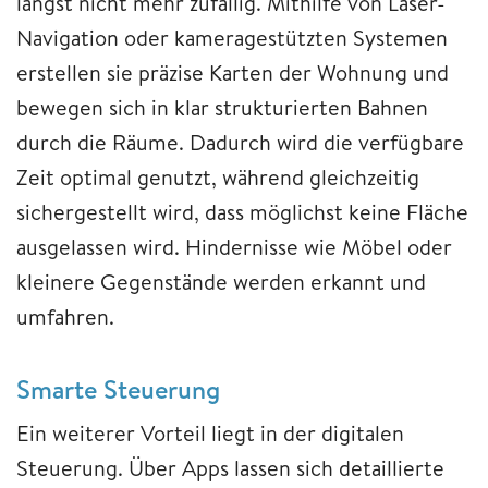
längst nicht mehr zufällig. Mithilfe von Laser-
Navigation oder kameragestützten Systemen
erstellen sie präzise Karten der Wohnung und
bewegen sich in klar strukturierten Bahnen
durch die Räume. Dadurch wird die verfügbare
Zeit optimal genutzt, während gleichzeitig
sichergestellt wird, dass möglichst keine Fläche
ausgelassen wird. Hindernisse wie Möbel oder
kleinere Gegenstände werden erkannt und
umfahren.
Smarte Steuerung
Ein weiterer Vorteil liegt in der digitalen
Steuerung. Über Apps lassen sich detaillierte