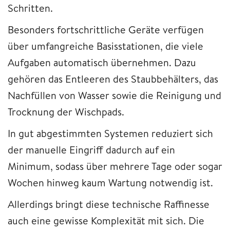
Schritten.
Besonders fortschrittliche Geräte verfügen
über umfangreiche Basisstationen, die viele
Aufgaben automatisch übernehmen. Dazu
gehören das Entleeren des Staubbehälters, das
Nachfüllen von Wasser sowie die Reinigung und
Trocknung der Wischpads.
In gut abgestimmten Systemen reduziert sich
der manuelle Eingriff dadurch auf ein
Minimum, sodass über mehrere Tage oder sogar
Wochen hinweg kaum Wartung notwendig ist.
Allerdings bringt diese technische Raffinesse
auch eine gewisse Komplexität mit sich. Die