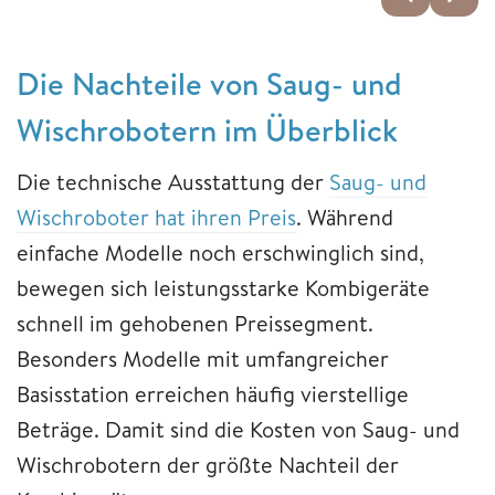
Die Nachteile von Saug- und
Wischrobotern im Überblick
Die technische Ausstattung der
Saug- und
Wischroboter hat ihren Preis
. Während
einfache Modelle noch erschwinglich sind,
bewegen sich leistungsstarke Kombigeräte
schnell im gehobenen Preissegment.
Besonders Modelle mit umfangreicher
Basisstation erreichen häufig vierstellige
Beträge. Damit sind die Kosten von Saug- und
Wischrobotern der größte Nachteil der