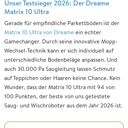
Unser Testsieger 2026: Der Dreame
Matrix 10 Ultra
Gerade für empfindliche Parkettböden ist der
Matrix 10 Ultra von Dreame
ein echter
Gamechanger. Durch seine innovative Mopp-
Wechsel-Technik kann er sich individuell auf
unterschiedliche Bodenbeläge anpassen. Und
auch 30.000 Pa Saugleitung lassen Schmutz
auf Teppichen oder Haaren keine Chance. Kein
Wunder, dass der Matrix 10 Ultra mit 94 von
100 Punkten, der beste von uns getestete
Saug- und Wischroboter aus dem Jahr 2026 ist.