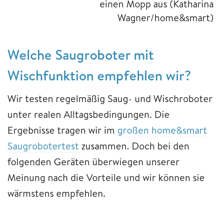
einen Mopp aus (Katharina
Wagner/home&smart)
Welche Saugroboter mit
Wischfunktion empfehlen wir?
Wir testen regelmäßig Saug- und Wischroboter
unter realen Alltagsbedingungen. Die
Ergebnisse tragen wir im
großen home&smart
Saugrobotertest
zusammen. Doch bei den
folgenden Geräten überwiegen unserer
Meinung nach die Vorteile und wir können sie
wärmstens empfehlen.