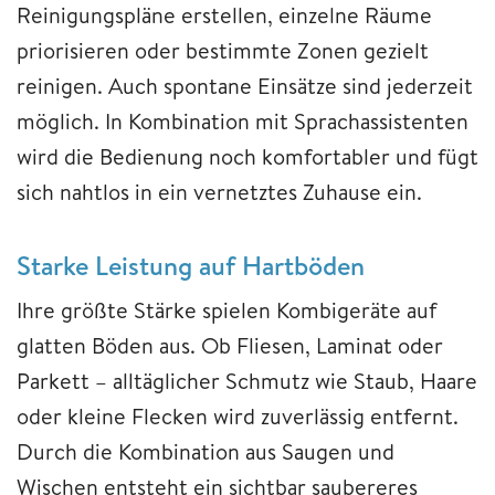
Reinigungspläne erstellen, einzelne Räume
priorisieren oder bestimmte Zonen gezielt
reinigen. Auch spontane Einsätze sind jederzeit
möglich. In Kombination mit Sprachassistenten
wird die Bedienung noch komfortabler und fügt
sich nahtlos in ein vernetztes Zuhause ein.
Starke Leistung auf Hartböden
Ihre größte Stärke spielen Kombigeräte auf
glatten Böden aus. Ob Fliesen, Laminat oder
Parkett – alltäglicher Schmutz wie Staub, Haare
oder kleine Flecken wird zuverlässig entfernt.
Durch die Kombination aus Saugen und
Wischen entsteht ein sichtbar saubereres