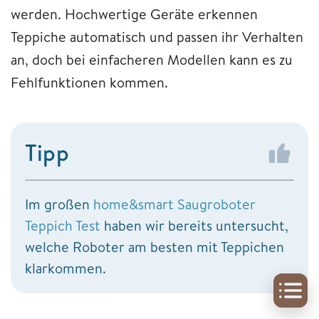
werden. Hochwertige Geräte erkennen
Teppiche automatisch und passen ihr Verhalten
an, doch bei einfacheren Modellen kann es zu
Fehlfunktionen kommen.
Tipp
Im großen
home&smart Saugroboter
Teppich Test
haben wir bereits untersucht,
welche Roboter am besten mit Teppichen
klarkommen.