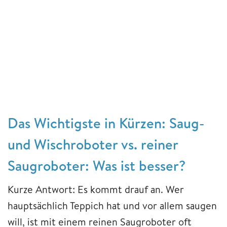
Das Wichtigste in Kürzen: Saug-
und Wischroboter vs. reiner
Saugroboter: Was ist besser?
Kurze Antwort: Es kommt drauf an. Wer
hauptsächlich Teppich hat und vor allem saugen
will, ist mit einem reinen Saugroboter oft