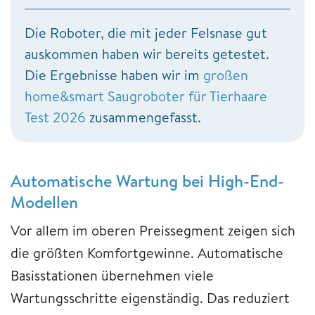
Die Roboter, die mit jeder Felsnase gut
auskommen haben wir bereits getestet.
Die Ergebnisse haben wir im
großen
home&smart Saugroboter für Tierhaare
Test 2026
zusammengefasst.
Automatische Wartung bei High-End-
Modellen
Vor allem im oberen Preissegment zeigen sich
die größten Komfortgewinne. Automatische
Basisstationen übernehmen viele
Wartungsschritte eigenständig. Das reduziert