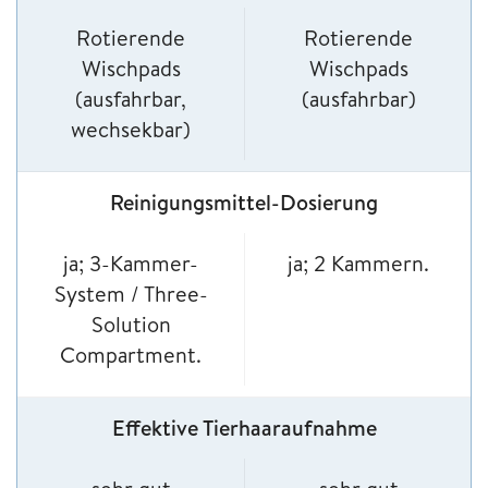
Rotierende
Rotierende
Wischpads
Wischpads
(ausfahrbar,
(ausfahrbar)
wechsekbar)
Reinigungsmittel-Dosierung
ja; 3-Kammer-
ja; 2 Kammern.
System / Three-
Solution
Compartment.
Effektive Tierhaaraufnahme