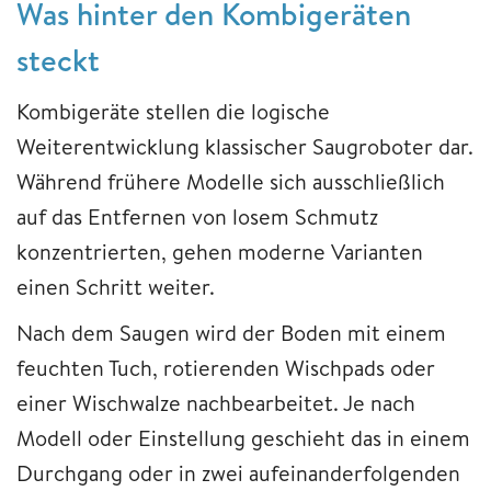
Was hinter den Kombigeräten
steckt
Kombigeräte stellen die logische
Weiterentwicklung klassischer Saugroboter dar.
Während frühere Modelle sich ausschließlich
auf das Entfernen von losem Schmutz
konzentrierten, gehen moderne Varianten
einen Schritt weiter.
Nach dem Saugen wird der Boden mit einem
feuchten Tuch, rotierenden Wischpads oder
einer Wischwalze nachbearbeitet. Je nach
Modell oder Einstellung geschieht das in einem
Durchgang oder in zwei aufeinanderfolgenden