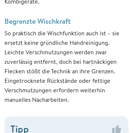
Kombigeräte.
Begrenzte Wischkraft
So praktisch die Wischfunktion auch ist – sie
ersetzt keine gründliche Handreinigung.
Leichte Verschmutzungen werden zwar
zuverlässig entfernt, doch bei hartnäckigen
Flecken stößt die Technik an ihre Grenzen.
Eingetrocknete Rückstände oder fettige
Verschmutzungen erfordern weiterhin
manuelles Nacharbeiten.
Tipp