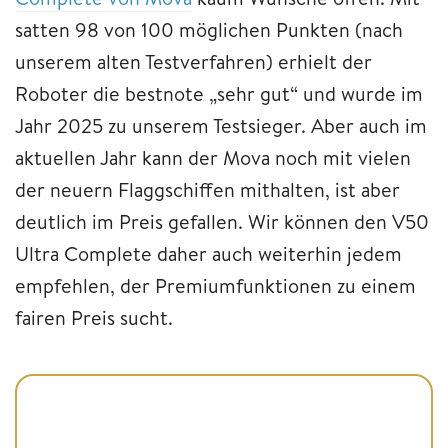
satten 98 von 100 möglichen Punkten (nach
unserem alten Testverfahren) erhielt der
Roboter die bestnote „sehr gut“ und wurde im
Jahr 2025 zu unserem Testsieger. Aber auch im
aktuellen Jahr kann der Mova noch mit vielen
der neuern Flaggschiffen mithalten, ist aber
deutlich im Preis gefallen. Wir können den V50
Ultra Complete daher auch weiterhin jedem
empfehlen, der Premiumfunktionen zu einem
fairen Preis sucht.