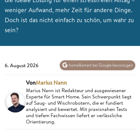
weniger Aufwand, mehr Zeit für andere Dinge.
Doch ist das nicht einfach zu schön, um wahr zu
sein?
6. August 2026
home&smart bei Google bevorzugen
Von
Marius Nann
Marius Nann ist Redakteur und ausgewiesener
Experte für Smart Home. Sein Schwerpunkt liegt
auf Saug- und Wischrobotern, die er fundiert
analysiert und bewertet. Mit praxisnahen Tests
und tiefem Fachwissen liefert er verlässliche
Orientierung.