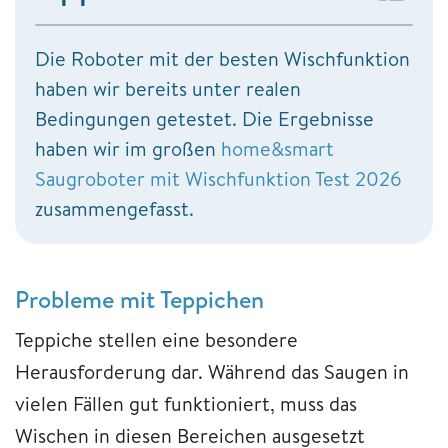
Die Roboter mit der besten Wischfunktion
haben wir bereits unter realen
Bedingungen getestet. Die Ergebnisse
haben wir im großen
home&smart
Saugroboter mit Wischfunktion Test 2026
zusammengefasst.
Probleme mit Teppichen
Teppiche stellen eine besondere
Herausforderung dar. Während das Saugen in
vielen Fällen gut funktioniert, muss das
Wischen in diesen Bereichen ausgesetzt