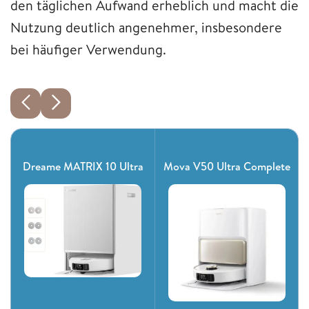
den täglichen Aufwand erheblich und macht die
Nutzung deutlich angenehmer, insbesondere
bei häufiger Verwendung.
Dreame MATRIX 10 Ultra
Mova V50 Ultra Complete