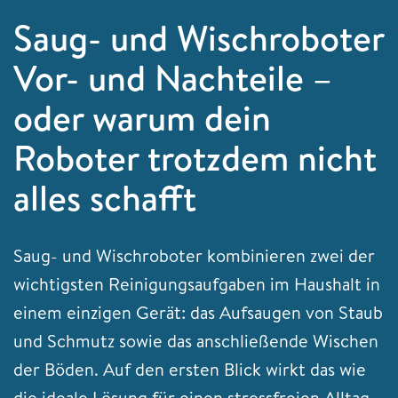
Saug- und Wischroboter
Vor- und Nachteile –
oder warum dein
Roboter trotzdem nicht
alles schafft
Saug- und Wischroboter kombinieren zwei der
wichtigsten Reinigungsaufgaben im Haushalt in
einem einzigen Gerät: das Aufsaugen von Staub
und Schmutz sowie das anschließende Wischen
der Böden. Auf den ersten Blick wirkt das wie
die ideale Lösung für einen stressfreien Alltag –