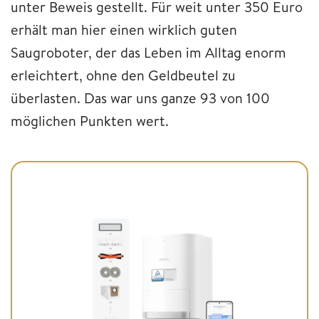
unter Beweis gestellt. Für weit unter 350 Euro
erhält man hier einen wirklich guten
Saugroboter, der das Leben im Alltag enorm
erleichtert, ohne den Geldbeutel zu
überlasten. Das war uns ganze 93 von 100
möglichen Punkten wert.