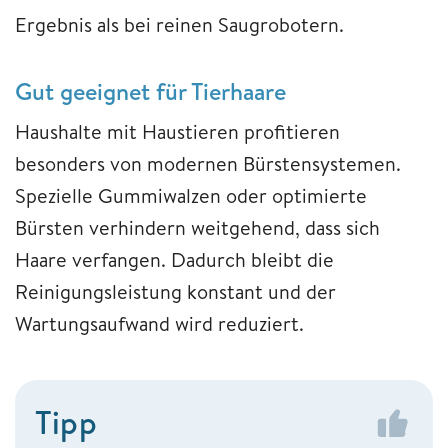
Ergebnis als bei reinen Saugrobotern.
Gut geeignet für Tierhaare
Haushalte mit Haustieren profitieren
besonders von modernen Bürstensystemen.
Spezielle Gummiwalzen oder optimierte
Bürsten verhindern weitgehend, dass sich
Haare verfangen. Dadurch bleibt die
Reinigungsleistung konstant und der
Wartungsaufwand wird reduziert.
Tipp