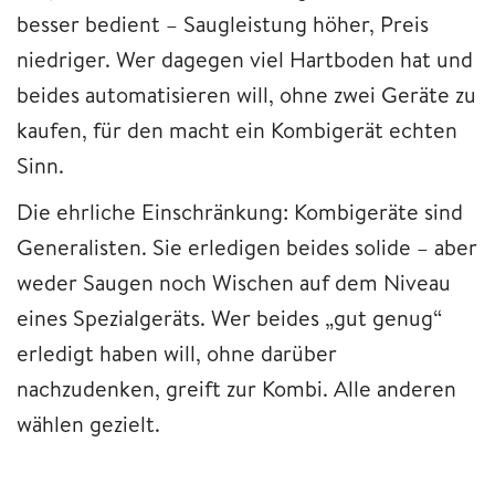
besser bedient – Saugleistung höher, Preis
niedriger. Wer dagegen viel Hartboden hat und
beides automatisieren will, ohne zwei Geräte zu
kaufen, für den macht ein Kombigerät echten
Sinn.
Die ehrliche Einschränkung: Kombigeräte sind
Generalisten. Sie erledigen beides solide – aber
weder Saugen noch Wischen auf dem Niveau
eines Spezialgeräts. Wer beides „gut genug“
erledigt haben will, ohne darüber
nachzudenken, greift zur Kombi. Alle anderen
wählen gezielt.