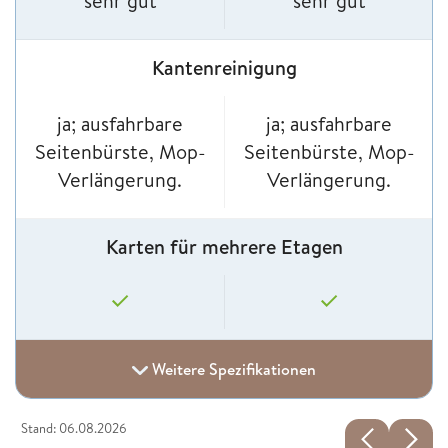
sehr gut
sehr gut
Kantenreinigung
ja; ausfahrbare
ja; ausfahrbare
Seitenbürste, Mop-
Seitenbürste, Mop-
Verlängerung.
Verlängerung.
Karten für mehrere Etagen
Weitere Spezifikationen
Stand: 06.08.2026