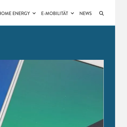
HOME ENERGY
E-MOBILITÄT
NEWS