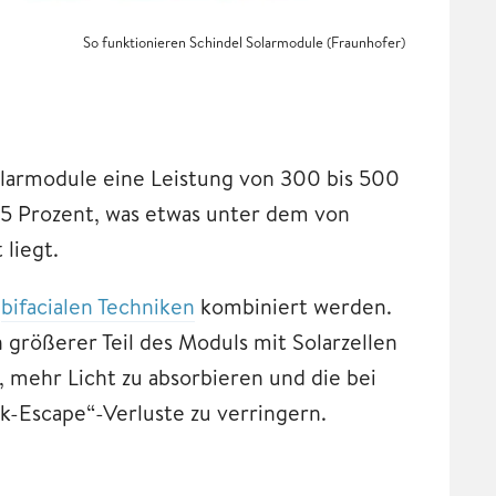
So funktionieren Schindel Solarmodule (Fraunhofer)
Solarmodule eine Leistung von 300 bis 500
,5 Prozent, was etwas unter dem von
 liegt.
d
bifacialen Techniken
kombiniert werden.
 größerer Teil des Moduls mit Solarzellen
 mehr Licht zu absorbieren und die bei
-Escape“-Verluste zu verringern.