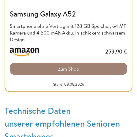
Samsung Galaxy A52
Smartphone ohne Vertrag mit 128 GB Speicher, 64 MP
Kamera und 4.500 mAh Akku. In schickem schwarzem
Design.
259,90
€
Zum Shop
Stand: 08.08.2026
Technische Daten
unserer empfohlenen Senioren
Smartphones