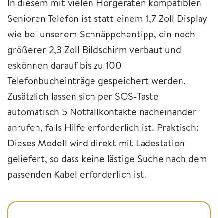
In diesem mit vielen Hörgeräten kompatiblen
Senioren Telefon ist statt einem 1,7 Zoll Display
wie bei unserem Schnäppchentipp, ein noch
größerer 2,3 Zoll Bildschirm verbaut und
eskönnen darauf bis zu 100
Telefonbucheinträge gespeichert werden.
Zusätzlich lassen sich per SOS-Taste
automatisch 5 Notfallkontakte nacheinander
anrufen, falls Hilfe erforderlich ist. Praktisch:
Dieses Modell wird direkt mit Ladestation
geliefert, so dass keine lästige Suche nach dem
passenden Kabel erforderlich ist.