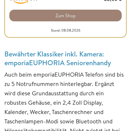
Zum Shop
Stand: 08.08.2026
Bewährter Klassiker inkl. Kamera:
emporiaEUPHORIA Seniorenhandy
Auch beim emporiaEUPHORIA Telefon sind bis
zu 5 Notrufnummern hinterlegbar. Ergänzt
wird diese Grundausstattung durch ein
robustes Gehäuse, ein 2,4 Zoll Display,
Kalender, Wecker, Taschenrechner und
Taschenlampen-Modi sowie Bluetooth und
Hörgerätekompatibilität. Nicht zuletzt ist bei