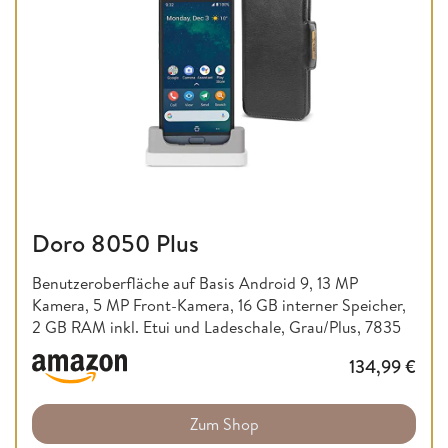
Doro 8050 Plus
Benutzeroberfläche auf Basis Android 9, 13 MP
Kamera, 5 MP Front-Kamera, 16 GB interner Speicher,
2 GB RAM inkl. Etui und Ladeschale, Grau/Plus, 7835
134,99
€
Zum Shop