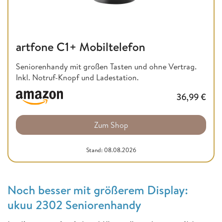
artfone C1+ Mobiltelefon
Seniorenhandy mit großen Tasten und ohne Vertrag.
Inkl. Notruf-Knopf und Ladestation.
36,99
€
Zum Shop
Stand: 08.08.2026
Noch besser mit größerem Display:
ukuu 2302 Seniorenhandy