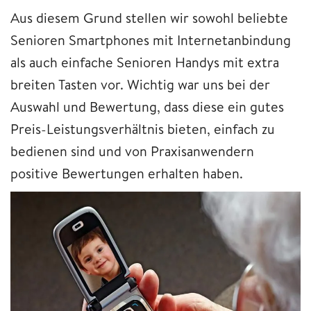
Aus diesem Grund stellen wir sowohl beliebte
Senioren Smartphones mit Internetanbindung
als auch einfache Senioren Handys mit extra
breiten Tasten vor. Wichtig war uns bei der
Auswahl und Bewertung, dass diese ein gutes
Preis-Leistungsverhältnis bieten, einfach zu
bedienen sind und von Praxisanwendern
positive Bewertungen erhalten haben.