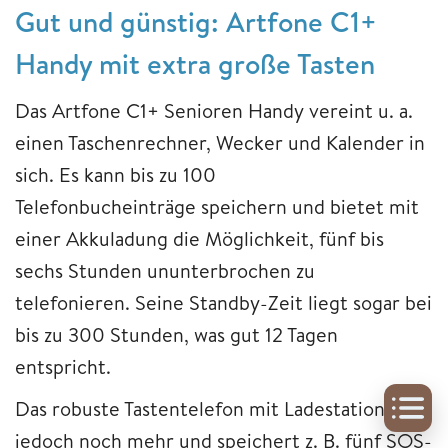
Gut und günstig: Artfone C1+
Handy mit extra große Tasten
Das Artfone C1+ Senioren Handy vereint u. a.
einen Taschenrechner, Wecker und Kalender in
sich. Es kann bis zu 100
Telefonbucheinträge speichern und bietet mit
einer Akkuladung die Möglichkeit, fünf bis
sechs Stunden ununterbrochen zu
telefonieren. Seine Standby-Zeit liegt sogar bei
bis zu 300 Stunden, was gut 12 Tagen
entspricht.
Das robuste Tastentelefon mit Ladestation kann
jedoch noch mehr und speichert z. B. fünf SOS-