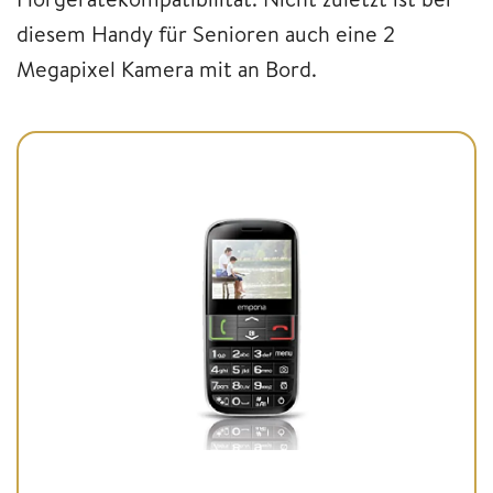
diesem Handy für Senioren auch eine 2
Megapixel Kamera mit an Bord.