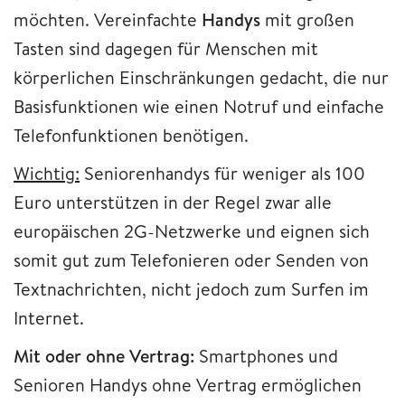
möchten. Vereinfachte
Handys
mit großen
Tasten sind dagegen für Menschen mit
körperlichen Einschränkungen gedacht, die nur
Basisfunktionen wie einen Notruf und einfache
Telefonfunktionen benötigen.
Wichtig:
Seniorenhandys für weniger als 100
Euro unterstützen in der Regel zwar alle
europäischen 2G-Netzwerke und eignen sich
somit gut zum Telefonieren oder Senden von
Textnachrichten, nicht jedoch zum Surfen im
Internet.
Mit oder ohne Vertrag:
Smartphones und
Senioren Handys ohne Vertrag ermöglichen