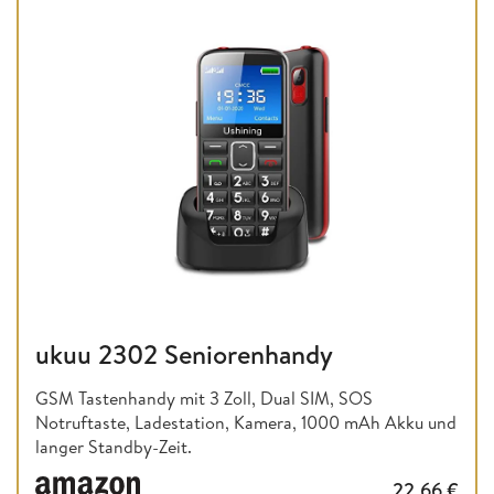
ukuu 2302 Seniorenhandy
GSM Tastenhandy mit 3 Zoll, Dual SIM, SOS
Notruftaste, Ladestation, Kamera, 1000 mAh Akku und
langer Standby-Zeit.
22,66
€