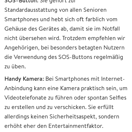
SOS–Button:
Sie gehört zur
Standardausstattung von allen Senioren
Smartphones und hebt sich oft farblich vom
Gehäuse des Gerätes ab, damit sie im Notfall
nicht übersehen wird.
Trotzdem empfehlen wir
Angehörigen, bei besonders betagten Nutzern
die Verwendung des SOS-Buttons regelmäßig
zu üben.
Handy Kamera:
Bei Smartphones mit Internet-
Anbindung kann eine Kamera praktisch sein, um
Videotelefonate zu führen oder spontan Selfies
zu erstellen und zu verschicken.
Sie erfüllt
allerdings keinen Sicherheitsaspekt, sondern
erhöht eher den Entertainmentfaktor.