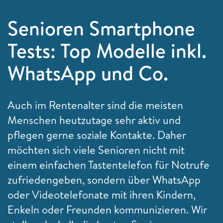
Senioren Smartphone
Tests: Top Modelle inkl.
WhatsApp und Co.
Auch im Rentenalter sind die meisten
Menschen heutzutage sehr aktiv und
pflegen gerne soziale Kontakte. Daher
möchten sich viele Senioren nicht mit
einem einfachen Tastentelefon für Notrufe
zufriedengeben, sondern über WhatsApp
oder Videotelefonate mit ihren Kindern,
Enkeln oder Freunden kommunizieren. Wir