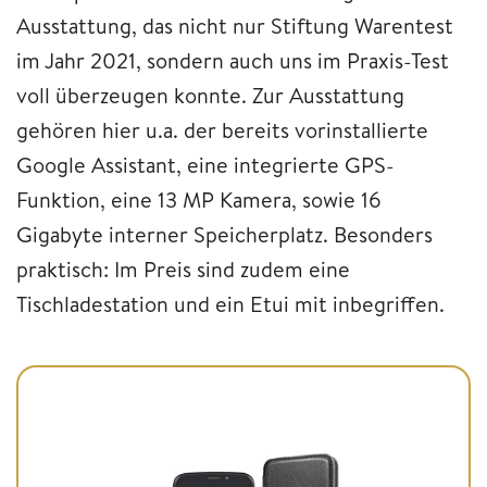
Ausstattung, das nicht nur Stiftung Warentest
im Jahr 2021, sondern auch uns im Praxis-Test
voll überzeugen konnte. Zur Ausstattung
gehören hier u.a. der bereits vorinstallierte
Google Assistant, eine integrierte GPS-
Funktion, eine 13 MP Kamera, sowie 16
Gigabyte interner Speicherplatz. Besonders
praktisch: Im Preis sind zudem eine
Tischladestation und ein Etui mit inbegriffen.