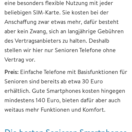
eine besonders flexible Nutzung mit jeder
beliebigen SIM-Karte. Sie kosten bei der
Anschaffung zwar etwas mehr, dafür besteht
aber kein Zwang, sich an langjährige Gebühren
des Vertragsanbieters zu halten. Deshalb
stellen wir hier nur Senioren Telefone ohne
Vertrag vor.
Preis:
Einfache Telefone mit Basisfunktionen für
Senioren sind bereits ab etwa 30 Euro
erhältlich. Gute Smartphones kosten hingegen
mindestens 140 Euro, bieten dafür aber auch
weitaus mehr Funktionen und Komfort.