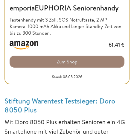
emporiaEUPHORIA Seniorenhandy
Tastenhandy mit 3 Zoll, SOS Notruftaste, 2 MP
Kamera, 1000 mAh Akku und langer Standby-Zeit von
bis zu 300 Stunden.
61,41
€
Zum Shop
Stand: 08.08.2026
Stiftung Warentest Testsieger: Doro
8050 Plus
Mit Doro 8050 Plus erhalten Senioren ein 4G
Smartphone mit viel Zubehör und guter