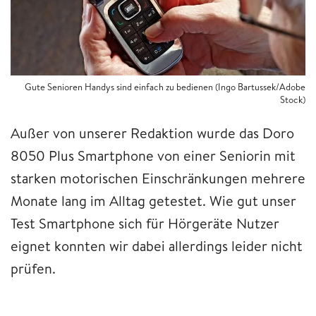
Gute Senioren Handys sind einfach zu bedienen (Ingo Bartussek/Adobe
Stock)
Außer von unserer Redaktion wurde das Doro
8050 Plus Smartphone von einer Seniorin mit
starken motorischen Einschränkungen mehrere
Monate lang im Alltag getestet. Wie gut unser
Test Smartphone sich für Hörgeräte Nutzer
eignet konnten wir dabei allerdings leider nicht
prüfen.