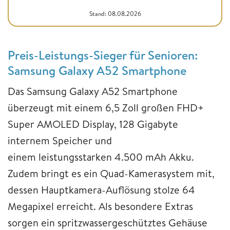
Stand: 08.08.2026
Preis-Leistungs-Sieger für Senioren:
Samsung Galaxy A52 Smartphone
Das Samsung Galaxy A52 Smartphone
überzeugt mit einem 6,5 Zoll großen FHD+
Super AMOLED Display, 128 Gigabyte
internem Speicher und
einem leistungsstarken 4.500 mAh Akku.
Zudem bringt es ein Quad-Kamerasystem mit,
dessen Hauptkamera-Auflösung stolze 64
Megapixel erreicht. Als besondere Extras
sorgen ein spritzwassergeschütztes Gehäuse