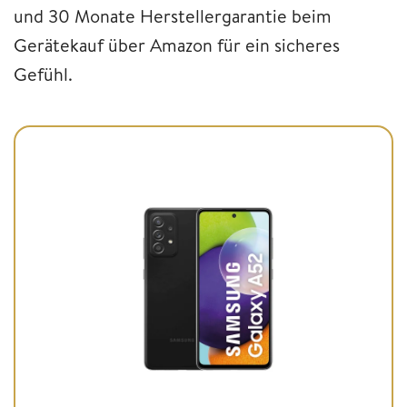
und 30 Monate Herstellergarantie beim
Gerätekauf über Amazon für ein sicheres
Gefühl.