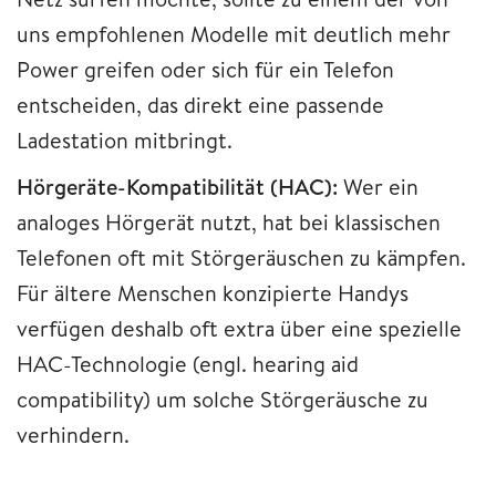
uns empfohlenen Modelle mit deutlich mehr
Power greifen oder sich für ein Telefon
entscheiden, das direkt eine passende
Ladestation mitbringt.
Hörgeräte-Kompatibilität (HAC):
Wer ein
analoges Hörgerät nutzt, hat bei klassischen
Telefonen oft mit Störgeräuschen zu kämpfen.
Für ältere Menschen konzipierte Handys
verfügen deshalb oft extra über eine spezielle
HAC-Technologie (engl. hearing aid
compatibility) um solche Störgeräusche zu
verhindern.