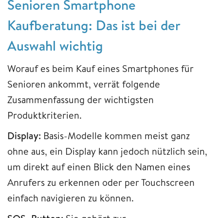
Senioren Smartphone
Kaufberatung: Das ist bei der
Auswahl wichtig
Worauf es beim Kauf eines Smartphones für
Senioren ankommt, verrät folgende
Zusammenfassung der wichtigsten
Produktkriterien.
Display:
Basis-Modelle kommen meist ganz
ohne aus, ein Display kann jedoch nützlich sein,
um direkt auf einen Blick den Namen eines
Anrufers zu erkennen oder per Touchscreen
einfach navigieren zu können.