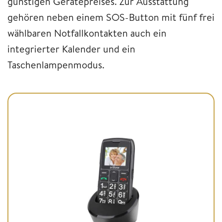
günstigen Gerätepreises. Zur Ausstattung
gehören neben einem SOS-Button mit fünf frei
wählbaren Notfallkontakten auch ein
integrierter Kalender und ein
Taschenlampenmodus.