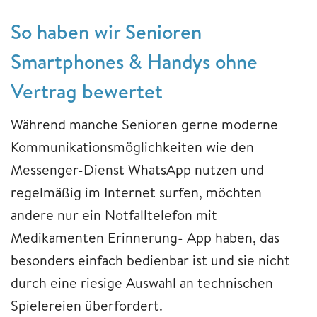
So haben wir Senioren
Smartphones & Handys ohne
Vertrag bewertet
Während manche Senioren gerne moderne
Kommunikationsmöglichkeiten wie den
Messenger-Dienst WhatsApp nutzen und
regelmäßig im Internet surfen, möchten
andere nur ein Notfalltelefon mit
Medikamenten Erinnerung- App haben, das
besonders einfach bedienbar ist und sie nicht
durch eine riesige Auswahl an technischen
Spielereien überfordert.