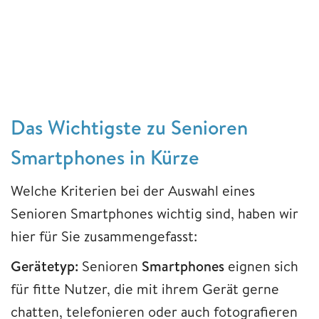
Das Wichtigste zu Senioren
Smartphones in Kürze
Welche Kriterien bei der Auswahl eines
Senioren Smartphones wichtig sind, haben wir
hier für Sie zusammengefasst:
Gerätetyp:
Senioren
Smartphones
eignen sich
für fitte Nutzer, die mit ihrem Gerät gerne
chatten, telefonieren oder auch fotografieren