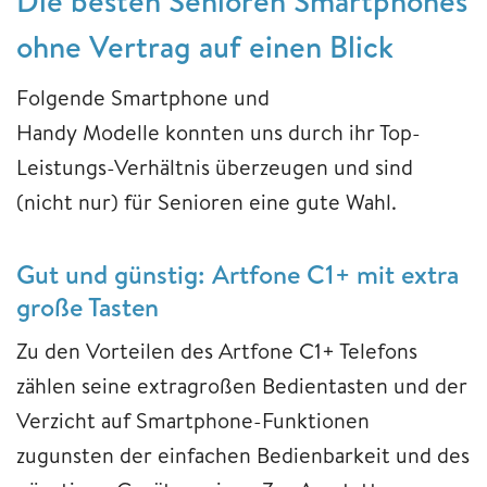
Die besten Senioren Smartphones
ohne Vertrag auf einen Blick
Folgende Smartphone und
Handy Modelle konnten uns durch ihr Top-
Leistungs-Verhältnis überzeugen und sind
(nicht nur) für Senioren eine gute Wahl.
Gut und günstig: Artfone C1+ mit extra
große Tasten
Zu den Vorteilen des Artfone C1+ Telefons
zählen seine extragroßen Bedientasten und der
Verzicht auf Smartphone-Funktionen
zugunsten der einfachen Bedienbarkeit und des