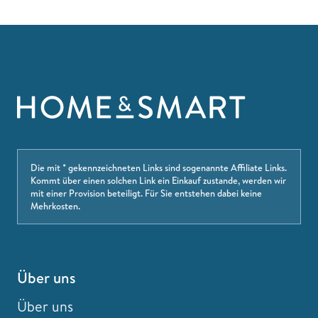
Die mit * gekennzeichneten Links sind sogenannte Affiliate Links.
Kommt über einen solchen Link ein Einkauf zustande, werden wir
mit einer Provision beteiligt. Für Sie entstehen dabei keine
Mehrkosten.
Über uns
Über uns