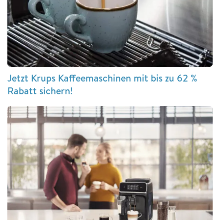
Jetzt Krups Kaffeemaschinen mit bis zu 62 %
Rabatt sichern!