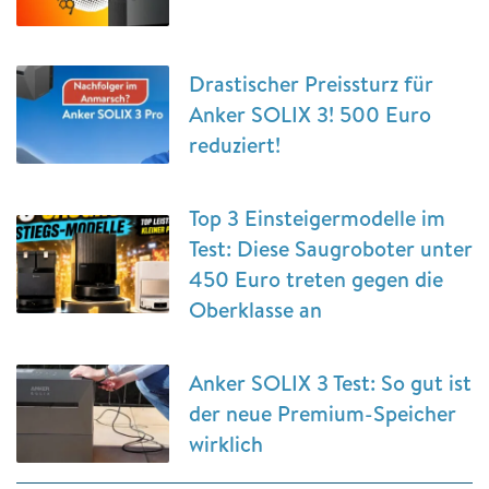
Drastischer Preissturz für
Anker SOLIX 3! 500 Euro
reduziert!
Top 3 Einsteigermodelle im
Test: Diese Saugroboter unter
450 Euro treten gegen die
Oberklasse an
Anker SOLIX 3 Test: So gut ist
der neue Premium-Speicher
wirklich