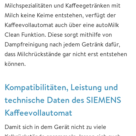
Milchspezialitäten und Kaffeegetränken mit
Milch keine Keime entstehen, verfügt der
Kaffeevollautomat auch über eine autoMilk
Clean Funktion. Diese sorgt mithilfe von
Dampfreinigung nach jedem Getränk dafür,
dass Milchrückstände gar nicht erst entstehen
können.
Kompatibilitäten, Leistung und
technische Daten des SIEMENS
Kaffeevollautomat
Damit sich in dem Gerät nicht zu viele