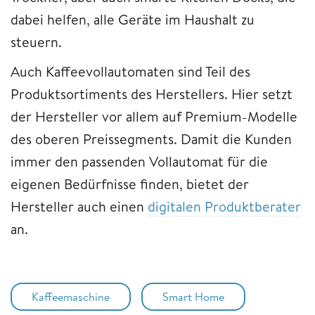
dabei helfen, alle Geräte im Haushalt zu
steuern.
Auch Kaffeevollautomaten sind Teil des
Produktsortiments des Herstellers. Hier setzt
der Hersteller vor allem auf Premium-Modelle
des oberen Preissegments. Damit die Kunden
immer den passenden Vollautomat für die
eigenen Bedürfnisse finden, bietet der
Hersteller auch einen
digitalen Produktberater
an.
Kaffeemaschine
Smart Home