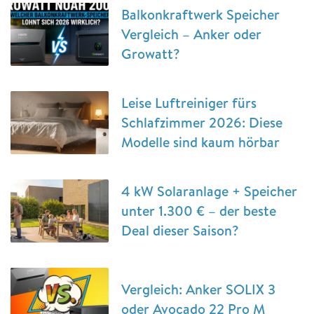
Balkonkraftwerk Speicher
Vergleich – Anker oder
Growatt?
Leise Luftreiniger fürs
Schlafzimmer 2026: Diese
Modelle sind kaum hörbar
4 kW Solaranlage + Speicher
unter 1.300 € – der beste
Deal dieser Saison?
Vergleich: Anker SOLIX 3
oder Avocado 22 Pro M