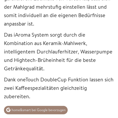
der Mahlgrad mehrstufig einstellen lässt und
somit individuell an die eigenen Bedürfnisse
anpassbar ist.
Das iAroma System sorgt durch die
Kombination aus Keramik-Mahlwerk,
intelligentem Durchlauferhitzer, Wasserpumpe
und Hightech-Brüheinheit für die beste
Getränkequalität.
Dank oneTouch DoubleCup Funktion lassen sich
zwei Kaffeespezialitäten gleichzeitig
zubereiten.
home&smart bei Google bevorzugen