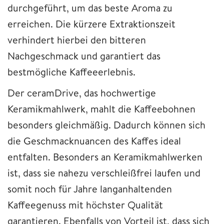
durchgeführt, um das beste Aroma zu
erreichen. Die kürzere Extraktionszeit
verhindert hierbei den bitteren
Nachgeschmack und garantiert das
bestmögliche Kaffeeerlebnis.
Der ceramDrive, das hochwertige
Keramikmahlwerk, mahlt die Kaffeebohnen
besonders gleichmäßig. Dadurch können sich
die Geschmacknuancen des Kaffes ideal
entfalten. Besonders an Keramikmahlwerken
ist, dass sie nahezu verschleißfrei laufen und
somit noch für Jahre langanhaltenden
Kaffeegenuss mit höchster Qualität
garantieren. Ebenfalls von Vorteil ist, dass sich