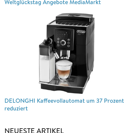
Weltglückstag Angebote MediaMarkt
DELONGHI Kaffeevollautomat um 37 Prozent
reduziert
NEUESTE ARTIKEL