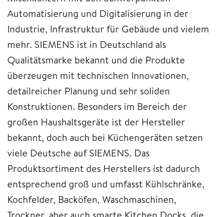
Automatisierung und Digitalisierung in der
Industrie, Infrastruktur für Gebäude und vielem
mehr. SIEMENS ist in Deutschland als
Qualitätsmarke bekannt und die Produkte
überzeugen mit technischen Innovationen,
detailreicher Planung und sehr soliden
Konstruktionen. Besonders im Bereich der
großen Haushaltsgeräte ist der Hersteller
bekannt, doch auch bei Küchengeräten setzen
viele Deutsche auf SIEMENS. Das
Produktsortiment des Herstellers ist dadurch
entsprechend groß und umfasst Kühlschränke,
Kochfelder, Backöfen, Waschmaschinen,
Trockner, aber auch smarte Kitchen Docks, die