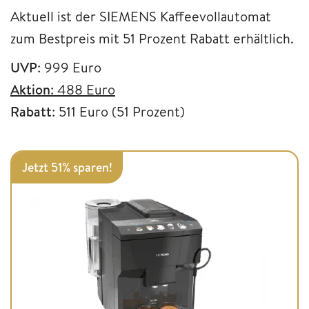
Aktuell ist der SIEMENS Kaffeevollautomat
zum Bestpreis mit 51 Prozent Rabatt erhältlich.
UVP
: 999 Euro
Aktion
: 488 Euro
Rabatt
: 511 Euro (51 Prozent)
Jetzt 51% sparen!