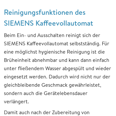
Reinigungsfunktionen des
SIEMENS Kaffeevollautomat
Beim Ein- und Ausschalten reinigt sich der
SIEMENS Kaffeevollautomat selbstständig. Für
eine möglichst hygienische Reinigung ist die
Brüheinheit abnehmbar und kann dann einfach
unter fließendem Wasser abgespült und wieder
eingesetzt werden. Dadurch wird nicht nur der
gleichbleibende Geschmack gewährleistet,
sondern auch die Gerätelebensdauer
verlängert.
Damit auch nach der Zubereitung von