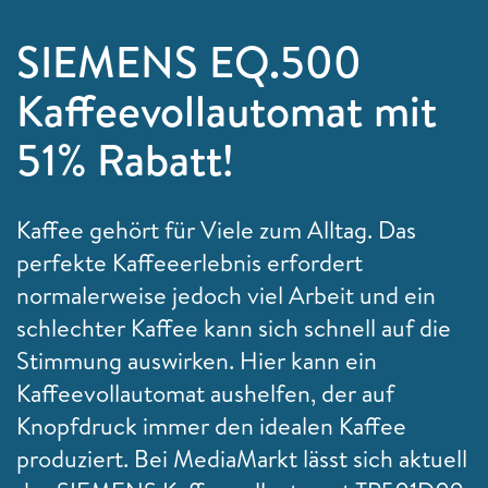
SIEMENS EQ.500
Kaffeevollautomat mit
51% Rabatt!
Kaffee gehört für Viele zum Alltag. Das
perfekte Kaffeeerlebnis erfordert
normalerweise jedoch viel Arbeit und ein
schlechter Kaffee kann sich schnell auf die
Stimmung auswirken. Hier kann ein
Kaffeevollautomat aushelfen, der auf
Knopfdruck immer den idealen Kaffee
produziert. Bei MediaMarkt lässt sich aktuell