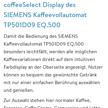
coffeeSelect Display des
SIEMENS Kaffeevollautomat
TP501D09 EQ.500
Damit die Bedienung des SIEMENS
Kaffeevollautomat TP501D09 EQ.500
besonders leichtfällt, werden alle möglichen
Kaffeevariationen direkt auf dem intuitiven
Farbdisplay an der Oberseite angezeigt. Nutzer
können so bequem das gewünschte Getränk
mit nur einer einfachen Berührung auswählen
und genießen.
Zur Auswahl stehen hier normaler Kaffee,
Espresso, Caffe Crema, Cappuccino und Latte