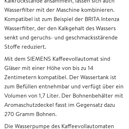
Kalkrückstände ansammeln, lassen sich auch
Wasserfilter mit der Maschine kombinieren.
Kompatibel ist zum Beispiel der BRITA Intenza
Wasserfilter, der den Kalkgehalt des Wassers
senkt und geruchs- und geschmacksstärende
Stoffe reduziert.
Mit dem SIEMENS Kaffeevollautomat sind
Gläser mit einer Höhe von bis zu 14
Zentimetern kompatibel. Der Wassertank ist
zum Befüllen entnehmbar und verfügt über ein
Volumen von 1,7 Liter. Der Bohnenbehälter mit
Aromaschutzdeckel fasst im Gegensatz dazu
270 Gramm Bohnen.
Die Wasserpumpe des Kaffeevollautomaten