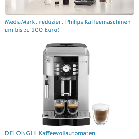
MediaMarkt reduziert Philips Kaffeemaschinen
um bis zu 200 Euro!
DELONGHI Kaffeevollautomaten: