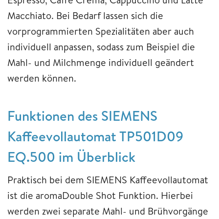
Macchiato. Bei Bedarf lassen sich die
vorprogrammierten Spezialitäten aber auch
individuell anpassen, sodass zum Beispiel die
Mahl- und Milchmenge individuell geändert
werden können.
Funktionen des SIEMENS
Kaffeevollautomat TP501D09
EQ.500 im Überblick
Praktisch bei dem SIEMENS Kaffeevollautomat
ist die aromaDouble Shot Funktion. Hierbei
werden zwei separate Mahl- und Brühvorgänge