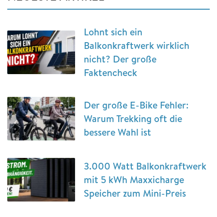
Lohnt sich ein
Balkonkraftwerk wirklich
nicht? Der große
Faktencheck
Der große E-Bike Fehler:
Warum Trekking oft die
bessere Wahl ist
3.000 Watt Balkonkraftwerk
mit 5 kWh Maxxicharge
Speicher zum Mini-Preis