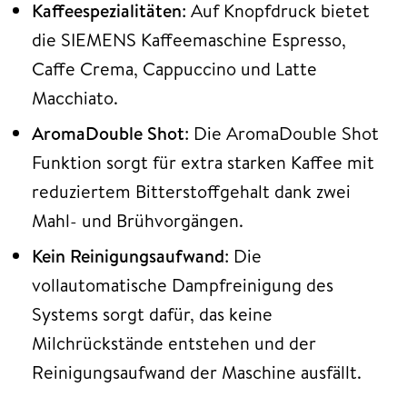
Kaffeespezialitäten
: Auf Knopfdruck bietet
die SIEMENS Kaffeemaschine Espresso,
Caffe Crema, Cappuccino und Latte
Macchiato.
AromaDouble Shot
: Die AromaDouble Shot
Funktion sorgt für extra starken Kaffee mit
reduziertem Bitterstoffgehalt dank zwei
Mahl- und Brühvorgängen.
Kein Reinigungsaufwand
: Die
vollautomatische Dampfreinigung des
Systems sorgt dafür, das keine
Milchrückstände entstehen und der
Reinigungsaufwand der Maschine ausfällt.