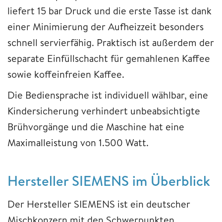
liefert 15 bar Druck und die erste Tasse ist dank
einer Minimierung der Aufheizzeit besonders
schnell servierfähig. Praktisch ist außerdem der
separate Einfüllschacht für gemahlenen Kaffee
sowie koffeinfreien Kaffee.
Die Bediensprache ist individuell wählbar, eine
Kindersicherung verhindert unbeabsichtigte
Brühvorgänge und die Maschine hat eine
Maximalleistung von 1.500 Watt.
Hersteller SIEMENS im Überblick
Der Hersteller SIEMENS ist ein deutscher
Mischkonzern mit den Schwerpunkten