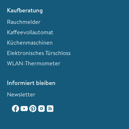
Kaufberatung
Rauchmelder
Kaffeevollautomat
Küchenmaschinen
Elektronisches Türschloss
WLAN-Thermometer
Informiert bleiben
Newsletter