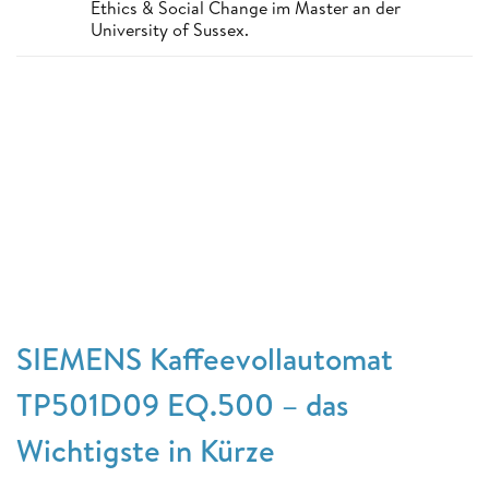
Ethics & Social Change im Master an der
University of Sussex.
SIEMENS Kaffeevollautomat
TP501D09 EQ.500 – das
Wichtigste in Kürze