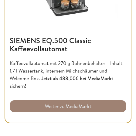
SIEMENS EQ.500 Classic
Kaffeevollautomat
Kaffeevollautomat mit 270 g Bohnenbehälter Inhalt,
1,7 l Wassertank, internem Milchschäumer und
Welcome-Box.
Jetzt ab 488,00€ bei MediaMarkt
sichern!
Weiter zu MediaMarkt