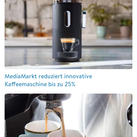
MediaMarkt reduziert innovative
Kaffeemaschine bis zu 25%