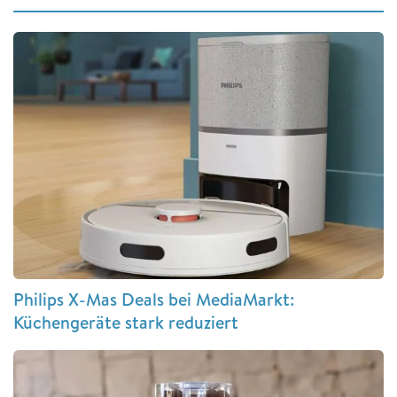
Philips X-Mas Deals bei MediaMarkt:
Küchengeräte stark reduziert