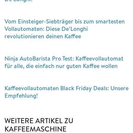
Vom Einsteiger-Siebträger bis zum smartesten
Vollautomaten: Diese De’Longhi
revolutionieren deinen Kaffee
Ninja AutoBarista Pro Test: Kaffeevollautomat
für alle, die einfach nur guten Kaffee wollen
Kaffeevollautomaten Black Friday Deals: Unsere
Empfehlung!
WEITERE ARTIKEL ZU
KAFFEEMASCHINE