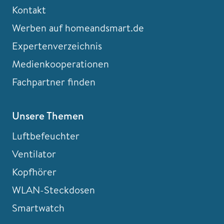
Kontakt
Werben auf homeandsmart.de
Expertenverzeichnis
Medienkooperationen
Fachpartner finden
Unsere Themen
Luftbefeuchter
Ventilator
Kopfhörer
WLAN-Steckdosen
Smartwatch