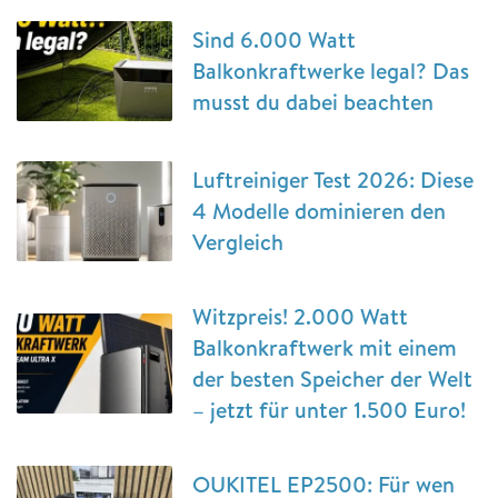
Sind 6.000 Watt
Balkonkraftwerke legal? Das
musst du dabei beachten
Luftreiniger Test 2026: Diese
4 Modelle dominieren den
Vergleich
Witzpreis! 2.000 Watt
Balkonkraftwerk mit einem
der besten Speicher der Welt
– jetzt für unter 1.500 Euro!
OUKITEL EP2500: Für wen