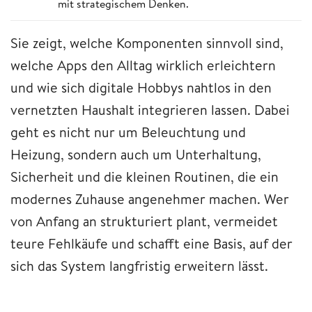
mit strategischem Denken.
Sie zeigt, welche Komponenten sinnvoll sind,
welche Apps den Alltag wirklich erleichtern
und wie sich digitale Hobbys nahtlos in den
vernetzten Haushalt integrieren lassen. Dabei
geht es nicht nur um Beleuchtung und
Heizung, sondern auch um Unterhaltung,
Sicherheit und die kleinen Routinen, die ein
modernes Zuhause angenehmer machen. Wer
von Anfang an strukturiert plant, vermeidet
teure Fehlkäufe und schafft eine Basis, auf der
sich das System langfristig erweitern lässt.