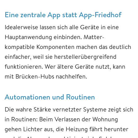
Eine zentrale App statt App-Friedhof
Idealerweise lassen sich alle Geräte in eine
Hauptanwendung einbinden. Matter-
kompatible Komponenten machen das deutlich
einfacher, weil sie herstellerübergreifend
funktionieren. Wer ältere Geräte nutzt, kann
mit Brücken-Hubs nachhelfen.
Automationen und Routinen
Die wahre Stärke vernetzter Systeme zeigt sich
in Routinen: Beim Verlassen der Wohnung
gehen Lichter aus, die Heizung fährt herunter