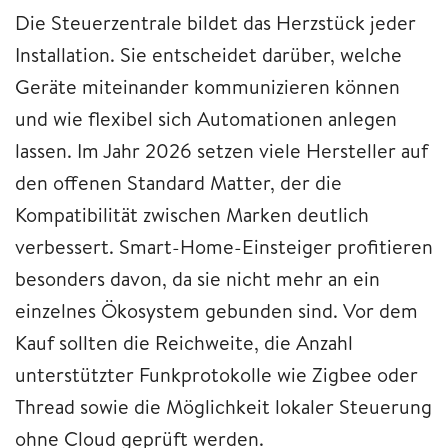
Die Steuerzentrale bildet das Herzstück jeder
Installation. Sie entscheidet darüber, welche
Geräte miteinander kommunizieren können
und wie flexibel sich Automationen anlegen
lassen. Im Jahr 2026 setzen viele Hersteller auf
den offenen Standard Matter, der die
Kompatibilität zwischen Marken deutlich
verbessert. Smart-Home-Einsteiger profitieren
besonders davon, da sie nicht mehr an ein
einzelnes Ökosystem gebunden sind. Vor dem
Kauf sollten die Reichweite, die Anzahl
unterstützter Funkprotokolle wie Zigbee oder
Thread sowie die Möglichkeit lokaler Steuerung
ohne Cloud geprüft werden.