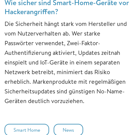
Wie sicher sind Smart-Home-Geräte vor
Hackerangriffen?
Die Sicherheit hängt stark vom Hersteller und
vom Nutzerverhalten ab. Wer starke
Passwörter verwendet, Zwei-Faktor-
Authentifizierung aktiviert, Updates zeitnah
einspielt und IoT-Geräte in einem separaten
Netzwerk betreibt, minimiert das Risiko
erheblich. Markenprodukte mit regelmäßigen
Sicherheitsupdates sind günstigen No-Name-
Geräten deutlich vorzuziehen.
Smart Home
News