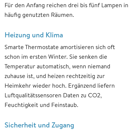
Für den Anfang reichen drei bis fünf Lampen in
häufig genutzten Räumen.
Heizung und Klima
Smarte Thermostate amortisieren sich oft
schon im ersten Winter. Sie senken die
Temperatur automatisch, wenn niemand
zuhause ist, und heizen rechtzeitig zur
Heimkehr wieder hoch. Ergänzend liefern
Luftqualitätssensoren Daten zu CO2,
Feuchtigkeit und Feinstaub.
Sicherheit und Zugang