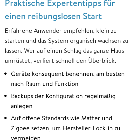
Praktische Expertentipps für
einen reibungslosen Start
Erfahrene Anwender empfehlen, klein zu
starten und das System organisch wachsen zu
lassen. Wer auf einen Schlag das ganze Haus
umrüstet, verliert schnell den Überblick.
Geräte konsequent benennen, am besten
nach Raum und Funktion
Backups der Konfiguration regelmäßig
anlegen
Auf offene Standards wie Matter und
Zigbee setzen, um Hersteller-Lock-in zu
vermeiden