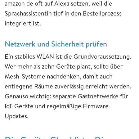
amazon de oft auf Alexa setzen, weil die
Sprachassistentin tief in den Bestellprozess
integriert ist.
Netzwerk und Sicherheit prüfen
Ein stabiles WLAN ist die Grundvoraussetzung.
Wer mehr als zehn Geräte plant, sollte über
Mesh-Systeme nachdenken, damit auch
entlegene Räume zuverlässig erreicht werden.
Genauso wichtig: separate Gastnetzwerke für
IoT-Geräte und regelmäßige Firmware-
Updates.