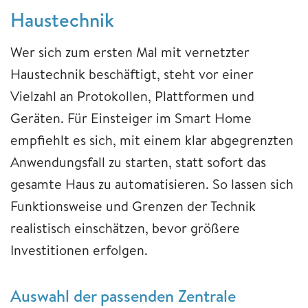
Haustechnik
Wer sich zum ersten Mal mit vernetzter
Haustechnik beschäftigt, steht vor einer
Vielzahl an Protokollen, Plattformen und
Geräten. Für Einsteiger im Smart Home
empfiehlt es sich, mit einem klar abgegrenzten
Anwendungsfall zu starten, statt sofort das
gesamte Haus zu automatisieren. So lassen sich
Funktionsweise und Grenzen der Technik
realistisch einschätzen, bevor größere
Investitionen erfolgen.
Auswahl der passenden Zentrale