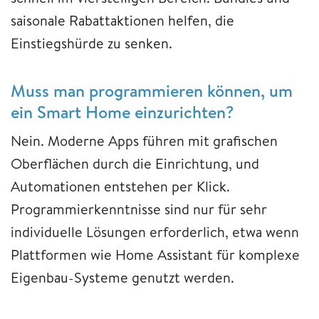
saisonale Rabattaktionen helfen, die
Einstiegshürde zu senken.
Muss man programmieren können, um
ein Smart Home einzurichten?
Nein. Moderne Apps führen mit grafischen
Oberflächen durch die Einrichtung, und
Automationen entstehen per Klick.
Programmierkenntnisse sind nur für sehr
individuelle Lösungen erforderlich, etwa wenn
Plattformen wie Home Assistant für komplexe
Eigenbau-Systeme genutzt werden.