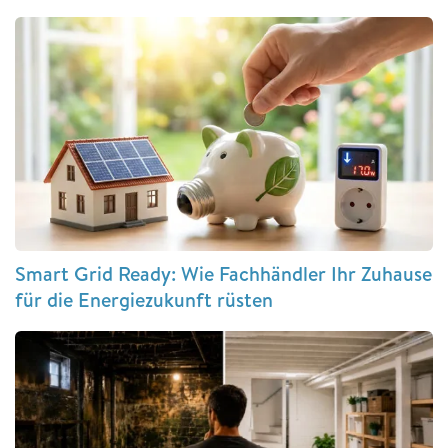
Smart Grid Ready: Wie Fachhändler Ihr Zuhause
für die Energiezukunft rüsten