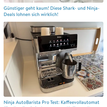
Günstiger geht kaum! Diese Shark- und Ninja-
Deals lohnen sich wirklich!
Ninja AutoBarista Pro Test: Kaffeevollautomat