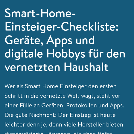
Smart-Home-
Einsteiger-Checkliste:
Geräte, Apps und
digitale Hobbys für den
vernetzten Haushalt
Wer als Smart Home Einsteiger den ersten
Schritt in die vernetzte Welt wagt, steht vor
einer Fülle an Geräten, Protokollen und Apps.
Die gute Nachricht: Der Einstieg ist heute
leichter denn je, denn viele Hersteller bieten
standardisierte Lösungen, die ohne tiefes