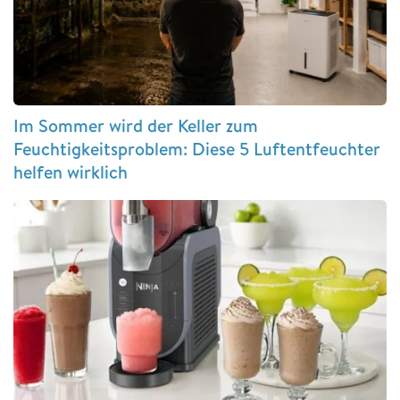
Im Sommer wird der Keller zum
Feuchtigkeitsproblem: Diese 5 Luftentfeuchter
helfen wirklich