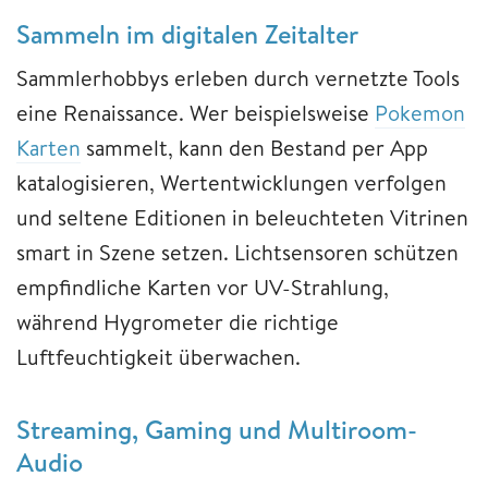
Sammeln im digitalen Zeitalter
Sammlerhobbys erleben durch vernetzte Tools
eine Renaissance. Wer beispielsweise
Pokemon
Karten
sammelt, kann den Bestand per App
katalogisieren, Wertentwicklungen verfolgen
und seltene Editionen in beleuchteten Vitrinen
smart in Szene setzen. Lichtsensoren schützen
empfindliche Karten vor UV-Strahlung,
während Hygrometer die richtige
Luftfeuchtigkeit überwachen.
Streaming, Gaming und Multiroom-
Audio