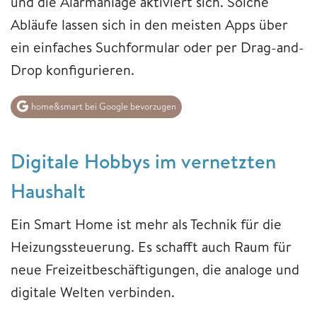
und die Alarmanlage aktiviert sich. Solche
Abläufe lassen sich in den meisten Apps über
ein einfaches Suchformular oder per Drag-and-
Drop konfigurieren.
home&smart bei Google bevorzugen
Digitale Hobbys im vernetzten
Haushalt
Ein Smart Home ist mehr als Technik für die
Heizungssteuerung. Es schafft auch Raum für
neue Freizeitbeschäftigungen, die analoge und
digitale Welten verbinden.