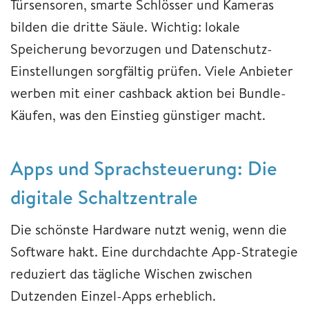
Türsensoren, smarte Schlösser und Kameras
bilden die dritte Säule. Wichtig: lokale
Speicherung bevorzugen und Datenschutz-
Einstellungen sorgfältig prüfen. Viele Anbieter
werben mit einer cashback aktion bei Bundle-
Käufen, was den Einstieg günstiger macht.
Apps und Sprachsteuerung: Die
digitale Schaltzentrale
Die schönste Hardware nutzt wenig, wenn die
Software hakt. Eine durchdachte App-Strategie
reduziert das tägliche Wischen zwischen
Dutzenden Einzel-Apps erheblich.