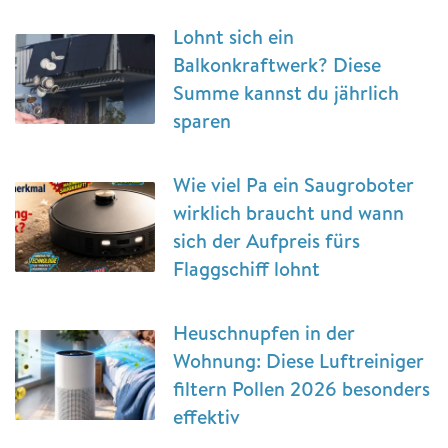
Lohnt sich ein
Balkonkraftwerk? Diese
Summe kannst du jährlich
sparen
Wie viel Pa ein Saugroboter
wirklich braucht und wann
sich der Aufpreis fürs
Flaggschiff lohnt
Heuschnupfen in der
Wohnung: Diese Luftreiniger
filtern Pollen 2026 besonders
effektiv