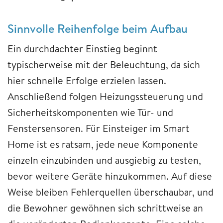
Sinnvolle Reihenfolge beim Aufbau
Ein durchdachter Einstieg beginnt
typischerweise mit der Beleuchtung, da sich
hier schnelle Erfolge erzielen lassen.
Anschließend folgen Heizungssteuerung und
Sicherheitskomponenten wie Tür- und
Fenstersensoren. Für Einsteiger im Smart
Home ist es ratsam, jede neue Komponente
einzeln einzubinden und ausgiebig zu testen,
bevor weitere Geräte hinzukommen. Auf diese
Weise bleiben Fehlerquellen überschaubar, und
die Bewohner gewöhnen sich schrittweise an