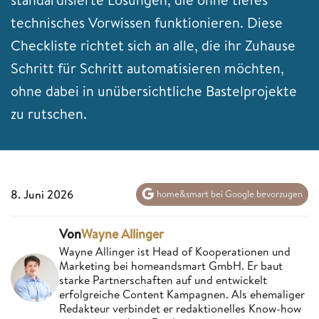
technisches Vorwissen funktionieren. Diese
Checkliste richtet sich an alle, die ihr Zuhause
Schritt für Schritt automatisieren möchten,
ohne dabei in unübersichtliche Bastelprojekte
zu rutschen.
8. Juni 2026
home&smart bei Google bevorzugen
Von
Wayne Allinger
Wayne Allinger ist Head of Kooperationen und
Marketing bei homeandsmart GmbH. Er baut
starke Partnerschaften auf und entwickelt
erfolgreiche Content Kampagnen. Als ehemaliger
Redakteur verbindet er redaktionelles Know-how