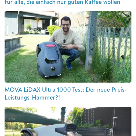
für alle, die einfach nur guten Kaffee wollen
MOVA LiDAX Ultra 1000 Test: Der neue Preis-
Leistungs-Hammer?!