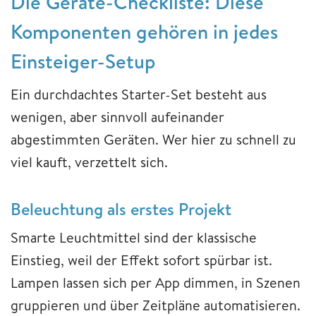
Die Geräte-Checkliste: Diese
Komponenten gehören in jedes
Einsteiger-Setup
Ein durchdachtes Starter-Set besteht aus
wenigen, aber sinnvoll aufeinander
abgestimmten Geräten. Wer hier zu schnell zu
viel kauft, verzettelt sich.
Beleuchtung als erstes Projekt
Smarte Leuchtmittel sind der klassische
Einstieg, weil der Effekt sofort spürbar ist.
Lampen lassen sich per App dimmen, in Szenen
gruppieren und über Zeitpläne automatisieren.