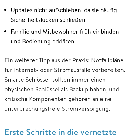
Updates nicht aufschieben, da sie häufig
Sicherheitslücken schließen
Familie und Mitbewohner früh einbinden
und Bedienung erklären
Ein weiterer Tipp aus der Praxis: Notfallpläne
für Internet- oder Stromausfälle vorbereiten.
Smarte Schlösser sollten immer einen
physischen Schlüssel als Backup haben, und
kritische Komponenten gehören an eine
unterbrechungsfreie Stromversorgung.
Erste Schritte in die vernetzte