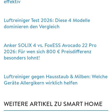
effektiv
Luftreiniger Test 2026: Diese 4 Modelle
dominieren den Vergleich
Anker SOLIX 4 vs. FoxESS Avocado 22 Pro
2026: Für wen sich 800 € Preisdifferenz
besonders lohnt!
Luftreiniger gegen Hausstaub & Milben: Welche
Geräte Allergikern wirklich helfen
WEITERE ARTIKEL ZU SMART HOME