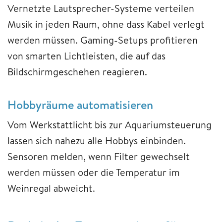
Vernetzte Lautsprecher-Systeme verteilen
Musik in jeden Raum, ohne dass Kabel verlegt
werden müssen. Gaming-Setups profitieren
von smarten Lichtleisten, die auf das
Bildschirmgeschehen reagieren.
Hobbyräume automatisieren
Vom Werkstattlicht bis zur Aquariumsteuerung
lassen sich nahezu alle Hobbys einbinden.
Sensoren melden, wenn Filter gewechselt
werden müssen oder die Temperatur im
Weinregal abweicht.