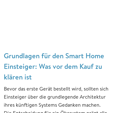
Grundlagen für den Smart Home
Einsteiger: Was vor dem Kauf zu
klären ist
Bevor das erste Gerät bestellt wird, sollten sich
Einsteiger über die grundlegende Architektur
ihres künftigen Systems Gedanken machen.
Die Entscheidung für ein Ökosystem prägt alle