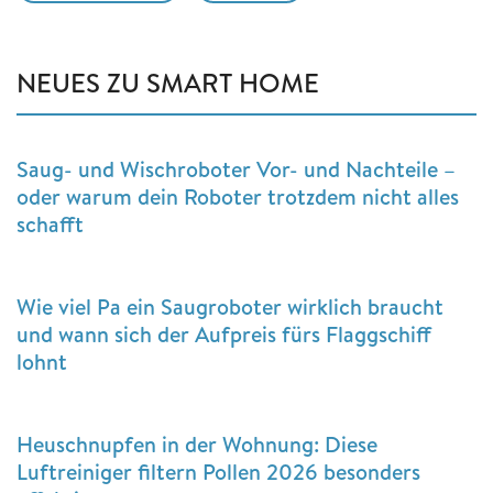
NEUES ZU SMART HOME
Saug- und Wischroboter Vor- und Nachteile –
oder warum dein Roboter trotzdem nicht alles
schafft
Wie viel Pa ein Saugroboter wirklich braucht
und wann sich der Aufpreis fürs Flaggschiff
lohnt
Heuschnupfen in der Wohnung: Diese
Luftreiniger filtern Pollen 2026 besonders