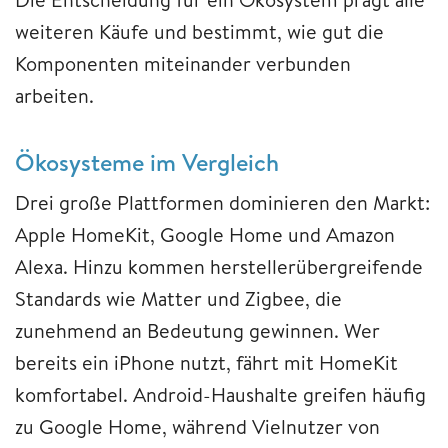
weiteren Käufe und bestimmt, wie gut die
Komponenten miteinander verbunden
arbeiten.
Ökosysteme im Vergleich
Drei große Plattformen dominieren den Markt:
Apple HomeKit, Google Home und Amazon
Alexa. Hinzu kommen herstellerübergreifende
Standards wie Matter und Zigbee, die
zunehmend an Bedeutung gewinnen. Wer
bereits ein iPhone nutzt, fährt mit HomeKit
komfortabel. Android-Haushalte greifen häufig
zu Google Home, während Vielnutzer von