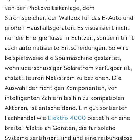
von der Photovoltaikanlage, dem
Stromspeicher, der Wallbox für das E-Auto und
großen Haushaltsgeräten. Es visualisiert nicht
nur die Energieflüsse in Echtzeit, sondern trifft
auch automatisierte Entscheidungen. So wird
beispielsweise die Spülmaschine gestartet,
wenn überschüssiger Solarstrom verfügbar ist,
anstatt teuren Netzstrom zu beziehen. Die
Auswahl der richtigen Komponenten, von
intelligenten Zählern bis hin zu kompatiblen
Aktoren, ist entscheidend. Ein gut sortierter
Fachhandel wie
Elektro 4000
bietet hier eine
breite Palette an Geräten, die für solche
Systeme zertifiziert sind und eine reibungslose