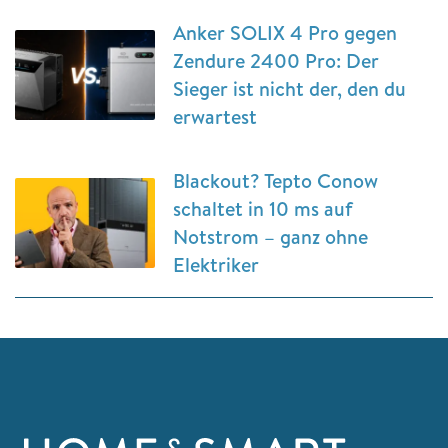
Anker SOLIX 4 Pro gegen
Zendure 2400 Pro: Der
Sieger ist nicht der, den du
erwartest
Blackout? Tepto Conow
schaltet in 10 ms auf
Notstrom – ganz ohne
Elektriker