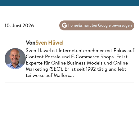
10. Juni 2026
home&smart bei Google bevorzugen
Von
Sven Häwel
Sven Häwel ist Internetunternehmer mit Fokus auf
Content Portale und E-Commerce Shops. Er ist
Experte für Online Business Models und Online
Marketing (SEO). Er ist seit 1992 tätig und lebt
teilweise auf Mallorca.