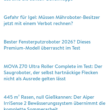
Gefahr für Igel: Müssen Mähroboter-Besitzer
jetzt mit einem Verbot rechnen?
Bester Fensterputzroboter 2026? Dieses
Premium-Modell überrascht im Test
MOVA Z70 Ultra Roller Complete im Test: Der
Saugroboter, der selbst hartnäckige Flecken
nicht als Ausrede gelten lässt
445 m² Rasen, null Gießkannen: Der Aiper
IrriSense 2 Bewässerungssystem übernimmt die
komplette Sommerarbeit