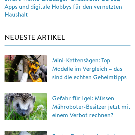
Apps und digitale Hobbys für den vernetzten
Haushalt
NEUESTE ARTIKEL
Mini-Kettensägen: Top
Modelle im Vergleich – das
sind die echten Geheimtipps
Gefahr für Igel: Müssen
Mähroboter-Besitzer jetzt mit
einem Verbot rechnen?