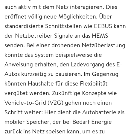
auch aktiv mit dem Netz interagieren. Dies
eröffnet völlig neue Möglichkeiten. Über
standardisierte Schnittstellen wie EEBUS kann
der Netzbetreiber Signale an das HEMS
senden. Bei einer drohenden Netzüberlastung
könnte das System beispielsweise die
Anweisung erhalten, den Ladevorgang des E-
Autos kurzzeitig zu pausieren. Im Gegenzug
könnten Haushalte für diese Flexibilität
vergütet werden. Zukünftige Konzepte wie
Vehicle-to-Grid (V2G) gehen noch einen
Schritt weiter: Hier dient die Autobatterie als
mobiler Speicher, der bei Bedarf Energie
zurück ins Netz speisen kann, um es zu