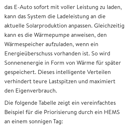
das E-Auto sofort mit voller Leistung zu laden,
kann das System die Ladeleistung an die
aktuelle Solarproduktion anpassen. Gleichzeitig
kann es die Wärmepumpe anweisen, den
Wärmespeicher aufzuladen, wenn ein
Energieüberschuss vorhanden ist. So wird
Sonnenenergie in Form von Wärme für später
gespeichert. Dieses intelligente Verteilen
verhindert teure Lastspitzen und maximiert
den Eigenverbrauch.
Die folgende Tabelle zeigt ein vereinfachtes
Beispiel für die Priorisierung durch ein HEMS
an einem sonnigen Tag: