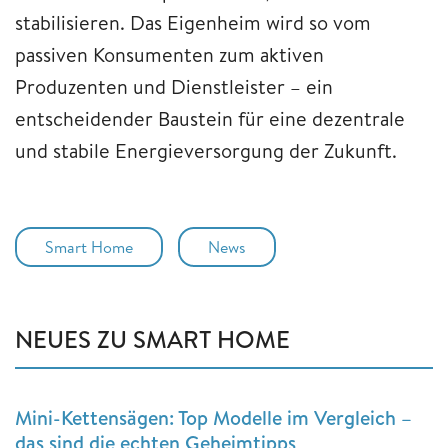
stabilisieren. Das Eigenheim wird so vom
passiven Konsumenten zum aktiven
Produzenten und Dienstleister – ein
entscheidender Baustein für eine dezentrale
und stabile Energieversorgung der Zukunft.
Smart Home
News
NEUES ZU SMART HOME
Mini-Kettensägen: Top Modelle im Vergleich –
das sind die echten Geheimtipps