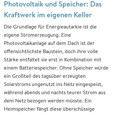
Photovoltaik und Speicher: Das
Kraftwerk im eigenen Keller
Die Grundlage für Energieautarkie ist die
eigene Stromerzeugung. Eine
Photovoltaikanlage auf dem Dach ist der
offensichtlichste Baustein, doch ihre volle
Stärke entfaltet sie erst in Kombination mit
einem Batteriespeicher. Ohne Speicher würde
ein Großteil des tagsüber erzeugten
Solarstroms ungenutzt ins Netz eingespeist,
während abends und nachts teurer Strom aus
dem Netz bezogen werden müsste. Ein
Heimspeicher fängt diese überschüssige