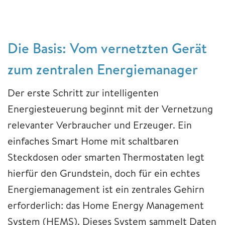
Die Basis: Vom vernetzten Gerät
zum zentralen Energiemanager
Der erste Schritt zur intelligenten
Energiesteuerung beginnt mit der Vernetzung
relevanter Verbraucher und Erzeuger. Ein
einfaches Smart Home mit schaltbaren
Steckdosen oder smarten Thermostaten legt
hierfür den Grundstein, doch für ein echtes
Energiemanagement ist ein zentrales Gehirn
erforderlich: das Home Energy Management
System (HEMS). Dieses System sammelt Daten