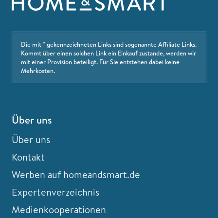
Die mit * gekennzeichneten Links sind sogenannte Affiliate Links.
Kommt über einen solchen Link ein Einkauf zustande, werden wir
mit einer Provision beteiligt. Für Sie entstehen dabei keine
Mehrkosten.
Über uns
Über uns
Kontakt
Werben auf homeandsmart.de
Expertenverzeichnis
Medienkooperationen