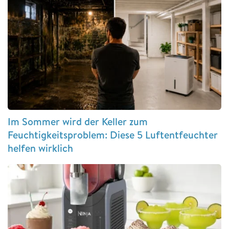
Im Sommer wird der Keller zum
Feuchtigkeitsproblem: Diese 5 Luftentfeuchter
helfen wirklich