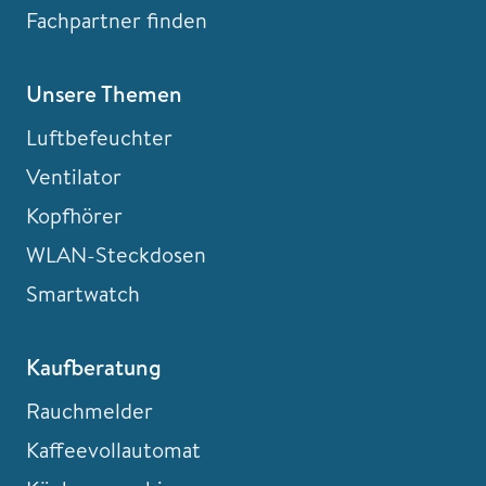
Fachpartner finden
Unsere Themen
Luftbefeuchter
Ventilator
Kopfhörer
WLAN-Steckdosen
Smartwatch
Kaufberatung
Rauchmelder
Kaffeevollautomat