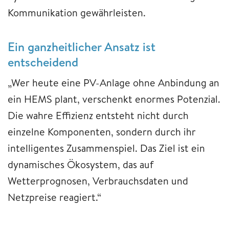
Kommunikation gewährleisten.
Ein ganzheitlicher Ansatz ist
entscheidend
„Wer heute eine PV-Anlage ohne Anbindung an
ein HEMS plant, verschenkt enormes Potenzial.
Die wahre Effizienz entsteht nicht durch
einzelne Komponenten, sondern durch ihr
intelligentes Zusammenspiel. Das Ziel ist ein
dynamisches Ökosystem, das auf
Wetterprognosen, Verbrauchsdaten und
Netzpreise reagiert.“