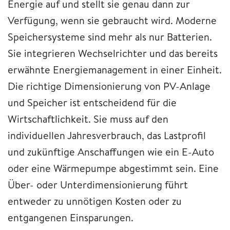
Energie auf und stellt sie genau dann zur
Verfügung, wenn sie gebraucht wird. Moderne
Speichersysteme sind mehr als nur Batterien.
Sie integrieren Wechselrichter und das bereits
erwähnte Energiemanagement in einer Einheit.
Die richtige Dimensionierung von PV-Anlage
und Speicher ist entscheidend für die
Wirtschaftlichkeit. Sie muss auf den
individuellen Jahresverbrauch, das Lastprofil
und zukünftige Anschaffungen wie ein E-Auto
oder eine Wärmepumpe abgestimmt sein. Eine
Über- oder Unterdimensionierung führt
entweder zu unnötigen Kosten oder zu
entgangenen Einsparungen.