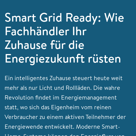
Smart Grid Ready: Wie
Fachhändler Ihr
Zuhause für die
Energiezukunft rüsten
Ein intelligentes Zuhause steuert heute weit
mehr als nur Licht und Rollläden. Die wahre
Revolution findet im Energiemanagement
statt, wo sich das Eigenheim vom reinen
Verbraucher zu einem aktiven Teilnehmer der
Energiewende entwickelt. Moderne Smart-