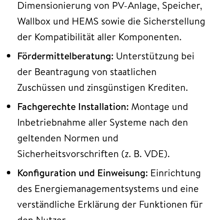
Dimensionierung von PV-Anlage, Speicher,
Wallbox und HEMS sowie die Sicherstellung
der Kompatibilität aller Komponenten.
Fördermittelberatung:
Unterstützung bei
der Beantragung von staatlichen
Zuschüssen und zinsgünstigen Krediten.
Fachgerechte Installation:
Montage und
Inbetriebnahme aller Systeme nach den
geltenden Normen und
Sicherheitsvorschriften (z. B. VDE).
Konfiguration und Einweisung:
Einrichtung
des Energiemanagementsystems und eine
verständliche Erklärung der Funktionen für
den Nutzer.