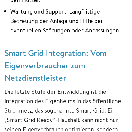
Wartung und Support:
Langfristige
Betreuung der Anlage und Hilfe bei
eventuellen Störungen oder Anpassungen.
Smart Grid Integration: Vom
Eigenverbraucher zum
Netzdienstleister
Die letzte Stufe der Entwicklung ist die
Integration des Eigenheims in das öffentliche
Stromnetz, das sogenannte Smart Grid. Ein
„Smart Grid Ready“-Haushalt kann nicht nur
seinen Eigenverbrauch optimieren, sondern