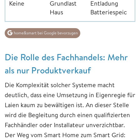
Keine
Grundlast
Entladung
Haus
Batteriespeicher
home&smart bei Google bevorzugen
Die Rolle des Fachhandels: Mehr
als nur Produktverkauf
Die Komplexität solcher Systeme macht
deutlich, dass eine Umsetzung in Eigenregie für
Laien kaum zu bewältigen ist. An dieser Stelle
wird die Begleitung durch einen qualifizierten
Fachhändler oder Installateur unverzichtbar.
Der Weg vom Smart Home zum Smart Grid: