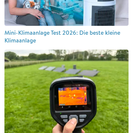
Mini-Klimaanlage Test 2026: Die beste kleine
Klimaanlage