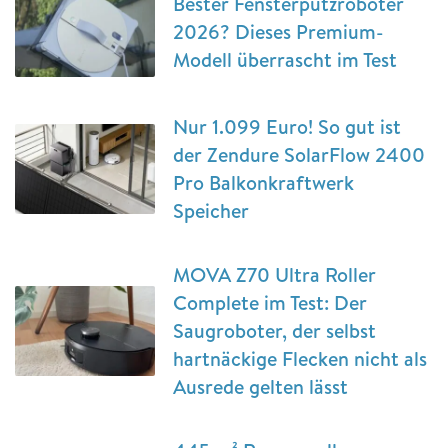
Bester Fensterputzroboter
2026? Dieses Premium-
Modell überrascht im Test
Nur 1.099 Euro! So gut ist
der Zendure SolarFlow 2400
Pro Balkonkraftwerk
Speicher
MOVA Z70 Ultra Roller
Complete im Test: Der
Saugroboter, der selbst
hartnäckige Flecken nicht als
Ausrede gelten lässt