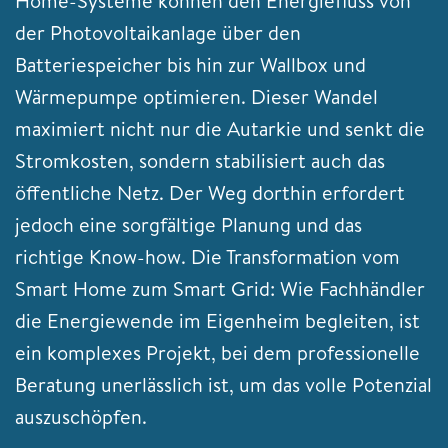
Home-Systeme können den Energiefluss von
der Photovoltaikanlage über den
Batteriespeicher bis hin zur Wallbox und
Wärmepumpe optimieren. Dieser Wandel
maximiert nicht nur die Autarkie und senkt die
Stromkosten, sondern stabilisiert auch das
öffentliche Netz. Der Weg dorthin erfordert
jedoch eine sorgfältige Planung und das
richtige Know-how. Die Transformation vom
Smart Home zum Smart Grid: Wie Fachhändler
die Energiewende im Eigenheim begleiten, ist
ein komplexes Projekt, bei dem professionelle
Beratung unerlässlich ist, um das volle Potenzial
auszuschöpfen.