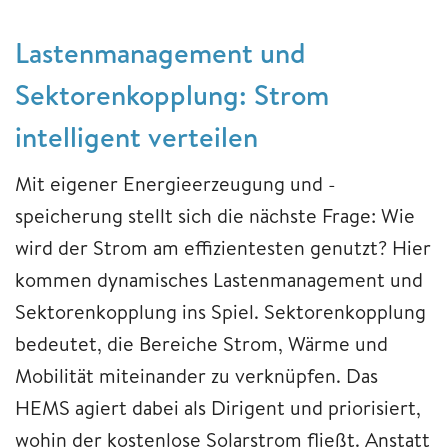
Lastenmanagement und
Sektorenkopplung: Strom
intelligent verteilen
Mit eigener Energieerzeugung und -
speicherung stellt sich die nächste Frage: Wie
wird der Strom am effizientesten genutzt? Hier
kommen dynamisches Lastenmanagement und
Sektorenkopplung ins Spiel. Sektorenkopplung
bedeutet, die Bereiche Strom, Wärme und
Mobilität miteinander zu verknüpfen. Das
HEMS agiert dabei als Dirigent und priorisiert,
wohin der kostenlose Solarstrom fließt. Anstatt