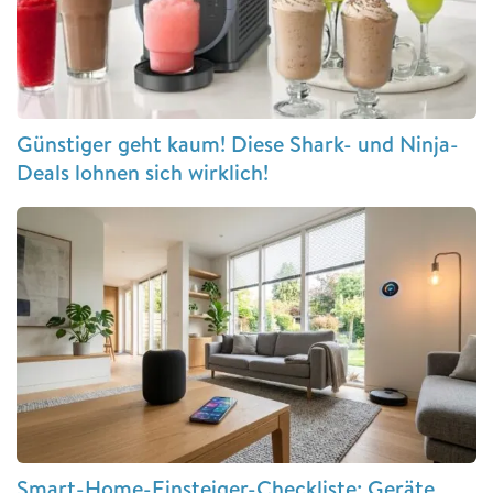
Günstiger geht kaum! Diese Shark- und Ninja-
Deals lohnen sich wirklich!
Smart-Home-Einsteiger-Checkliste: Geräte,