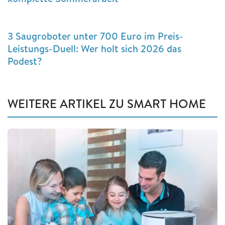
3 Saugroboter unter 700 Euro im Preis-
Leistungs-Duell: Wer holt sich 2026 das
Podest?
WEITERE ARTIKEL ZU SMART HOME