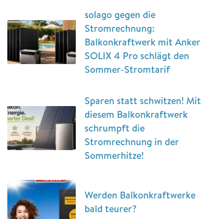
solago gegen die
Stromrechnung:
Balkonkraftwerk mit Anker
SOLIX 4 Pro schlägt den
Sommer-Stromtarif
Sparen statt schwitzen! Mit
diesem Balkonkraftwerk
schrumpft die
Stromrechnung in der
Sommerhitze!
Werden Balkonkraftwerke
bald teurer?