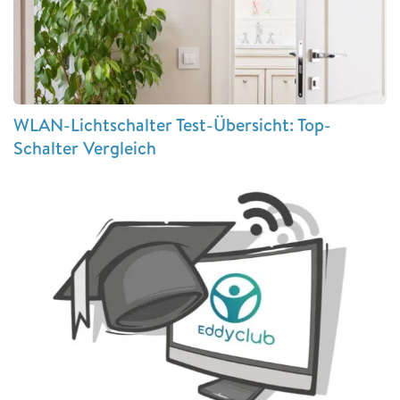
WLAN-Lichtschalter Test-Übersicht: Top-
Schalter Vergleich