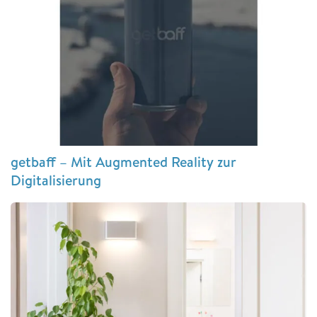
getbaff – Mit Augmented Reality zur
Digitalisierung