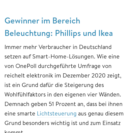
Gewinner im Bereich
Beleuchtung: Phillips und Ikea
Immer mehr Verbraucher in Deutschland
setzen auf Smart-Home-Lösungen. Wie eine
von OnePoll durchgeführte Umfrage von
reichelt elektronik im Dezember 2020 zeigt,
ist ein Grund dafür die Steigerung des
Wohlfühlfaktors in den eigenen vier Wänden.
Demnach geben 51 Prozent an, dass bei ihnen
eine smarte
Lichtsteuerung
aus genau diesem
Grund besonders wichtig ist und zum Einsatz
kommt.