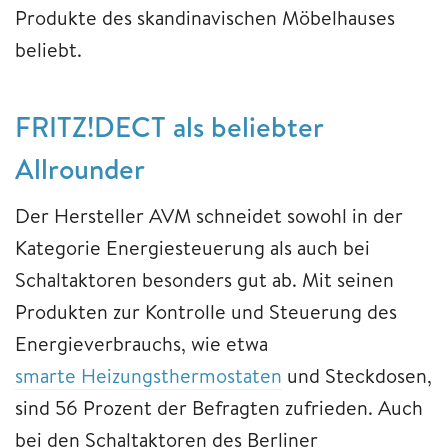
Produkte des skandinavischen Möbelhauses
beliebt.
FRITZ!DECT als beliebter
Allrounder
Der Hersteller AVM schneidet sowohl in der
Kategorie Energiesteuerung als auch bei
Schaltaktoren besonders gut ab. Mit seinen
Produkten zur Kontrolle und Steuerung des
Energieverbrauchs, wie etwa
smarte Heizungsthermostaten
und Steckdosen,
sind 56 Prozent der Befragten zufrieden. Auch
bei den Schaltaktoren des Berliner