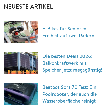
NEUESTE ARTIKEL
E-Bikes für Senioren –
Freiheit auf zwei Rädern
Die besten Deals 2026:
Balkonkraftwerk mit
Speicher jetzt megagünstig!
Beatbot Sora 70 Test: Ein
Poolroboter, der auch die
Wasseroberfläche reinigt