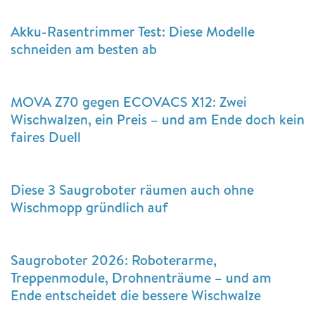
Akku-Rasentrimmer Test: Diese Modelle
schneiden am besten ab
MOVA Z70 gegen ECOVACS X12: Zwei
Wischwalzen, ein Preis – und am Ende doch kein
faires Duell
Diese 3 Saugroboter räumen auch ohne
Wischmopp gründlich auf
Saugroboter 2026: Roboterarme,
Treppenmodule, Drohnenträume – und am
Ende entscheidet die bessere Wischwalze