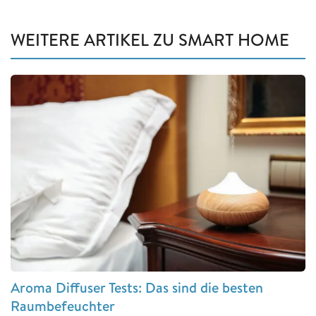
WEITERE ARTIKEL ZU SMART HOME
Aroma Diffuser Tests: Das sind die besten
Raumbefeuchter