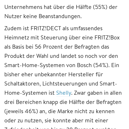
Unternehmens hat über die Hälfte (55%) der
Nutzer keine Beanstandungen.
Zudem ist FRITZ!DECT als umfassendes
Heimnetz mit Steuerung über eine FRITZ!Box
als Basis bei 56 Prozent der Befragten das
Produkt der Wahl und landet so noch vor den
Smart-Home-Systemen von Bosch (54%). Ein
bisher eher unbekannter Hersteller für
Schaltaktoren, Lichtsteuerungen und Smart-
Home-Systemen ist
Shelly
. Zwar gaben in allen
drei Bereichen knapp die Hälfte der Befragten
(jeweils 46%) an, die Marke nicht zu kennen
oder zu nutzen, sie konnte aber mit einer