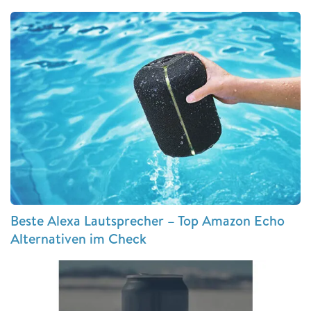
Beste Alexa Lautsprecher – Top Amazon Echo
Alternativen im Check