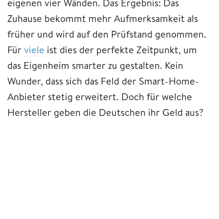
eigenen vier Wänden. Das Ergebnis: Das
Zuhause bekommt mehr Aufmerksamkeit als
früher und wird auf den Prüfstand genommen.
Für
viele
ist dies der perfekte Zeitpunkt, um
das Eigenheim smarter zu gestalten. Kein
Wunder, dass sich das Feld der Smart-Home-
Anbieter stetig erweitert. Doch für welche
Hersteller geben die Deutschen ihr Geld aus?