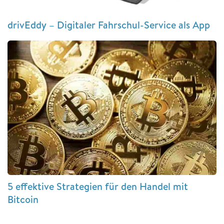
drivEddy – Digitaler Fahrschul-Service als App
5 effektive Strategien für den Handel mit
Bitcoin