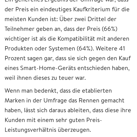
der Preis ein eindeutiges Kaufkriterium für die
meisten Kunden ist: Über zwei Drittel der
Teilnehmer geben an, dass der Preis (66%)
wichtiger ist als die Kompatibilität mit anderen
Produkten oder Systemen (64%). Weitere 41
Prozent sagen gar, dass sie sich gegen den Kauf
eines Smart-Home-Geräts entschieden haben,
weil ihnen dieses zu teuer war.
Wenn man bedenkt, dass die etablierten
Marken in der Umfrage das Rennen gemacht
haben, lässt sich daraus ableiten, dass diese ihre
Kunden mit einem sehr guten Preis-
Leistungsverhältnis überzeugen.