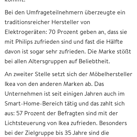
Bei den Umfrageteilnehmern überzeugte ein
traditionsreicher Hersteller von
Elektrogeräten: 70 Prozent geben an, dass sie
mit Philips zufrieden sind und fast die Hälfte
davon ist sogar sehr zufrieden. Die Marke stößt
bei allen Altersgruppen auf Beliebtheit.
An zweiter Stelle setzt sich der Möbelhersteller
Ikea von den anderen Marken ab. Das
Unternehmen ist seit einigen Jahren auch im
Smart-Home-Bereich tätig und das zahlt sich
aus: 57 Prozent der Befragten sind mit der
Lichtsteuerung von Ikea zufrieden. Besonders
bei der Zielgruppe bis 35 Jahre sind die