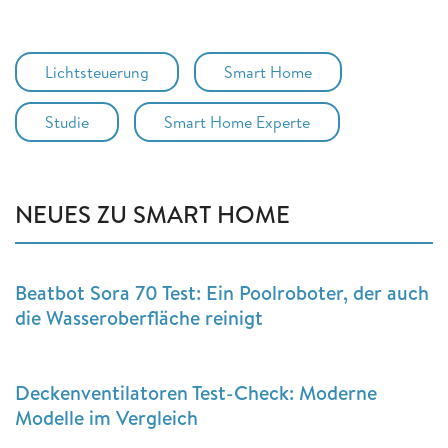
Lichtsteuerung
Smart Home
Studie
Smart Home Experte
NEUES ZU SMART HOME
Beatbot Sora 70 Test: Ein Poolroboter, der auch
die Wasseroberfläche reinigt
Deckenventilatoren Test-Check: Moderne
Modelle im Vergleich