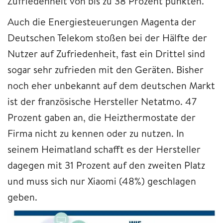
Zufriedenheit von bis zu 38 Prozent punkten.
Auch die Energiesteuerungen Magenta der
Deutschen Telekom stoßen bei der Hälfte der
Nutzer auf Zufriedenheit, fast ein Drittel sind
sogar sehr zufrieden mit den Geräten. Bisher
noch eher unbekannt auf dem deutschen Markt
ist der französische Hersteller Netatmo. 47
Prozent gaben an, die Heizthermostate der
Firma nicht zu kennen oder zu nutzen. In
seinem Heimatland schafft es der Hersteller
dagegen mit 31 Prozent auf den zweiten Platz
und muss sich nur Xiaomi (48%) geschlagen
geben.