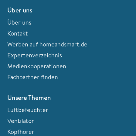
Über uns
Über uns
Kontakt
Werben auf homeandsmart.de
Expertenverzeichnis
Medienkooperationen
Fachpartner finden
Unsere Themen
Luftbefeuchter
Ventilator
Kopfhörer