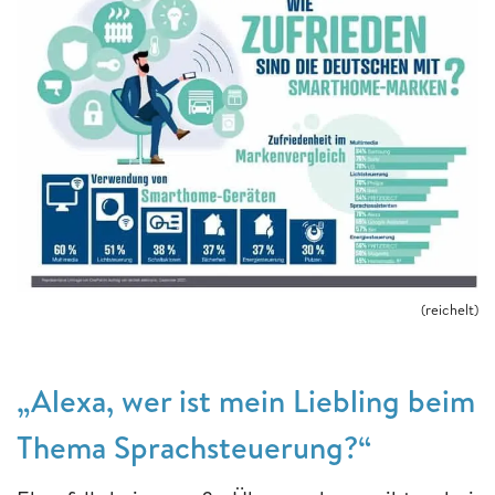
(reichelt)
„Alexa, wer ist
mein
Liebling beim
Thema Sprachsteuerung?“