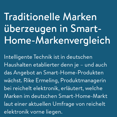
Traditionelle Marken
überzeugen in Smart-
Home-Markenvergleich
Intelligente Technik ist in deutschen
Haushalten etablierter denn je – und auch
das Angebot an Smart-Home-Produkten
wächst. Rike Ermeling, Produktmanagerin
bei reichelt elektronik, erläutert, welche
Marken im deutschen Smart-Home-Markt
laut einer aktuellen Umfrage von reichelt
elektronik vorne liegen.