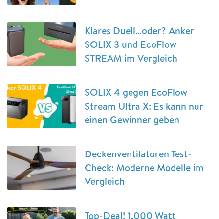
Klares Duell…oder? Anker
SOLIX 3 und EcoFlow
STREAM im Vergleich
SOLIX 4 gegen EcoFlow
Stream Ultra X: Es kann nur
einen Gewinner geben
Deckenventilatoren Test-
Check: Moderne Modelle im
Vergleich
Top-Deal! 1.000 Watt