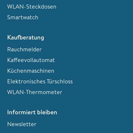
WLAN-Steckdosen
Smartwatch
Kaufberatung
Rauchmelder
Kaffeevollautomat
Küchenmaschinen
Elektronisches Türschloss
WLAN-Thermometer
Informiert bleiben
Newsletter