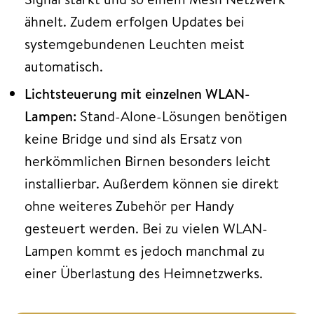
ähnelt. Zudem erfolgen Updates bei
systemgebundenen Leuchten meist
automatisch.
Lichtsteuerung mit einzelnen WLAN-
Lampen:
Stand-Alone-Lösungen benötigen
keine Bridge und sind als Ersatz von
herkömmlichen Birnen besonders leicht
installierbar. Außerdem können sie direkt
ohne weiteres Zubehör per Handy
gesteuert werden. Bei zu vielen WLAN-
Lampen kommt es jedoch manchmal zu
einer Überlastung des Heimnetzwerks.