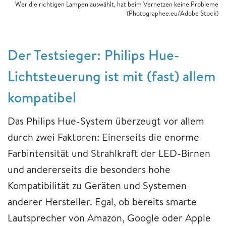
Wer die richtigen Lampen auswählt, hat beim Vernetzen keine Probleme
(Photographee.eu/Adobe Stock)
Der Testsieger: Philips Hue-
Lichtsteuerung ist mit (fast) allem
kompatibel
Das Philips Hue-System überzeugt vor allem
durch zwei Faktoren: Einerseits die enorme
Farbintensität und Strahlkraft der LED-Birnen
und andererseits die besonders hohe
Kompatibilität zu Geräten und Systemen
anderer Hersteller. Egal, ob bereits smarte
Lautsprecher von Amazon, Google oder Apple