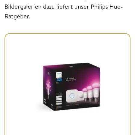
Bildergalerien dazu liefert unser Philips Hue-
Ratgeber.