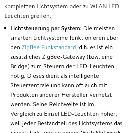
kompletten Lichtsystem oder zu WLAN LED-
Leuchten greifen.
Lichtsteuerung per System:
Die meisten
smarten Lichtsysteme funktionieren über
den
ZigBee Funkstandard
, d.h. es ist ein
zusätzliches ZigBee-Gateway (bzw. eine
Bridge) zum Steuern der LED-Leuchten
nötig. Dieses dient als intelligente
Steuerzentrale und kann oft auch mit
Produkten anderer Hersteller vernetzt
werden. Seine Reichweite ist im
Vergleich zu Einzel LED-Leuchten höher,
weil jeder Bestandteil des Lichtsystems das
Signal stärkt und so einem Mesh Netzwerk