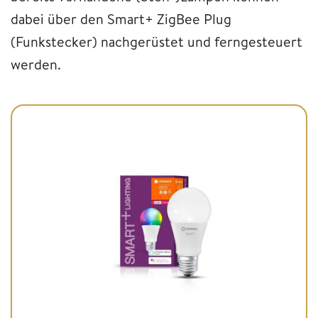
dabei über den Smart+ ZigBee Plug
(Funkstecker) nachgerüstet und ferngesteuert
werden.