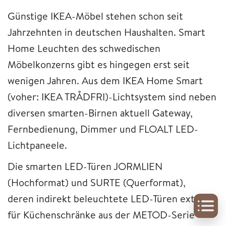
Günstige IKEA-Möbel stehen schon seit
Jahrzehnten in deutschen Haushalten. Smart
Home Leuchten des schwedischen
Möbelkonzerns gibt es hingegen erst seit
wenigen Jahren. Aus dem IKEA Home Smart
(voher: IKEA TRÅDFRI)-Lichtsystem sind neben
diversen smarten-Birnen aktuell Gateway,
Fernbedienung, Dimmer und FLOALT LED-
Lichtpaneele.
Die smarten LED-Türen JORMLIEN
(Hochformat) und SURTE (Querformat),
deren indirekt beleuchtete LED-Türen extra
für Küchenschränke aus der METOD-Serie