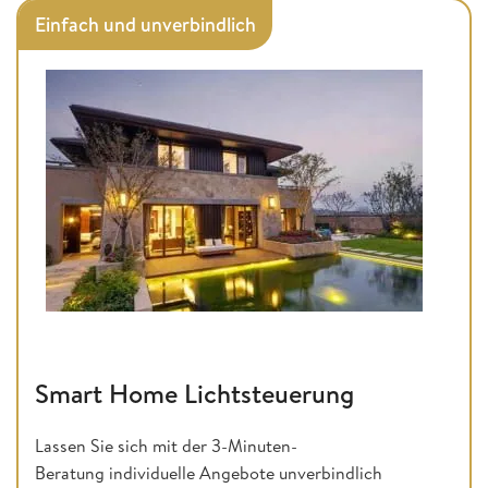
Einfach und unverbindlich
Smart Home Lichtsteuerung
Lassen Sie sich mit der 3-Minuten-
Beratung individuelle Angebote unverbindlich