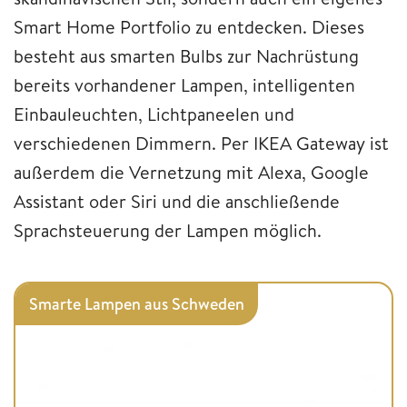
Smart Home Portfolio zu entdecken. Dieses
besteht aus smarten Bulbs zur Nachrüstung
bereits vorhandener Lampen, intelligenten
Einbauleuchten, Lichtpaneelen und
verschiedenen Dimmern. Per IKEA Gateway ist
außerdem die Vernetzung mit Alexa, Google
Assistant oder Siri und die anschließende
Sprachsteuerung der Lampen möglich.
Smarte Lampen aus Schweden