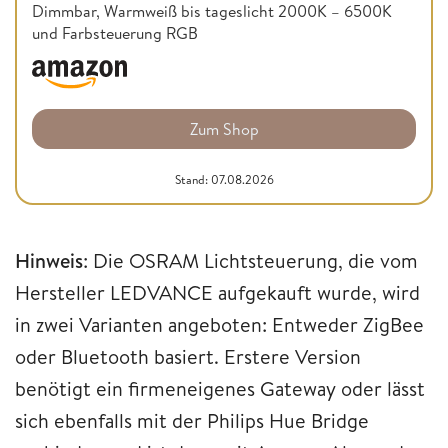
Dimmbar, Warmweiß bis tageslicht 2000K – 6500K
und Farbsteuerung RGB
Zum Shop
Stand: 07.08.2026
Hinweis
: Die OSRAM Lichtsteuerung, die vom
Hersteller LEDVANCE aufgekauft wurde, wird
in zwei Varianten angeboten: Entweder ZigBee
oder Bluetooth basiert. Erstere Version
benötigt ein firmeneigenes Gateway oder lässt
sich ebenfalls mit der Philips Hue Bridge