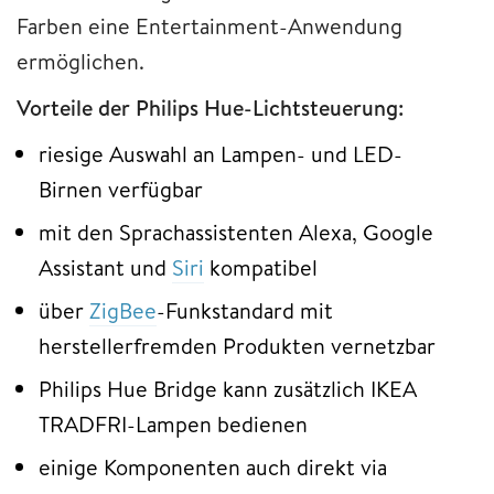
Farben eine Entertainment-Anwendung
ermöglichen.
Vorteile der Philips Hue-Lichtsteuerung:
riesige Auswahl an Lampen- und LED-
Birnen verfügbar
mit den Sprachassistenten Alexa, Google
Assistant und
Siri
kompatibel
über
ZigBee
-Funkstandard mit
herstellerfremden Produkten vernetzbar
Philips Hue Bridge kann zusätzlich IKEA
TRADFRI-Lampen bedienen
einige Komponenten auch direkt via