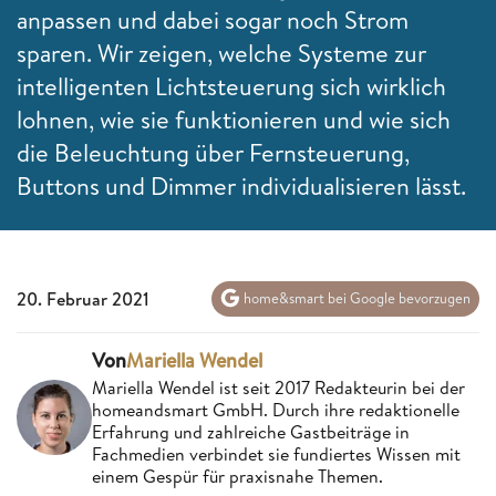
anpassen und dabei sogar noch Strom
sparen. Wir zeigen, welche Systeme zur
intelligenten Lichtsteuerung sich wirklich
lohnen, wie sie funktionieren und wie sich
die Beleuchtung über Fernsteuerung,
Buttons und Dimmer individualisieren lässt.
20. Februar 2021
home&smart bei Google bevorzugen
Von
Mariella Wendel
Mariella Wendel ist seit 2017 Redakteurin bei der
homeandsmart GmbH. Durch ihre redaktionelle
Erfahrung und zahlreiche Gastbeiträge in
Fachmedien verbindet sie fundiertes Wissen mit
einem Gespür für praxisnahe Themen.