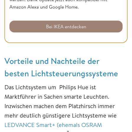
Amazon Alexa und Google Home.
Bei IKEA entdecken
Vorteile und Nachteile der
besten Lichtsteuerungssysteme
Das Lichtsystem um Philips Hue ist
Marktführer in Sachen smarte Leuchten.
Inzwischen machen dem Platzhirsch immer
mehr deutlich günstigere Lichtsysteme wie
LEDVANCE Smart+ (ehemals OSRAM