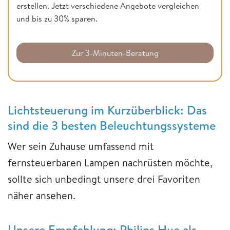
erstellen. Jetzt verschiedene Angebote vergleichen
und bis zu 30% sparen.
Zur 3-Minuten-Beratung
Lichtsteuerung im Kurzüberblick: Das
sind die 3 besten Beleuchtungssysteme
Wer sein Zuhause umfassend mit
fernsteuerbaren Lampen nachrüsten möchte,
sollte sich unbedingt unsere drei Favoriten
näher ansehen.
Unsere Empfehlung: Philips Hue als