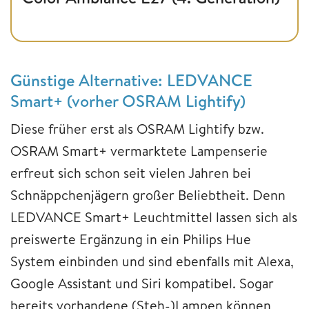
Günstige Alternative: LEDVANCE
Smart+ (vorher OSRAM Lightify)
Diese früher erst als OSRAM Lightify bzw.
OSRAM Smart+ vermarktete Lampenserie
erfreut sich schon seit vielen Jahren bei
Schnäppchenjägern großer Beliebtheit. Denn
LEDVANCE Smart+ Leuchtmittel lassen sich als
preiswerte Ergänzung in ein Philips Hue
System einbinden und sind ebenfalls mit Alexa,
Google Assistant und Siri kompatibel. Sogar
bereits vorhandene (Steh-)Lampen können