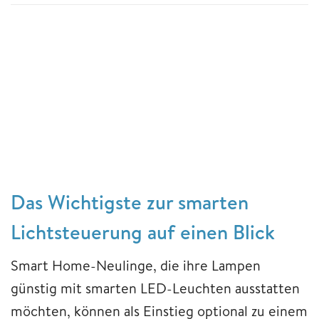
Das Wichtigste zur smarten
Lichtsteuerung auf einen Blick
Smart Home-Neulinge, die ihre Lampen
günstig mit smarten LED-Leuchten ausstatten
möchten, können als Einstieg optional zu einem