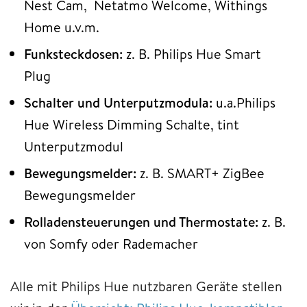
Nest Cam, Netatmo Welcome, Withings
Home u.v.m.
Funksteckdosen:
z. B. Philips Hue Smart
Plug
Schalter und Unterputzmodula:
u.a.Philips
Hue Wireless Dimming Schalte, tint
Unterputzmodul
Bewegungsmelder:
z. B. SMART+ ZigBee
Bewegungsmelder
Rolladensteuerungen und Thermostate:
z. B.
von Somfy oder Rademacher
Alle mit Philips Hue nutzbaren Geräte stellen