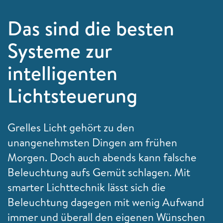
Das sind die besten
Systeme zur
intelligenten
Lichtsteuerung
Grelles Licht gehört zu den
unangenehmsten Dingen am frühen
Morgen. Doch auch abends kann falsche
Beleuchtung aufs Gemüt schlagen. Mit
smarter Lichttechnik lässt sich die
Beleuchtung dagegen mit wenig Aufwand
immer und überall den eigenen Wünschen