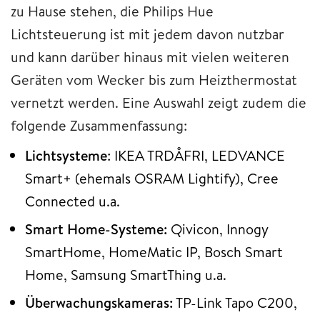
zu Hause stehen, die Philips Hue
Lichtsteuerung ist mit jedem davon nutzbar
und kann darüber hinaus mit vielen weiteren
Geräten vom Wecker bis zum Heizthermostat
vernetzt werden. Eine Auswahl zeigt zudem die
folgende Zusammenfassung:
Lichtsysteme
: IKEA TRDÅFRI, LEDVANCE
Smart+ (ehemals OSRAM Lightify), Cree
Connected u.a.
Smart Home-Systeme:
Qivicon, Innogy
SmartHome, HomeMatic IP, Bosch Smart
Home, Samsung SmartThing u.a.
Überwachungskameras:
TP-Link Tapo C200,