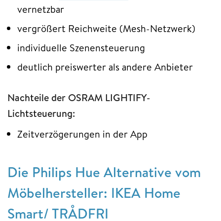
vernetzbar
vergrößert Reichweite (Mesh-Netzwerk)
individuelle Szenensteuerung
deutlich preiswerter als andere Anbieter
Nachteile der OSRAM LIGHTIFY-
Lichtsteuerung:
Zeitverzögerungen in der App
Die Philips Hue Alternative vom
Möbelhersteller: IKEA Home
Smart/ TRÅDFRI