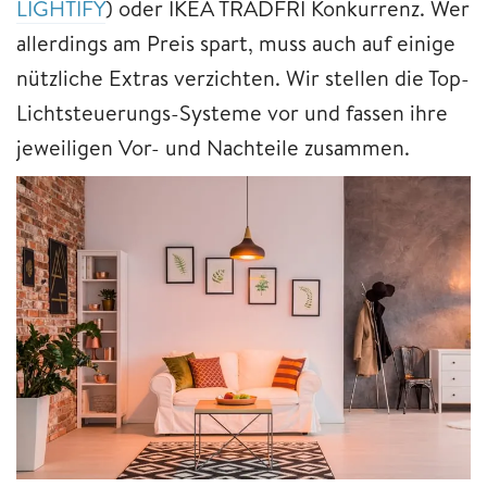
LIGHTIFY
) oder IKEA TRÅDFRI Konkurrenz. Wer
allerdings am Preis spart, muss auch auf einige
nützliche Extras verzichten. Wir stellen die Top-
Lichtsteuerungs-Systeme vor und fassen ihre
jeweiligen Vor- und Nachteile zusammen.