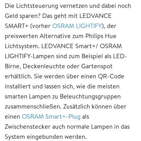
Die Lichtsteuerung vernetzen und dabei noch
Geld sparen? Das geht mit LEDVANCE
SMART+ (vorher
OSRAM LIGHTIFY
), der
preiswerten Alternative zum Philips Hue
Lichtsystem. LEDVANCE Smart+/ OSRAM
LIGHTIFY-Lampen sind zum Beispiel als LED-
Birne, Deckenleuchte oder Gartenspot
erhältlich. Sie werden über einen QR-Code
installiert und lassen sich, wie die meisten
smarten Lampen zu Beleuchtungsgruppen
zusammenschließen. Zusätzlich können über
einen
OSRAM Smart+-Plug
als
Zwischenstecker auch normale Lampen in das
System eingebunden werden.