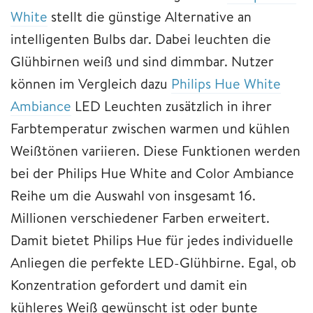
White
stellt die günstige Alternative an
intelligenten Bulbs dar. Dabei leuchten die
Glühbirnen weiß und sind dimmbar. Nutzer
können im Vergleich dazu
Philips Hue White
Ambiance
LED Leuchten zusätzlich in ihrer
Farbtemperatur zwischen warmen und kühlen
Weißtönen variieren. Diese Funktionen werden
bei der Philips Hue White and Color Ambiance
Reihe um die Auswahl von insgesamt 16.
Millionen verschiedener Farben erweitert.
Damit bietet Philips Hue für jedes individuelle
Anliegen die perfekte LED-Glühbirne. Egal, ob
Konzentration gefordert und damit ein
kühleres Weiß gewünscht ist oder bunte