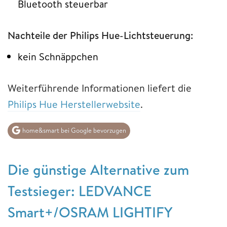
Bluetooth steuerbar
Nachteile der Philips Hue-Lichtsteuerung:
kein Schnäppchen
Weiterführende Informationen liefert die
Philips Hue Herstellerwebsite
.
home&smart bei Google bevorzugen
Die günstige Alternative zum
Testsieger: LEDVANCE
Smart+/OSRAM LIGHTIFY