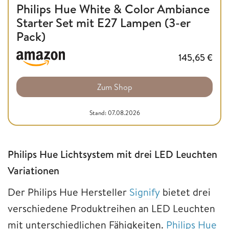
Philips Hue White & Color Ambiance
Starter Set mit E27 Lampen (3-er
Pack)
145,65
€
Zum Shop
Stand: 07.08.2026
Philips Hue Lichtsystem mit drei LED Leuchten
Variationen
Der Philips Hue Hersteller
Signify
bietet drei
verschiedene Produktreihen an LED Leuchten
mit unterschiedlichen Fähigkeiten.
Philips Hue