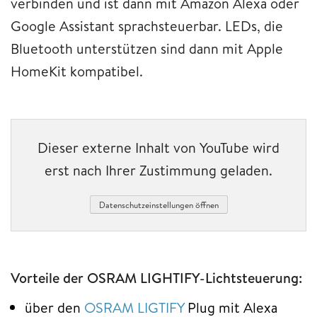
verbinden und ist dann mit Amazon Alexa oder
Google Assistant sprachsteuerbar. LEDs, die
Bluetooth unterstützen sind dann mit Apple
HomeKit kompatibel.
Dieser externe Inhalt von YouTube wird
erst nach Ihrer Zustimmung geladen.
Datenschutzeinstellungen öffnen
Vorteile der OSRAM LIGHTIFY-Lichtsteuerung:
über den
OSRAM LIGTIFY
Plug mit Alexa