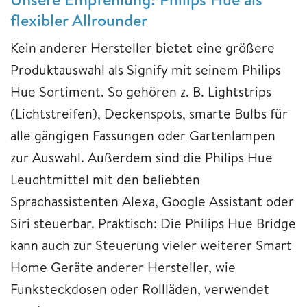
flexibler Allrounder
Kein anderer Hersteller bietet eine größere
Produktauswahl als Signify mit seinem Philips
Hue Sortiment. So gehören z. B. Lightstrips
(Lichtstreifen), Deckenspots, smarte Bulbs für
alle gängigen Fassungen oder Gartenlampen
zur Auswahl. Außerdem sind die Philips Hue
Leuchtmittel mit den beliebten
Sprachassistenten Alexa, Google Assistant oder
Siri steuerbar. Praktisch: Die Philips Hue Bridge
kann auch zur Steuerung vieler weiterer Smart
Home Geräte anderer Hersteller, wie
Funksteckdosen oder Rollläden, verwendet