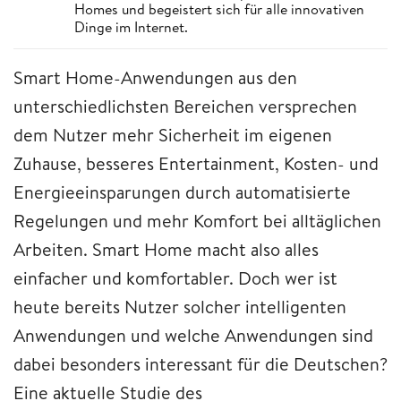
Homes und begeistert sich für alle innovativen
Dinge im Internet.
Smart Home-Anwendungen aus den
unterschiedlichsten Bereichen versprechen
dem Nutzer mehr Sicherheit im eigenen
Zuhause, besseres Entertainment, Kosten- und
Energieeinsparungen durch automatisierte
Regelungen und mehr Komfort bei alltäglichen
Arbeiten. Smart Home macht also alles
einfacher und komfortabler. Doch wer ist
heute bereits Nutzer solcher intelligenten
Anwendungen und welche Anwendungen sind
dabei besonders interessant für die Deutschen?
Eine aktuelle Studie des