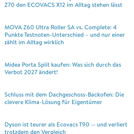
Z70 den ECOVACS X12 im Alltag stehen lässt
MOVA Z60 Ultra Roller SA vs. Complete: 4
Punkte Testnoten-Unterschied – und nur einer
zählt im Alltag wirklich
Midea Porta Split kaufen: Was sich durch das
Verbot 2027 ändert!
Schluss mit dem Dachgeschoss-Backofen: Die
clevere Klima-Lösung für Eigentümer
Dyson ist teurer als Ecovacs T90 — und verliert
trotzdem den Vergleich