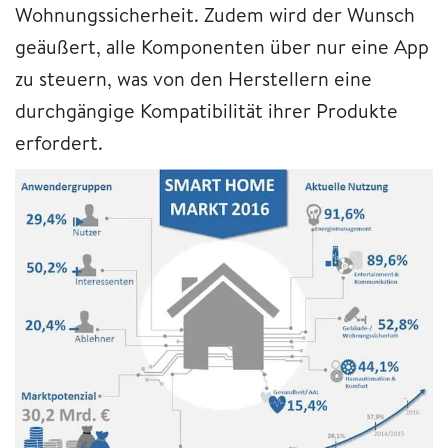
Wohnungssicherheit. Zudem wird der Wunsch
geäußert, alle Komponenten über nur eine App
zu steuern, was von den Herstellern eine
durchgängige Kompatibilität ihrer Produkte
erfordert.