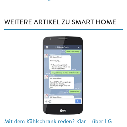
WEITERE ARTIKEL ZU SMART HOME
Mit dem Kühlschrank reden? Klar – über LG