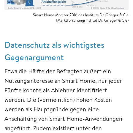
Smart Home Monitor 2016 des Instituts Dr. Grieger & Cie
(Marktforschungsinstitut Dr. Grieger & Cie)
Datenschutz als wichtigstes
Gegenargument
Etwa die Hälfte der Befragten äußert ein
Nutzungsinteresse an Smart Home, nur jeder
Fünfte konnte als Ablehner identifiziert
werden. Die (vermeintlich) hohen Kosten
werden als Hauptgründe gegen eine
Anschaffung von Smart Home-Anwendungen
angeführt. Zudem existiert unter den