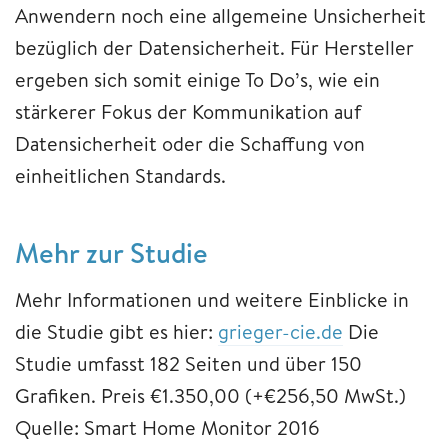
Anwendern noch eine allgemeine Unsicherheit
bezüglich der Datensicherheit. Für Hersteller
ergeben sich somit einige To Do’s, wie ein
stärkerer Fokus der Kommunikation auf
Datensicherheit oder die Schaffung von
einheitlichen Standards.
Mehr zur Studie
Mehr Informationen und weitere Einblicke in
die Studie gibt es hier:
grieger-cie.de
Die
Studie umfasst 182 Seiten und über 150
Grafiken. Preis €1.350,00 (+€256,50 MwSt.)
Quelle: Smart Home Monitor 2016