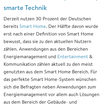
smarte Technik
Derzeit nutzen 30 Prozent der Deutschen
bereits
Smart Home
. Der Hälfte davon wurde
erst nach einer Definition von Smart Home
bewusst, dass sie zu den aktuellen Nutzern
zählen. Anwendungen aus den Bereichen
Energiemanagement und
Entertainment
&
Kommunikation zählen aktuell zu den meist
genutzten aus dem Smart Home Bereich. Für
das perfekte Smart Home-System wünschen
sich die Befragten neben Anwendungen zum
Energiemanagement vor allem auch Lösungen
aus dem Bereich der Gebäude- und