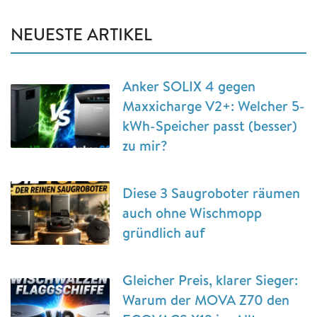
NEUESTE ARTIKEL
Anker SOLIX 4 gegen
Maxxicharge V2+: Welcher 5-
kWh-Speicher passt (besser)
zu mir?
Diese 3 Saugroboter räumen
auch ohne Wischmopp
gründlich auf
Gleicher Preis, klarer Sieger:
Warum der MOVA Z70 den