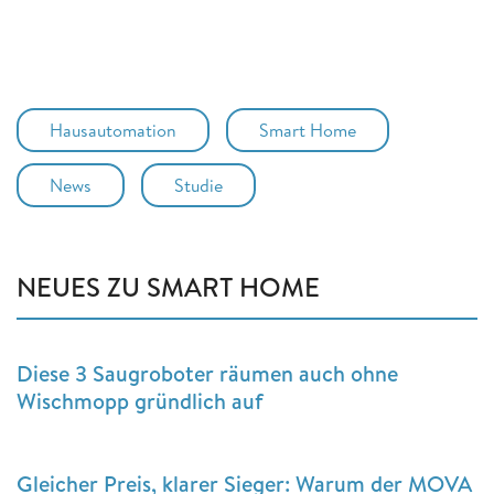
Hausautomation
Smart Home
News
Studie
NEUES ZU SMART HOME
Diese 3 Saugroboter räumen auch ohne
Wischmopp gründlich auf
Gleicher Preis, klarer Sieger: Warum der MOVA