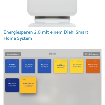
Energiesparen 2.0 mit einem Diehl Smart
Home System