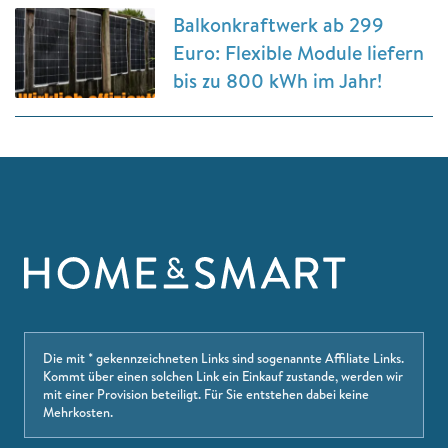
Balkonkraftwerk ab 299
Euro: Flexible Module liefern
bis zu 800 kWh im Jahr!
Die mit * gekennzeichneten Links sind sogenannte Affiliate Links.
Kommt über einen solchen Link ein Einkauf zustande, werden wir
mit einer Provision beteiligt. Für Sie entstehen dabei keine
Mehrkosten.