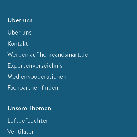
Über uns
Über uns
Kontakt
Werben auf homeandsmart.de
Expertenverzeichnis
Medienkooperationen
Fachpartner finden
Unsere Themen
Luftbefeuchter
Ventilator