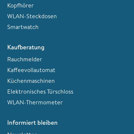
Kopfhörer
WLAN-Steckdosen
Smartwatch
Kaufberatung
Rauchmelder
Kaffeevollautomat
Küchenmaschinen
Elektronisches Türschloss
WLAN-Thermometer
Informiert bleiben