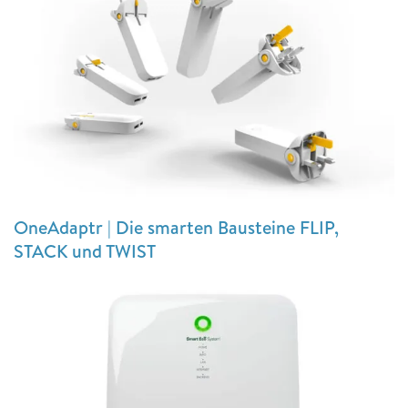
OneAdaptr | Die smarten Bausteine FLIP,
STACK und TWIST