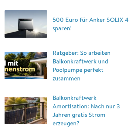
500 Euro für Anker SOLIX 4
sparen!
Ratgeber: So arbeiten
Balkonkraftwerk und
Poolpumpe perfekt
zusammen
Balkonkraftwerk
Amortisation: Nach nur 3
Jahren gratis Strom
erzeugen?