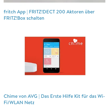
fritch App | FRITZ!DECT 200 Aktoren über
FRITZ!Box schalten
Chime von AVG | Das Erste Hilfe Kit für das Wi-
Fi/WLAN Netz