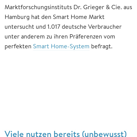
Marktforschungsinstituts Dr. Grieger & Cie. aus
Hamburg hat den Smart Home Markt
untersucht und 1.017 deutsche Verbraucher
unter anderem zu ihren Präferenzen vom
perfekten
Smart Home-System
befragt.
Viele nutzen bereits (unbewusst)