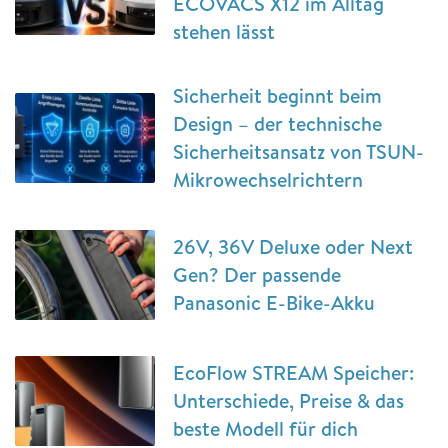
ECOVACS X12 im Alltag
stehen lässt
Sicherheit beginnt beim
Design – der technische
Sicherheitsansatz von TSUN-
Mikrowechselrichtern
26V, 36V Deluxe oder Next
Gen? Der passende
Panasonic E-Bike-Akku
EcoFlow STREAM Speicher:
Unterschiede, Preise & das
beste Modell für dich