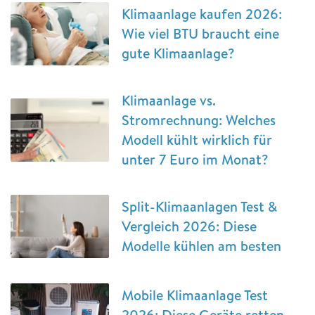
Klimaanlage kaufen 2026:
Wie viel BTU braucht eine
gute Klimaanlage?
Klimaanlage vs.
Stromrechnung: Welches
Modell kühlt wirklich für
unter 7 Euro im Monat?
Split-Klimaanlagen Test &
Vergleich 2026: Diese
Modelle kühlen am besten
Mobile Klimaanlage Test
2026: Diese Geräte retten