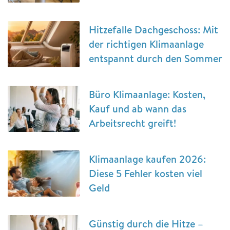
Hitzefalle Dachgeschoss: Mit
der richtigen Klimaanlage
entspannt durch den Sommer
Büro Klimaanlage: Kosten,
Kauf und ab wann das
Arbeitsrecht greift!
Klimaanlage kaufen 2026:
Diese 5 Fehler kosten viel
Geld
Günstig durch die Hitze –