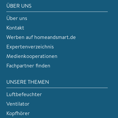
ÜBER UNS
Über uns
Kontakt
Werben auf homeandsmart.de
Expertenverzeichnis
Medienkooperationen
Fachpartner finden
UNSERE THEMEN
Luftbefeuchter
Ventilator
Kopfhörer