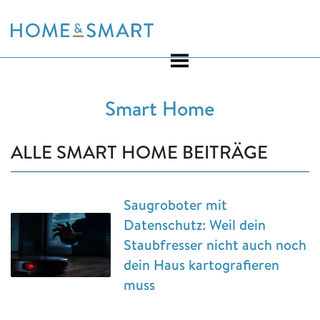
Skip
to
content
Smart Home
ALLE SMART HOME BEITRÄGE
Saugroboter mit
Datenschutz: Weil dein
Staubfresser nicht auch noch
dein Haus kartografieren
muss