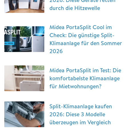
durch die Hitzewelle
Midea PortaSplit Cool im
Check: Die günstige Split-
Klimaanlage für den Sommer
2026
Midea PortaSplit im Test: Die
komfortabelste Klimaanlage
für Mietwohnungen?
Split-Klimaanlage kaufen
2026: Diese 3 Modelle
überzeugen im Vergleich