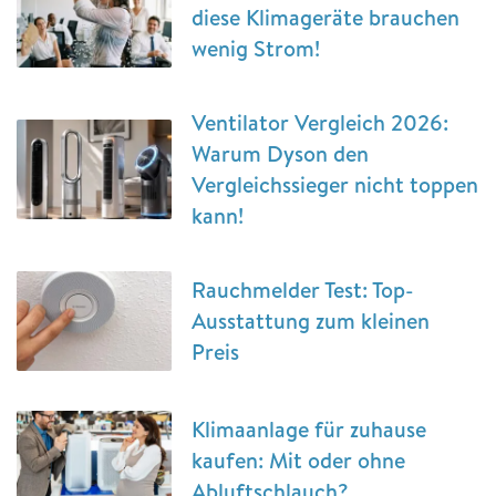
diese Klimageräte brauchen
wenig Strom!
Ventilator Vergleich 2026:
Warum Dyson den
Vergleichssieger nicht toppen
kann!
Rauchmelder Test: Top-
Ausstattung zum kleinen
Preis
Klimaanlage für zuhause
kaufen: Mit oder ohne
Abluftschlauch?