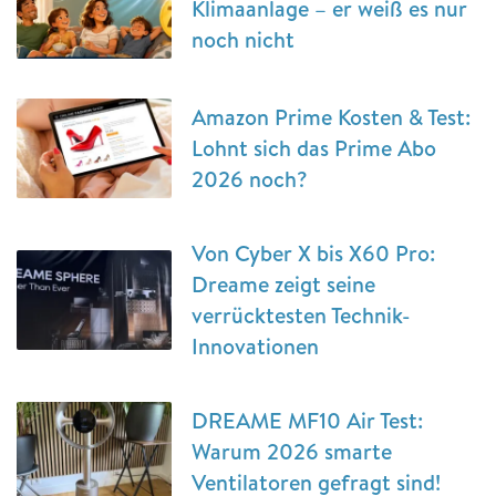
Klimaanlage – er weiß es nur
noch nicht
Amazon Prime Kosten & Test:
Lohnt sich das Prime Abo
2026 noch?
Von Cyber X bis X60 Pro:
Dreame zeigt seine
verrücktesten Technik-
Innovationen
DREAME MF10 Air Test:
Warum 2026 smarte
Ventilatoren gefragt sind!