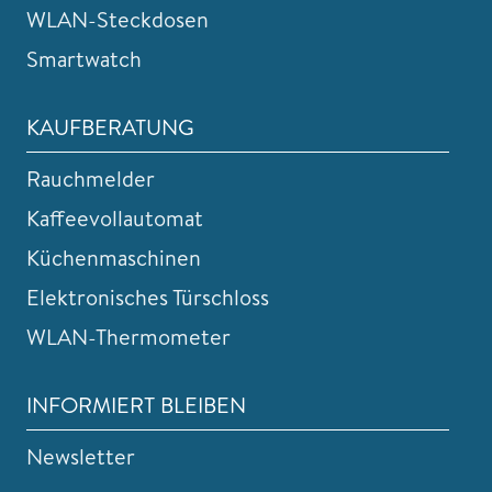
WLAN-Steckdosen
Smartwatch
KAUFBERATUNG
Rauchmelder
Kaffeevollautomat
Küchenmaschinen
Elektronisches Türschloss
WLAN-Thermometer
INFORMIERT BLEIBEN
Newsletter