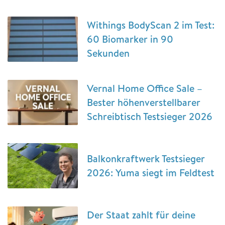
Withings BodyScan 2 im Test:
60 Biomarker in 90
Sekunden
Vernal Home Office Sale –
Bester höhenverstellbarer
Schreibtisch Testsieger 2026
Balkonkraftwerk Testsieger
2026: Yuma siegt im Feldtest
Der Staat zahlt für deine