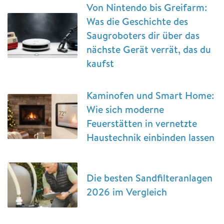
Von Nintendo bis Greifarm:
Was die Geschichte des
Saugroboters dir über das
nächste Gerät verrät, das du
kaufst
Kaminofen und Smart Home:
Wie sich moderne
Feuerstätten in vernetzte
Haustechnik einbinden lassen
Die besten Sandfilteranlagen
2026 im Vergleich