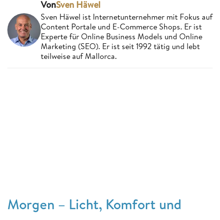
Von
Sven Häwel
Sven Häwel ist Internetunternehmer mit Fokus auf
Content Portale und E-Commerce Shops. Er ist
Experte für Online Business Models und Online
Marketing (SEO). Er ist seit 1992 tätig und lebt
teilweise auf Mallorca.
Morgen – Licht, Komfort und