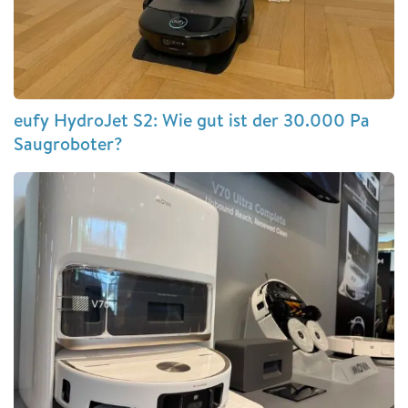
eufy HydroJet S2: Wie gut ist der 30.000 Pa
Saugroboter?