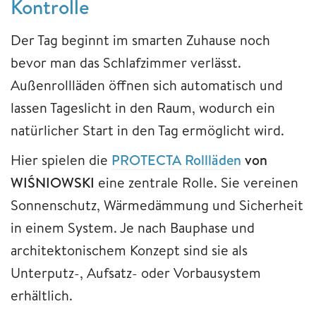
Kontrolle
Der Tag beginnt im smarten Zuhause noch
bevor man das Schlafzimmer verlässt.
Außenrollläden öffnen sich automatisch und
lassen Tageslicht in den Raum, wodurch ein
natürlicher Start in den Tag ermöglicht wird.
Hier spielen die
PROTECTA Rollläden
von
WIŚNIOWSKI
eine zentrale Rolle. Sie vereinen
Sonnenschutz, Wärmedämmung und Sicherheit
in einem System. Je nach Bauphase und
architektonischem Konzept sind sie als
Unterputz-, Aufsatz- oder Vorbausystem
erhältlich.