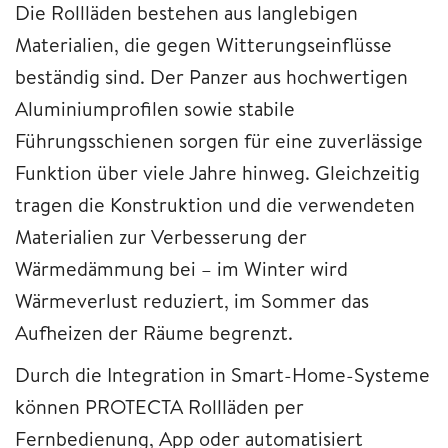
Die Rollläden bestehen aus langlebigen
Materialien, die gegen Witterungseinflüsse
beständig sind. Der Panzer aus hochwertigen
Aluminiumprofilen sowie stabile
Führungsschienen sorgen für eine zuverlässige
Funktion über viele Jahre hinweg. Gleichzeitig
tragen die Konstruktion und die verwendeten
Materialien zur Verbesserung der
Wärmedämmung bei – im Winter wird
Wärmeverlust reduziert, im Sommer das
Aufheizen der Räume begrenzt.
Durch die Integration in Smart-Home-Systeme
können PROTECTA Rollläden per
Fernbedienung, App oder automatisiert