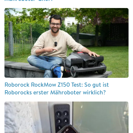
Roborock RockMow Z150 Test: So gut ist
Roborocks erster Mähroboter wirklich?