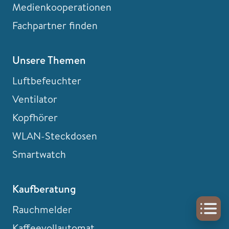
Medienkooperationen
Fachpartner finden
Unsere Themen
Luftbefeuchter
Ventilator
Kopfhörer
WLAN-Steckdosen
Smartwatch
Kaufberatung
Rauchmelder
Kaffeevollautomat