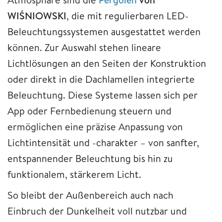
WIŚNIOWSKI
, die mit regulierbaren LED-
Beleuchtungssystemen ausgestattet werden
können. Zur Auswahl stehen lineare
Lichtlösungen an den Seiten der Konstruktion
oder direkt in die Dachlamellen integrierte
Beleuchtung. Diese Systeme lassen sich per
App oder Fernbedienung steuern und
ermöglichen eine präzise Anpassung von
Lichtintensität und -charakter – von sanfter,
entspannender Beleuchtung bis hin zu
funktionalem, stärkerem Licht.
So bleibt der Außenbereich auch nach
Einbruch der Dunkelheit voll nutzbar und