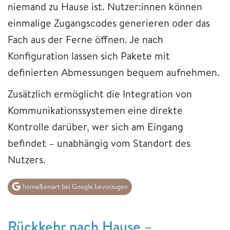
niemand zu Hause ist. Nutzer:innen können
einmalige Zugangscodes generieren oder das
Fach aus der Ferne öffnen. Je nach
Konfiguration lassen sich Pakete mit
definierten Abmessungen bequem aufnehmen.
Zusätzlich ermöglicht die Integration von
Kommunikationssystemen eine direkte
Kontrolle darüber, wer sich am Eingang
befindet – unabhängig vom Standort des
Nutzers.
home&smart bei Google bevorzugen
Rückkehr nach Hause –