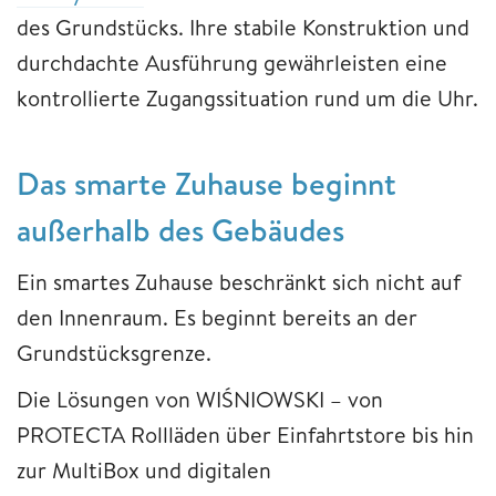
des Grundstücks. Ihre stabile Konstruktion und
durchdachte Ausführung gewährleisten eine
kontrollierte Zugangssituation rund um die Uhr.
Das smarte Zuhause beginnt
außerhalb des Gebäudes
Ein smartes Zuhause beschränkt sich nicht auf
den Innenraum. Es beginnt bereits an der
Grundstücksgrenze.
Die Lösungen von WIŚNIOWSKI – von
PROTECTA Rollläden über Einfahrtstore bis hin
zur MultiBox und digitalen