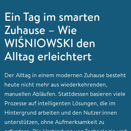
Ein Tag im smarten
Zuhause – Wie
WIŚNIOWSKI den
Alltag erleichtert
Der Alltag in einem modernen Zuhause besteht
heute nicht mehr aus wiederkehrenden,
manuellen Abläufen. Stattdessen basieren viele
Prozesse auf intelligenten Lösungen, die im
Hintergrund arbeiten und den Nutzer:innen
unterstützen, ohne Aufmerksamkeit zu