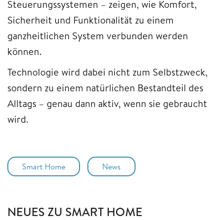
Steuerungssystemen – zeigen, wie Komfort,
Sicherheit und Funktionalität zu einem
ganzheitlichen System verbunden werden
können.
Technologie wird dabei nicht zum Selbstzweck,
sondern zu einem natürlichen Bestandteil des
Alltags – genau dann aktiv, wenn sie gebraucht
wird.
Smart Home
News
NEUES ZU SMART HOME