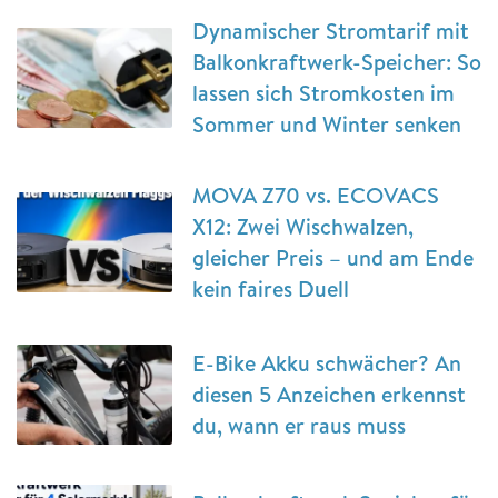
Dynamischer Stromtarif mit
Balkonkraftwerk-Speicher: So
lassen sich Stromkosten im
Sommer und Winter senken
MOVA Z70 vs. ECOVACS
X12: Zwei Wischwalzen,
gleicher Preis – und am Ende
kein faires Duell
E-Bike Akku schwächer? An
diesen 5 Anzeichen erkennst
du, wann er raus muss