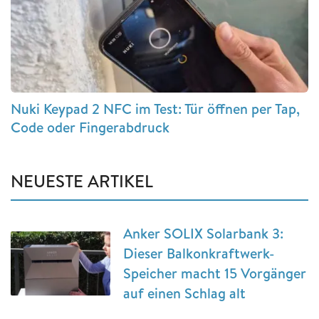
Nuki Keypad 2 NFC im Test: Tür öffnen per Tap,
Code oder Fingerabdruck
NEUESTE ARTIKEL
Anker SOLIX Solarbank 3:
Dieser Balkonkraftwerk-
Speicher macht 15 Vorgänger
auf einen Schlag alt