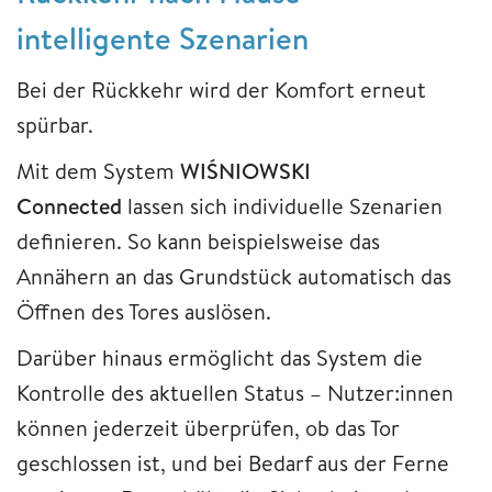
intelligente Szenarien
Bei der Rückkehr wird der Komfort erneut
spürbar.
Mit dem System
WIŚNIOWSKI
Connected
lassen sich individuelle Szenarien
definieren. So kann beispielsweise das
Annähern an das Grundstück automatisch das
Öffnen des Tores auslösen.
Darüber hinaus ermöglicht das System die
Kontrolle des aktuellen Status – Nutzer:innen
können jederzeit überprüfen, ob das Tor
geschlossen ist, und bei Bedarf aus der Ferne