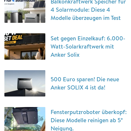
Balkonkraftwerk Speicher für
4 Solarmodule: Diese 4
Modelle überzeugen im Test
Set gegen Einzelkauf: 6.000-
Watt-Solarkraftwerk mit
Anker Solix
500 Euro sparen! Die neue
Anker SOLIX 4 ist da!
Fensterputzroboter überkopf:
Diese Modelle reinigen ab 5°
Neigung.