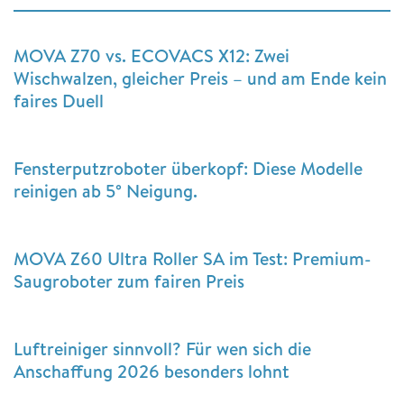
MOVA Z70 vs. ECOVACS X12: Zwei
Wischwalzen, gleicher Preis – und am Ende kein
faires Duell
Fensterputzroboter überkopf: Diese Modelle
reinigen ab 5° Neigung.
MOVA Z60 Ultra Roller SA im Test: Premium-
Saugroboter zum fairen Preis
Luftreiniger sinnvoll? Für wen sich die
Anschaffung 2026 besonders lohnt