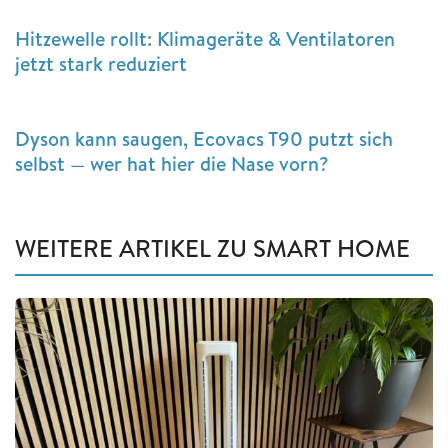
Hitzewelle rollt: Klimageräte & Ventilatoren
jetzt stark reduziert
Dyson kann saugen, Ecovacs T90 putzt sich
selbst — wer hat hier die Nase vorn?
WEITERE ARTIKEL ZU SMART HOME