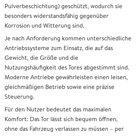
Pulverbeschichtung) geschützt, wodurch sie
besonders widerstandsfähig gegenüber
Korrosion und Witterung sind.
Je nach Anforderung kommen unterschiedliche
Antriebssysteme zum Einsatz, die auf das
Gewicht, die Größe und die
Nutzungshäufigkeit des Tores abgestimmt sind.
Moderne Antriebe gewährleisten einen leisen,
gleichmäßigen Betrieb sowie eine präzise
Steuerung.
Für den Nutzer bedeutet das maximalen
Komfort: Das Tor lässt sich bequem öffnen,
ohne das Fahrzeug verlassen zu müssen – per