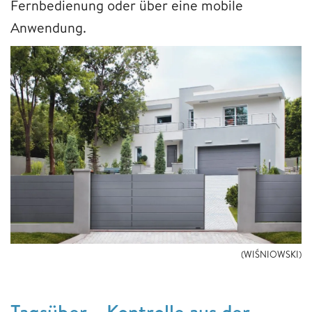
Fernbedienung oder über eine mobile
Anwendung.
(WIŚNIOWSKI)
Tagsüber – Kontrolle aus der