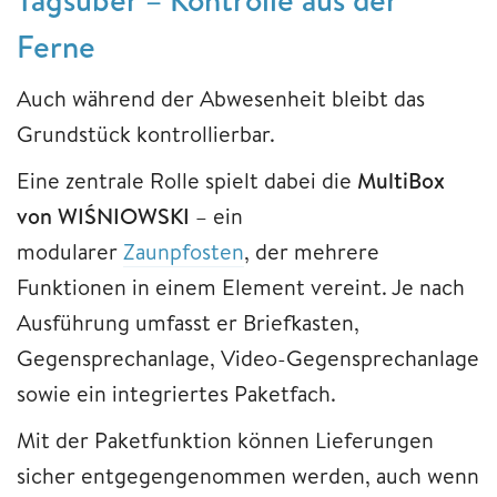
Ferne
Auch während der Abwesenheit bleibt das
Grundstück kontrollierbar.
Eine zentrale Rolle spielt dabei die
MultiBox
von WIŚNIOWSKI
– ein
modularer
Zaunpfosten
, der mehrere
Funktionen in einem Element vereint. Je nach
Ausführung umfasst er Briefkasten,
Gegensprechanlage, Video-Gegensprechanlage
sowie ein integriertes Paketfach.
Mit der Paketfunktion können Lieferungen
sicher entgegengenommen werden, auch wenn