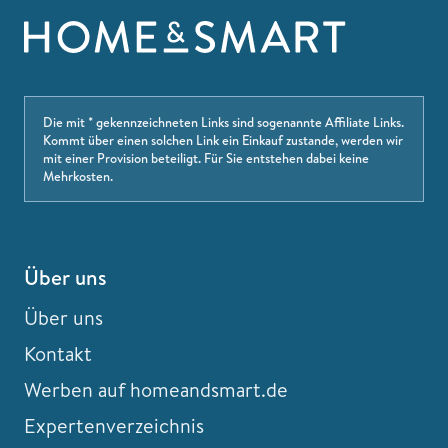
Die mit * gekennzeichneten Links sind sogenannte Affiliate Links.
Kommt über einen solchen Link ein Einkauf zustande, werden wir
mit einer Provision beteiligt. Für Sie entstehen dabei keine
Mehrkosten.
Über uns
Über uns
Kontakt
Werben auf homeandsmart.de
Expertenverzeichnis