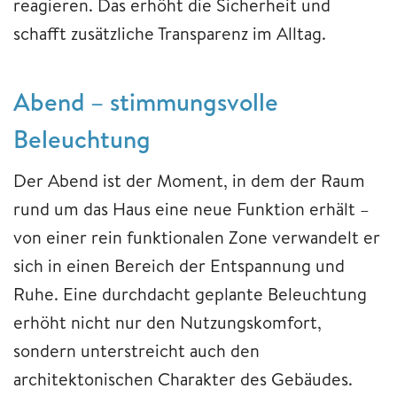
reagieren. Das erhöht die Sicherheit und
schafft zusätzliche Transparenz im Alltag.
Abend – stimmungsvolle
Beleuchtung
Der Abend ist der Moment, in dem der Raum
rund um das Haus eine neue Funktion erhält –
von einer rein funktionalen Zone verwandelt er
sich in einen Bereich der Entspannung und
Ruhe. Eine durchdacht geplante Beleuchtung
erhöht nicht nur den Nutzungskomfort,
sondern unterstreicht auch den
architektonischen Charakter des Gebäudes.