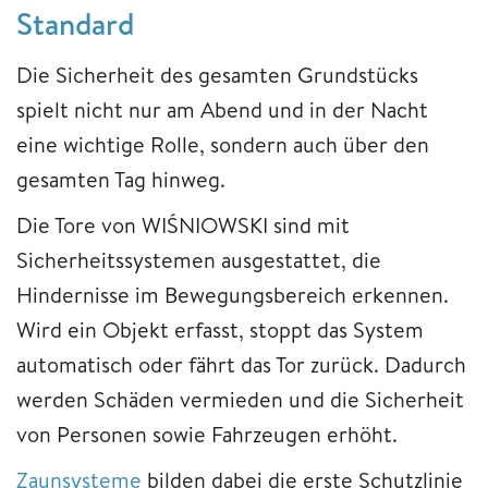
Standard
Die Sicherheit des gesamten Grundstücks
spielt nicht nur am Abend und in der Nacht
eine wichtige Rolle, sondern auch über den
gesamten Tag hinweg.
Die Tore von WIŚNIOWSKI sind mit
Sicherheitssystemen ausgestattet, die
Hindernisse im Bewegungsbereich erkennen.
Wird ein Objekt erfasst, stoppt das System
automatisch oder fährt das Tor zurück. Dadurch
werden Schäden vermieden und die Sicherheit
von Personen sowie Fahrzeugen erhöht.
Zaunsysteme
bilden dabei die erste Schutzlinie