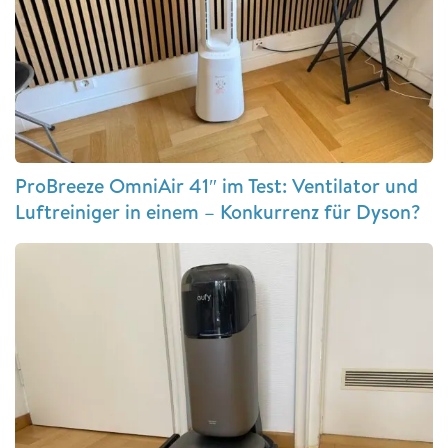
ProBreeze OmniAir 41″ im Test: Ventilator und
Luftreiniger in einem – Konkurrenz für Dyson?