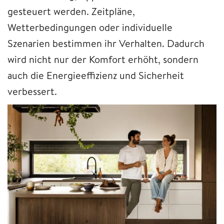
gesteuert werden. Zeitpläne,
Wetterbedingungen oder individuelle
Szenarien bestimmen ihr Verhalten. Dadurch
wird nicht nur der Komfort erhöht, sondern
auch die Energieeffizienz und Sicherheit
verbessert.