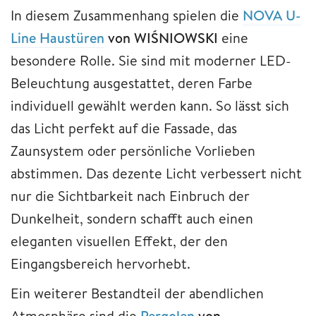
In diesem Zusammenhang spielen die
NOVA U-
Line Haustüren
von WIŚNIOWSKI
eine
besondere Rolle. Sie sind mit moderner LED-
Beleuchtung ausgestattet, deren Farbe
individuell gewählt werden kann. So lässt sich
das Licht perfekt auf die Fassade, das
Zaunsystem oder persönliche Vorlieben
abstimmen. Das dezente Licht verbessert nicht
nur die Sichtbarkeit nach Einbruch der
Dunkelheit, sondern schafft auch einen
eleganten visuellen Effekt, der den
Eingangsbereich hervorhebt.
Ein weiterer Bestandteil der abendlichen
Atmosphäre sind die
Pergolen
von