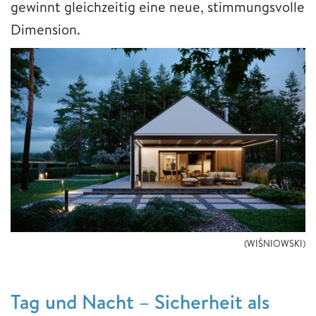
gewinnt gleichzeitig eine neue, stimmungsvolle
Dimension.
(WIŚNIOWSKI)
Tag und Nacht – Sicherheit als