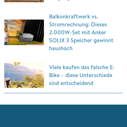
Balkonkraftwerk vs.
Stromrechnung: Dieses
2.000W-Set mit Anker
SOLIX 3 Speicher gewinnt
haushoch
Viele kaufen das falsche E-
Bike – diese Unterschiede
sind entscheidend