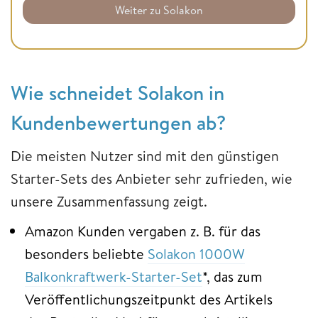
Weiter zu Solakon
Wie schneidet Solakon in
Kundenbewertungen ab?
Die meisten Nutzer sind mit den günstigen
Starter-Sets des Anbieter sehr zufrieden, wie
unsere Zusammenfassung zeigt.
Amazon Kunden vergaben z. B. für das
besonders beliebte
Solakon 1000W
Balkonkraftwerk-Starter-Set
*, das zum
Veröffentlichungszeitpunkt des Artikels