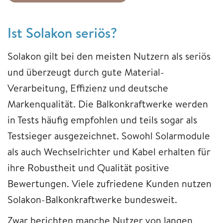
Ist Solakon seriös?
Solakon gilt bei den meisten Nutzern als seriös
und überzeugt durch gute Material-
Verarbeitung, Effizienz und deutsche
Markenqualität. Die Balkonkraftwerke werden
in Tests häufig empfohlen und teils sogar als
Testsieger ausgezeichnet. Sowohl Solarmodule
als auch Wechselrichter und Kabel erhalten für
ihre Robustheit und Qualität positive
Bewertungen. Viele zufriedene Kunden nutzen
Solakon-Balkonkraftwerke bundesweit.
Zwar berichten manche Nutzer von langen