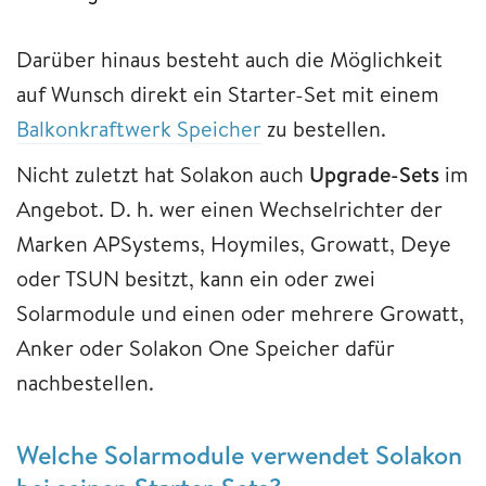
Darüber hinaus besteht auch die Möglichkeit
auf Wunsch direkt ein Starter-Set mit einem
Balkonkraftwerk Speicher
zu bestellen.
Nicht zuletzt hat Solakon auch
Upgrade-Sets
im
Angebot. D. h. wer einen Wechselrichter der
Marken APSystems, Hoymiles, Growatt, Deye
oder TSUN besitzt, kann ein oder zwei
Solarmodule und einen oder mehrere Growatt,
Anker oder Solakon One Speicher dafür
nachbestellen.
Welche Solarmodule verwendet Solakon