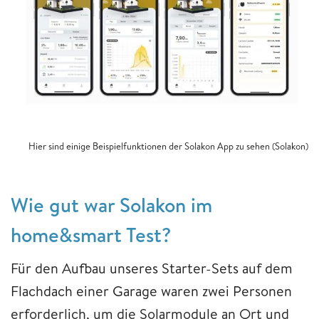
Hier sind einige Beispielfunktionen der Solakon App zu sehen (Solakon)
Wie gut war Solakon im
home&smart Test?
Für den Aufbau unseres Starter-Sets auf dem
Flachdach einer Garage waren zwei Personen
erforderlich, um die Solarmodule an Ort und