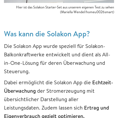
Hier ist das Solakon Starter-Set aus unserem eigenen Test zu sehen
(Mariella Wendel/homeu0026smart)
Was kann die Solakon App?
Die Solakon App wurde speziell für Solakon-
Balkonkraftwerke entwickelt und dient als All-
in-One-Lösung für deren Überwachung und
Steuerung.
Dabei ermöglicht die Solakon App die
Echtzeit-
Überwachung
der Stromerzeugung mit
übersichtlicher Darstellung aller
Leistungsdaten. Zudem lassen sich
Ertrag und
Eigenverbrauch gezielt optimieren.