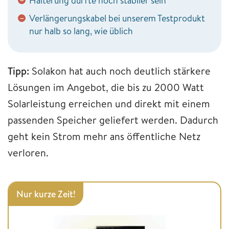
Halterung dürfte noch stabiler sein
−
Verlängerungskabel bei unserem Testprodukt
−
nur halb so lang, wie üblich
Tipp:
Solakon hat auch noch deutlich stärkere
Lösungen im Angebot, die bis zu 2000 Watt
Solarleistung erreichen und direkt mit einem
passenden Speicher geliefert werden. Dadurch
geht kein Strom mehr ans öffentliche Netz
verloren.
Nur kurze Zeit!