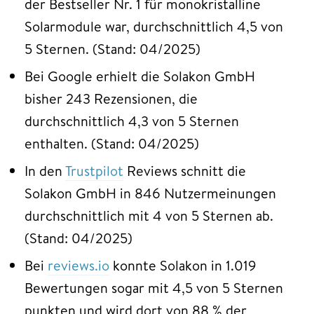
der Bestseller Nr. 1 für monokristalline
Solarmodule war, durchschnittlich 4,5 von
5 Sternen. (Stand: 04/2025)
Bei Google erhielt die Solakon GmbH
bisher 243 Rezensionen, die
durchschnittlich 4,3 von 5 Sternen
enthalten. (Stand: 04/2025)
In den
Trustpilot
Reviews schnitt die
Solakon GmbH in 846 Nutzermeinungen
durchschnittlich mit 4 von 5 Sternen ab.
(Stand: 04/2025)
Bei
reviews.io
konnte Solakon in 1.019
Bewertungen sogar mit 4,5 von 5 Sternen
punkten und wird dort von 88 % der