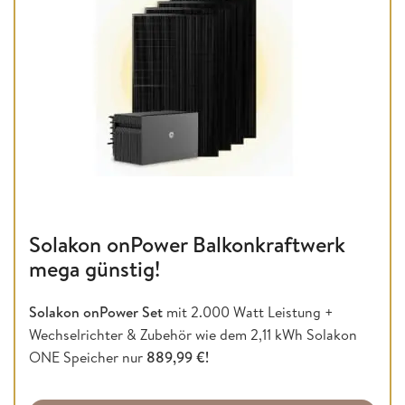
Solakon onPower Balkonkraftwerk
mega günstig!
Solakon onPower Set
mit 2.000 Watt Leistung +
Wechselrichter & Zubehör wie dem 2,11 kWh Solakon
ONE Speicher nur
889,99 €!