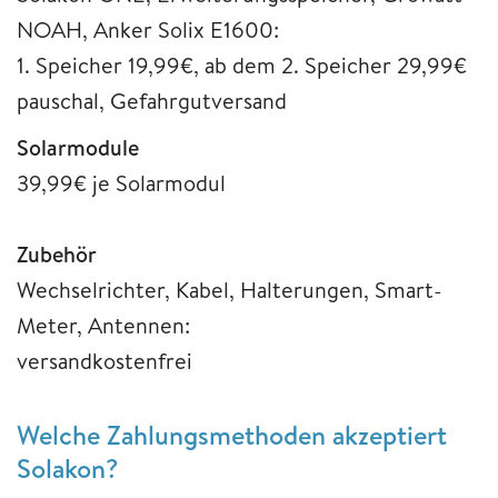
NOAH, Anker Solix E1600:
1. Speicher 19,99€, ab dem 2. Speicher 29,99€
pauschal, Gefahrgutversand
Solarmodule
39,99€ je Solarmodul
Zubehör
Wechselrichter, Kabel, Halterungen, Smart-
Meter, Antennen:
versandkostenfrei
Welche Zahlungsmethoden akzeptiert
Solakon?