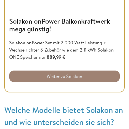
Solakon onPower Balkonkraftwerk
mega günstig!
Solakon onPower Set
mit 2.000 Watt Leistung +
Wechselrichter & Zubehör wie dem 2,11 kWh Solakon
ONE Speicher nur
889,99 €!
Weiter zu Solakon
Welche Modelle bietet Solakon an
und wie unterscheiden sie sich?