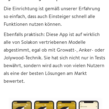
Die Einrichtung ist gemäß unserer Erfahrung
so einfach, dass auch Einsteiger schnell alle
Funktionen nutzen können.
Ebenfalls praktisch: Diese App ist auf wirklich
alle von Solakon vertriebenen Modelle
abgestimmt, egal ob mit Growatt-, Anker- oder
Jolywood-Technik. Sie hat sich nicht nur in Tests
bewährt, sondern wird auch von vielen Nutzern
als eine der besten Lösungen am Markt
bewertet.