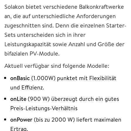
Solakon bietet verschiedene Balkonkraftwerke
an, die auf unterschiedliche Anforderungen
zugeschnitten sind. Denn die einzelnen Starter-
Sets unterscheiden sich in ihrer
Leistungskapazität sowie Anzahl und Größe der
bifazialen PV-Module.
Aktuell verfügbar sind folgende Modelle:
onBasic
(1.000W)
punktet mit Flexibilität
und Effizienz.
onLite
(900 W) überzeugt durch ein gutes
Preis-Leistungs-Verhältnis
onPower
(bis zu 2000 W) liefert maximalen
Ertrag.