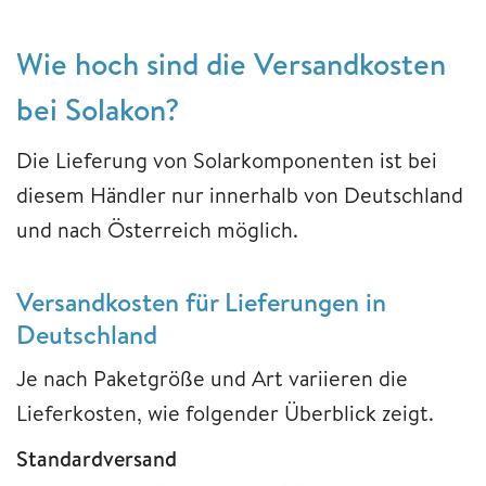
Wie hoch sind die Versandkosten
bei Solakon?
Die Lieferung von Solarkomponenten ist bei
diesem Händler nur innerhalb von Deutschland
und nach Österreich möglich.
Versandkosten für Lieferungen in
Deutschland
Je nach Paketgröße und Art variieren die
Lieferkosten, wie folgender Überblick zeigt.
Standardversand