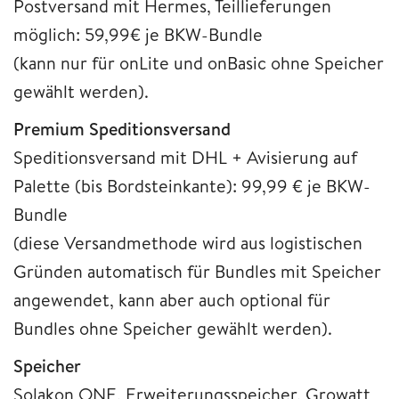
Postversand mit Hermes, Teillieferungen
möglich: 59,99€ je BKW-Bundle
(kann nur für onLite und onBasic ohne Speicher
gewählt werden).
Premium Speditionsversand
Speditionsversand mit DHL + Avisierung auf
Palette (bis Bordsteinkante): 99,99 € je BKW-
Bundle
(diese Versandmethode wird aus logistischen
Gründen automatisch für Bundles mit Speicher
angewendet, kann aber auch optional für
Bundles ohne Speicher gewählt werden).
Speicher
Solakon ONE, Erweiterungsspeicher, Growatt