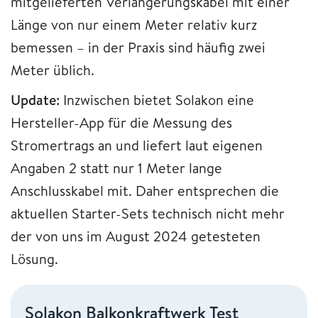
mitgelieferten Verlängerungskabel mit einer
Länge von nur einem Meter relativ kurz
bemessen – in der Praxis sind häufig zwei
Meter üblich.
Update:
Inzwischen bietet Solakon eine
Hersteller-App für die Messung des
Stromertrags an und liefert laut eigenen
Angaben 2 statt nur 1 Meter lange
Anschlusskabel mit. Daher entsprechen die
aktuellen Starter-Sets technisch nicht mehr
der von uns im August 2024 getesteten
Lösung.
Solakon Balkonkraftwerk Test