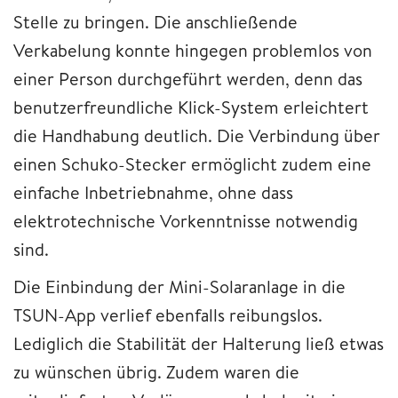
Stelle zu bringen. Die anschließende
Verkabelung konnte hingegen problemlos von
einer Person durchgeführt werden, denn das
benutzerfreundliche Klick-System erleichtert
die Handhabung deutlich. Die Verbindung über
einen Schuko-Stecker ermöglicht zudem eine
einfache Inbetriebnahme, ohne dass
elektrotechnische Vorkenntnisse notwendig
sind.
Die Einbindung der Mini-Solaranlage in die
TSUN-App verlief ebenfalls reibungslos.
Lediglich die Stabilität der Halterung ließ etwas
zu wünschen übrig. Zudem waren die