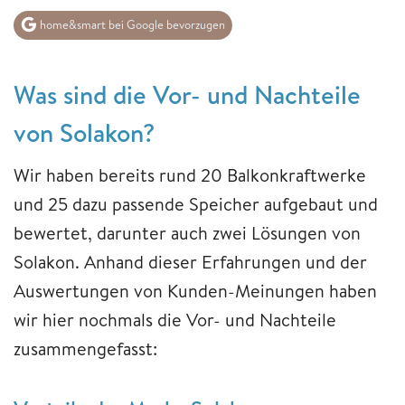
home&smart bei Google bevorzugen
Was sind die Vor- und Nachteile
von Solakon?
Wir haben bereits rund 20 Balkonkraftwerke
und 25 dazu passende Speicher aufgebaut und
bewertet, darunter auch zwei Lösungen von
Solakon. Anhand dieser Erfahrungen und der
Auswertungen von Kunden-Meinungen haben
wir hier nochmals die Vor- und Nachteile
zusammengefasst: