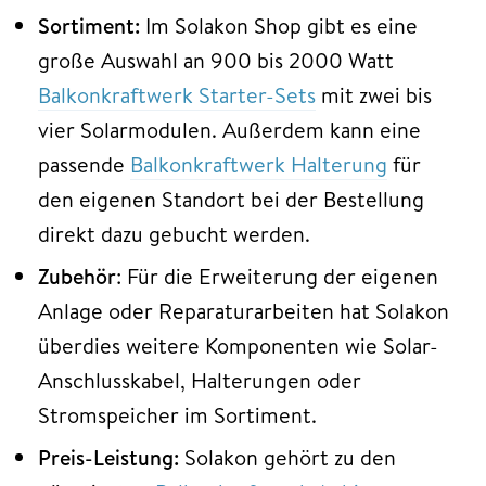
Sortiment:
Im Solakon Shop gibt es eine
große Auswahl an 900 bis 2000 Watt
Balkonkraftwerk Starter-Sets
mit zwei bis
vier Solarmodulen. Außerdem kann eine
passende
Balkonkraftwerk Halterung
für
den eigenen Standort bei der Bestellung
direkt dazu gebucht werden.
Zubehör
: Für die Erweiterung der eigenen
Anlage oder Reparaturarbeiten hat Solakon
überdies weitere Komponenten wie Solar-
Anschlusskabel, Halterungen oder
Stromspeicher im Sortiment.
Preis-Leistung:
Solakon gehört zu den