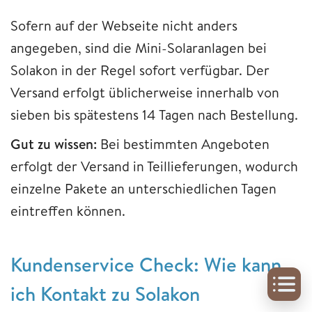
Sofern auf der Webseite nicht anders
angegeben, sind die Mini-Solaranlagen bei
Solakon in der Regel sofort verfügbar. Der
Versand erfolgt üblicherweise innerhalb von
sieben bis spätestens 14 Tagen nach Bestellung.
Gut zu wissen:
Bei bestimmten Angeboten
erfolgt der Versand in Teillieferungen, wodurch
einzelne Pakete an unterschiedlichen Tagen
eintreffen können.
Kundenservice Check: Wie kann
ich Kontakt zu Solakon