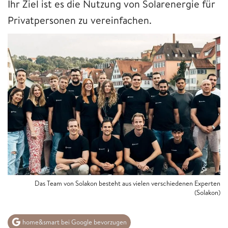
Ihr Ziel ist es die Nutzung von Solarenergie für
Privatpersonen zu vereinfachen.
Das Team von Solakon besteht aus vielen verschiedenen Experten
(Solakon)
home&smart bei Google bevorzugen