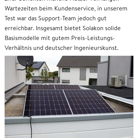
Wartezeiten beim Kundenservice, in unserem
Test war das Support-Team jedoch gut
erreichbar. Insgesamt bietet Solakon solide
Basismodelle mit gutem Preis-Leistungs-
Verhältnis und deutscher Ingenieurskunst.