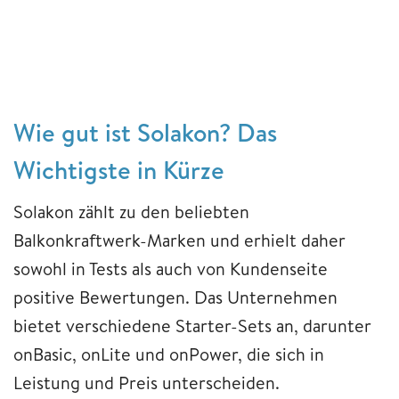
Wie gut ist Solakon? Das
Wichtigste in Kürze
Solakon zählt zu den beliebten
Balkonkraftwerk-Marken und erhielt daher
sowohl in Tests als auch von Kundenseite
positive Bewertungen. Das Unternehmen
bietet verschiedene Starter-Sets an, darunter
onBasic, onLite und onPower, die sich in
Leistung und Preis unterscheiden.