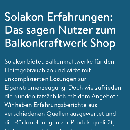
Solakon Erfahrungen:
Das sagen Nutzer zum
Balkonkraftwerk Shop
Solakon bietet Balkonkraftwerke für den
Heimgebrauch an und wirbt mit
unkomplizierten Lösungen zur
Eigenstromerzeugung. Doch wie zufrieden
die Kunden tatsächlich mit dem Angebot?
Wir haben Erfahrungsberichte aus
verschiedenen Quellen ausgewertet und
die Rückmeldungen zur Produktqualität,