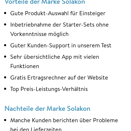
Vorteile der Marke Solakon
Gute Produkt-Auswahl für Einsteiger
Inbetriebnahme der Starter-Sets ohne
Vorkenntnisse möglich
Guter Kunden-Support in unserem Test
Sehr übersichtliche App mit vielen
Funktionen
Gratis Ertragsrechner auf der Website
Top Preis-Leistungs-Verhältnis
Nachteile der Marke Solakon
Manche Kunden berichten über Probleme
bei den Lieferzeiten