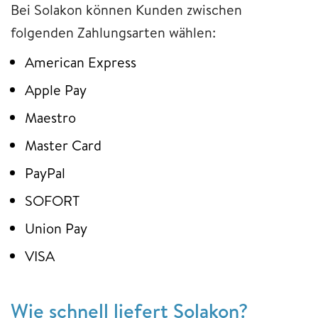
Bei Solakon können Kunden zwischen
folgenden Zahlungsarten wählen:
American Express
Apple Pay
Maestro
Master Card
PayPal
SOFORT
Union Pay
VISA
Wie schnell liefert Solakon?