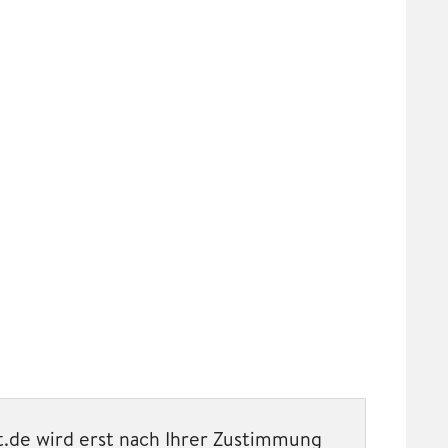
.de wird erst nach Ihrer Zustimmung