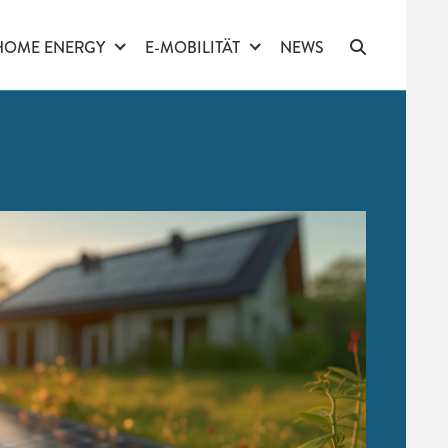
HOME ENERGY
E-MOBILITÄT
NEWS