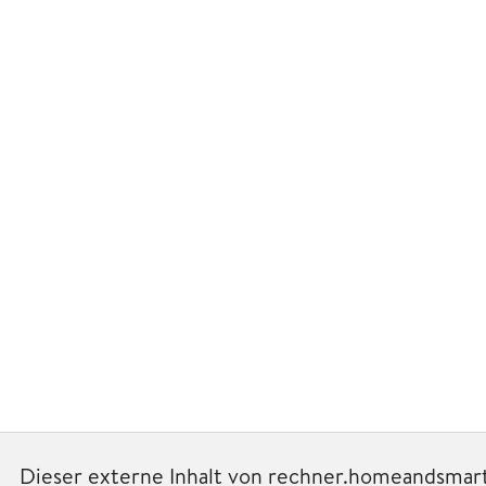
Dieser externe Inhalt von rechner.homeandsmart