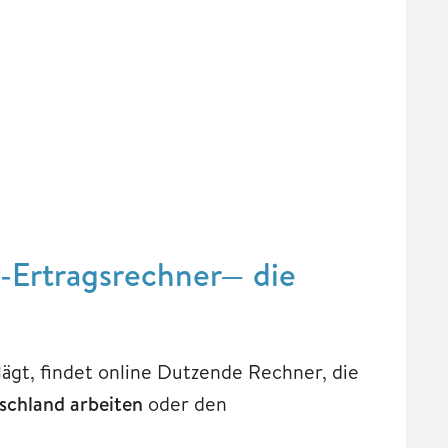
k-Ertragsrechner— die
ägt, findet online Dutzende Rechner, die
schland arbeiten
oder den