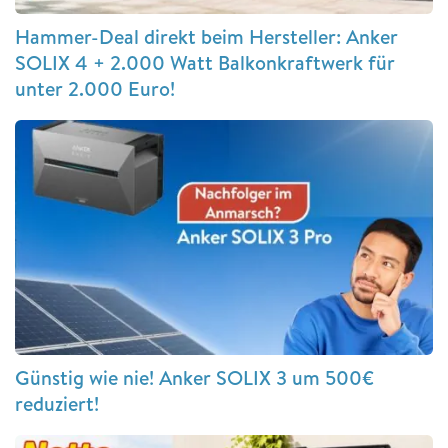
Hammer-Deal direkt beim Hersteller: Anker
SOLIX 4 + 2.000 Watt Balkonkraftwerk für
unter 2.000 Euro!
Günstig wie nie! Anker SOLIX 3 um 500€
reduziert!