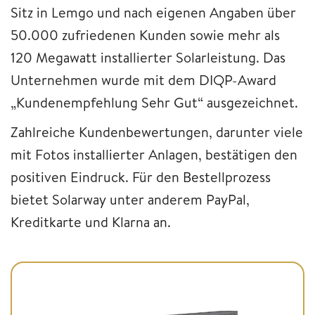
Sitz in Lemgo und nach eigenen Angaben über
50.000 zufriedenen Kunden sowie mehr als
120 Megawatt installierter Solarleistung. Das
Unternehmen wurde mit dem DIQP-Award
„Kundenempfehlung Sehr Gut“ ausgezeichnet.
Zahlreiche Kundenbewertungen, darunter viele
mit Fotos installierter Anlagen, bestätigen den
positiven Eindruck. Für den Bestellprozess
bietet Solarway unter anderem PayPal,
Kreditkarte und Klarna an.