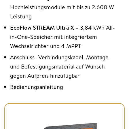
Hochleistungsmodule mit bis zu 2.600 W
Leistung
EcoFlow STREAM Ultra X
– 3,84 kWh All-
in-One-Speicher mit integriertem
Wechselrichter und 4 MPPT
Anschluss- Verbindungskabel, Montage-
und Befestigungsmaterial auf Wunsch
gegen Aufpreis hinzufügbar
Bedienungsanleitung