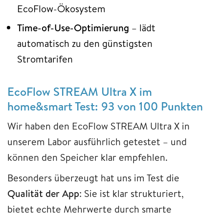
EcoFlow-Ökosystem
Time-of-Use-Optimierung
– lädt
automatisch zu den günstigsten
Stromtarifen
EcoFlow STREAM Ultra X im
home&smart Test: 93 von 100 Punkten
Wir haben den EcoFlow STREAM Ultra X in
unserem Labor ausführlich getestet – und
können den Speicher klar empfehlen.
Besonders überzeugt hat uns im Test die
Qualität der App
: Sie ist klar strukturiert,
bietet echte Mehrwerte durch smarte