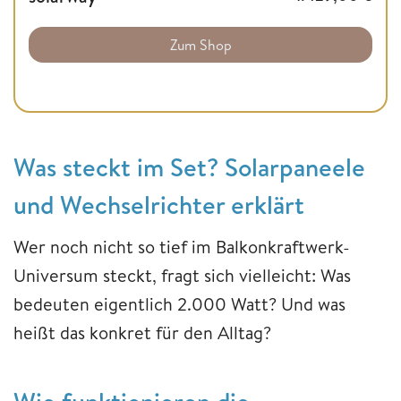
Zum Shop
Was steckt im Set? Solarpaneele
und Wechselrichter erklärt
Wer noch nicht so tief im Balkonkraftwerk-
Universum steckt, fragt sich vielleicht: Was
bedeuten eigentlich 2.000 Watt? Und was
heißt das konkret für den Alltag?