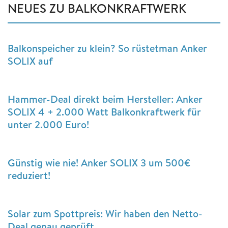
NEUES ZU BALKONKRAFTWERK
Balkonspeicher zu klein? So rüstetman Anker
SOLIX auf
Hammer-Deal direkt beim Hersteller: Anker
SOLIX 4 + 2.000 Watt Balkonkraftwerk für
unter 2.000 Euro!
Günstig wie nie! Anker SOLIX 3 um 500€
reduziert!
Solar zum Spottpreis: Wir haben den Netto-
Deal genau geprüft