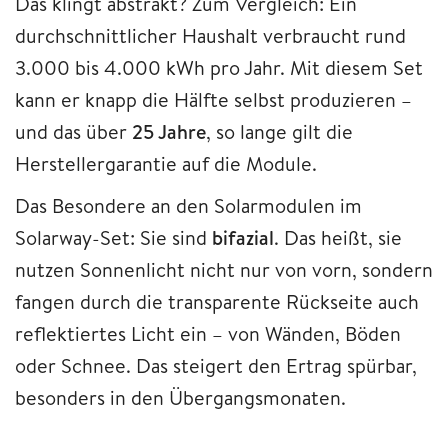
Das klingt abstrakt? Zum Vergleich: Ein
durchschnittlicher Haushalt verbraucht rund
3.000 bis 4.000 kWh pro Jahr. Mit diesem Set
kann er knapp die Hälfte selbst produzieren –
und das über
25 Jahre
, so lange gilt die
Herstellergarantie auf die Module.
Das Besondere an den Solarmodulen im
Solarway-Set: Sie sind
bifazial
. Das heißt, sie
nutzen Sonnenlicht nicht nur von vorn, sondern
fangen durch die transparente Rückseite auch
reflektiertes Licht ein – von Wänden, Böden
oder Schnee. Das steigert den Ertrag spürbar,
besonders in den Übergangsmonaten.