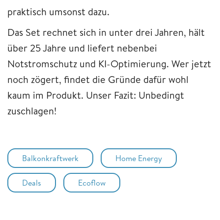
praktisch umsonst dazu.
Das Set rechnet sich in unter drei Jahren, hält
über 25 Jahre und liefert nebenbei
Notstromschutz und KI-Optimierung. Wer jetzt
noch zögert, findet die Gründe dafür wohl
kaum im Produkt. Unser Fazit: Unbedingt
zuschlagen!
Balkonkraftwerk
Home Energy
Deals
Ecoflow