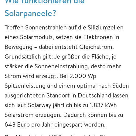
Wie funktionieren die
Solarpaneele?
Treffen Sonnenstrahlen auf die Siliziumzellen
eines Solarmoduls, setzen sie Elektronen in
Bewegung – dabei entsteht Gleichstrom.
Grundsätzlich gilt: Je größer die Fläche, je
stärker die Sonneneinstrahlung, desto mehr
Strom wird erzeugt. Bei 2.000 Wp
Spitzenleistung und einem optimal nach Süden
ausgerichteten Standort in Deutschland lassen
sich laut Solarway jährlich bis zu 1.837 kWh
Solarstrom erzeugen. Dadurch können bis zu
643 Euro pro Jahr eingespart werden.