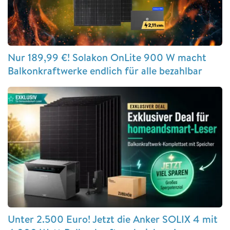
Nur 189,99 €! Solakon OnLite 900 W macht
Balkonkraftwerke endlich für alle bezahlbar
Unter 2.500 Euro! Jetzt die Anker SOLIX 4 mit