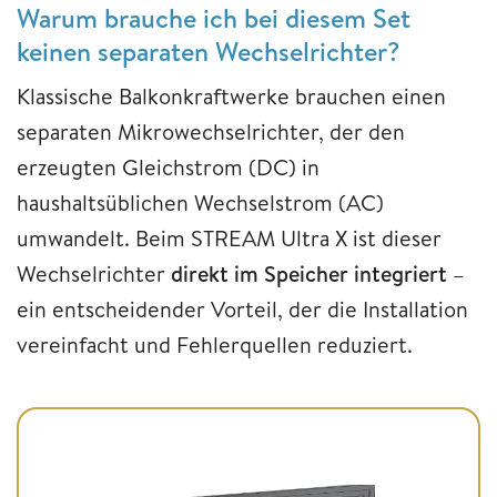
Warum brauche ich bei diesem Set
keinen separaten Wechselrichter?
Klassische Balkonkraftwerke brauchen einen
separaten Mikrowechselrichter, der den
erzeugten Gleichstrom (DC) in
haushaltsüblichen Wechselstrom (AC)
umwandelt. Beim STREAM Ultra X ist dieser
Wechselrichter
direkt im Speicher integriert
–
ein entscheidender Vorteil, der die Installation
vereinfacht und Fehlerquellen reduziert.