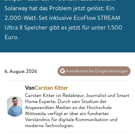
Solarway hat das Problem jetzt gelöst: Ein
2.000-Watt-Set inklusive EcoFlow STREAM
Ultra X Speicher gibt es jetzt für unter 1.500
Euro.
6. August 2026
home&smart bei Google bevorzugen
Von
Carsten Kitter
Carsten Kitter ist Redakteur, Journalist und Smart
Home Experte. Durch sein Studium der
Angewandten Medien an der Hochschule
Mittweida verfügt er über ein fundiertes
Verständnis für digitale Kommunikation und
moderne Technologien.