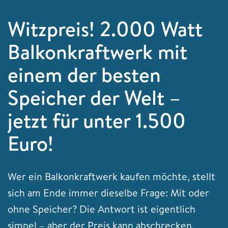
Witzpreis! 2.000 Watt
Balkonkraftwerk mit
einem der besten
Speicher der Welt –
jetzt für unter 1.500
Euro!
Wer ein Balkonkraftwerk kaufen möchte, stellt
sich am Ende immer dieselbe Frage: Mit oder
ohne Speicher? Die Antwort ist eigentlich
simpel – aber der Preis kann abschrecken.