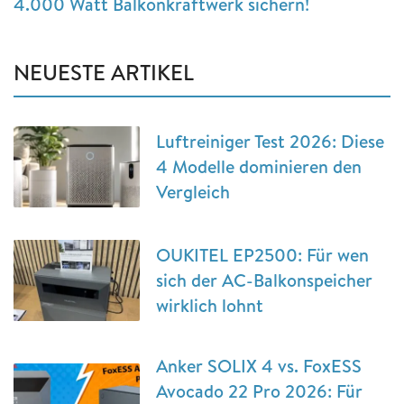
4.000 Watt Balkonkraftwerk sichern!
NEUESTE ARTIKEL
Luftreiniger Test 2026: Diese
4 Modelle dominieren den
Vergleich
OUKITEL EP2500: Für wen
sich der AC-Balkonspeicher
wirklich lohnt
Anker SOLIX 4 vs. FoxESS
Avocado 22 Pro 2026: Für