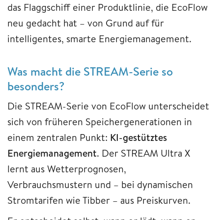
das Flaggschiff einer Produktlinie, die EcoFlow
neu gedacht hat – von Grund auf für
intelligentes, smarte Energiemanagement.
Was macht die STREAM-Serie so
besonders?
Die STREAM-Serie von EcoFlow unterscheidet
sich von früheren Speichergenerationen in
einem zentralen Punkt:
KI-gestütztes
Energiemanagement
. Der STREAM Ultra X
lernt aus Wetterprognosen,
Verbrauchsmustern und – bei dynamischen
Stromtarifen wie Tibber – aus Preiskurven.