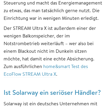
Steuerung und macht das Energiemanagement
zu etwas, das man tatsächlich gerne nutzt. Die
Einrichtung war in wenigen Minuten erledigt.
Der STREAM Ultra X ist außerdem einer der
wenigen Balkonspeicher, der im
Notstrombetrieb weiterläuft – wer also bei
einem Blackout nicht im Dunkeln sitzen
möchte, hat damit eine echte Absicherung.
Zum ausführlichen
home&smart Test des
EcoFlow STREAM Ultra X
.
Ist Solarway ein seriöser Händler?
Solarway ist ein deutsches Unternehmen mit