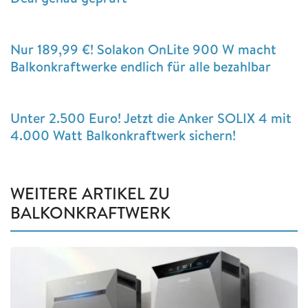
Nur 189,99 €! Solakon OnLite 900 W macht
Balkonkraftwerke endlich für alle bezahlbar
Unter 2.500 Euro! Jetzt die Anker SOLIX 4 mit
4.000 Watt Balkonkraftwerk sichern!
WEITERE ARTIKEL ZU
BALKONKRAFTWERK