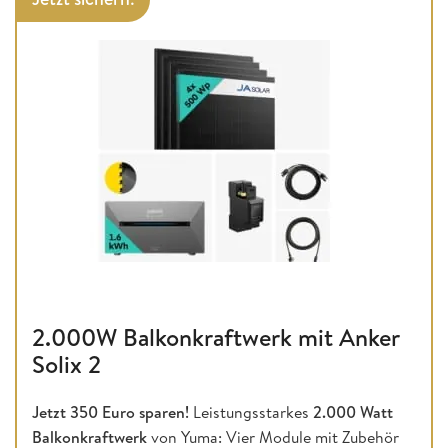
2.000W Balkonkraftwerk mit Anker
Solix 2
Jetzt 350 Euro sparen!
Leistungsstarkes
2.000 Watt
Balkonkraftwerk
von Yuma: Vier Module mit Zubehör