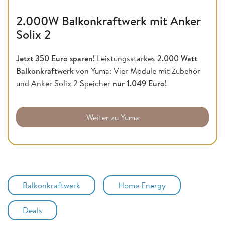
2.000W Balkonkraftwerk mit Anker
Solix 2
Jetzt 350 Euro sparen!
Leistungsstarkes
2.000 Watt
Balkonkraftwerk
von Yuma: Vier Module mit Zubehör
und Anker Solix 2 Speicher
nur 1.049 Euro!
Weiter zu Yuma
Balkonkraftwerk
Home Energy
Deals