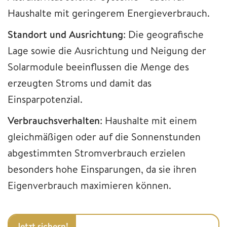
Haushalte mit geringerem Energieverbrauch.
Standort und Ausrichtung
: Die geografische
Lage sowie die Ausrichtung und Neigung der
Solarmodule beeinflussen die Menge des
erzeugten Stroms und damit das
Einsparpotenzial.
Verbrauchsverhalten
: Haushalte mit einem
gleichmäßigen oder auf die Sonnenstunden
abgestimmten Stromverbrauch erzielen
besonders hohe Einsparungen, da sie ihren
Eigenverbrauch maximieren können.
Jetzt sichern!