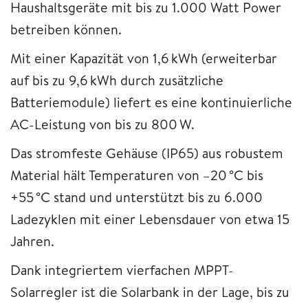
Haushaltsgeräte mit bis zu 1.000 Watt Power
betreiben können.
Mit einer Kapazität von 1,6 kWh (erweiterbar
auf bis zu 9,6 kWh durch zusätzliche
Batteriemodule) liefert es eine kontinuierliche
AC-Leistung von bis zu 800 W.
Das stromfeste Gehäuse (IP65) aus robustem
Material hält Temperaturen von –20 °C bis
+55 °C stand und unterstützt bis zu 6.000
Ladezyklen mit einer Lebensdauer von etwa 15
Jahren.
Dank integriertem vierfachen MPPT-
Solarregler ist die Solarbank in der Lage, bis zu