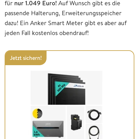
für
nur 1.049 Euro!
Auf Wunsch gibt es die
passende Halterung, Erweiterungsspeicher
dazu! Ein Anker Smart Meter gibt es aber auf
jeden Fall kostenlos obendrauf!
Jetzt sichern!