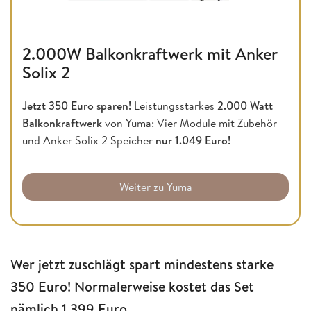
2.000W Balkonkraftwerk mit Anker
Solix 2
Jetzt 350 Euro sparen!
Leistungsstarkes
2.000 Watt
Balkonkraftwerk
von Yuma: Vier Module mit Zubehör
und Anker Solix 2 Speicher
nur 1.049 Euro!
Weiter zu Yuma
Wer jetzt zuschlägt spart mindestens starke
350 Euro! Normalerweise kostet das Set
nämlich 1.399 Euro.