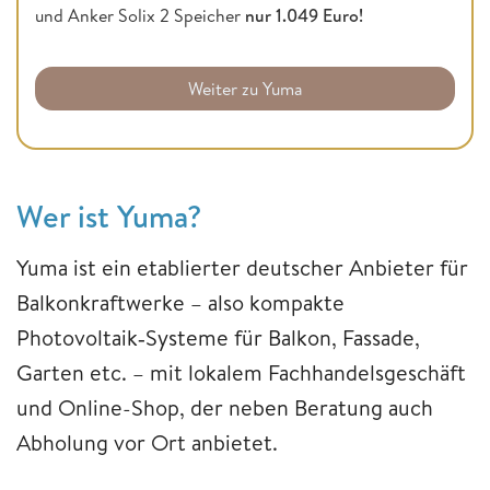
und Anker Solix 2 Speicher
nur 1.049 Euro!
Weiter zu Yuma
Wer ist Yuma?
Yuma ist ein etablierter deutscher Anbieter für
Balkonkraftwerke – also kompakte
Photovoltaik‑Systeme für Balkon, Fassade,
Garten etc. – mit lokalem Fachhandelsgeschäft
und Online-Shop, der neben Beratung auch
Abholung vor Ort anbietet.