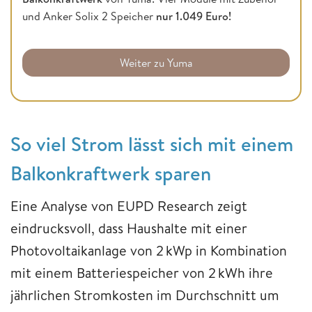
und Anker Solix 2 Speicher
nur 1.049 Euro!
Weiter zu Yuma
So viel Strom lässt sich mit einem
Balkonkraftwerk sparen
Eine Analyse von EUPD Research zeigt
eindrucksvoll, dass Haushalte mit einer
Photovoltaikanlage von 2 kWp in Kombination
mit einem Batteriespeicher von 2 kWh ihre
jährlichen Stromkosten im Durchschnitt um