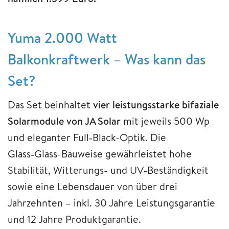
Yuma 2.000 Watt
Balkonkraftwerk – Was kann das
Set?
Das Set beinhaltet
vier leistungsstarke bifaziale
Solarmodule von JA Solar
mit jeweils 500 Wp
und eleganter Full‑Black-Optik. Die
Glass‑Glass-Bauweise gewährleistet hohe
Stabilität, Witterungs- und UV‑Beständigkeit
sowie eine Lebensdauer von über drei
Jahrzehnten – inkl. 30 Jahre Leistungsgarantie
und 12 Jahre Produktgarantie.