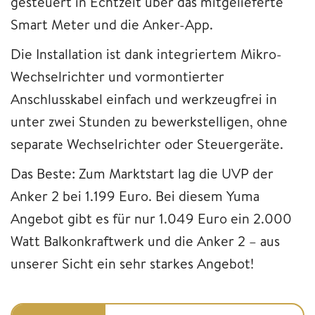
gesteuert in Echtzeit über das mitgelieferte
Smart Meter und die Anker-App.
Die Installation ist dank integriertem Mikro-
Wechselrichter und vormontierter
Anschlusskabel einfach und werkzeugfrei in
unter zwei Stunden zu bewerkstelligen, ohne
separate Wechselrichter oder Steuergeräte.
Das Beste: Zum Marktstart lag die UVP der
Anker 2 bei 1.199 Euro. Bei diesem Yuma
Angebot gibt es für nur 1.049 Euro ein 2.000
Watt Balkonkraftwerk und die Anker 2 – aus
unserer Sicht ein sehr starkes Angebot!