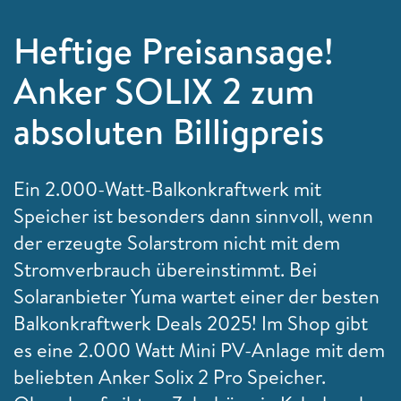
Heftige Preisansage!
Anker SOLIX 2 zum
absoluten Billigpreis
Ein 2.000-Watt-Balkonkraftwerk mit
Speicher ist besonders dann sinnvoll, wenn
der erzeugte Solarstrom nicht mit dem
Stromverbrauch übereinstimmt. Bei
Solaranbieter Yuma wartet einer der besten
Balkonkraftwerk Deals 2025! Im Shop gibt
es eine 2.000 Watt Mini PV-Anlage mit dem
beliebten Anker Solix 2 Pro Speicher.