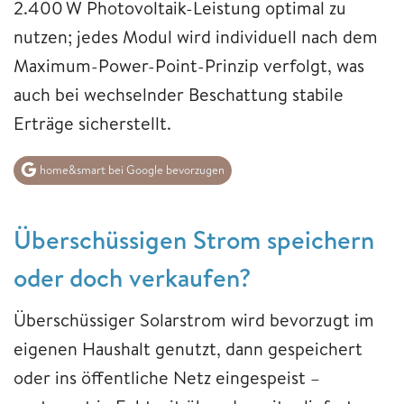
2.400 W Photovoltaik-Leistung optimal zu
nutzen; jedes Modul wird individuell nach dem
Maximum-Power-Point-Prinzip verfolgt, was
auch bei wechselnder Beschattung stabile
Erträge sicherstellt.
home&smart bei Google bevorzugen
Überschüssigen Strom speichern
oder doch verkaufen?
Überschüssiger Solarstrom wird bevorzugt im
eigenen Haushalt genutzt, dann gespeichert
oder ins öffentliche Netz eingespeist –