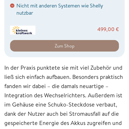
Nicht mit anderen Systemen wie Shelly
−
nutzbar
499,00
€
Zum Shop
In der Praxis punktete sie mit viel Zubehör und
ließ sich einfach aufbauen. Besonders praktisch
fanden wir dabei – die damals neuartige –
Integration des Wechselrichters. Außerdem ist
im Gehäuse eine Schuko-Steckdose verbaut,
dank der Nutzer auch bei Stromausfall auf die
gespeicherte Energie des Akkus zugreifen und