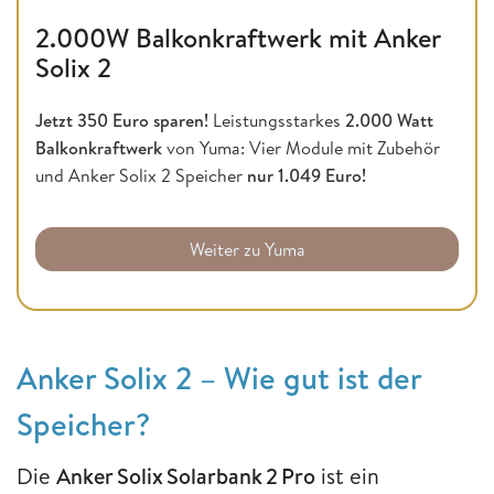
2.000W Balkonkraftwerk mit Anker
Solix 2
Jetzt 350 Euro sparen!
Leistungsstarkes
2.000 Watt
Balkonkraftwerk
von Yuma: Vier Module mit Zubehör
und Anker Solix 2 Speicher
nur 1.049 Euro!
Weiter zu Yuma
Anker Solix 2 – Wie gut ist der
Speicher?
Die
Anker Solix Solarbank 2 Pro
ist ein