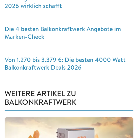
2026 wirklich schafft
Die 4 besten Balkonkraftwerk Angebote im
Marken-Check
Von 1.270 bis 3.379 €: Die besten 4000 Watt
Balkonkraftwerk Deals 2026
WEITERE ARTIKEL ZU
BALKONKRAFTWERK