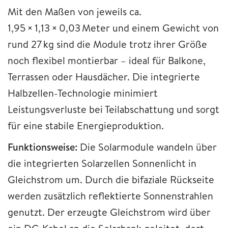
Mit den Maßen von jeweils ca.
1,95 × 1,13 × 0,03 Meter und einem Gewicht von
rund 27 kg sind die Module trotz ihrer Größe
noch flexibel montierbar – ideal für Balkone,
Terrassen oder Hausdächer. Die integrierte
Halbzellen-Technologie minimiert
Leistungsverluste bei Teilabschattung und sorgt
für eine stabile Energieproduktion.
Funktionsweise:
Die Solarmodule wandeln über
die integrierten Solarzellen Sonnenlicht in
Gleichstrom um. Durch die bifaziale Rückseite
werden zusätzlich reflektierte Sonnenstrahlen
genutzt. Der erzeugte Gleichstrom wird über