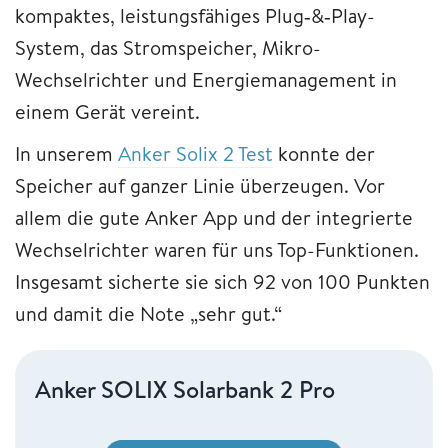
kompaktes, leistungsfähiges Plug‑&‑Play-
System, das Stromspeicher, Mikro-
Wechselrichter und Energiemanagement in
einem Gerät vereint.
In unserem
Anker Solix 2 Test
konnte der
Speicher auf ganzer Linie überzeugen. Vor
allem die gute Anker App und der integrierte
Wechselrichter waren für uns Top-Funktionen.
Insgesamt sicherte sie sich 92 von 100 Punkten
und damit die Note „sehr gut.“
Anker SOLIX Solarbank 2 Pro