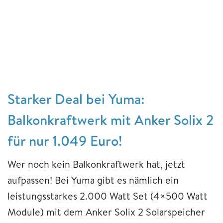
Starker Deal bei Yuma:
Balkonkraftwerk mit Anker Solix 2
für nur 1.049 Euro!
Wer noch kein Balkonkraftwerk hat, jetzt
aufpassen! Bei Yuma gibt es nämlich ein
leistungsstarkes 2.000 Watt Set (4×500 Watt
Module) mit dem Anker Solix 2 Solarspeicher