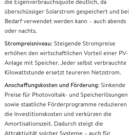
die Eigenverbrauchsquote deutlich, da
überschüssiger Solarstrom gespeichert und bei
Bedarf verwendet werden kann – auch abends
oder nachts.
Strompreisniveau
: Steigende Strompreise
erhöhen den wirtschaftlichen Vorteil einer PV-
Anlage mit Speicher. Jeder selbst verbrauchte
Kilowattstunde ersetzt teureren Netzstrom.
Anschaffungskosten und Förderung
: Sinkende
Preise für Photovoltaik- und Speicherlösungen
sowie staatliche Förderprogramme reduzieren
die Investitionskosten und verkürzen die
Amortisationszeit. Dadurch steigt die
Attraktivität solcher Systeme – auch für