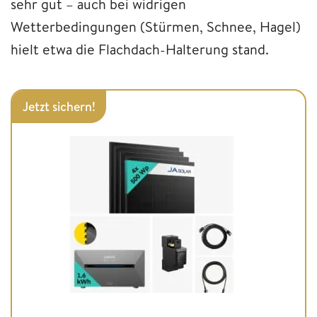
sehr gut – auch bei widrigen
Wetterbedingungen (Stürmen, Schnee, Hagel)
hielt etwa die Flachdach-Halterung stand.
Jetzt sichern!