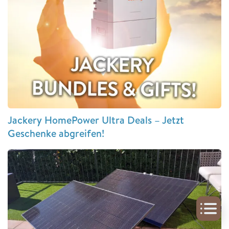
Jackery HomePower Ultra Deals – Jetzt
Geschenke abgreifen!