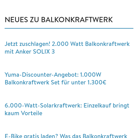
NEUES ZU BALKONKRAFTWERK
Jetzt zuschlagen! 2.000 Watt Balkonkraftwerk
mit Anker SOLIX 3
Yuma-Discounter-Angebot: 1.000W
Balkonkraftwerk Set für unter 1.300€
6.000-Watt-Solarkraftwerk: Einzelkauf bringt
kaum Vorteile
E-Bike gratis laden? Was das Balkonkraftwerk