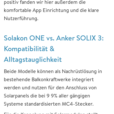
positiv fanden wir hier außerdem die
komfortable App Einrichtung und die klare
Nutzerführung.
Solakon ONE vs. Anker SOLIX 3:
Kompatibilität &
Alltagstauglichkeit
Beide Modelle können als Nachrüstlösung in
bestehende Balkonkraftwerke integriert
werden und nutzen für den Anschluss von
Solarpanels die bei 9 9% aller gängigen
Systeme standardisierten MC4-Stecker.