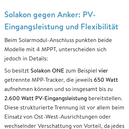
Solakon gegen Anker: PV-
Eingangsleistung und Flexibilität
Beim Solarmodul-Anschluss punkten beide
Modelle mit 4 MPPT, unterscheiden sich
jedoch in Details:
So besitzt
Solakon ONE
zum Beispiel
vier
getrennte MPP-Tracker, die jeweils
650 Watt
aufnehmen können und so insgesamt bis zu
2.600 Watt PV-Eingangsleistung
bereitstellen.
Diese strukturierte Trennung ist vor allem beim
Einsatz von Ost-West-Ausrichtungen oder
wechselnder Verschattung von Vorteil, da jedes