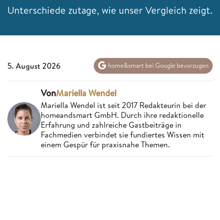
Unterschiede zutage, wie unser Vergleich zeigt.
5. August 2026
home&smart bei Google bevorzugen
Von
Mariella Wendel
Mariella Wendel ist seit 2017 Redakteurin bei der
homeandsmart GmbH. Durch ihre redaktionelle
Erfahrung und zahlreiche Gastbeiträge in
Fachmedien verbindet sie fundiertes Wissen mit
einem Gespür für praxisnahe Themen.