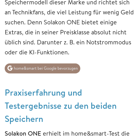
Speichermodell dieser Marke und richtet sich
an Technikfans, die viel Leistung für wenig Geld
suchen. Denn Solakon ONE bietet einige
Extras, die in seiner Preisklasse absolut nicht
üblich sind. Darunter z. B. ein Notstrommodus
oder die KI-Funktionen.
home&smart bei Google bevorzugen
Praxiserfahrung und
Testergebnisse zu den beiden
Speichern
Solakon ONE
erhielt im home&smart-Test die