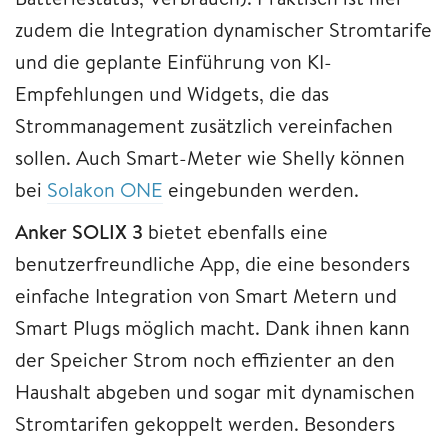
zudem die Integration dynamischer Stromtarife
und die geplante Einführung von KI-
Empfehlungen und Widgets, die das
Strommanagement zusätzlich vereinfachen
sollen. Auch Smart-Meter wie Shelly können
bei
Solakon ONE
eingebunden werden.
Anker SOLIX 3
bietet ebenfalls eine
benutzerfreundliche App, die eine besonders
einfache Integration von Smart Metern und
Smart Plugs möglich macht. Dank ihnen kann
der Speicher Strom noch effizienter an den
Haushalt abgeben und sogar mit dynamischen
Stromtarifen gekoppelt werden. Besonders