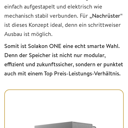
einfach aufgestapelt und elektrisch wie
mechanisch stabil verbunden. Für
„Nachrüster
“
ist dieses Konzept ideal, denn ein schrittweiser
Ausbau ist möglich.
Somit ist Solakon ONE eine echt smarte Wahl.
Denn der Speicher ist nicht nur modular,
effizient und zukunftssicher, sondern er punktet
auch mit einem Top Preis-Leistungs-Verhältnis.