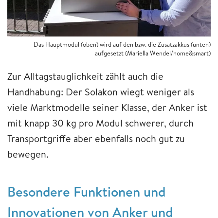
Das Hauptmodul (oben) wird auf den bzw. die Zusatzakkus (unten)
aufgesetzt (Mariella Wendel/home&smart)
Zur Alltagstauglichkeit zählt auch die
Handhabung: Der Solakon wiegt weniger als
viele Marktmodelle seiner Klasse, der Anker ist
mit knapp 30 kg pro Modul schwerer, durch
Transportgriffe aber ebenfalls noch gut zu
bewegen.
Besondere Funktionen und
Innovationen von Anker und