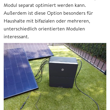
Modul separat optimiert werden kann.
Außerdem ist diese Option besonders für
Haushalte mit bifazialen oder mehreren,
unterschiedlich orientierten Modulen
interessant.