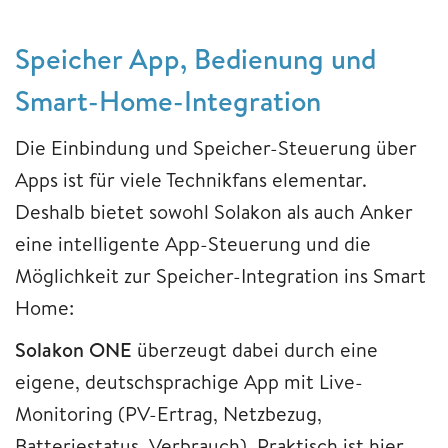
Speicher App, Bedienung und
Smart-Home-Integration
Die Einbindung und Speicher-Steuerung über
Apps ist für viele Technikfans elementar.
Deshalb bietet sowohl Solakon als auch Anker
eine intelligente App-Steuerung und die
Möglichkeit zur Speicher-Integration ins Smart
Home:
Solakon ONE
überzeugt dabei durch eine
eigene, deutschsprachige App mit Live-
Monitoring (PV-Ertrag, Netzbezug,
Batteriestatus, Verbrauch). Praktisch ist hier