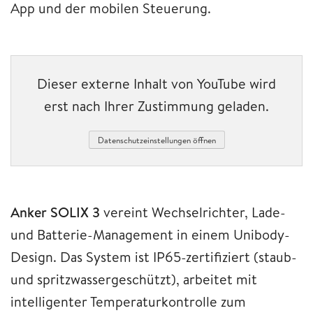
App und der mobilen Steuerung.
Dieser externe Inhalt von YouTube wird
erst nach Ihrer Zustimmung geladen.
Datenschutzeinstellungen öffnen
Anker SOLIX 3
vereint Wechselrichter, Lade-
und Batterie-Management in einem Unibody-
Design. Das System ist IP65-zertifiziert (staub-
und spritzwassergeschützt), arbeitet mit
intelligenter Temperaturkontrolle zum