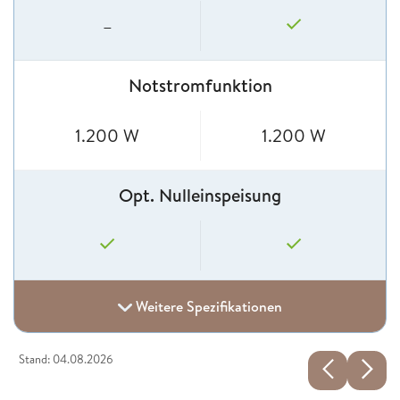
–
Notstromfunktion
1.200 W
1.200 W
Opt. Nulleinspeisung
Weitere Spezifikationen
Stand: 04.08.2026