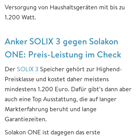
Versorgung von Haushaltsgeräten mit bis zu
1.200 Watt.
Anker SOLIX 3 gegen Solakon
ONE: Preis-Leistung im Check
Der
SOLIX 3
Speicher gehört zur Highend-
Preisklasse und kostet daher meistens
mindestens 1.200 Euro. Dafür gibt’s dann aber
auch eine Top Ausstattung, die auf langer
Markterfahrung beruht und lange
Garantiezeiten.
Solakon ONE ist dagegen das erste