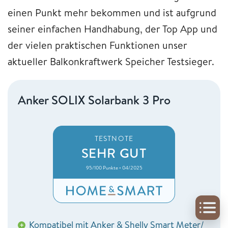
einen Punkt mehr bekommen und ist aufgrund
seiner einfachen Handhabung, der Top App und
der vielen praktischen Funktionen unser
aktueller Balkonkraftwerk Speicher Testsieger.
Anker SOLIX Solarbank 3 Pro
TESTNOTE
SEHR GUT
95/100 Punkte • 04/2025
Kompatibel mit Anker & Shelly Smart Meter/
+