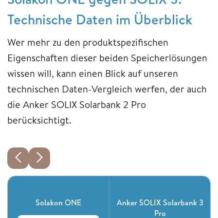
Technische Daten im Überblick
Wer mehr zu den produktspezifischen
Eigenschaften dieser beiden Speicherlösungen
wissen will, kann einen Blick auf unseren
technischen Daten-Vergleich werfen, der auch
die Anker SOLIX Solarbank 2 Pro
berücksichtigt.
Solakon ONE
Anker SOLIX Solarbank 3
Pro