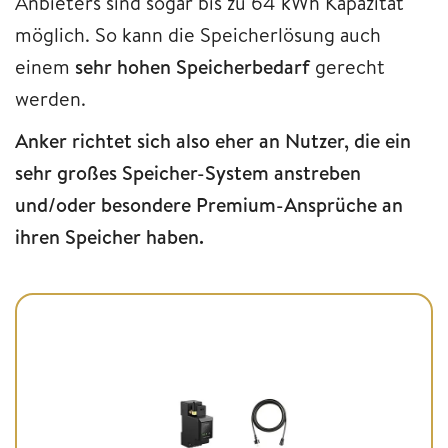
Anbieters sind sogar bis zu 64 kWh Kapazität
möglich. So kann die Speicherlösung auch
einem
sehr hohen Speicherbedarf
gerecht
werden.
Anker richtet sich also eher an Nutzer, die ein
sehr großes Speicher-System anstreben
und/oder besondere Premium-Ansprüche an
ihren Speicher haben.