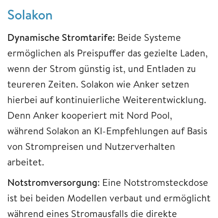
Solakon
Dynamische Stromtarife:
Beide Systeme
ermöglichen als Preispuffer das gezielte Laden,
wenn der Strom günstig ist, und Entladen zu
teureren Zeiten. Solakon wie Anker setzen
hierbei auf kontinuierliche Weiterentwicklung.
Denn Anker kooperiert mit Nord Pool,
während Solakon an KI-Empfehlungen auf Basis
von Strompreisen und Nutzerverhalten
arbeitet.
Notstromversorgung
: Eine Notstromsteckdose
ist bei beiden Modellen verbaut und ermöglicht
während eines Stromausfalls die direkte