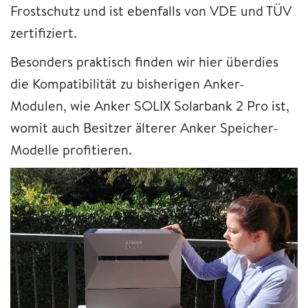
Frostschutz und ist ebenfalls von VDE und TÜV
zertifiziert.
Besonders praktisch finden wir hier überdies
die Kompatibilität zu bisherigen Anker-
Modulen, wie Anker SOLIX Solarbank 2 Pro ist,
womit auch Besitzer älterer Anker Speicher-
Modelle profitieren.