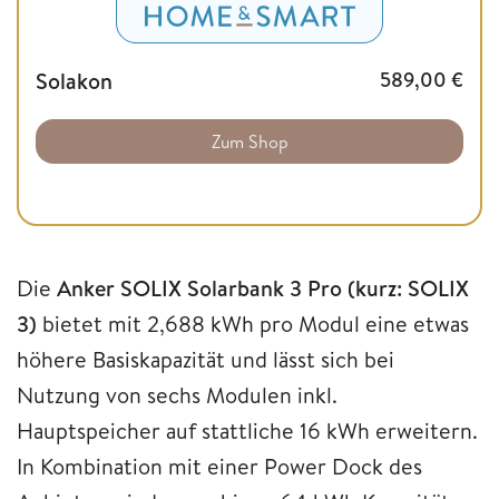
Solakon
589,00
€
Zum Shop
Die
Anker SOLIX Solarbank 3 Pro (kurz: SOLIX
3)
bietet mit 2,688 kWh pro Modul eine etwas
höhere Basiskapazität und lässt sich bei
Nutzung von sechs Modulen inkl.
Hauptspeicher auf stattliche 16 kWh erweitern.
In Kombination mit einer Power Dock des