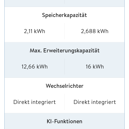
Speicherkapazität
2,11 kWh
2,688 kWh
Max. Erweiterungskapazität
12,66 kWh
16 kWh
Wechselrichter
Direkt integriert
Direkt integriert
KI-Funktionen