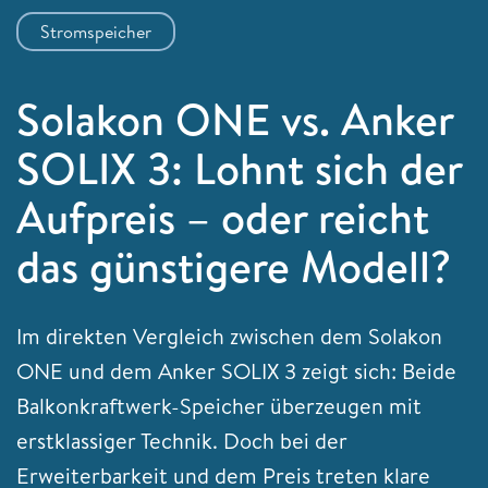
Stromspeicher
Solakon ONE vs. Anker
SOLIX 3: Lohnt sich der
Aufpreis – oder reicht
das günstigere Modell?
Im direkten Vergleich zwischen dem Solakon
ONE und dem Anker SOLIX 3 zeigt sich: Beide
Balkonkraftwerk-Speicher überzeugen mit
erstklassiger Technik. Doch bei der
Erweiterbarkeit und dem Preis treten klare