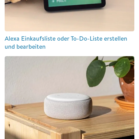
Alexa Einkaufsliste oder To-Do-Liste erstellen
und bearbeiten