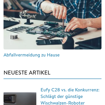
Abfallvermeidung zu Hause
NEUESTE ARTIKEL
Eufy C28 vs. die Konkurrenz:
Schlägt der günstige
Wischwalzen-Roboter