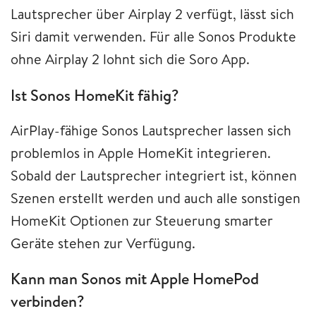
Lautsprecher über Airplay 2 verfügt, lässt sich
Siri damit verwenden. Für alle Sonos Produkte
ohne Airplay 2 lohnt sich die Soro App.
Ist Sonos HomeKit fähig?
AirPlay-fähige Sonos Lautsprecher lassen sich
problemlos in Apple HomeKit integrieren.
Sobald der Lautsprecher integriert ist, können
Szenen erstellt werden und auch alle sonstigen
HomeKit Optionen zur Steuerung smarter
Geräte stehen zur Verfügung.
Kann man Sonos mit Apple HomePod
verbinden?