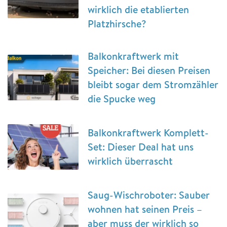
wirklich die etablierten
Platzhirsche?
Balkonkraftwerk mit
Speicher: Bei diesen Preisen
bleibt sogar dem Stromzähler
die Spucke weg
Balkonkraftwerk Komplett-
Set: Dieser Deal hat uns
wirklich überrascht
Saug-Wischroboter: Sauber
wohnen hat seinen Preis –
aber muss der wirklich so