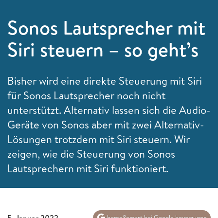
Sonos Lautsprecher mit
Siri steuern – so geht’s
Bisher wird eine direkte Steuerung mit Siri
für Sonos Lautsprecher noch nicht
unterstützt. Alternativ lassen sich die Audio-
Geräte von Sonos aber mit zwei Alternativ-
Lösungen trotzdem mit Siri steuern. Wir
zeigen, wie die Steuerung von Sonos
Lautsprechern mit Siri funktioniert.
5. Januar 2022
home&smart bei Google bevorzugen