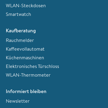
WLAN-Steckdosen
Smartwatch
Kaufberatung
Rauchmelder
Kaffeevollautomat
Küchenmaschinen
Elektronisches Türschloss
WLAN-Thermometer
Informiert bleiben
Newsletter