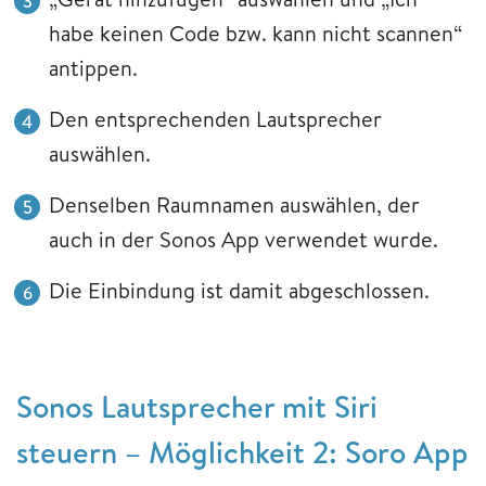
habe keinen Code bzw. kann nicht scannen“
antippen.
Den entsprechenden Lautsprecher
auswählen.
Denselben Raumnamen auswählen, der
auch in der Sonos App verwendet wurde.
Die Einbindung ist damit abgeschlossen.
​​​​​​​Sonos Lautsprecher mit Siri
steuern – Möglichkeit 2: Soro App