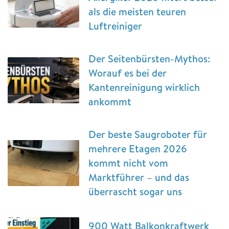
als die meisten teuren
Luftreiniger
Der Seitenbürsten-Mythos:
Worauf es bei der
Kantenreinigung wirklich
ankommt
Der beste Saugroboter für
mehrere Etagen 2026
kommt nicht vom
Marktführer – und das
überrascht sogar uns
900 Watt Balkonkraftwerk