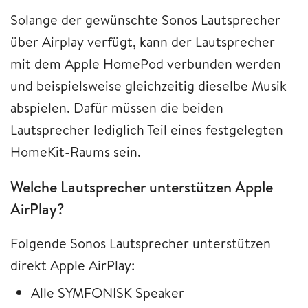
Solange der gewünschte Sonos Lautsprecher
über Airplay verfügt, kann der Lautsprecher
mit dem Apple HomePod verbunden werden
und beispielsweise gleichzeitig dieselbe Musik
abspielen. Dafür müssen die beiden
Lautsprecher lediglich Teil eines festgelegten
HomeKit-Raums sein.
Welche Lautsprecher unterstützen Apple
AirPlay?
Folgende Sonos Lautsprecher unterstützen
direkt Apple AirPlay:
Alle SYMFONISK Speaker