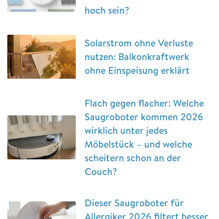
hoch sein?
Solarstrom ohne Verluste
nutzen: Balkonkraftwerk
ohne Einspeisung erklärt
Flach gegen flacher: Welche
Saugroboter kommen 2026
wirklich unter jedes
Möbelstück – und welche
scheitern schon an der
Couch?
Dieser Saugroboter für
Allergiker 2026 filtert besser