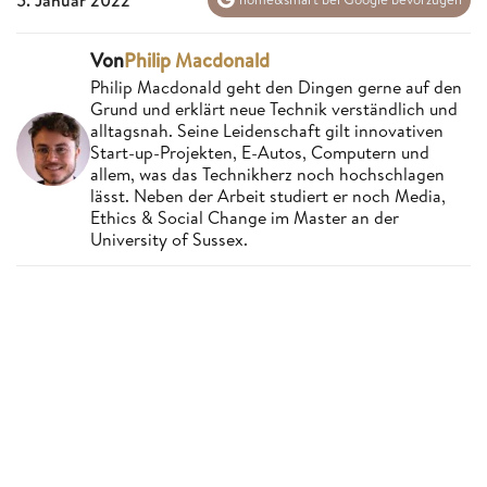
Von
Philip Macdonald
Philip Macdonald geht den Dingen gerne auf den
Grund und erklärt neue Technik verständlich und
alltagsnah. Seine Leidenschaft gilt innovativen
Start-up-Projekten, E-Autos, Computern und
allem, was das Technikherz noch hochschlagen
lässt. Neben der Arbeit studiert er noch Media,
Ethics & Social Change im Master an der
University of Sussex.