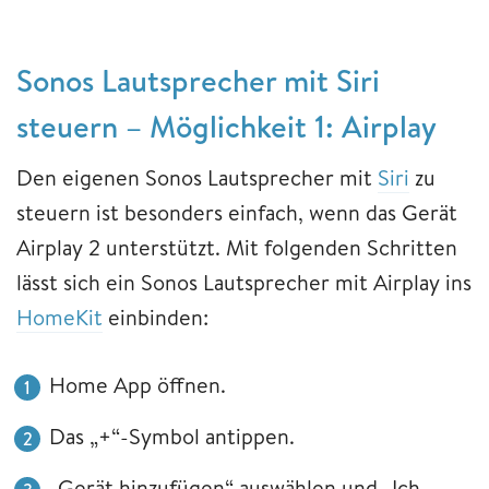
Sonos Lautsprecher mit Siri
steuern – Möglichkeit 1: Airplay
Den eigenen Sonos Lautsprecher mit
Siri
zu
steuern ist besonders einfach, wenn das Gerät
Airplay 2 unterstützt. Mit folgenden Schritten
lässt sich ein Sonos Lautsprecher mit Airplay ins
HomeKit
einbinden:
Home App öffnen.
Das „+“-Symbol antippen.
„Gerät hinzufügen“ auswählen und „Ich