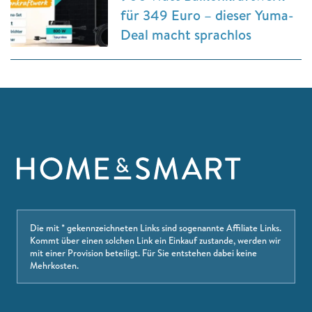
für 349 Euro – dieser Yuma-
Deal macht sprachlos
Die mit * gekennzeichneten Links sind sogenannte Affiliate Links.
Kommt über einen solchen Link ein Einkauf zustande, werden wir
mit einer Provision beteiligt. Für Sie entstehen dabei keine
Mehrkosten.