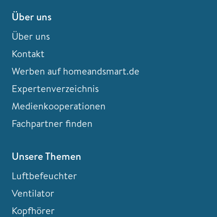
Über uns
Über uns
Kontakt
Werben auf homeandsmart.de
Expertenverzeichnis
Medienkooperationen
Fachpartner finden
Unsere Themen
Luftbefeuchter
Ventilator
Kopfhörer