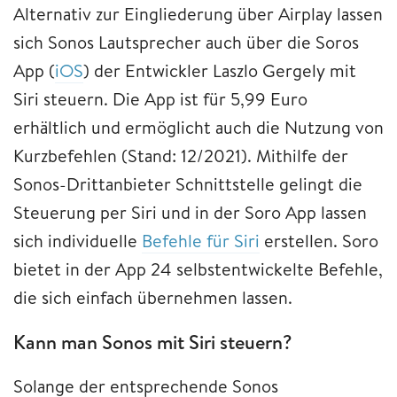
Alternativ zur Eingliederung über Airplay lassen
sich Sonos Lautsprecher auch über die Soros
App (
iOS
) der Entwickler Laszlo Gergely mit
Siri steuern. Die App ist für 5,99 Euro
erhältlich und ermöglicht auch die Nutzung von
Kurzbefehlen (Stand: 12/2021). Mithilfe der
Sonos-Drittanbieter Schnittstelle gelingt die
Steuerung per Siri und in der Soro App lassen
sich individuelle
Befehle für Siri
erstellen. Soro
bietet in der App 24 selbstentwickelte Befehle,
die sich einfach übernehmen lassen. ​​​​​​​
Kann man Sonos mit Siri steuern?
Solange der entsprechende Sonos