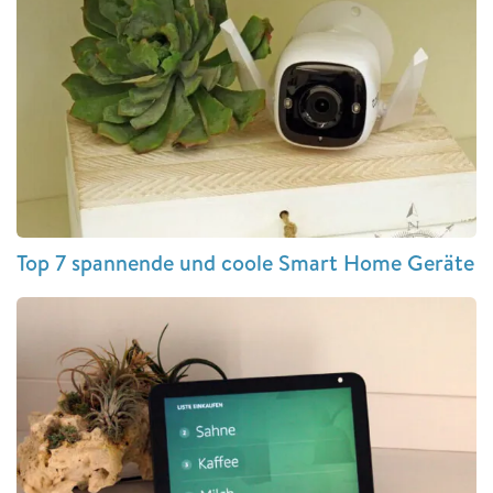
Top 7 spannende und coole Smart Home Geräte