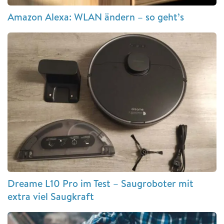
Amazon Alexa: WLAN ändern – so geht’s
Dreame L10 Pro im Test – Saugroboter mit
extra viel Saugkraft