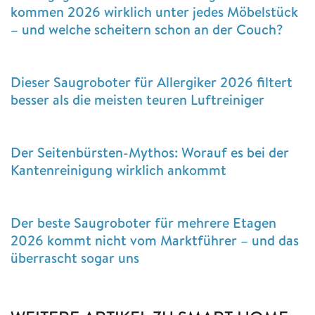
kommen 2026 wirklich unter jedes Möbelstück
– und welche scheitern schon an der Couch?
Dieser Saugroboter für Allergiker 2026 filtert
besser als die meisten teuren Luftreiniger
Der Seitenbürsten-Mythos: Worauf es bei der
Kantenreinigung wirklich ankommt
Der beste Saugroboter für mehrere Etagen
2026 kommt nicht vom Marktführer – und das
überrascht sogar uns