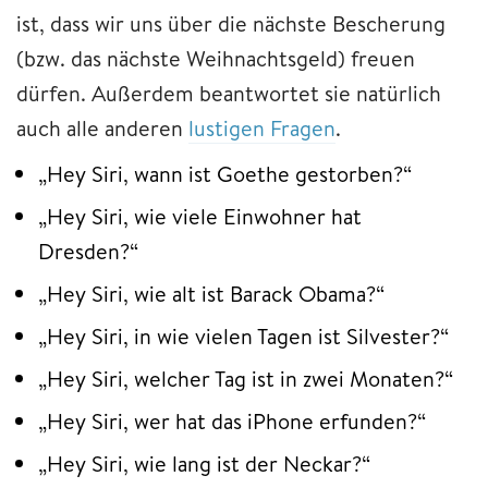
ist, dass wir uns über die nächste Bescherung
(bzw. das nächste Weihnachtsgeld) freuen
dürfen. Außerdem beantwortet sie natürlich
auch alle anderen
lustigen Fragen
.
„Hey Siri, wann ist Goethe gestorben?“
„Hey Siri, wie viele Einwohner hat
Dresden?“
„Hey Siri, wie alt ist Barack Obama?“
„Hey Siri, in wie vielen Tagen ist Silvester?“
„Hey Siri, welcher Tag ist in zwei Monaten?“
„Hey Siri, wer hat das iPhone erfunden?“
„Hey Siri, wie lang ist der Neckar?“