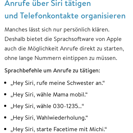
Anrufe über Siri tätigen
und Telefonkontakte organisieren
Manches lässt sich nur persönlich klären.
Deshalb bietet die Sprachsoftware von Apple
auch die Möglichkeit Anrufe direkt zu starten,
ohne lange Nummern eintippen zu müssen.
Sprachbefehle um Anrufe zu tätigen:
„Hey Siri, rufe meine Schwester an.“
„Hey Siri, wähle Mama mobil.“
„Hey Siri, wähle 030-1235…“
„Hey Siri, Wahlwiederholung.“
„Hey Siri, starte Facetime mit Michi.“