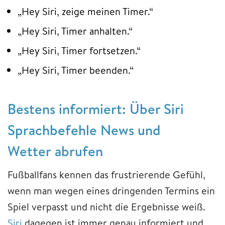
„Hey Siri, zeige meinen Timer.“
„Hey Siri, Timer anhalten.“
„Hey Siri, Timer fortsetzen.“
„Hey Siri, Timer beenden.“
Bestens informiert: Über Siri
Sprachbefehle News und
Wetter abrufen
Fußballfans kennen das frustrierende Gefühl,
wenn man wegen eines dringenden Termins ein
Spiel verpasst und nicht die Ergebnisse weiß.
Siri
dagegen ist immer genau informiert und