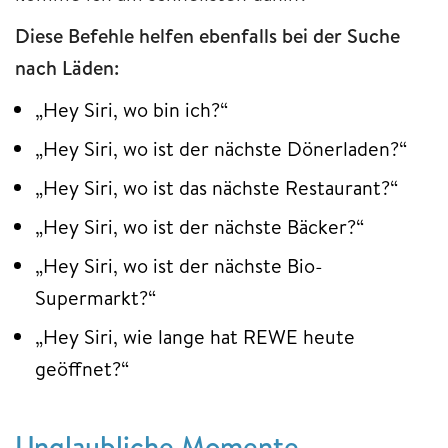
Diese Befehle helfen ebenfalls bei der Suche
nach Läden:
„Hey Siri, wo bin ich?“
„Hey Siri, wo ist der nächste Dönerladen?“
„Hey Siri, wo ist das nächste Restaurant?“
„Hey Siri, wo ist der nächste Bäcker?“
„Hey Siri, wo ist der nächste Bio-
Supermarkt?“
„Hey Siri, wie lange hat REWE heute
geöffnet?“
Unglaubliche Momente