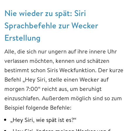
Nie wieder zu spät: Siri
Sprachbefehle zur Wecker
Erstellung
Alle, die sich nur ungern auf ihre innere Uhr
verlassen möchten, kennen und schätzen
bestimmt schon Siris Weckfunktion. Der kurze
Befehl „Hey Siri, stelle einen Wecker auf
morgen 7:00“ reicht aus, um beruhigt
einzuschlafen. Außerdem möglich sind so zum
Beispiel folgende Befehle:
„Hey Siri, wie spät ist es?“