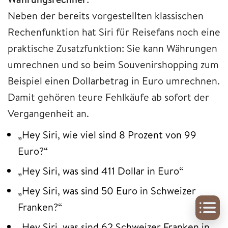
Neben der bereits vorgestellten klassischen
Rechenfunktion hat Siri für Reisefans noch eine
praktische Zusatzfunktion: Sie kann Währungen
umrechnen und so beim Souvenirshopping zum
Beispiel einen Dollarbetrag in Euro umrechnen.
Damit gehören teure Fehlkäufe ab sofort der
Vergangenheit an.
„Hey Siri, wie viel sind 8 Prozent von 99
Euro?“
„Hey Siri, was sind 411 Dollar in Euro“
„Hey Siri, was sind 50 Euro in Schweizer
Franken?“
„Hey Siri, was sind 62 Schweizer Franken in