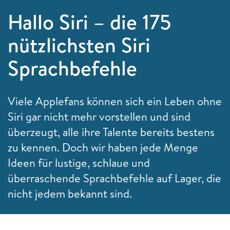
Hallo Siri – die 175
nützlichsten Siri
Sprachbefehle
Viele Applefans können sich ein Leben ohne
Siri gar nicht mehr vorstellen und sind
überzeugt, alle ihre Talente bereits bestens
zu kennen. Doch wir haben jede Menge
Ideen für lustige, schlaue und
überraschende Sprachbefehle auf Lager, die
nicht jedem bekannt sind.