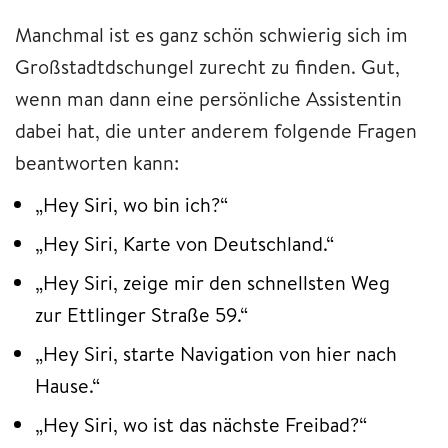
Manchmal ist es ganz schön schwierig sich im
Großstadtdschungel zurecht zu finden. Gut,
wenn man dann eine persönliche Assistentin
dabei hat, die unter anderem folgende Fragen
beantworten kann:
„Hey Siri, wo bin ich?“
„Hey Siri, Karte von Deutschland.“
„Hey Siri, zeige mir den schnellsten Weg
zur Ettlinger Straße 59.“
„Hey Siri, starte Navigation von hier nach
Hause.“
„Hey Siri, wo ist das nächste Freibad?“