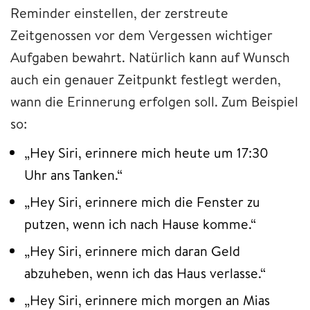
Reminder einstellen, der zerstreute
Zeitgenossen vor dem Vergessen wichtiger
Aufgaben bewahrt. Natürlich kann auf Wunsch
auch ein genauer Zeitpunkt festlegt werden,
wann die Erinnerung erfolgen soll. Zum Beispiel
so:
„Hey Siri, erinnere mich heute um 17:30
Uhr ans Tanken.“
„Hey Siri, erinnere mich die Fenster zu
putzen, wenn ich nach Hause komme.“
„Hey Siri, erinnere mich daran Geld
abzuheben, wenn ich das Haus verlasse.“
„Hey Siri, erinnere mich morgen an Mias