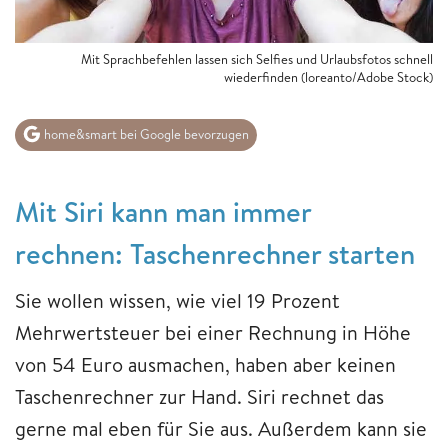
Mit Sprachbefehlen lassen sich Selfies und Urlaubsfotos schnell
wiederfinden (loreanto/Adobe Stock)
home&smart bei Google bevorzugen
Mit Siri kann man immer
rechnen: Taschenrechner starten
Sie wollen wissen, wie viel 19 Prozent
Mehrwertsteuer bei einer Rechnung in Höhe
von 54 Euro ausmachen, haben aber keinen
Taschenrechner zur Hand. Siri rechnet das
gerne mal eben für Sie aus. Außerdem kann sie