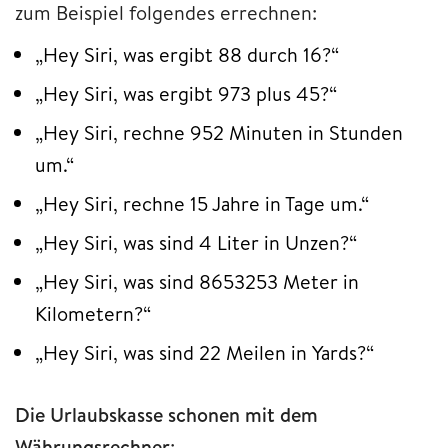
zum Beispiel folgendes errechnen:
„Hey Siri, was ergibt 88 durch 16?“
„Hey Siri, was ergibt 973 plus 45?“
„Hey Siri, rechne 952 Minuten in Stunden
um.“
„Hey Siri, rechne 15 Jahre in Tage um.“
„Hey Siri, was sind 4 Liter in Unzen?“
„Hey Siri, was sind 8653253 Meter in
Kilometern?“
„Hey Siri, was sind 22 Meilen in Yards?“
Die Urlaubskasse schonen mit dem
Währungsrechner
: