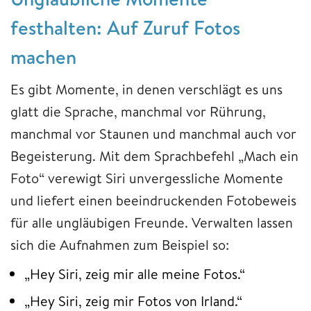
festhalten: Auf Zuruf Fotos
machen
Es gibt Momente, in denen verschlägt es uns
glatt die Sprache, manchmal vor Rührung,
manchmal vor Staunen und manchmal auch vor
Begeisterung. Mit dem Sprachbefehl „Mach ein
Foto“ verewigt Siri unvergessliche Momente
und liefert einen beeindruckenden Fotobeweis
für alle ungläubigen Freunde. Verwalten lassen
sich die Aufnahmen zum Beispiel so:
„Hey Siri, zeig mir alle meine Fotos.“
„Hey Siri, zeig mir Fotos von Irland.“