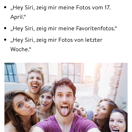
„Hey Siri, zeig mir meine Fotos vom 17.
April.“
„Hey Siri, zeig mir meine Favoritenfotos.“
„Hey Siri, zeig mir Fotos von letzter
Woche.“