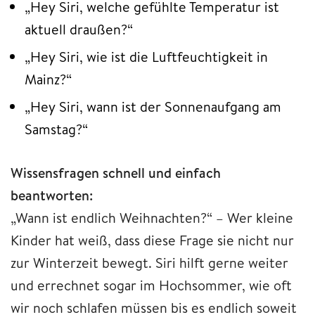
„Hey Siri, welche gefühlte Temperatur ist
aktuell draußen?“
„Hey Siri, wie ist die Luftfeuchtigkeit in
Mainz?“
„Hey Siri, wann ist der Sonnenaufgang am
Samstag?“
Wissensfragen schnell und einfach
beantworten:
„Wann ist endlich Weihnachten?“ – Wer kleine
Kinder hat weiß, dass diese Frage sie nicht nur
zur Winterzeit bewegt. Siri hilft gerne weiter
und errechnet sogar im Hochsommer, wie oft
wir noch schlafen müssen bis es endlich soweit