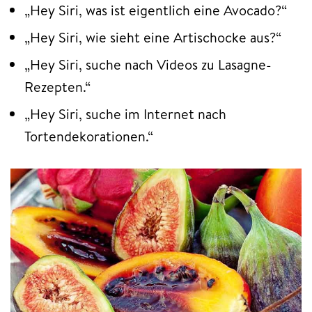
„Hey Siri, was ist eigentlich eine Avocado?“
„Hey Siri, wie sieht eine Artischocke aus?“
„Hey Siri, suche nach Videos zu Lasagne-
Rezepten.“
„Hey Siri, suche im Internet nach
Tortendekorationen.“