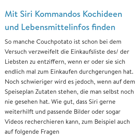
Mit Siri Kommandos Kochideen
und Lebensmittelinfos finden
So manche Couchpotato ist schon bei dem
Versuch verzweifelt die Einkaufsliste des/ der
Liebsten zu entziffern, wenn er oder sie sich
endlich mal zum Einkaufen durchgerungen hat.
Noch schwieriger wird es jedoch, wenn auf dem
Speiseplan Zutaten stehen, die man selbst noch
nie gesehen hat. Wie gut, dass Siri gerne
weiterhilft und passende Bilder oder sogar
Videos recherchieren kann, zum Beispiel auch
auf folgende Fragen