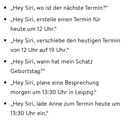
„Hey Siri, wo ist der nächste Termin?“
„Hey Siri, erstelle einen Termin für
heute um 12 Uhr.“
„Hey Siri, verschiebe den heutigen Termin
von 12 Uhr auf 19 Uhr.“
„Hey Siri, wann hat mein Schatz
Geburtstag?“
„Hey Siri, plane eine Besprechung
morgen um 13:30 Uhr in Leipzig.“
„Hey Siri, lade Anne zum Termin heute um
13:30 Uhr ein.“