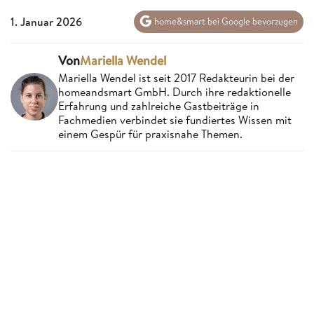
1. Januar 2026
home&smart bei Google bevorzugen
Von
Mariella Wendel
Mariella Wendel ist seit 2017 Redakteurin bei der
homeandsmart GmbH. Durch ihre redaktionelle
Erfahrung und zahlreiche Gastbeiträge in
Fachmedien verbindet sie fundiertes Wissen mit
einem Gespür für praxisnahe Themen.