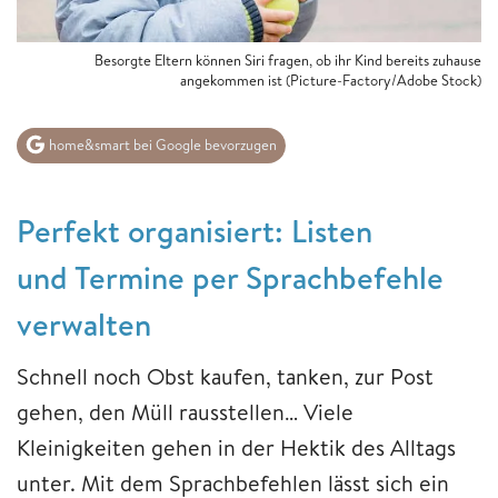
Besorgte Eltern können Siri fragen, ob ihr Kind bereits zuhause
angekommen ist (Picture-Factory/Adobe Stock)
home&smart bei Google bevorzugen
Perfekt organisiert: Listen
und Termine per Sprachbefehle
verwalten
Schnell noch Obst kaufen, tanken, zur Post
gehen, den Müll rausstellen… Viele
Kleinigkeiten gehen in der Hektik des Alltags
unter. Mit dem Sprachbefehlen lässt sich ein