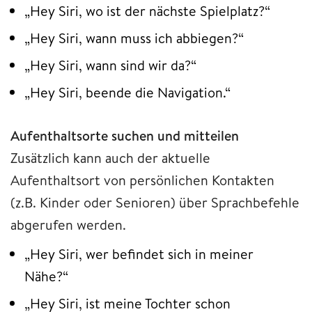
„Hey Siri, wo ist der nächste Spielplatz?“
„Hey Siri, wann muss ich abbiegen?“
„Hey Siri, wann sind wir da?“
„Hey Siri, beende die Navigation.“
Aufenthaltsorte suchen und mitteilen
Zusätzlich kann auch der aktuelle
Aufenthaltsort von persönlichen Kontakten
(z.B. Kinder oder Senioren) über Sprachbefehle
abgerufen werden.
„Hey Siri, wer befindet sich in meiner
Nähe?“
„Hey Siri, ist meine Tochter schon