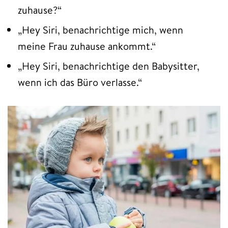
zuhause?“
„Hey Siri, benachrichtige mich, wenn
meine Frau zuhause ankommt.“
„Hey Siri, benachrichtige den Babysitter,
wenn ich das Büro verlasse.“