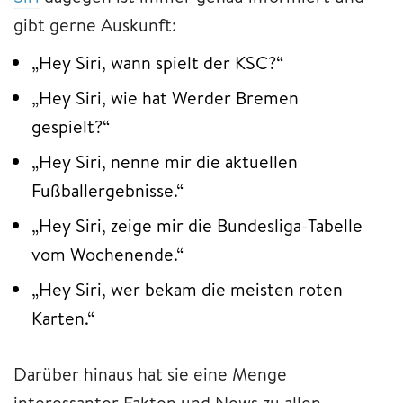
gibt gerne Auskunft:
„Hey Siri, wann spielt der KSC?“
„Hey Siri, wie hat Werder Bremen
gespielt?“
„Hey Siri, nenne mir die aktuellen
Fußballergebnisse.“
„Hey Siri, zeige mir die Bundesliga-Tabelle
vom Wochenende.“
„Hey Siri, wer bekam die meisten roten
Karten.“
Darüber hinaus hat sie eine Menge
interessanter Fakten und News zu allen