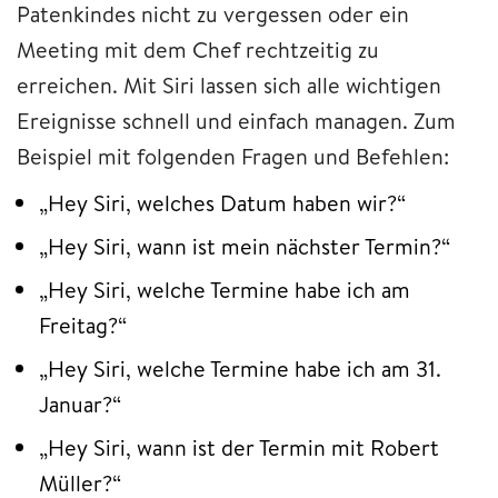
Patenkindes nicht zu vergessen oder ein
Meeting mit dem Chef rechtzeitig zu
erreichen. Mit Siri lassen sich alle wichtigen
Ereignisse schnell und einfach managen. Zum
Beispiel mit folgenden Fragen und Befehlen:
„Hey Siri, welches Datum haben wir?“
„Hey Siri, wann ist mein nächster Termin?“
„Hey Siri, welche Termine habe ich am
Freitag?“
„Hey Siri, welche Termine habe ich am 31.
Januar?“
„Hey Siri, wann ist der Termin mit Robert
Müller?“