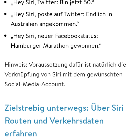
„Hey Siri, Twitter: Bin jetzt 50.“
„Hey Siri, poste auf Twitter: Endlich in
Australien angekommen.“
„Hey Siri, neuer Facebookstatus:
Hamburger Marathon gewonnen.“
Hinweis: Voraussetzung dafür ist natürlich die
Verknüpfung von Siri mit dem gewünschten
Social-Media-Account.
Zielstrebig unterwegs: Über Siri
Routen und Verkehrsdaten
erfahren