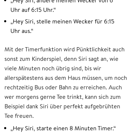
„Hey Siri, ändere meinen Wecker von 6
Uhr auf 6:15 Uhr.“
„Hey Siri, stelle meinen Wecker für 6:15
Uhr aus.“
Mit der Timerfunktion wird Pünktlichkeit auch
sonst zum Kinderspiel, denn Siri sagt an, wie
viele Minuten noch übrig sind, bis wir
allerspätestens aus dem Haus müssen, um noch
rechtzeitig Bus oder Bahn zu erreichen. Auch
wer morgens gerne Tee trinkt, kann sich zum
Beispiel dank Siri über perfekt aufgebrühten
Tee freuen.
„Hey Siri, starte einen 8 Minuten Timer.“