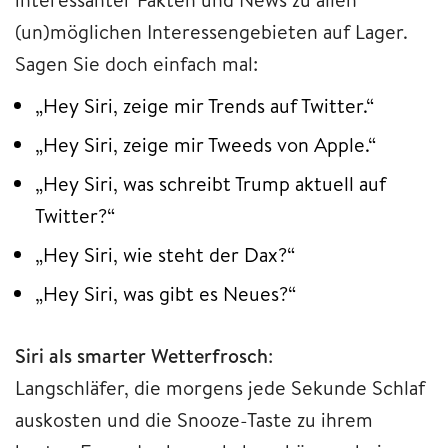
(un)möglichen Interessengebieten auf Lager.
Sagen Sie doch einfach mal:
„Hey Siri, zeige mir Trends auf Twitter.“
„Hey Siri, zeige mir Tweeds von Apple.“
„Hey Siri, was schreibt Trump aktuell auf
Twitter?“
„Hey Siri, wie steht der Dax?“
„Hey Siri, was gibt es Neues?“
Siri als smarter Wetterfrosch
:
Langschläfer, die morgens jede Sekunde Schlaf
auskosten und die Snooze-Taste zu ihrem