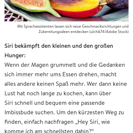
Mit Sprachassistenten lassen sich neue Geschmacksrichtungen und
Zubereitungsideen entdecken (ulchik74/Adobe Stock)
Siri bekämpft den kleinen und den großen
Hunger:
Wenn der Magen grummelt und die Gedanken
sich immer mehr ums Essen drehen, macht
alles andere keinen Spaß mehr. Wer dann keine
Lust hat noch lange zu kochen, kann über
Siri schnell und bequem eine passende
Imbissbude suchen. Um den kürzesten Weg zu
finden, einfach nachfragen „Hey Siri, wie
komme ich am schnellsten dahin?“