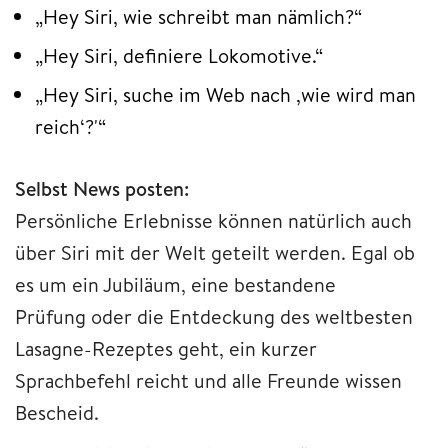
„Hey Siri, wie schreibt man nämlich?“
„Hey Siri, definiere Lokomotive.“
„Hey Siri, suche im Web nach ‚wie wird man
reich‘?'“
Selbst News posten:
Persönliche Erlebnisse können natürlich auch
über Siri mit der Welt geteilt werden. Egal ob
es um ein Jubiläum, eine bestandene
Prüfung oder die Entdeckung des weltbesten
Lasagne-Rezeptes geht, ein kurzer
Sprachbefehl reicht und alle Freunde wissen
Bescheid.