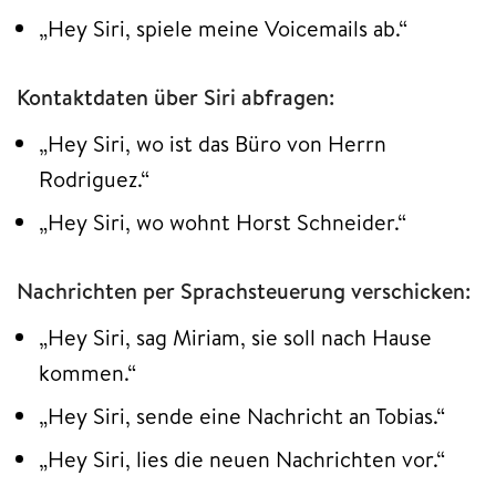
„Hey Siri, spiele meine Voicemails ab.“
Kontaktdaten über Siri abfragen:
„Hey Siri, wo ist das Büro von Herrn
Rodriguez.“
„Hey Siri, wo wohnt Horst Schneider.“
Nachrichten per Sprachsteuerung verschicken:
„Hey Siri, sag Miriam, sie soll nach Hause
kommen.“
„Hey Siri, sende eine Nachricht an Tobias.“
„Hey Siri, lies die neuen Nachrichten vor.“