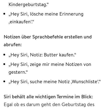
Kindergeburtstag.“
„Hey Siri, lösche meine Erinnerung
‚einkaufen‘.“
Notizen über Sprachbefehle erstellen und
abrufen:
„Hey Siri, Notiz: Butter kaufen.“
„Hey Siri, zeige mir meine Notizen von
gestern.“
„Hey Siri, suche meine Notiz ‚Wunschliste‘.“
Siri behält alle wichtigen Termine im Blick:
Egal ob es darum geht den Geburtstag des