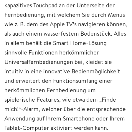
kapazitives Touchpad an der Unterseite der
Fernbedienung, mit welchem Sie durch Menüs
wie z. B. dem des Apple TV’s navigieren können,
als auch einem wasserfestem Bodenstück. Alles
in allem behält die Smart Home-Lösung
sinnvolle Funktionen herkömmlicher
Universalfernbedienungen bei, kleidet sie
intuitiv in eine innovative Bedienmöglichkeit
und erweitert den Funktionsumfang einer
herkömmlichen Fernbedienung um
spielerische Features, wie etwa dem „Finde
mich!“-Alarm, welcher über die entsprechende
Anwendung auf Ihrem Smartphone oder Ihrem
Tablet-Computer aktiviert werden kann.