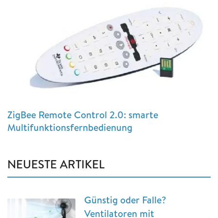
ZigBee Remote Control 2.0: smarte
Multifunktionsfernbedienung
NEUESTE ARTIKEL
Günstig oder Falle?
Ventilatoren mit