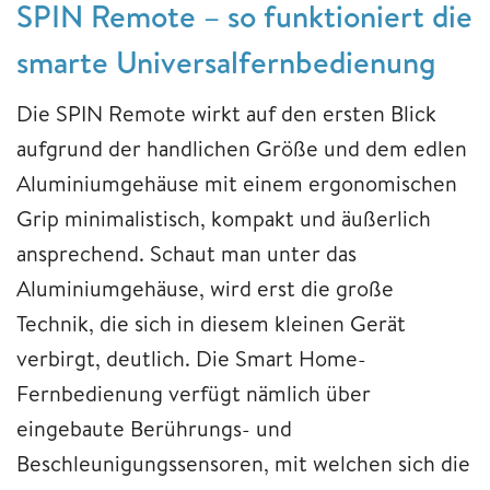
SPIN Remote – so funktioniert die
smarte Universalfernbedienung
Die SPIN Remote wirkt auf den ersten Blick
aufgrund der handlichen Größe und dem edlen
Aluminiumgehäuse mit einem ergonomischen
Grip minimalistisch, kompakt und äußerlich
ansprechend. Schaut man unter das
Aluminiumgehäuse, wird erst die große
Technik, die sich in diesem kleinen Gerät
verbirgt, deutlich. Die Smart Home-
Fernbedienung verfügt nämlich über
eingebaute Berührungs- und
Beschleunigungssensoren, mit welchen sich die