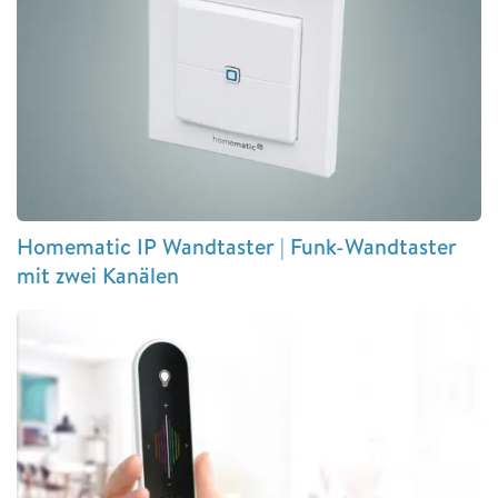
Homematic IP Wandtaster | Funk-Wandtaster
mit zwei Kanälen