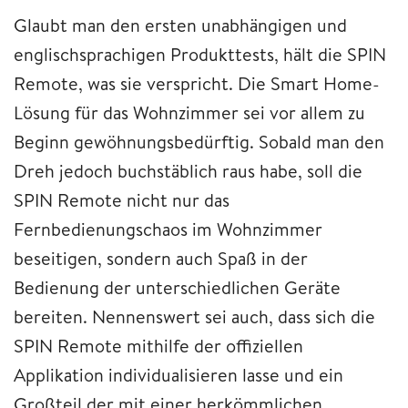
Glaubt man den ersten unabhängigen und
englischsprachigen Produkttests, hält die SPIN
Remote, was sie verspricht. Die Smart Home-
Lösung für das Wohnzimmer sei vor allem zu
Beginn gewöhnungsbedürftig. Sobald man den
Dreh jedoch buchstäblich raus habe, soll die
SPIN Remote nicht nur das
Fernbedienungschaos im Wohnzimmer
beseitigen, sondern auch Spaß in der
Bedienung der unterschiedlichen Geräte
bereiten. Nennenswert sei auch, dass sich die
SPIN Remote mithilfe der offiziellen
Applikation individualisieren lasse und ein
Großteil der mit einer herkömmlichen