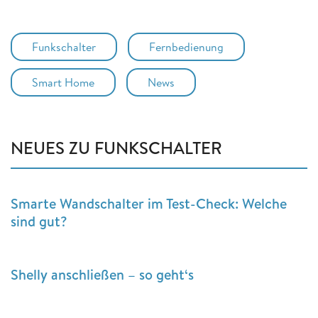
Funkschalter
Fernbedienung
Smart Home
News
NEUES ZU FUNKSCHALTER
Smarte Wandschalter im Test-Check: Welche
sind gut?
Shelly anschließen – so geht‘s