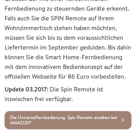
Fernbedienung zu steuernden Geräte erkennt.
Falls auch Sie die SPIN Remote auf Ihrem
Wohnzimmertisch stehen haben möchten,
müssen Sie sich bis zu dem voraussichtlichen
Liefertermin im September gedulden. Bis dahin
können Sie die Smart Home-Fernbedienung
mit dem innovativem Bedienkonzept auf der
offiziellen Webseite für 86 Euro vorbestellen.
Update 03.2017:
Die Spin Remote ist
inzwischen frei verfügbar.
Die Universalfernbedienung Spin Remote ansehen bei
AMAZON*