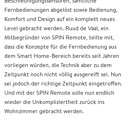
Beschleunigungssensoren, sämtliche
Fernbedienungen abgelöst sowie Bedienung,
Komfort und Design auf ein komplett neues
Level gebracht werden. Ruud de Vaal, ein
Mitbegründer von SPIN Remote, teilte mit,
dass die Konzepte für die Fernbedienung aus
dem Smart Home-Bereich bereits seit Jahren
vorliegen würden, die Technik aber zu dem
Zeitpunkt noch nicht völlig ausgereift sei. Nun
sei jedoch der richtige Zeitpunkt eingetroffen.
Und mit der SPIN Remote solle nun endlich
wieder die Unkompliziertheit zurück ins
Wohnzimmer gebracht werden.