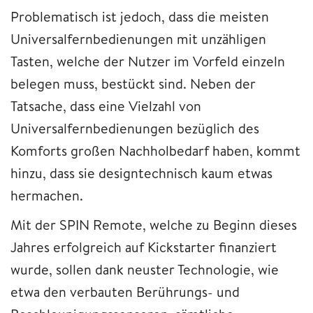
Problematisch ist jedoch, dass die meisten
Universalfernbedienungen mit unzähligen
Tasten, welche der Nutzer im Vorfeld einzeln
belegen muss, bestückt sind. Neben der
Tatsache, dass eine Vielzahl von
Universalfernbedienungen bezüglich des
Komforts großen Nachholbedarf haben, kommt
hinzu, dass sie designtechnisch kaum etwas
hermachen.
Mit der SPIN Remote, welche zu Beginn dieses
Jahres erfolgreich auf Kickstarter finanziert
wurde, sollen dank neuster Technologie, wie
etwa den verbauten Berührungs- und