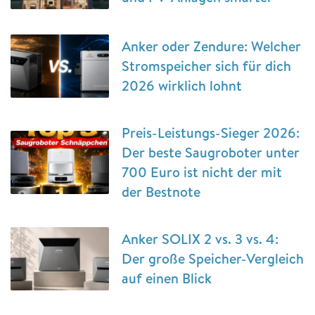
Anker oder Zendure: Welcher
Stromspeicher sich für dich
2026 wirklich lohnt
Preis-Leistungs-Sieger 2026:
Der beste Saugroboter unter
700 Euro ist nicht der mit
der Bestnote
Anker SOLIX 2 vs. 3 vs. 4:
Der große Speicher-Vergleich
auf einen Blick