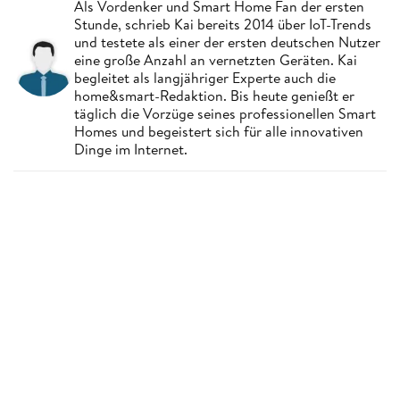
Als Vordenker und Smart Home Fan der ersten
Stunde, schrieb Kai bereits 2014 über IoT-Trends
und testete als einer der ersten deutschen Nutzer
eine große Anzahl an vernetzten Geräten. Kai
begleitet als langjähriger Experte auch die
home&smart-Redaktion. Bis heute genießt er
täglich die Vorzüge seines professionellen Smart
Homes und begeistert sich für alle innovativen
Dinge im Internet.