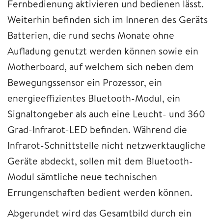
Fernbedienung aktivieren und bedienen lässt.
Weiterhin befinden sich im Inneren des Geräts
Batterien, die rund sechs Monate ohne
Aufladung genutzt werden können sowie ein
Motherboard, auf welchem sich neben dem
Bewegungssensor ein Prozessor, ein
energieeffizientes Bluetooth-Modul, ein
Signaltongeber als auch eine Leucht- und 360
Grad-Infrarot-LED befinden. Während die
Infrarot-Schnittstelle nicht netzwerktaugliche
Geräte abdeckt, sollen mit dem Bluetooth-
Modul sämtliche neue technischen
Errungenschaften bedient werden können.
Abgerundet wird das Gesamtbild durch ein