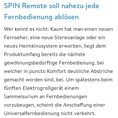
SPIN Remote soll nahezu jede
Fernbedienung ablösen
Wer kennt es nicht: Kaum hat man einen neuen
Fernseher, eine neue Stereoanlage oder ein
neues Heimkinosystem erworben, liegt dem
Produktumfang bereits die nächste
gewöhnungsbedürftige Fernbedienung, bei
welcher in puncto Komfort deutliche Abstriche
gemacht worden sind, bei. Um spätestens beim
fünften Elektrogroßgerät einem
Sammelsurium an Fernbedienungen
vorzubeugen, scheint die Anschaffung einer
Universalfernbedienung nicht verkehrt.