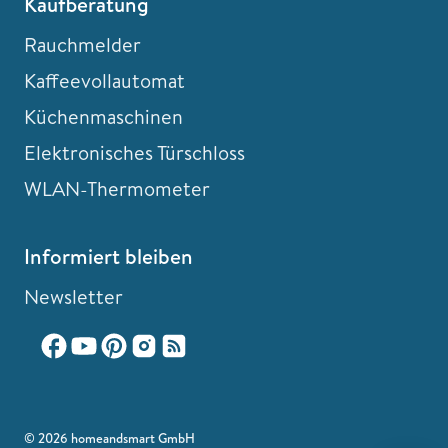
Kaufberatung
Rauchmelder
Kaffeevollautomat
Küchenmaschinen
Elektronisches Türschloss
WLAN-Thermometer
Informiert bleiben
Newsletter
© 2026 homeandsmart GmbH