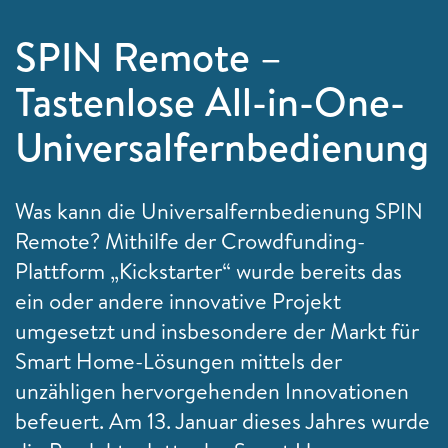
SPIN Remote –
Tastenlose All-in-One-
Universalfernbedienung
Was kann die Universalfernbedienung SPIN
Remote? Mithilfe der Crowdfunding-
Plattform „
Kickstarter“ wurde bereits das
ein oder andere innovative Projekt
umgesetzt und insbesondere der Markt für
Smart Home-Lösungen mittels der
unzähligen hervorgehenden Innovationen
befeuert. Am 13. Januar dieses Jahres wurde