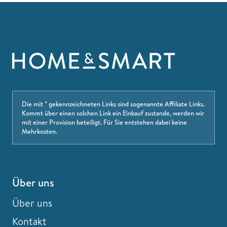
Die mit * gekennzeichneten Links sind sogenannte Affiliate Links.
Kommt über einen solchen Link ein Einkauf zustande, werden wir
mit einer Provision beteiligt. Für Sie entstehen dabei keine
Mehrkosten.
Über uns
Über uns
Kontakt