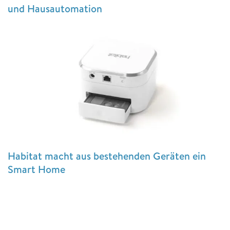
und Hausautomation
Habitat macht aus bestehenden Geräten ein
Smart Home