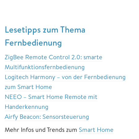
Lesetipps zum Thema
Fernbedienung
ZigBee Remote Control 2.0: smarte
Multifunktionsfernbedienung
Logitech Harmony – von der Fernbedienung
zum Smart Home
NEEO – Smart Home Remote mit
Handerkennung
Airfy Beacon: Sensorsteuerung
Mehr Infos und Trends zum
Smart Home