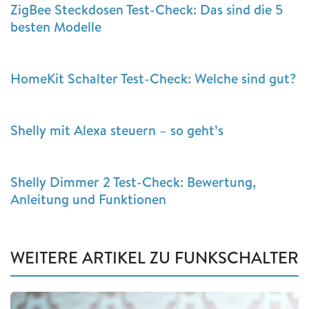
ZigBee Steckdosen Test-Check: Das sind die 5
besten Modelle
HomeKit Schalter Test-Check: Welche sind gut?
Shelly mit Alexa steuern – so geht’s
Shelly Dimmer 2 Test-Check: Bewertung,
Anleitung und Funktionen
WEITERE ARTIKEL ZU FUNKSCHALTER