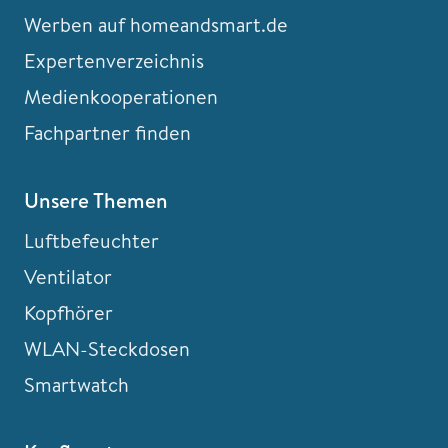
Werben auf homeandsmart.de
Expertenverzeichnis
Medienkooperationen
Fachpartner finden
Unsere Themen
Luftbefeuchter
Ventilator
Kopfhörer
WLAN-Steckdosen
Smartwatch