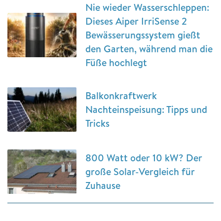
Nie wieder Wasserschleppen:
Dieses Aiper IrriSense 2
Bewässerungssystem gießt
den Garten, während man die
Füße hochlegt
Balkonkraftwerk
Nachteinspeisung: Tipps und
Tricks
800 Watt oder 10 kW? Der
große Solar-Vergleich für
Zuhause