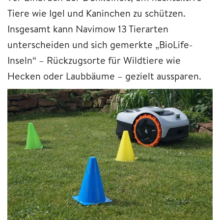
Tiere wie Igel und Kaninchen zu schützen.
Insgesamt kann Navimow 13 Tierarten
unterscheiden und sich gemerkte „BioLife-
Inseln“ – Rückzugsorte für Wildtiere wie
Hecken oder Laubbäume – gezielt aussparen.