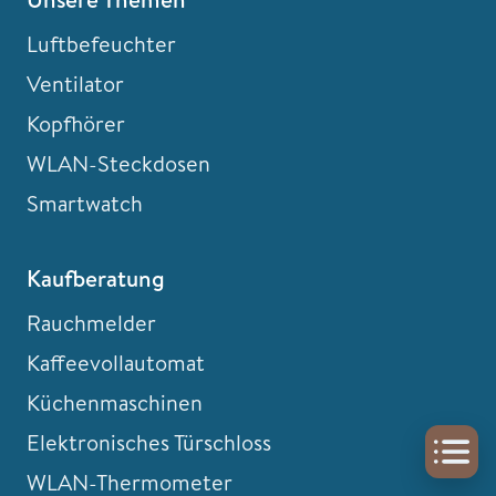
Luftbefeuchter
Ventilator
Kopfhörer
WLAN-Steckdosen
Smartwatch
Kaufberatung
Rauchmelder
Kaffeevollautomat
Küchenmaschinen
Elektronisches Türschloss
WLAN-Thermometer