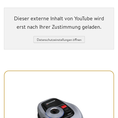
Dieser externe Inhalt von YouTube wird
erst nach Ihrer Zustimmung geladen.
Datenschutzeinstellungen öffnen