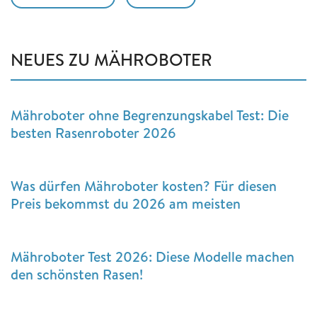
NEUES ZU MÄHROBOTER
Mähroboter ohne Begrenzungskabel Test: Die
besten Rasenroboter 2026
Was dürfen Mähroboter kosten? Für diesen
Preis bekommst du 2026 am meisten
Mähroboter Test 2026: Diese Modelle machen
den schönsten Rasen!