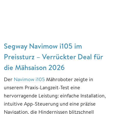
Segway Navimow i105 im
Preissturz – Verrückter Deal für
die Mähsaison 2026
Der
Navimow i105
Mähroboter zeigte in
unserem Praxis-Langzeit-Test eine
hervorragende Leistung: einfache Installation,
intuitive App-Steuerung und eine präzise
Navigation, die Hindernissen blitzschnell