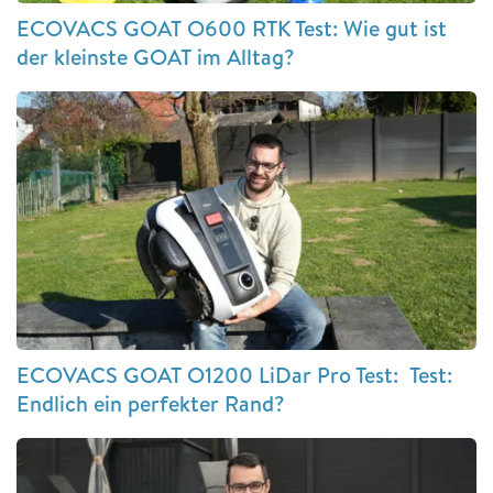
ECOVACS GOAT O600 RTK Test: Wie gut ist
der kleinste GOAT im Alltag?
ECOVACS GOAT O1200 LiDar Pro Test: Test:
Endlich ein perfekter Rand?