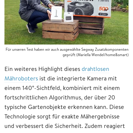
Für unseren Test haben wir auch ausgewählte Segway Zusatzkomponenten
geprüft (Mariella Wendel/home&smart)
Ein weiteres Highlight dieses
drahtlosen
Mähroboters
ist die integrierte Kamera mit
einem 140°-Sichtfeld, kombiniert mit einem
fortschrittlichen Algorithmus, der über 20
typische Gartenobjekte erkennen kann. Diese
Technologie sorgt für exakte Mähergebnisse
und verbessert die Sicherheit. Zudem reagiert