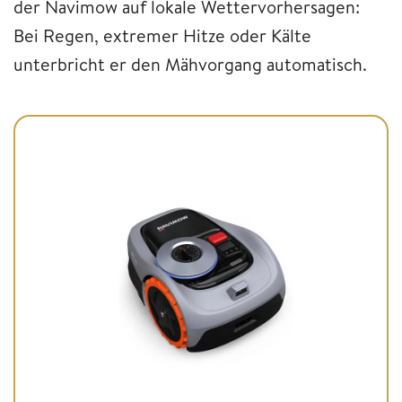
der Navimow auf lokale Wettervorhersagen:
Bei Regen, extremer Hitze oder Kälte
unterbricht er den Mähvorgang automatisch.