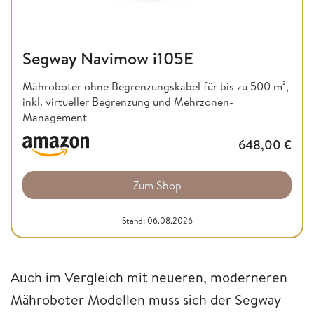
Segway Navimow i105E
Mähroboter ohne Begrenzungskabel für bis zu 500 m²,
inkl. virtueller Begrenzung und Mehrzonen-
Management
648,00
€
Zum Shop
Stand: 06.08.2026
Auch im Vergleich mit neueren, moderneren
Mähroboter Modellen muss sich der Segway