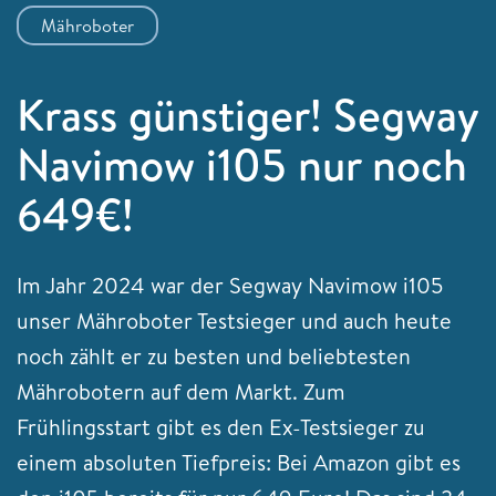
Mähroboter
Krass günstiger! Segway
Navimow i105 nur noch
649€!
Im Jahr 2024 war der Segway Navimow i105
unser Mähroboter Testsieger und auch heute
noch zählt er zu besten und beliebtesten
Mährobotern auf dem Markt. Zum
Frühlingsstart gibt es den Ex-Testsieger zu
einem absoluten Tiefpreis: Bei Amazon gibt es