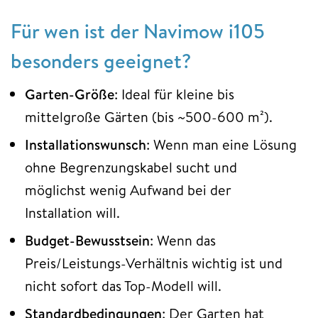
Für wen ist der Navimow i105
besonders geeignet?
Garten-Größe
: Ideal für kleine bis
mittelgroße Gärten (bis ~500-600 m²).
Installationswunsch
: Wenn man eine Lösung
ohne Begrenzungskabel sucht und
möglichst wenig Aufwand bei der
Installation will.
Budget-Bewusstsein
: Wenn das
Preis/Leistungs-Verhältnis wichtig ist und
nicht sofort das Top-Modell will.
Standardbedingungen
: Der Garten hat