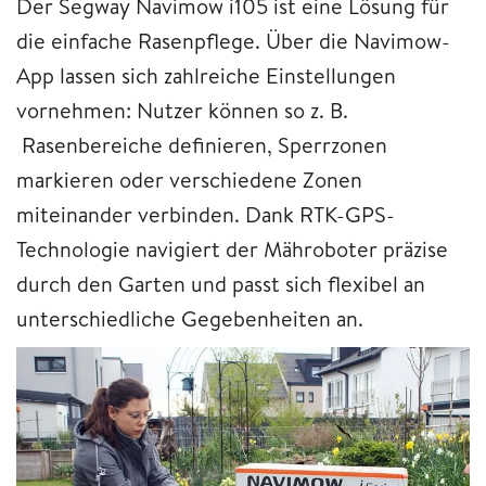
Der Segway Navimow i105 ist eine Lösung für
die einfache Rasenpflege. Über die Navimow-
App lassen sich zahlreiche Einstellungen
vornehmen: Nutzer können so z. B.
Rasenbereiche definieren, Sperrzonen
markieren oder verschiedene Zonen
miteinander verbinden. Dank RTK-GPS-
Technologie navigiert der Mähroboter präzise
durch den Garten und passt sich flexibel an
unterschiedliche Gegebenheiten an.