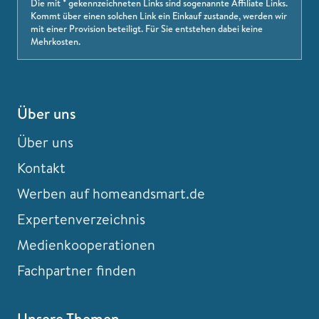
Die mit * gekennzeichneten Links sind sogenannte Affiliate Links.
Kommt über einen solchen Link ein Einkauf zustande, werden wir
mit einer Provision beteiligt. Für Sie entstehen dabei keine
Mehrkosten.
Über uns
Über uns
Kontakt
Werben auf homeandsmart.de
Expertenverzeichnis
Medienkooperationen
Fachpartner finden
Unsere Themen