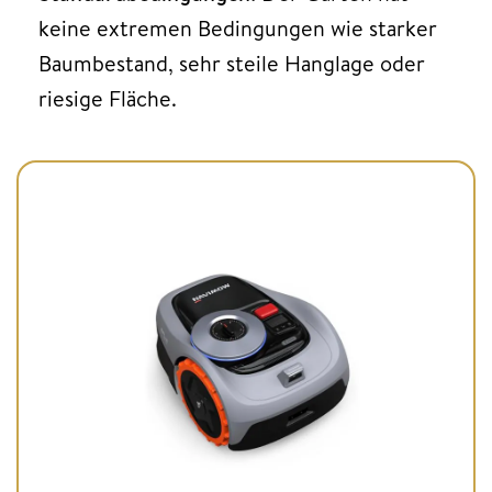
keine extremen Bedingungen wie starker
Baumbestand, sehr steile Hanglage oder
riesige Fläche.