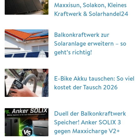
Maxxisun, Solakon, Kleines
Kraftwerk & Solarhandel24
Balkonkraftwerk zur
Solaranlage erweitern – so
geht’s richtig!
E-Bike Akku tauschen: So viel
kostet der Tausch 2026
Duell der Balkonkraftwerk
Speicher! Anker SOLIX 3
gegen Maxxicharge V2+