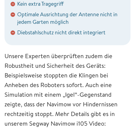
Kein extra Tragegriff
−
Optimale Ausrichtung der Antenne nicht in
−
jedem Garten möglich
Diebstahlschutz nicht direkt integriert
−
Unsere Experten überprüften zudem die
Robustheit und Sicherheit des Geräts:
Beispielsweise stoppten die Klingen bei
Anheben des Roboters sofort. Auch eine
Simulation mit einem „Igel“-Gegenstand
zeigte, dass der Navimow vor Hindernissen
rechtzeitig stoppt. Mehr Details gibt es in
unserem Segway Navimow i105 Video: