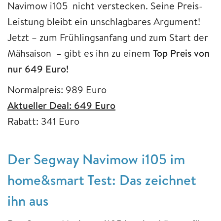
Navimow i105 nicht verstecken. Seine Preis-
Leistung bleibt ein unschlagbares Argument!
Jetzt – zum Frühlingsanfang und zum Start der
Mähsaison – gibt es ihn zu einem
Top Preis von
nur 649 Euro!
Normalpreis: 989 Euro
Aktueller Deal: 649 Euro
Rabatt: 341 Euro
Der Segway Navimow i105 im
home&smart Test: Das zeichnet
ihn aus