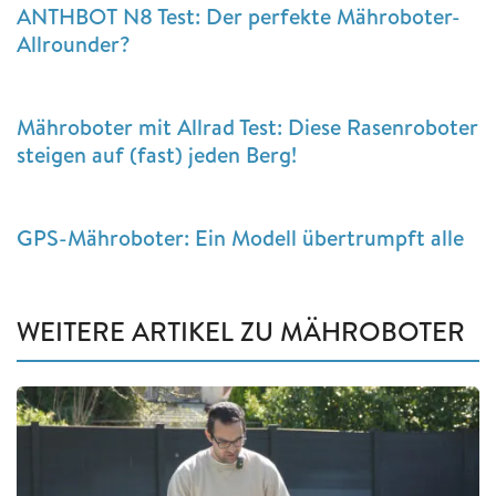
ANTHBOT N8 Test: Der perfekte Mähroboter-
Allrounder?
Mähroboter mit Allrad Test: Diese Rasenroboter
steigen auf (fast) jeden Berg!
GPS-Mähroboter: Ein Modell übertrumpft alle
WEITERE ARTIKEL ZU MÄHROBOTER