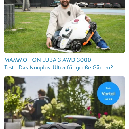
MAMMOTION LUBA 3 AWD 3000
Test: Das Nonplus-Ultra für große Gärten?