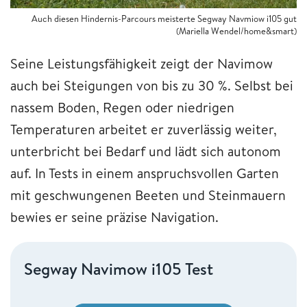
Auch diesen Hindernis-Parcours meisterte Segway Navmiow i105 gut
(Mariella Wendel/home&smart)
Seine Leistungsfähigkeit zeigt der Navimow
auch bei Steigungen von bis zu 30 %. Selbst bei
nassem Boden, Regen oder niedrigen
Temperaturen arbeitet er zuverlässig weiter,
unterbricht bei Bedarf und lädt sich autonom
auf. In Tests in einem anspruchsvollen Garten
mit geschwungenen Beeten und Steinmauern
bewies er seine präzise Navigation.
Segway Navimow i105 Test