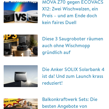
MOVA Z70 gegen ECOVACS
X12: Zwei Wischwalzen, ein
Preis – und am Ende doch
kein faires Duell
Diese 3 Saugroboter räumen
auch ohne Wischmopp
gründlich auf
Die Anker SOLIX Solarbank 4
ist da! Und zum Launch krass
reduziert!
Balkonkraftwerk Sets: Die
besten Angebote von