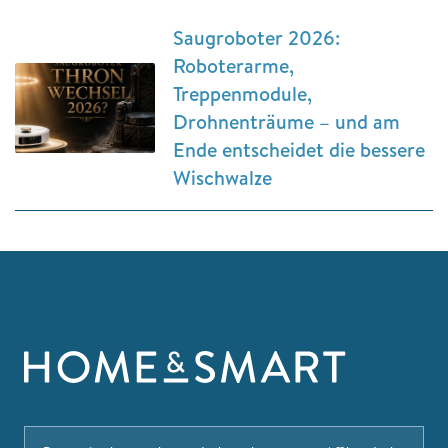
Saugroboter 2026:
Roboterarme,
Treppenmodule,
Drohnenträume – und am
Ende entscheidet die bessere
Wischwalze