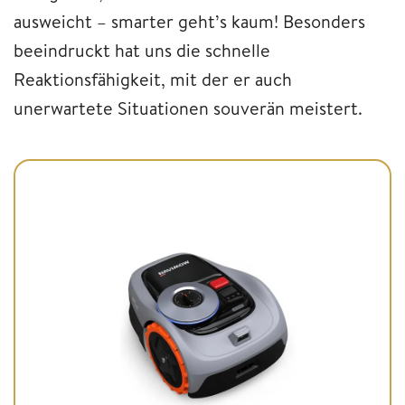
ausweicht – smarter geht’s kaum! Besonders
beeindruckt hat uns die schnelle
Reaktionsfähigkeit, mit der er auch
unerwartete Situationen souverän meistert.