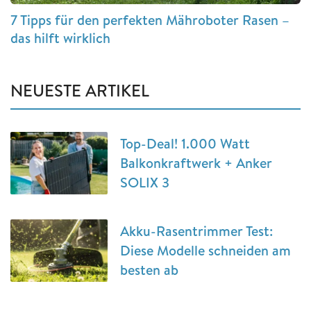
7 Tipps für den perfekten Mähroboter Rasen –
das hilft wirklich
NEUESTE ARTIKEL
Top-Deal! 1.000 Watt
Balkonkraftwerk + Anker
SOLIX 3
Akku-Rasentrimmer Test:
Diese Modelle schneiden am
besten ab