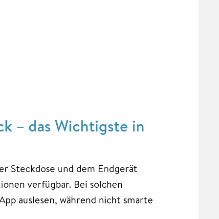
k – das Wichtigste in
der Steckdose und dem Endgerät
ionen verfügbar. Bei solchen
r App auslesen, während nicht smarte