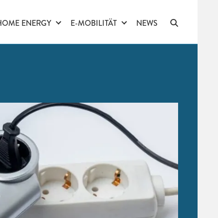
HOME ENERGY
E-MOBILITÄT
NEWS