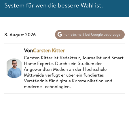
System für wen die bessere Wahl ist.
8. August 2026
home&smart bei Google bevorzugen
Von
Carsten Kitter
Carsten Kitter ist Redakteur, Journalist und Smart
Home Experte. Durch sein Studium der
Angewandten Medien an der Hochschule
Mittweida verfügt er über ein fundiertes
Verständnis für digitale Kommunikation und
moderne Technologien.