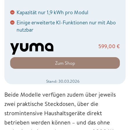
Kapazität nur 1,9 kWh pro Modul
−
Einige erweiterte KI-Funktionen nur mit Abo
−
nutzbar
599,00
€
Zum Shop
Stand: 30.03.2026
Beide Modelle verfügen zudem über jeweils
zwei praktische Steckdosen, über die
stromintensive Haushaltsgeräte direkt
betrieben werden können – und das ohne