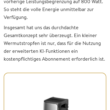
vorherige Leistungsbegrenzung auf 800 Watt.
So steht die volle Energie unmittelbar zur
Verfügung.
Insgesamt hat uns das durchdachte
Gesamtkonzept sehr überzeugt. Ein kleiner
Wermutstropfen ist nur, dass für die Nutzung
der erweiterten KI-Funktionen ein
kostenpflichtiges Abonnement erforderlich ist.