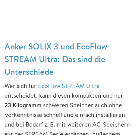
Anker SOLIX 3 und EcoFlow
STREAM Ultra: Das sind die
Unterschiede
Wer sich für
EcoFlow STREAM Ultra
entscheidet, kann diesen kompakten und nur
23 Kilogramm
schweren Speicher auch ohne
Vorkenntnisse schnell und einfach installieren
und bei Bedarf z. B. mit weiteren AC-Speichern
aus der STREAM Serie ergänzen. Außerdem