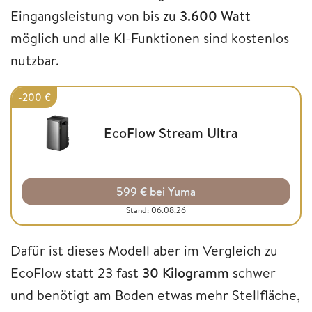
Eingangsleistung von bis zu
3.600 Watt
möglich und alle KI-Funktionen sind kostenlos
nutzbar.
-200 €
EcoFlow Stream Ultra
599 € bei Yuma
Stand: 06.08.26
Dafür ist dieses Modell aber im Vergleich zu
EcoFlow statt 23 fast
30 Kilogramm
schwer
und benötigt am Boden etwas mehr Stellfläche,