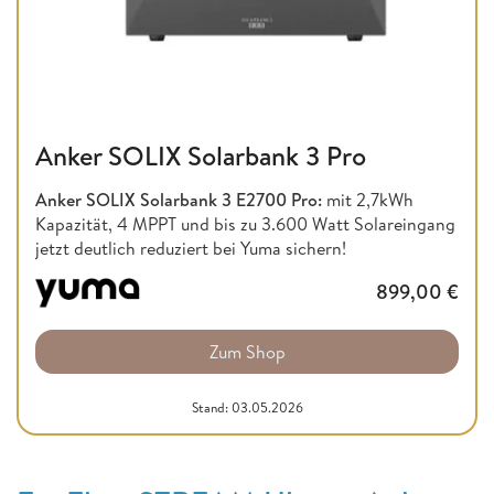
Anker SOLIX Solarbank 3 Pro
Anker SOLIX Solarbank 3 E2700 Pro:
mit 2,7kWh
Kapazität, 4 MPPT und bis zu 3.600 Watt Solareingang
jetzt deutlich reduziert bei Yuma sichern!
899,00
€
Zum Shop
Stand: 03.05.2026