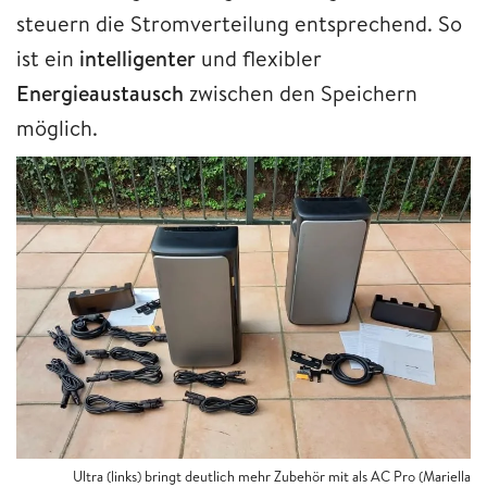
steuern die Stromverteilung entsprechend. So
ist ein
intelligenter
und flexibler
Energieaustausch
zwischen den Speichern
möglich.
Ultra (links) bringt deutlich mehr Zubehör mit als AC Pro (Mariella