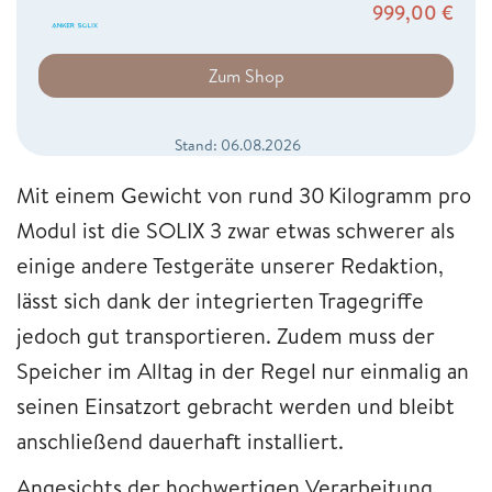
999,00
€
Zum Shop
Stand: 06.08.2026
Mit einem Gewicht von rund 30 Kilogramm pro
Modul ist die SOLIX 3 zwar etwas schwerer als
einige andere Testgeräte unserer Redaktion,
lässt sich dank der integrierten Tragegriffe
jedoch gut transportieren. Zudem muss der
Speicher im Alltag in der Regel nur einmalig an
seinen Einsatzort gebracht werden und bleibt
anschließend dauerhaft installiert.
Angesichts der hochwertigen Verarbeitung,