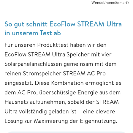
Wendel/home&smart)
So gut schnitt EcoFlow STREAM Ultra
in unserem Test ab
Für unseren Produkttest haben wir den
EcoFlow STREAM Ultra Speicher mit vier
Solarpanelanschlüssen gemeinsam mit dem
reinen Stromspeicher STREAM AC Pro
eingesetzt. Diese Kombination ermöglicht es
dem AC Pro, überschüssige Energie aus dem
Hausnetz aufzunehmen, sobald der STREAM
Ultra vollständig geladen ist – eine clevere
Lösung zur Maximierung der Eigennutzung.