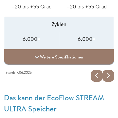
–20 bis +55 Grad
–20 bis +55 Grad
Zyklen
6.000+
6.000+
Weitere Spezifikationen
Stand: 17.06.2026
Das kann der EcoFlow STREAM
ULTRA Speicher