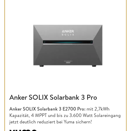
Anker SOLIX Solarbank 3 Pro
Anker SOLIX Solarbank 3 E2700 Pro:
mit 2,7kWh
Kapazität, 4 MPPT und bis zu 3.600 Watt Solareingang
jetzt deutlich reduziert bei Yuma sichern!