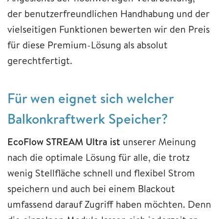
der benutzerfreundlichen Handhabung und der
vielseitigen Funktionen bewerten wir den Preis
für diese Premium-Lösung als absolut
gerechtfertigt.
Für wen eignet sich welcher
Balkonkraftwerk Speicher?
EcoFlow STREAM Ultra ist
unserer Meinung
nach die optimale Lösung für alle, die trotz
wenig Stellfläche schnell und flexibel Strom
speichern und auch bei einem Blackout
umfassend darauf Zugriff haben möchten. Denn