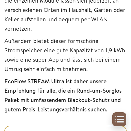
die einzelnen Module lassen sich jederzeit an
verschiedenen Orten im Haushalt, Garten oder
Keller aufstellen und bequem per WLAN
vernetzen.
Außerdem bietet dieser formschöne
Stromspeicher eine gute Kapazität von 1,9 kWh,
sowie eine super App und lässt sich bei einem
Umzug sehr einfach mitnehmen.
EcoFlow STREAM Ultra ist daher unsere
Empfehlung für alle, die ein Rund-um-Sorglos
Paket mit umfassendem Blackout-Schutz und
gutem Preis-Leistungsverhältnis suchen.