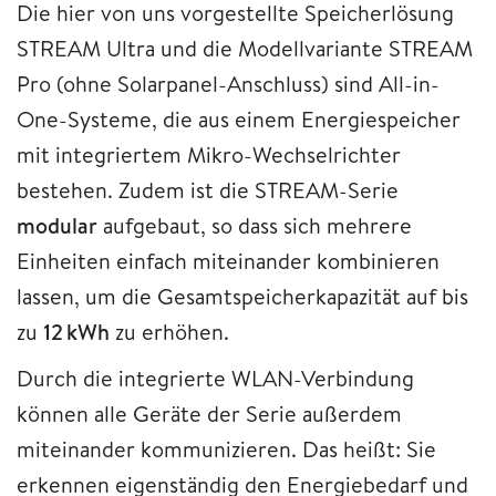
Die hier von uns vorgestellte Speicherlösung
STREAM Ultra und die Modellvariante STREAM
Pro (ohne Solarpanel-Anschluss) sind All-in-
One-Systeme, die aus einem Energiespeicher
mit integriertem Mikro-Wechselrichter
bestehen. Zudem ist die STREAM-Serie
modular
aufgebaut, so dass sich mehrere
Einheiten einfach miteinander kombinieren
lassen, um die Gesamtspeicherkapazität auf bis
zu
12 kWh
zu erhöhen.
Durch die integrierte WLAN-Verbindung
können alle Geräte der Serie außerdem
miteinander kommunizieren. Das heißt: Sie
erkennen eigenständig den Energiebedarf und