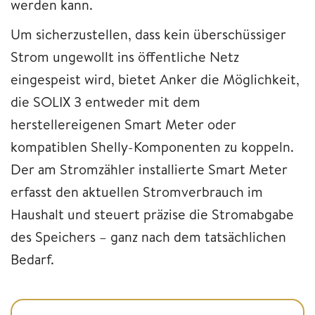
werden kann.
Um sicherzustellen, dass kein überschüssiger
Strom ungewollt ins öffentliche Netz
eingespeist wird, bietet Anker die Möglichkeit,
die SOLIX 3 entweder mit dem
herstellereigenen Smart Meter oder
kompatiblen Shelly-Komponenten zu koppeln.
Der am Stromzähler installierte Smart Meter
erfasst den aktuellen Stromverbrauch im
Haushalt und steuert präzise die Stromabgabe
des Speichers – ganz nach dem tatsächlichen
Bedarf.