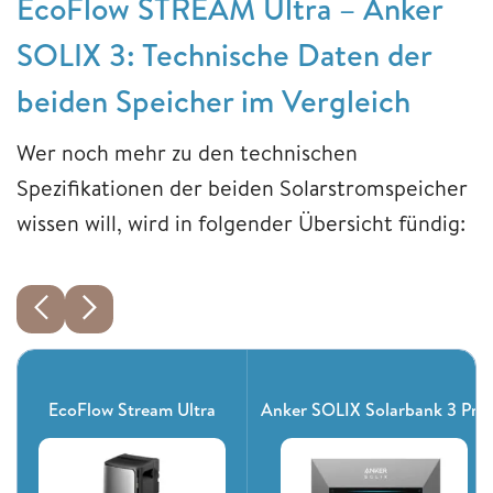
EcoFlow STREAM Ultra – Anker
SOLIX 3: Technische Daten der
beiden Speicher im Vergleich
Wer noch mehr zu den technischen
Spezifikationen der beiden Solarstromspeicher
wissen will, wird in folgender Übersicht fündig:
EcoFlow Stream Ultra
Anker SOLIX Solarbank 3 Pro