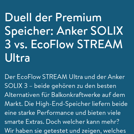
Duell der Premium
Speicher: Anker SOLIX
3 vs. EcoFlow STREAM
Ultra
Der EcoFlow STREAM Ultra und der Anker
SOLIX 3 – beide gehören zu den besten
Alternativen für Balkonkraftwerke auf dem
Markt. Die High-End-Speicher liefern beide
eine starke Performance und bieten viele
smarte Extras. Doch welcher kann mehr?
Wir haben sie getestet und zeigen, welches