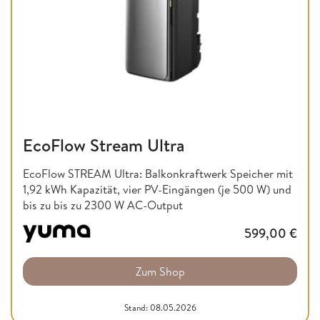
EcoFlow Stream Ultra
EcoFlow STREAM Ultra: Balkonkraftwerk Speicher mit
1,92 kWh Kapazität, vier PV-Eingängen (je 500 W) und
bis zu bis zu 2300 W AC-Output
599,00
€
Zum Shop
Stand: 08.05.2026