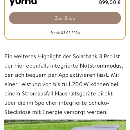
899,00
€
Zum Shop
Stand: 03.05.2026
Ein weiteres Highlight der Solarbank 3 Pro ist
der hier ebenfalls integrierte
Notstrommodus
,
der sich bequem per App aktivieren lässt. Mit
einer Leistung von bis zu 1.200 W können bei
einem Stromausfall Haushaltsgeräte direkt
über die im Speicher integrierte Schuko-
Steckdose mit Energie versorgt werden.