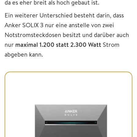
da es eher breit als hoch gebaut ist.
Ein weiterer Unterschied besteht darin, dass
Anker SOLIX 3 nur eine anstelle von zwei
Notstromsteckdosen besitzt und darüber auch
nur
maximal 1.200 statt 2.300 Watt
Strom
abgeben kann.