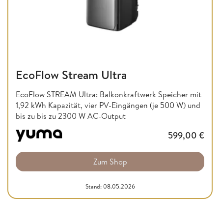
EcoFlow Stream Ultra
EcoFlow STREAM Ultra: Balkonkraftwerk Speicher mit
1,92 kWh Kapazität, vier PV-Eingängen (je 500 W) und
bis zu bis zu 2300 W AC-Output
599,00
€
Zum Shop
Stand: 08.05.2026