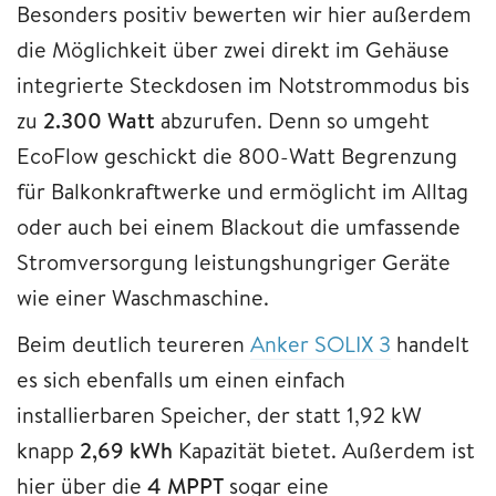
Besonders positiv bewerten wir hier außerdem
die Möglichkeit über zwei direkt im Gehäuse
integrierte Steckdosen im Notstrommodus bis
zu
2.300 Watt
abzurufen. Denn so umgeht
EcoFlow geschickt die 800-Watt Begrenzung
für Balkonkraftwerke und ermöglicht im Alltag
oder auch bei einem Blackout die umfassende
Stromversorgung leistungshungriger Geräte
wie einer Waschmaschine.
Beim deutlich teureren
Anker SOLIX 3
handelt
es sich ebenfalls um einen einfach
installierbaren Speicher, der statt 1,92 kW
knapp
2,69 kWh
Kapazität bietet. Außerdem ist
hier über die
4 MPPT
sogar eine