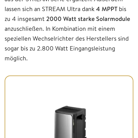
lassen sich an STREAM Ultra dank
4 MPPT
bis
zu 4 insgesamt
2000 Watt starke Solarmodule
anzuschließen. In Kombination mit einem
speziellen Wechselrichter des Herstellers sind
sogar bis zu 2.800 Watt Eingangsleistung
möglich.