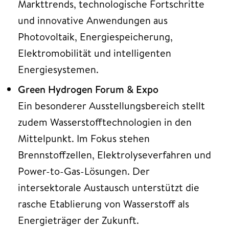
Markttrends, technologische Fortschritte
und innovative Anwendungen aus
Photovoltaik, Energiespeicherung,
Elektromobilität und intelligenten
Energiesystemen.
Green Hydrogen Forum & Expo
Ein besonderer Ausstellungsbereich stellt
zudem Wasserstofftechnologien in den
Mittelpunkt. Im Fokus stehen
Brennstoffzellen, Elektrolyseverfahren und
Power-to-Gas-Lösungen. Der
intersektorale Austausch unterstützt die
rasche Etablierung von Wasserstoff als
Energieträger der Zukunft.