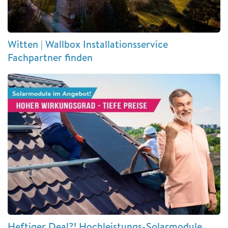
Witten | Wallbox Installationsservice
Fachpartner finden
Heftiger Deal?! Hochleistungs-Solarmodule