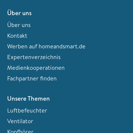
Über uns
Über uns
Kontakt
Werben auf homeandsmart.de
Expertenverzeichnis
Medienkooperationen
Fachpartner finden
Unsere Themen
Luftbefeuchter
Ventilator
Kopfhörer