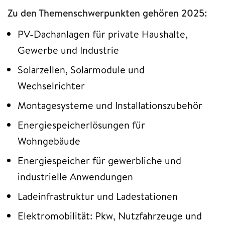
Zu den Themenschwerpunkten gehören 2025:
PV-Dachanlagen für private Haushalte,
Gewerbe und Industrie
Solarzellen, Solarmodule und
Wechselrichter
Montagesysteme und Installationszubehör
Energiespeicherlösungen für
Wohngebäude
Energiespeicher für gewerbliche und
industrielle Anwendungen
Ladeinfrastruktur und Ladestationen
Elektromobilität: Pkw, Nutzfahrzeuge und