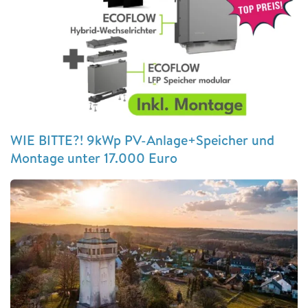
WIE BITTE?! 9kWp PV-Anlage+Speicher und
Montage unter 17.000 Euro