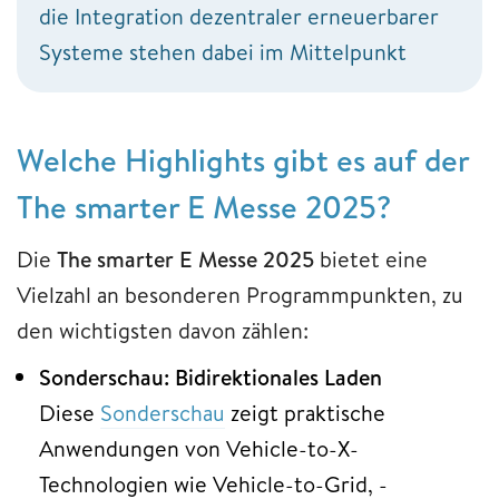
die Integration dezentraler erneuerbarer
Systeme stehen dabei im Mittelpunkt
Welche Highlights gibt es auf der
The smarter E Messe 2025?
Die
The smarter E Messe 2025
bietet eine
Vielzahl an besonderen Programmpunkten, zu
den wichtigsten davon zählen:
Sonderschau: Bidirektionales Laden
Diese
Sonderschau
zeigt praktische
Anwendungen von Vehicle-to-X-
Technologien wie Vehicle-to-Grid, -