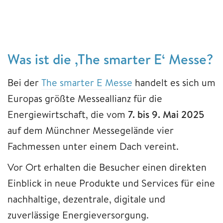
Was ist die ‚The smarter E‘ Messe?
Bei der
The smarter E Messe
handelt es sich um
Europas größte Messeallianz für die
Energiewirtschaft, die vom
7. bis 9. Mai 2025
auf dem Münchner Messegelände vier
Fachmessen unter einem Dach vereint.
Vor Ort erhalten die Besucher einen direkten
Einblick in neue Produkte und Services für eine
nachhaltige, dezentrale, digitale und
zuverlässige Energieversorgung.