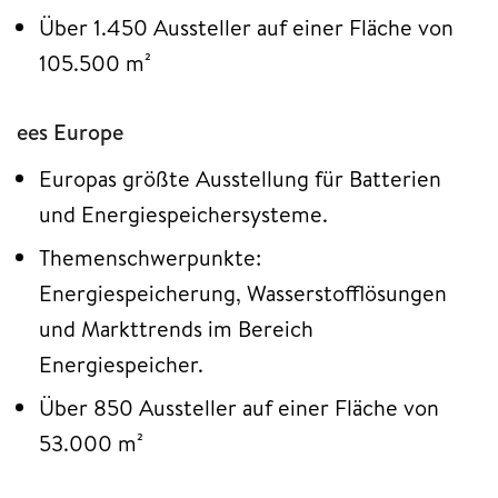
Über 1.450 Aussteller auf einer Fläche von
105.500 m²
ees Europe
Europas größte Ausstellung für Batterien
und Energiespeichersysteme.
Themenschwerpunkte:
Energiespeicherung, Wasserstofflösungen
und Markttrends im Bereich
Energiespeicher.
Über 850 Aussteller auf einer Fläche von
53.000 m²