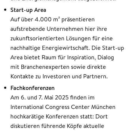
Start-up Area
Auf über 4.000 m² präsentieren
aufstrebende Unternehmen hier ihre
zukunftsorientierten Lösungen für eine
nachhaltige Energiewirtschaft. Die Start-up
Area bietet Raum für Inspiration, Dialog
mit Branchenexperten sowie direkte
Kontakte zu Investoren und Partnern.
Fachkonferenzen
Am 6. und 7. Mai 2025 finden im
International Congress Center München
hochkarätige Konferenzen statt: Dort
diskutieren führende Köpfe aktuelle