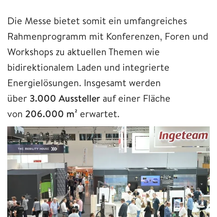
Die Messe bietet somit ein umfangreiches
Rahmenprogramm mit Konferenzen, Foren und
Workshops zu aktuellen Themen wie
bidirektionalem Laden und integrierte
Energielösungen. Insgesamt werden
über
3.000 Aussteller
auf einer Fläche
von
206.000 m²
erwartet.