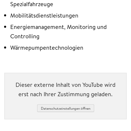
Spezialfahrzeuge
Mobilitätsdienstleistungen
Energiemanagement, Monitoring und
Controlling
Wärmepumpentechnologien
Dieser externe Inhalt von YouTube wird
erst nach Ihrer Zustimmung geladen.
Datenschutzeinstellungen öffnen