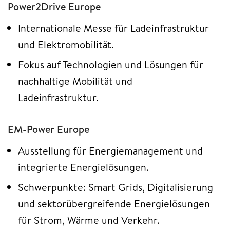
Power2Drive Europe
Internationale Messe für Ladeinfrastruktur
und Elektromobilität.
Fokus auf Technologien und Lösungen für
nachhaltige Mobilität und
Ladeinfrastruktur.
EM-Power Europe
Ausstellung für Energiemanagement und
integrierte Energielösungen.
Schwerpunkte: Smart Grids, Digitalisierung
und sektorübergreifende Energielösungen
für Strom, Wärme und Verkehr.