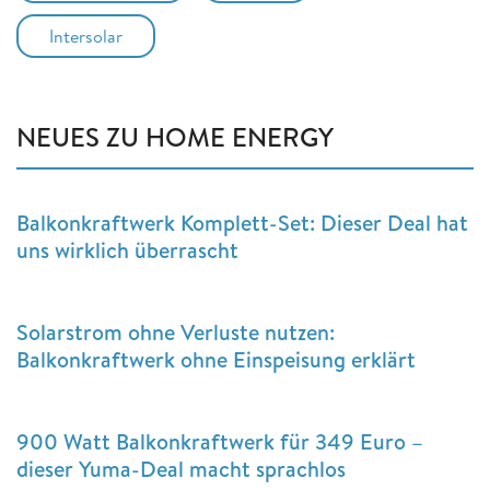
Intersolar
NEUES ZU HOME ENERGY
Balkonkraftwerk Komplett-Set: Dieser Deal hat
uns wirklich überrascht
Solarstrom ohne Verluste nutzen:
Balkonkraftwerk ohne Einspeisung erklärt
900 Watt Balkonkraftwerk für 349 Euro –
dieser Yuma-Deal macht sprachlos