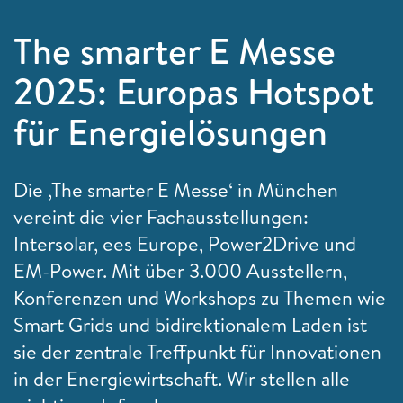
The smarter E Messe
2025: Europas Hotspot
für Energielösungen
Die ‚The smarter E Messe‘ in München
vereint die vier Fachausstellungen:
Intersolar, ees Europe, Power2Drive und
EM-Power. Mit über 3.000 Ausstellern,
Konferenzen und Workshops zu Themen wie
Smart Grids und bidirektionalem Laden ist
sie der zentrale Treffpunkt für Innovationen
in der Energiewirtschaft. Wir stellen alle