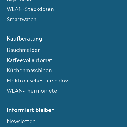
WLAN-Steckdosen
Smartwatch
Kaufberatung
Rauchmelder
Kaffeevollautomat
Küchenmaschinen
Elektronisches Türschloss
WLAN-Thermometer
Informiert bleiben
Newsletter