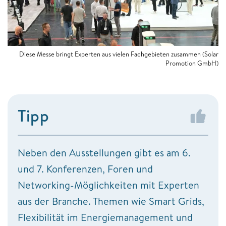
Diese Messe bringt Experten aus vielen Fachgebieten zusammen (Solar
Promotion GmbH)
Tipp
Neben den Ausstellungen gibt es am 6.
und 7. Konferenzen, Foren und
Networking-Möglichkeiten mit Experten
aus der Branche. Themen wie Smart Grids,
Flexibilität im Energiemanagement und