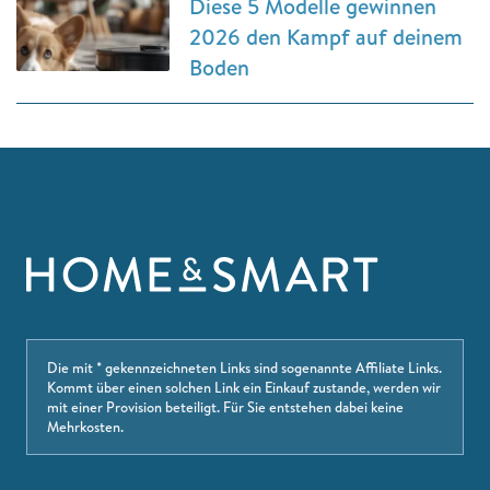
Diese 5 Modelle gewinnen
2026 den Kampf auf deinem
Boden
Die mit * gekennzeichneten Links sind sogenannte Affiliate Links.
Kommt über einen solchen Link ein Einkauf zustande, werden wir
mit einer Provision beteiligt. Für Sie entstehen dabei keine
Mehrkosten.