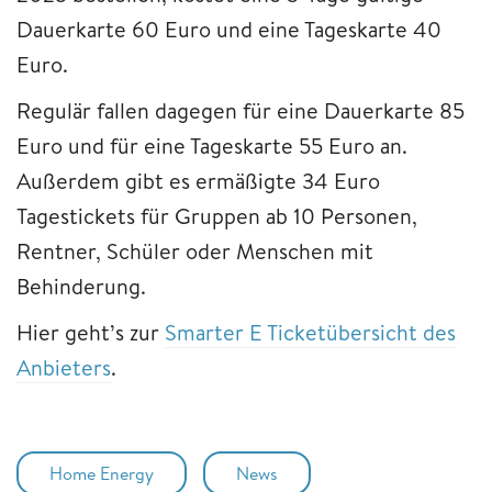
Dauerkarte 60 Euro und eine Tageskarte 40
Euro.
Regulär fallen dagegen für eine Dauerkarte 85
Euro und für eine Tageskarte 55 Euro an.
Außerdem gibt es ermäßigte 34 Euro
Tagestickets für Gruppen ab 10 Personen,
Rentner, Schüler oder Menschen mit
Behinderung.
Hier geht’s zur
Smarter E Ticketübersicht des
Anbieters
.
Home Energy
News