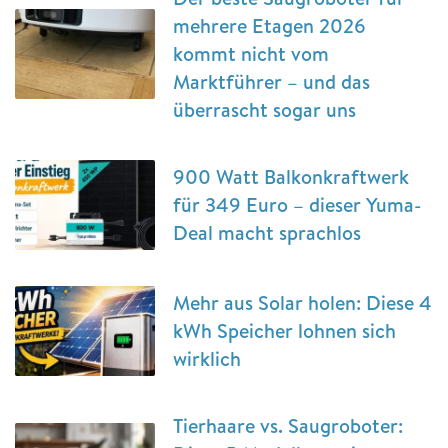
mehrere Etagen 2026
kommt nicht vom
Marktführer – und das
überrascht sogar uns
900 Watt Balkonkraftwerk
für 349 Euro – dieser Yuma-
Deal macht sprachlos
Mehr aus Solar holen: Diese 4
kWh Speicher lohnen sich
wirklich
Tierhaare vs. Saugroboter: