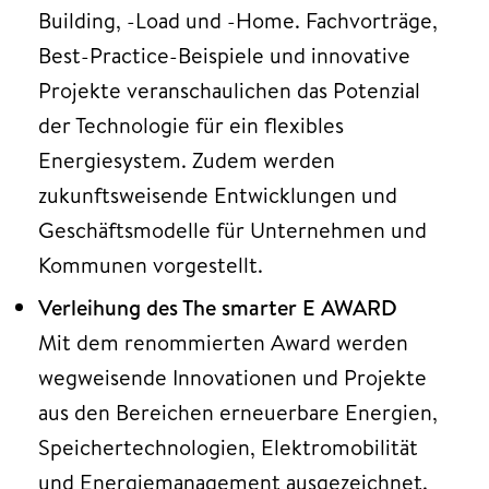
Building, -Load und -Home. Fachvorträge,
Best-Practice-Beispiele und innovative
Projekte veranschaulichen das Potenzial
der Technologie für ein flexibles
Energiesystem. Zudem werden
zukunftsweisende Entwicklungen und
Geschäftsmodelle für Unternehmen und
Kommunen vorgestellt.
Verleihung des The smarter E AWARD
Mit dem renommierten Award werden
wegweisende Innovationen und Projekte
aus den Bereichen erneuerbare Energien,
Speichertechnologien, Elektromobilität
und Energiemanagement ausgezeichnet.