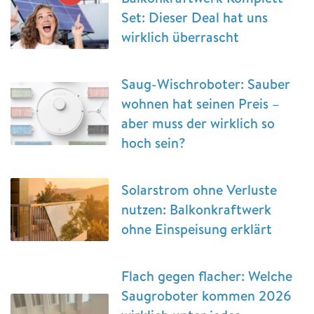
Set: Dieser Deal hat uns
wirklich überrascht
Saug-Wischroboter: Sauber
wohnen hat seinen Preis –
aber muss der wirklich so
hoch sein?
Solarstrom ohne Verluste
nutzen: Balkonkraftwerk
ohne Einspeisung erklärt
Flach gegen flacher: Welche
Saugroboter kommen 2026