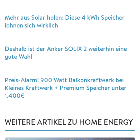
Mehr aus Solar holen: Diese 4 kWh Speicher
lohnen sich wirklich
Deshalb ist der Anker SOLIX 2 weiterhin eine
gute Wahl
Preis-Alarm! 900 Watt Balkonkraftwerk bei
Kleines Kraftwerk + Premium Speicher unter
1.400€
WEITERE ARTIKEL ZU HOME ENERGY