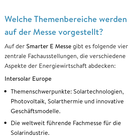
Welche Themenbereiche werden
auf der Messe vorgestellt?
Auf der
Smarter E Messe
gibt es folgende vier
zentrale Fachausstellungen, die verschiedene
Aspekte der Energiewirtschaft abdecken:
Intersolar Europe
Themenschwerpunkte: Solartechnologien,
Photovoltaik, Solarthermie und innovative
Geschäftsmodelle.
Die weltweit führende Fachmesse für die
Solarindustrie.